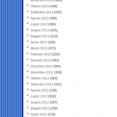
Novembre 2013
(395)
Ottobre 2013
(446)
Settembre 2013
(433)
Agosto 2013
(389)
Luglio 2013
(390)
Giugno 2013
(425)
Maggio 2013
(413)
Aprile 2013
(345)
Marzo 2013
(372)
Febbraio 2013
(293)
Gennaio 2013
(361)
Dicembre 2012
(364)
Novembre 2012
(336)
Ottobre 2012
(363)
Settembre 2012
(341)
Agosto 2012
(238)
Luglio 2012
(328)
Giugno 2012
(287)
Maggio 2012
(258)
Aprile 2012
(218)