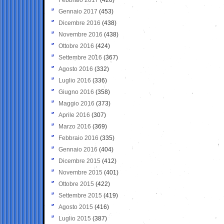
Gennaio 2017
(453)
Dicembre 2016
(438)
Novembre 2016
(438)
Ottobre 2016
(424)
Settembre 2016
(367)
Agosto 2016
(332)
Luglio 2016
(336)
Giugno 2016
(358)
Maggio 2016
(373)
Aprile 2016
(307)
Marzo 2016
(369)
Febbraio 2016
(335)
Gennaio 2016
(404)
Dicembre 2015
(412)
Novembre 2015
(401)
Ottobre 2015
(422)
Settembre 2015
(419)
Agosto 2015
(416)
Luglio 2015
(387)