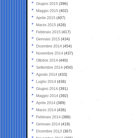
Giugno 2015
(396)
Maggio 2015
(402)
Aprile 2015
(407)
Marzo 2015
(428)
Febbraio 2015
(417)
Gennaio 2015
(434)
Dicembre 2014
(454)
Novembre 2014
(437)
Ottobre 2014
(440)
Settembre 2014
(450)
Agosto 2014
(433)
Luglio 2014
(436)
Giugno 2014
(391)
Maggio 2014
(392)
Aprile 2014
(389)
Marzo 2014
(436)
Febbraio 2014
(386)
Gennaio 2014
(419)
Dicembre 2013
(367)