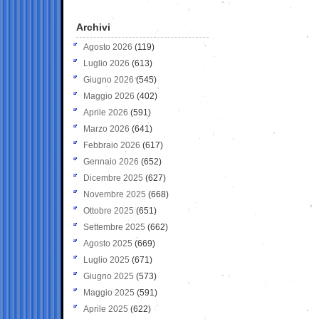
Archivi
Agosto 2026
(119)
Luglio 2026
(613)
Giugno 2026
(545)
Maggio 2026
(402)
Aprile 2026
(591)
Marzo 2026
(641)
Febbraio 2026
(617)
Gennaio 2026
(652)
Dicembre 2025
(627)
Novembre 2025
(668)
Ottobre 2025
(651)
Settembre 2025
(662)
Agosto 2025
(669)
Luglio 2025
(671)
Giugno 2025
(573)
Maggio 2025
(591)
Aprile 2025
(622)