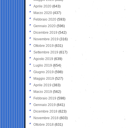
Aprile 2020
(643)
Marzo 2020
(437)
Febbraio 2020
(593)
Gennaio 2020
(596)
Dicembre 2019
(542)
Novembre 2019
(316)
Ottobre 2019
(631)
Settembre 2019
(617)
Agosto 2019
(639)
Luglio 2019
(654)
Giugno 2019
(598)
Maggio 2019
(527)
Aprile 2019
(383)
Marzo 2019
(562)
Febbraio 2019
(598)
Gennaio 2019
(641)
Dicembre 2018
(623)
Novembre 2018
(603)
Ottobre 2018
(631)