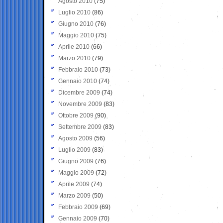
Agosto 2010
(75)
Luglio 2010
(86)
Giugno 2010
(76)
Maggio 2010
(75)
Aprile 2010
(66)
Marzo 2010
(79)
Febbraio 2010
(73)
Gennaio 2010
(74)
Dicembre 2009
(74)
Novembre 2009
(83)
Ottobre 2009
(90)
Settembre 2009
(83)
Agosto 2009
(56)
Luglio 2009
(83)
Giugno 2009
(76)
Maggio 2009
(72)
Aprile 2009
(74)
Marzo 2009
(50)
Febbraio 2009
(69)
Gennaio 2009
(70)