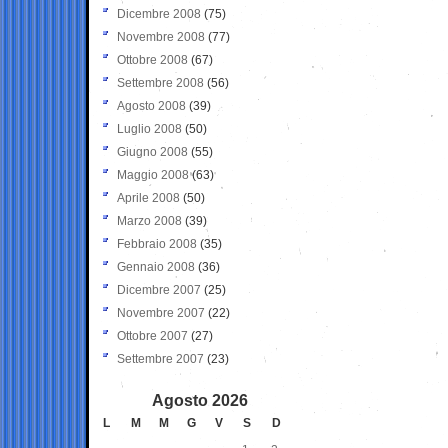
Dicembre 2008
(75)
Novembre 2008
(77)
Ottobre 2008
(67)
Settembre 2008
(56)
Agosto 2008
(39)
Luglio 2008
(50)
Giugno 2008
(55)
Maggio 2008
(63)
Aprile 2008
(50)
Marzo 2008
(39)
Febbraio 2008
(35)
Gennaio 2008
(36)
Dicembre 2007
(25)
Novembre 2007
(22)
Ottobre 2007
(27)
Settembre 2007
(23)
Agosto 2026
L
M
M
G
V
S
D