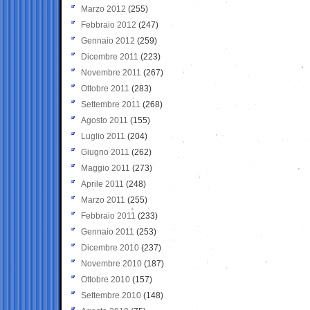
Marzo 2012
(255)
Febbraio 2012
(247)
Gennaio 2012
(259)
Dicembre 2011
(223)
Novembre 2011
(267)
Ottobre 2011
(283)
Settembre 2011
(268)
Agosto 2011
(155)
Luglio 2011
(204)
Giugno 2011
(262)
Maggio 2011
(273)
Aprile 2011
(248)
Marzo 2011
(255)
Febbraio 2011
(233)
Gennaio 2011
(253)
Dicembre 2010
(237)
Novembre 2010
(187)
Ottobre 2010
(157)
Settembre 2010
(148)