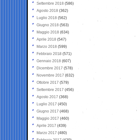
Settembre 2018
(586)
Agosto 2018
(362)
Luglio 2018
(562)
Giugno 2018
(563)
Maggio 2018
(634)
Aprile 2018
(547)
Marzo 2018
(599)
Febbraio 2018
(571)
Gennaio 2018
(607)
Dicembre 2017
(578)
Novembre 2017
(632)
Ottobre 2017
(579)
Settembre 2017
(456)
Agosto 2017
(368)
Luglio 2017
(450)
Giugno 2017
(468)
Maggio 2017
(460)
Aprile 2017
(439)
Marzo 2017
(480)
Febbraio 2017
(420)