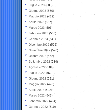
Luglio 2023
(605)
Giugno 2023
(560)
Maggio 2023
(412)
Aprile 2023
(567)
Marzo 2023
(506)
Febbraio 2023
(505)
Gennaio 2023
(541)
Dicembre 2022
(525)
Novembre 2022
(526)
Ottobre 2022
(552)
Settembre 2022
(584)
Agosto 2022
(584)
Luglio 2022
(562)
Giugno 2022
(521)
Maggio 2022
(470)
Aprile 2022
(502)
Marzo 2022
(542)
Febbraio 2022
(494)
Gennaio 2022
(510)