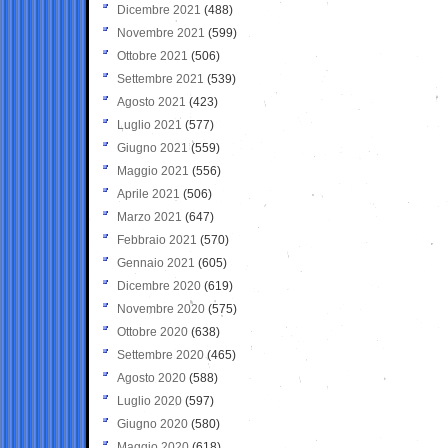
Dicembre 2021
(488)
Novembre 2021
(599)
Ottobre 2021
(506)
Settembre 2021
(539)
Agosto 2021
(423)
Luglio 2021
(577)
Giugno 2021
(559)
Maggio 2021
(556)
Aprile 2021
(506)
Marzo 2021
(647)
Febbraio 2021
(570)
Gennaio 2021
(605)
Dicembre 2020
(619)
Novembre 2020
(575)
Ottobre 2020
(638)
Settembre 2020
(465)
Agosto 2020
(588)
Luglio 2020
(597)
Giugno 2020
(580)
Maggio 2020
(618)