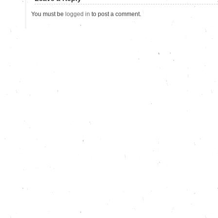
You must be
logged in
to post a comment.