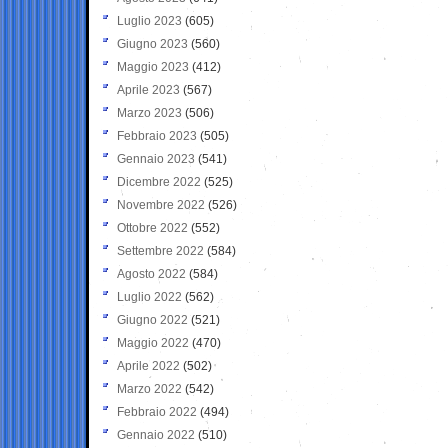
Luglio 2023
(605)
Giugno 2023
(560)
Maggio 2023
(412)
Aprile 2023
(567)
Marzo 2023
(506)
Febbraio 2023
(505)
Gennaio 2023
(541)
Dicembre 2022
(525)
Novembre 2022
(526)
Ottobre 2022
(552)
Settembre 2022
(584)
Agosto 2022
(584)
Luglio 2022
(562)
Giugno 2022
(521)
Maggio 2022
(470)
Aprile 2022
(502)
Marzo 2022
(542)
Febbraio 2022
(494)
Gennaio 2022
(510)