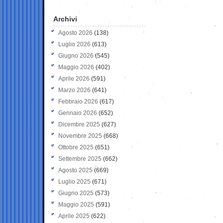
Archivi
Agosto 2026
(138)
Luglio 2026
(613)
Giugno 2026
(545)
Maggio 2026
(402)
Aprile 2026
(591)
Marzo 2026
(641)
Febbraio 2026
(617)
Gennaio 2026
(652)
Dicembre 2025
(627)
Novembre 2025
(668)
Ottobre 2025
(651)
Settembre 2025
(662)
Agosto 2025
(669)
Luglio 2025
(671)
Giugno 2025
(573)
Maggio 2025
(591)
Aprile 2025
(622)