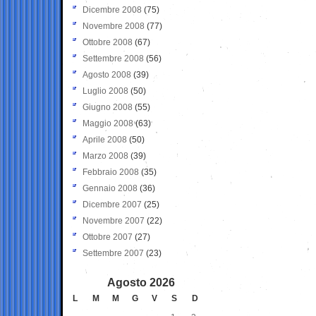
Dicembre 2008
(75)
Novembre 2008
(77)
Ottobre 2008
(67)
Settembre 2008
(56)
Agosto 2008
(39)
Luglio 2008
(50)
Giugno 2008
(55)
Maggio 2008
(63)
Aprile 2008
(50)
Marzo 2008
(39)
Febbraio 2008
(35)
Gennaio 2008
(36)
Dicembre 2007
(25)
Novembre 2007
(22)
Ottobre 2007
(27)
Settembre 2007
(23)
Agosto 2026
L
M
M
G
V
S
D