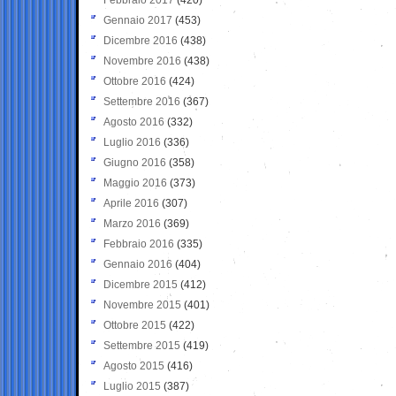
Gennaio 2017
(453)
Dicembre 2016
(438)
Novembre 2016
(438)
Ottobre 2016
(424)
Settembre 2016
(367)
Agosto 2016
(332)
Luglio 2016
(336)
Giugno 2016
(358)
Maggio 2016
(373)
Aprile 2016
(307)
Marzo 2016
(369)
Febbraio 2016
(335)
Gennaio 2016
(404)
Dicembre 2015
(412)
Novembre 2015
(401)
Ottobre 2015
(422)
Settembre 2015
(419)
Agosto 2015
(416)
Luglio 2015
(387)