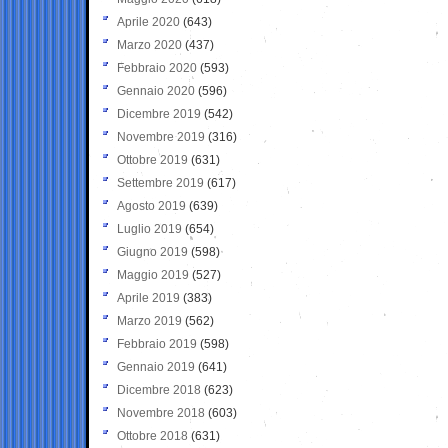
Aprile 2020
(643)
Marzo 2020
(437)
Febbraio 2020
(593)
Gennaio 2020
(596)
Dicembre 2019
(542)
Novembre 2019
(316)
Ottobre 2019
(631)
Settembre 2019
(617)
Agosto 2019
(639)
Luglio 2019
(654)
Giugno 2019
(598)
Maggio 2019
(527)
Aprile 2019
(383)
Marzo 2019
(562)
Febbraio 2019
(598)
Gennaio 2019
(641)
Dicembre 2018
(623)
Novembre 2018
(603)
Ottobre 2018
(631)