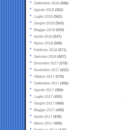
Settembre 2018
(586)
Agosto 2018
(362)
Luglio 2018
(562)
Giugno 2018
(563)
Maggio 2018
(634)
Aprile 2018
(547)
Marzo 2018
(599)
Febbraio 2018
(571)
Gennaio 2018
(607)
Dicembre 2017
(578)
Novembre 2017
(632)
Ottobre 2017
(579)
Settembre 2017
(456)
Agosto 2017
(368)
Luglio 2017
(450)
Giugno 2017
(468)
Maggio 2017
(460)
Aprile 2017
(439)
Marzo 2017
(480)
Febbraio 2017
(420)