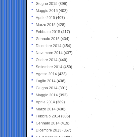
Giugno 2015
(396)
Maggio 2015
(402)
Aprile 2015
(407)
Marzo 2015
(428)
Febbraio 2015
(417)
Gennaio 2015
(434)
Dicembre 2014
(454)
Novembre 2014
(437)
Ottobre 2014
(440)
Settembre 2014
(450)
Agosto 2014
(433)
Luglio 2014
(436)
Giugno 2014
(391)
Maggio 2014
(392)
Aprile 2014
(389)
Marzo 2014
(436)
Febbraio 2014
(386)
Gennaio 2014
(419)
Dicembre 2013
(367)