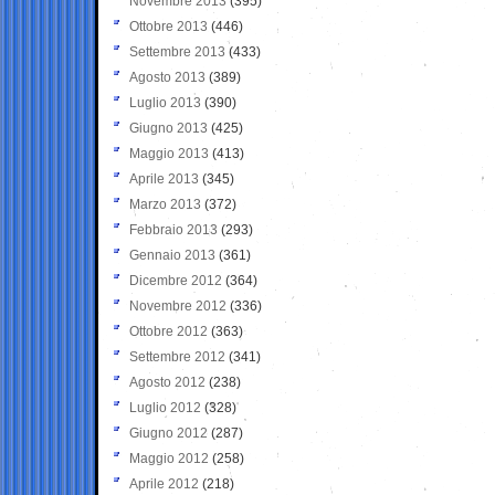
Novembre 2013
(395)
Ottobre 2013
(446)
Settembre 2013
(433)
Agosto 2013
(389)
Luglio 2013
(390)
Giugno 2013
(425)
Maggio 2013
(413)
Aprile 2013
(345)
Marzo 2013
(372)
Febbraio 2013
(293)
Gennaio 2013
(361)
Dicembre 2012
(364)
Novembre 2012
(336)
Ottobre 2012
(363)
Settembre 2012
(341)
Agosto 2012
(238)
Luglio 2012
(328)
Giugno 2012
(287)
Maggio 2012
(258)
Aprile 2012
(218)