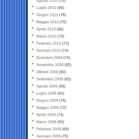
Agosto 2010
(75)
Luglio 2010
(86)
Giugno 2010
(76)
Maggio 2010
(75)
Aprile 2010
(66)
Marzo 2010
(79)
Febbraio 2010
(73)
Gennaio 2010
(74)
Dicembre 2009
(74)
Novembre 2009
(83)
Ottobre 2009
(90)
Settembre 2009
(83)
Agosto 2009
(56)
Luglio 2009
(83)
Giugno 2009
(76)
Maggio 2009
(72)
Aprile 2009
(74)
Marzo 2009
(50)
Febbraio 2009
(69)
Gennaio 2009
(70)