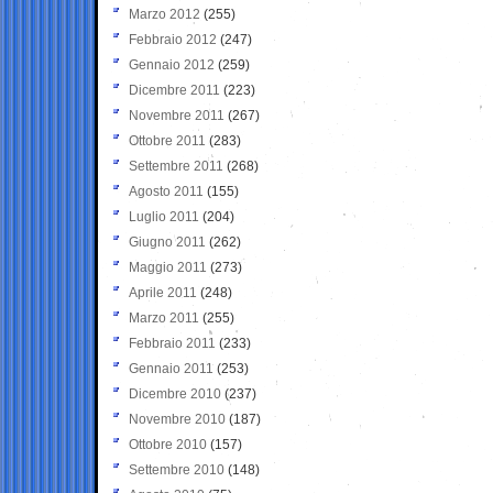
Marzo 2012
(255)
Febbraio 2012
(247)
Gennaio 2012
(259)
Dicembre 2011
(223)
Novembre 2011
(267)
Ottobre 2011
(283)
Settembre 2011
(268)
Agosto 2011
(155)
Luglio 2011
(204)
Giugno 2011
(262)
Maggio 2011
(273)
Aprile 2011
(248)
Marzo 2011
(255)
Febbraio 2011
(233)
Gennaio 2011
(253)
Dicembre 2010
(237)
Novembre 2010
(187)
Ottobre 2010
(157)
Settembre 2010
(148)