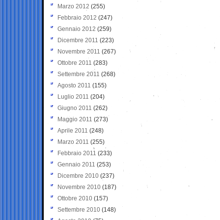
Marzo 2012
(255)
Febbraio 2012
(247)
Gennaio 2012
(259)
Dicembre 2011
(223)
Novembre 2011
(267)
Ottobre 2011
(283)
Settembre 2011
(268)
Agosto 2011
(155)
Luglio 2011
(204)
Giugno 2011
(262)
Maggio 2011
(273)
Aprile 2011
(248)
Marzo 2011
(255)
Febbraio 2011
(233)
Gennaio 2011
(253)
Dicembre 2010
(237)
Novembre 2010
(187)
Ottobre 2010
(157)
Settembre 2010
(148)