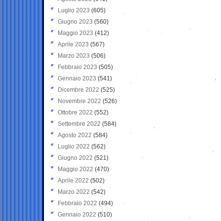
Luglio 2023
(605)
Giugno 2023
(560)
Maggio 2023
(412)
Aprile 2023
(567)
Marzo 2023
(506)
Febbraio 2023
(505)
Gennaio 2023
(541)
Dicembre 2022
(525)
Novembre 2022
(526)
Ottobre 2022
(552)
Settembre 2022
(584)
Agosto 2022
(584)
Luglio 2022
(562)
Giugno 2022
(521)
Maggio 2022
(470)
Aprile 2022
(502)
Marzo 2022
(542)
Febbraio 2022
(494)
Gennaio 2022
(510)