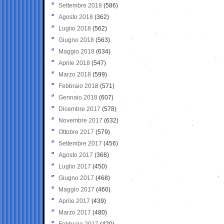
Settembre 2018
(586)
Agosto 2018
(362)
Luglio 2018
(562)
Giugno 2018
(563)
Maggio 2018
(634)
Aprile 2018
(547)
Marzo 2018
(599)
Febbraio 2018
(571)
Gennaio 2018
(607)
Dicembre 2017
(578)
Novembre 2017
(632)
Ottobre 2017
(579)
Settembre 2017
(456)
Agosto 2017
(368)
Luglio 2017
(450)
Giugno 2017
(468)
Maggio 2017
(460)
Aprile 2017
(439)
Marzo 2017
(480)
Febbraio 2017
(420)