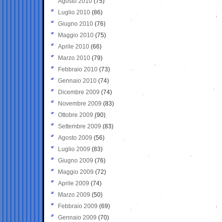
Agosto 2010
(75)
Luglio 2010
(86)
Giugno 2010
(76)
Maggio 2010
(75)
Aprile 2010
(66)
Marzo 2010
(79)
Febbraio 2010
(73)
Gennaio 2010
(74)
Dicembre 2009
(74)
Novembre 2009
(83)
Ottobre 2009
(90)
Settembre 2009
(83)
Agosto 2009
(56)
Luglio 2009
(83)
Giugno 2009
(76)
Maggio 2009
(72)
Aprile 2009
(74)
Marzo 2009
(50)
Febbraio 2009
(69)
Gennaio 2009
(70)