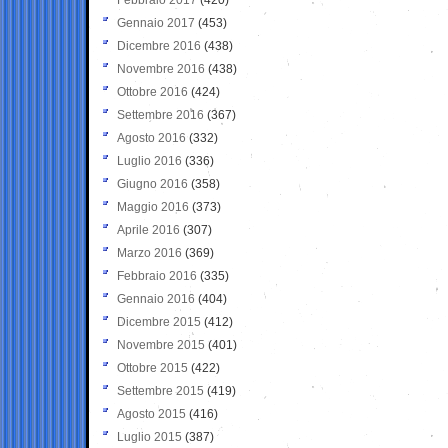
Gennaio 2017
(453)
Dicembre 2016
(438)
Novembre 2016
(438)
Ottobre 2016
(424)
Settembre 2016
(367)
Agosto 2016
(332)
Luglio 2016
(336)
Giugno 2016
(358)
Maggio 2016
(373)
Aprile 2016
(307)
Marzo 2016
(369)
Febbraio 2016
(335)
Gennaio 2016
(404)
Dicembre 2015
(412)
Novembre 2015
(401)
Ottobre 2015
(422)
Settembre 2015
(419)
Agosto 2015
(416)
Luglio 2015
(387)