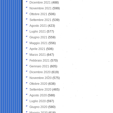
Dicembre 2021
(488)
Novembre 2021
(599)
Ottobre 2021
(506)
Settembre 2021
(539)
Agosto 2021
(423)
Luglio 2021
(577)
Giugno 2021
(559)
Maggio 2021
(556)
Aprile 2021
(506)
Marzo 2021
(647)
Febbraio 2021
(570)
Gennaio 2021
(605)
Dicembre 2020
(619)
Novembre 2020
(575)
Ottobre 2020
(638)
Settembre 2020
(465)
Agosto 2020
(588)
Luglio 2020
(597)
Giugno 2020
(580)
Maggio 2020
(618)