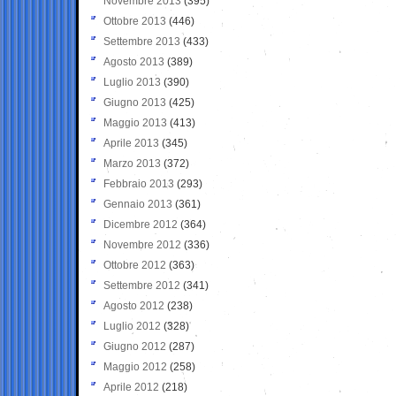
Novembre 2013
(395)
Ottobre 2013
(446)
Settembre 2013
(433)
Agosto 2013
(389)
Luglio 2013
(390)
Giugno 2013
(425)
Maggio 2013
(413)
Aprile 2013
(345)
Marzo 2013
(372)
Febbraio 2013
(293)
Gennaio 2013
(361)
Dicembre 2012
(364)
Novembre 2012
(336)
Ottobre 2012
(363)
Settembre 2012
(341)
Agosto 2012
(238)
Luglio 2012
(328)
Giugno 2012
(287)
Maggio 2012
(258)
Aprile 2012
(218)