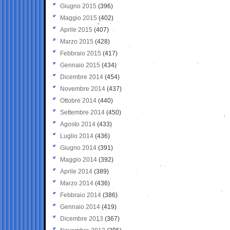
Giugno 2015
(396)
Maggio 2015
(402)
Aprile 2015
(407)
Marzo 2015
(428)
Febbraio 2015
(417)
Gennaio 2015
(434)
Dicembre 2014
(454)
Novembre 2014
(437)
Ottobre 2014
(440)
Settembre 2014
(450)
Agosto 2014
(433)
Luglio 2014
(436)
Giugno 2014
(391)
Maggio 2014
(392)
Aprile 2014
(389)
Marzo 2014
(436)
Febbraio 2014
(386)
Gennaio 2014
(419)
Dicembre 2013
(367)