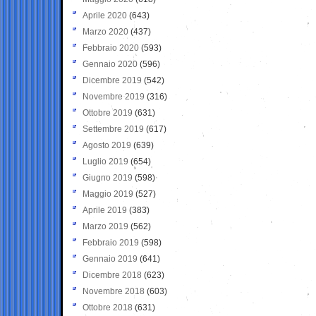
Aprile 2020
(643)
Marzo 2020
(437)
Febbraio 2020
(593)
Gennaio 2020
(596)
Dicembre 2019
(542)
Novembre 2019
(316)
Ottobre 2019
(631)
Settembre 2019
(617)
Agosto 2019
(639)
Luglio 2019
(654)
Giugno 2019
(598)
Maggio 2019
(527)
Aprile 2019
(383)
Marzo 2019
(562)
Febbraio 2019
(598)
Gennaio 2019
(641)
Dicembre 2018
(623)
Novembre 2018
(603)
Ottobre 2018
(631)