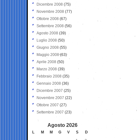
Dicembre 2008
(75)
Novembre 2008
(77)
Ottobre 2008
(67)
Settembre 2008
(56)
Agosto 2008
(39)
Luglio 2008
(50)
Giugno 2008
(55)
Maggio 2008
(63)
Aprile 2008
(50)
Marzo 2008
(39)
Febbraio 2008
(35)
Gennaio 2008
(36)
Dicembre 2007
(25)
Novembre 2007
(22)
Ottobre 2007
(27)
Settembre 2007
(23)
Agosto 2026
L
M
M
G
V
S
D