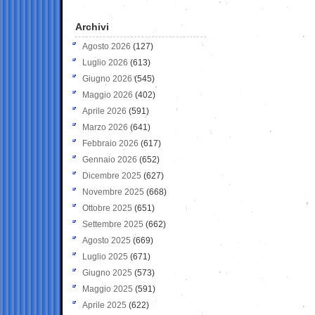
Archivi
Agosto 2026
(127)
Luglio 2026
(613)
Giugno 2026
(545)
Maggio 2026
(402)
Aprile 2026
(591)
Marzo 2026
(641)
Febbraio 2026
(617)
Gennaio 2026
(652)
Dicembre 2025
(627)
Novembre 2025
(668)
Ottobre 2025
(651)
Settembre 2025
(662)
Agosto 2025
(669)
Luglio 2025
(671)
Giugno 2025
(573)
Maggio 2025
(591)
Aprile 2025
(622)