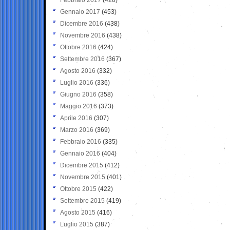
Gennaio 2017
(453)
Dicembre 2016
(438)
Novembre 2016
(438)
Ottobre 2016
(424)
Settembre 2016
(367)
Agosto 2016
(332)
Luglio 2016
(336)
Giugno 2016
(358)
Maggio 2016
(373)
Aprile 2016
(307)
Marzo 2016
(369)
Febbraio 2016
(335)
Gennaio 2016
(404)
Dicembre 2015
(412)
Novembre 2015
(401)
Ottobre 2015
(422)
Settembre 2015
(419)
Agosto 2015
(416)
Luglio 2015
(387)