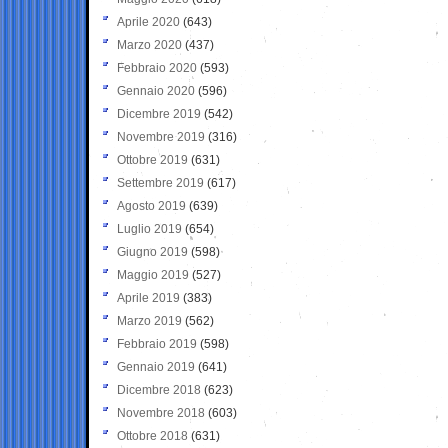
Aprile 2020
(643)
Marzo 2020
(437)
Febbraio 2020
(593)
Gennaio 2020
(596)
Dicembre 2019
(542)
Novembre 2019
(316)
Ottobre 2019
(631)
Settembre 2019
(617)
Agosto 2019
(639)
Luglio 2019
(654)
Giugno 2019
(598)
Maggio 2019
(527)
Aprile 2019
(383)
Marzo 2019
(562)
Febbraio 2019
(598)
Gennaio 2019
(641)
Dicembre 2018
(623)
Novembre 2018
(603)
Ottobre 2018
(631)