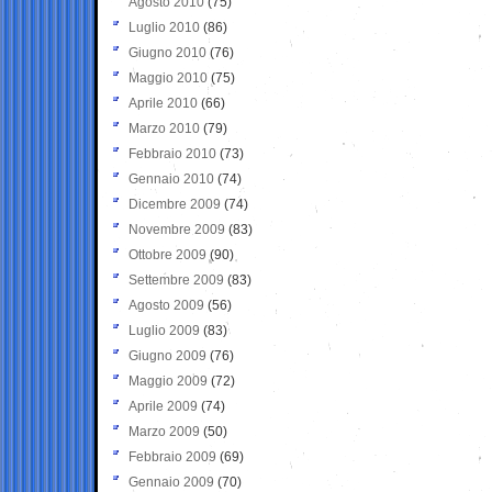
Agosto 2010
(75)
Luglio 2010
(86)
Giugno 2010
(76)
Maggio 2010
(75)
Aprile 2010
(66)
Marzo 2010
(79)
Febbraio 2010
(73)
Gennaio 2010
(74)
Dicembre 2009
(74)
Novembre 2009
(83)
Ottobre 2009
(90)
Settembre 2009
(83)
Agosto 2009
(56)
Luglio 2009
(83)
Giugno 2009
(76)
Maggio 2009
(72)
Aprile 2009
(74)
Marzo 2009
(50)
Febbraio 2009
(69)
Gennaio 2009
(70)