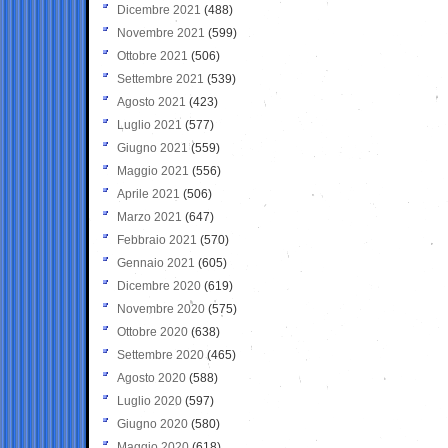
Dicembre 2021
(488)
Novembre 2021
(599)
Ottobre 2021
(506)
Settembre 2021
(539)
Agosto 2021
(423)
Luglio 2021
(577)
Giugno 2021
(559)
Maggio 2021
(556)
Aprile 2021
(506)
Marzo 2021
(647)
Febbraio 2021
(570)
Gennaio 2021
(605)
Dicembre 2020
(619)
Novembre 2020
(575)
Ottobre 2020
(638)
Settembre 2020
(465)
Agosto 2020
(588)
Luglio 2020
(597)
Giugno 2020
(580)
Maggio 2020
(618)