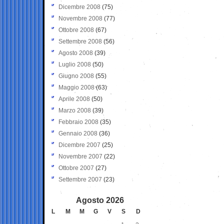
Dicembre 2008
(75)
Novembre 2008
(77)
Ottobre 2008
(67)
Settembre 2008
(56)
Agosto 2008
(39)
Luglio 2008
(50)
Giugno 2008
(55)
Maggio 2008
(63)
Aprile 2008
(50)
Marzo 2008
(39)
Febbraio 2008
(35)
Gennaio 2008
(36)
Dicembre 2007
(25)
Novembre 2007
(22)
Ottobre 2007
(27)
Settembre 2007
(23)
Agosto 2026
L
M
M
G
V
S
D