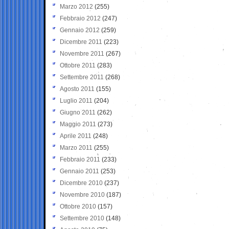
Marzo 2012
(255)
Febbraio 2012
(247)
Gennaio 2012
(259)
Dicembre 2011
(223)
Novembre 2011
(267)
Ottobre 2011
(283)
Settembre 2011
(268)
Agosto 2011
(155)
Luglio 2011
(204)
Giugno 2011
(262)
Maggio 2011
(273)
Aprile 2011
(248)
Marzo 2011
(255)
Febbraio 2011
(233)
Gennaio 2011
(253)
Dicembre 2010
(237)
Novembre 2010
(187)
Ottobre 2010
(157)
Settembre 2010
(148)