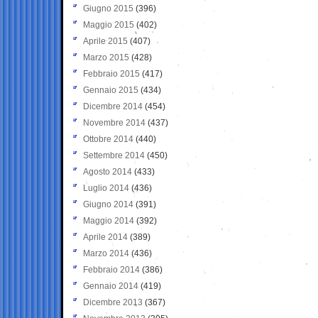
Giugno 2015
(396)
Maggio 2015
(402)
Aprile 2015
(407)
Marzo 2015
(428)
Febbraio 2015
(417)
Gennaio 2015
(434)
Dicembre 2014
(454)
Novembre 2014
(437)
Ottobre 2014
(440)
Settembre 2014
(450)
Agosto 2014
(433)
Luglio 2014
(436)
Giugno 2014
(391)
Maggio 2014
(392)
Aprile 2014
(389)
Marzo 2014
(436)
Febbraio 2014
(386)
Gennaio 2014
(419)
Dicembre 2013
(367)