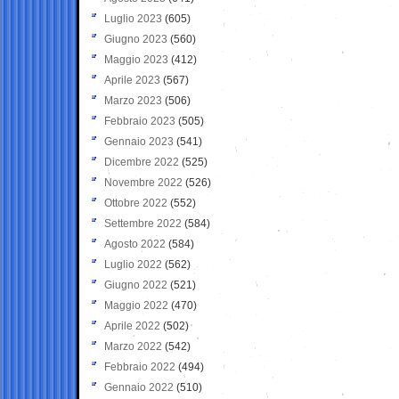
Luglio 2023
(605)
Giugno 2023
(560)
Maggio 2023
(412)
Aprile 2023
(567)
Marzo 2023
(506)
Febbraio 2023
(505)
Gennaio 2023
(541)
Dicembre 2022
(525)
Novembre 2022
(526)
Ottobre 2022
(552)
Settembre 2022
(584)
Agosto 2022
(584)
Luglio 2022
(562)
Giugno 2022
(521)
Maggio 2022
(470)
Aprile 2022
(502)
Marzo 2022
(542)
Febbraio 2022
(494)
Gennaio 2022
(510)