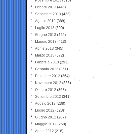
Novembre 2013
(395)
Ottobre 2013
(446)
Settembre 2013
(433)
Agosto 2013
(389)
Luglio 2013
(390)
Giugno 2013
(425)
Maggio 2013
(413)
Aprile 2013
(345)
Marzo 2013
(372)
Febbraio 2013
(293)
Gennaio 2013
(361)
Dicembre 2012
(364)
Novembre 2012
(336)
Ottobre 2012
(363)
Settembre 2012
(341)
Agosto 2012
(238)
Luglio 2012
(328)
Giugno 2012
(287)
Maggio 2012
(258)
Aprile 2012
(218)