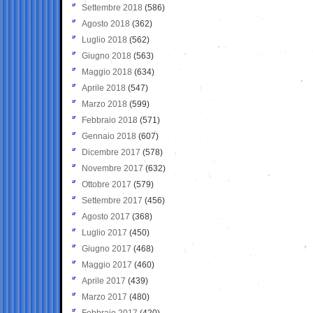
Settembre 2018
(586)
Agosto 2018
(362)
Luglio 2018
(562)
Giugno 2018
(563)
Maggio 2018
(634)
Aprile 2018
(547)
Marzo 2018
(599)
Febbraio 2018
(571)
Gennaio 2018
(607)
Dicembre 2017
(578)
Novembre 2017
(632)
Ottobre 2017
(579)
Settembre 2017
(456)
Agosto 2017
(368)
Luglio 2017
(450)
Giugno 2017
(468)
Maggio 2017
(460)
Aprile 2017
(439)
Marzo 2017
(480)
Febbraio 2017
(420)