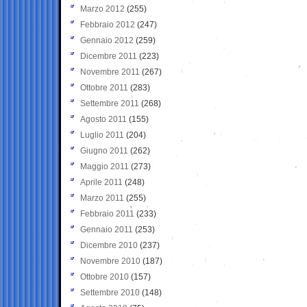
Marzo 2012
(255)
Febbraio 2012
(247)
Gennaio 2012
(259)
Dicembre 2011
(223)
Novembre 2011
(267)
Ottobre 2011
(283)
Settembre 2011
(268)
Agosto 2011
(155)
Luglio 2011
(204)
Giugno 2011
(262)
Maggio 2011
(273)
Aprile 2011
(248)
Marzo 2011
(255)
Febbraio 2011
(233)
Gennaio 2011
(253)
Dicembre 2010
(237)
Novembre 2010
(187)
Ottobre 2010
(157)
Settembre 2010
(148)