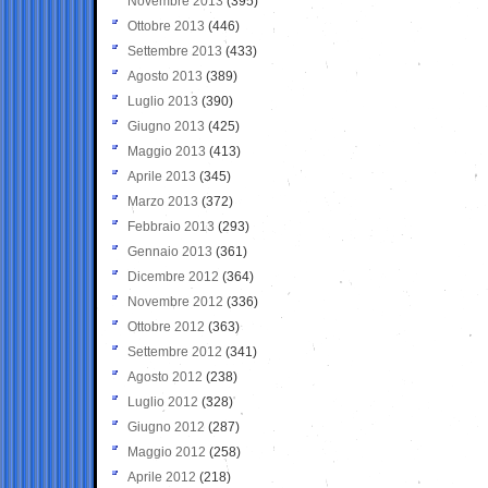
Novembre 2013
(395)
Ottobre 2013
(446)
Settembre 2013
(433)
Agosto 2013
(389)
Luglio 2013
(390)
Giugno 2013
(425)
Maggio 2013
(413)
Aprile 2013
(345)
Marzo 2013
(372)
Febbraio 2013
(293)
Gennaio 2013
(361)
Dicembre 2012
(364)
Novembre 2012
(336)
Ottobre 2012
(363)
Settembre 2012
(341)
Agosto 2012
(238)
Luglio 2012
(328)
Giugno 2012
(287)
Maggio 2012
(258)
Aprile 2012
(218)