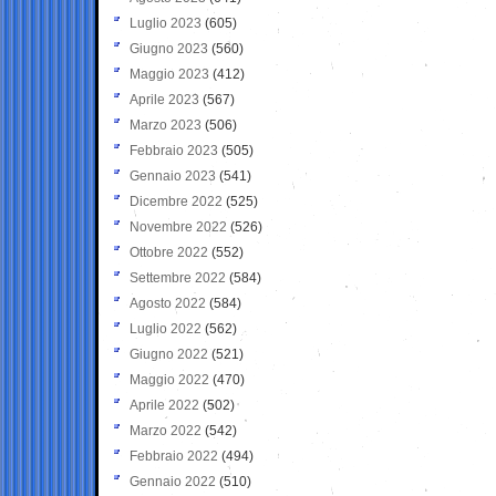
Luglio 2023
(605)
Giugno 2023
(560)
Maggio 2023
(412)
Aprile 2023
(567)
Marzo 2023
(506)
Febbraio 2023
(505)
Gennaio 2023
(541)
Dicembre 2022
(525)
Novembre 2022
(526)
Ottobre 2022
(552)
Settembre 2022
(584)
Agosto 2022
(584)
Luglio 2022
(562)
Giugno 2022
(521)
Maggio 2022
(470)
Aprile 2022
(502)
Marzo 2022
(542)
Febbraio 2022
(494)
Gennaio 2022
(510)