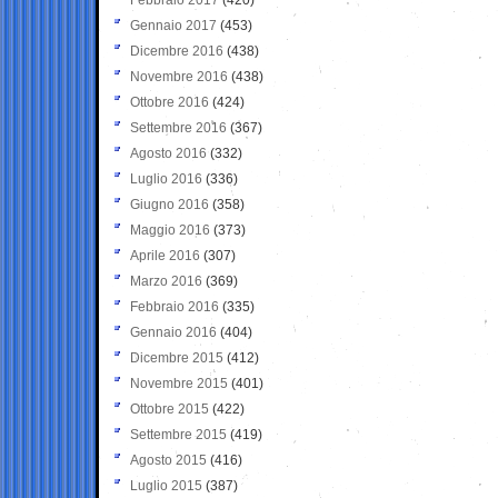
Gennaio 2017
(453)
Dicembre 2016
(438)
Novembre 2016
(438)
Ottobre 2016
(424)
Settembre 2016
(367)
Agosto 2016
(332)
Luglio 2016
(336)
Giugno 2016
(358)
Maggio 2016
(373)
Aprile 2016
(307)
Marzo 2016
(369)
Febbraio 2016
(335)
Gennaio 2016
(404)
Dicembre 2015
(412)
Novembre 2015
(401)
Ottobre 2015
(422)
Settembre 2015
(419)
Agosto 2015
(416)
Luglio 2015
(387)