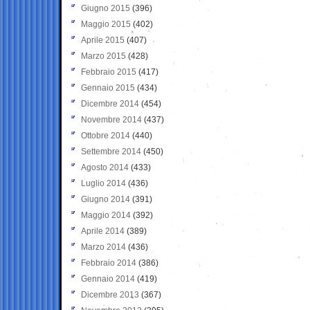
Giugno 2015
(396)
Maggio 2015
(402)
Aprile 2015
(407)
Marzo 2015
(428)
Febbraio 2015
(417)
Gennaio 2015
(434)
Dicembre 2014
(454)
Novembre 2014
(437)
Ottobre 2014
(440)
Settembre 2014
(450)
Agosto 2014
(433)
Luglio 2014
(436)
Giugno 2014
(391)
Maggio 2014
(392)
Aprile 2014
(389)
Marzo 2014
(436)
Febbraio 2014
(386)
Gennaio 2014
(419)
Dicembre 2013
(367)