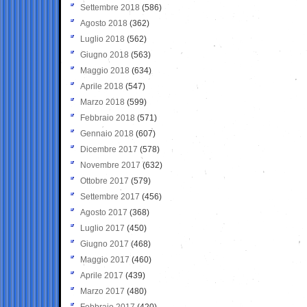
Settembre 2018
(586)
Agosto 2018
(362)
Luglio 2018
(562)
Giugno 2018
(563)
Maggio 2018
(634)
Aprile 2018
(547)
Marzo 2018
(599)
Febbraio 2018
(571)
Gennaio 2018
(607)
Dicembre 2017
(578)
Novembre 2017
(632)
Ottobre 2017
(579)
Settembre 2017
(456)
Agosto 2017
(368)
Luglio 2017
(450)
Giugno 2017
(468)
Maggio 2017
(460)
Aprile 2017
(439)
Marzo 2017
(480)
Febbraio 2017
(420)