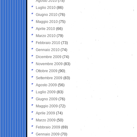
Agosto 2010
(75)
Luglio 2010
(86)
Giugno 2010
(76)
Maggio 2010
(75)
Aprile 2010
(66)
Marzo 2010
(79)
Febbraio 2010
(73)
Gennaio 2010
(74)
Dicembre 2009
(74)
Novembre 2009
(83)
Ottobre 2009
(90)
Settembre 2009
(83)
Agosto 2009
(56)
Luglio 2009
(83)
Giugno 2009
(76)
Maggio 2009
(72)
Aprile 2009
(74)
Marzo 2009
(50)
Febbraio 2009
(69)
Gennaio 2009
(70)