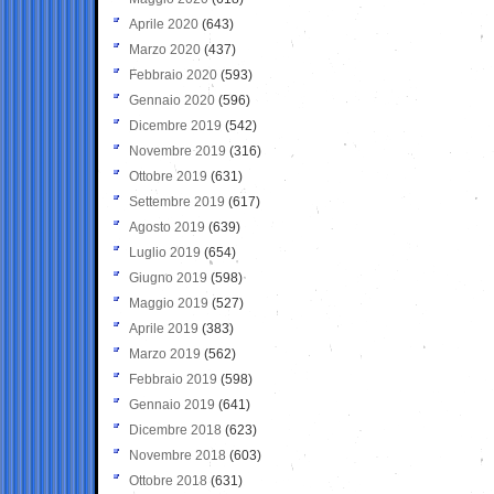
Aprile 2020
(643)
Marzo 2020
(437)
Febbraio 2020
(593)
Gennaio 2020
(596)
Dicembre 2019
(542)
Novembre 2019
(316)
Ottobre 2019
(631)
Settembre 2019
(617)
Agosto 2019
(639)
Luglio 2019
(654)
Giugno 2019
(598)
Maggio 2019
(527)
Aprile 2019
(383)
Marzo 2019
(562)
Febbraio 2019
(598)
Gennaio 2019
(641)
Dicembre 2018
(623)
Novembre 2018
(603)
Ottobre 2018
(631)