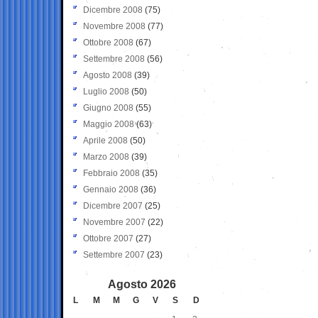
Dicembre 2008
(75)
Novembre 2008
(77)
Ottobre 2008
(67)
Settembre 2008
(56)
Agosto 2008
(39)
Luglio 2008
(50)
Giugno 2008
(55)
Maggio 2008
(63)
Aprile 2008
(50)
Marzo 2008
(39)
Febbraio 2008
(35)
Gennaio 2008
(36)
Dicembre 2007
(25)
Novembre 2007
(22)
Ottobre 2007
(27)
Settembre 2007
(23)
Agosto 2026
L
M
M
G
V
S
D