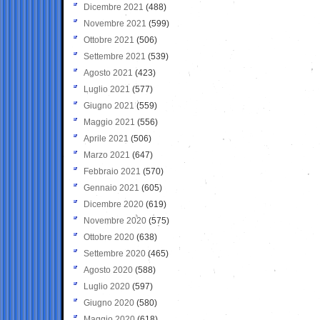
Dicembre 2021
(488)
Novembre 2021
(599)
Ottobre 2021
(506)
Settembre 2021
(539)
Agosto 2021
(423)
Luglio 2021
(577)
Giugno 2021
(559)
Maggio 2021
(556)
Aprile 2021
(506)
Marzo 2021
(647)
Febbraio 2021
(570)
Gennaio 2021
(605)
Dicembre 2020
(619)
Novembre 2020
(575)
Ottobre 2020
(638)
Settembre 2020
(465)
Agosto 2020
(588)
Luglio 2020
(597)
Giugno 2020
(580)
Maggio 2020
(618)