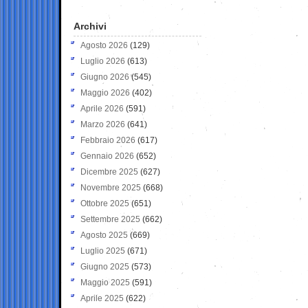
Archivi
Agosto 2026
(129)
Luglio 2026
(613)
Giugno 2026
(545)
Maggio 2026
(402)
Aprile 2026
(591)
Marzo 2026
(641)
Febbraio 2026
(617)
Gennaio 2026
(652)
Dicembre 2025
(627)
Novembre 2025
(668)
Ottobre 2025
(651)
Settembre 2025
(662)
Agosto 2025
(669)
Luglio 2025
(671)
Giugno 2025
(573)
Maggio 2025
(591)
Aprile 2025
(622)