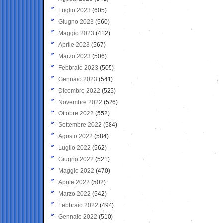
Luglio 2023
(605)
Giugno 2023
(560)
Maggio 2023
(412)
Aprile 2023
(567)
Marzo 2023
(506)
Febbraio 2023
(505)
Gennaio 2023
(541)
Dicembre 2022
(525)
Novembre 2022
(526)
Ottobre 2022
(552)
Settembre 2022
(584)
Agosto 2022
(584)
Luglio 2022
(562)
Giugno 2022
(521)
Maggio 2022
(470)
Aprile 2022
(502)
Marzo 2022
(542)
Febbraio 2022
(494)
Gennaio 2022
(510)