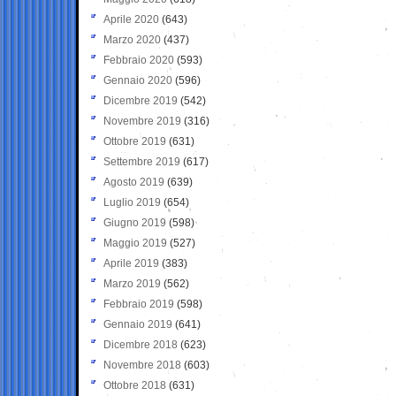
Aprile 2020
(643)
Marzo 2020
(437)
Febbraio 2020
(593)
Gennaio 2020
(596)
Dicembre 2019
(542)
Novembre 2019
(316)
Ottobre 2019
(631)
Settembre 2019
(617)
Agosto 2019
(639)
Luglio 2019
(654)
Giugno 2019
(598)
Maggio 2019
(527)
Aprile 2019
(383)
Marzo 2019
(562)
Febbraio 2019
(598)
Gennaio 2019
(641)
Dicembre 2018
(623)
Novembre 2018
(603)
Ottobre 2018
(631)