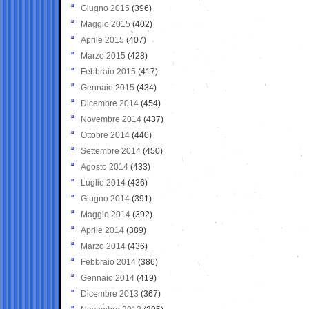
Giugno 2015
(396)
Maggio 2015
(402)
Aprile 2015
(407)
Marzo 2015
(428)
Febbraio 2015
(417)
Gennaio 2015
(434)
Dicembre 2014
(454)
Novembre 2014
(437)
Ottobre 2014
(440)
Settembre 2014
(450)
Agosto 2014
(433)
Luglio 2014
(436)
Giugno 2014
(391)
Maggio 2014
(392)
Aprile 2014
(389)
Marzo 2014
(436)
Febbraio 2014
(386)
Gennaio 2014
(419)
Dicembre 2013
(367)