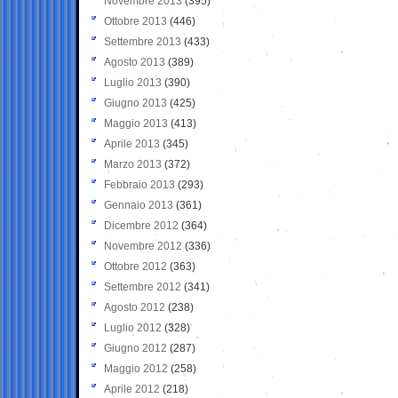
Novembre 2013
(395)
Ottobre 2013
(446)
Settembre 2013
(433)
Agosto 2013
(389)
Luglio 2013
(390)
Giugno 2013
(425)
Maggio 2013
(413)
Aprile 2013
(345)
Marzo 2013
(372)
Febbraio 2013
(293)
Gennaio 2013
(361)
Dicembre 2012
(364)
Novembre 2012
(336)
Ottobre 2012
(363)
Settembre 2012
(341)
Agosto 2012
(238)
Luglio 2012
(328)
Giugno 2012
(287)
Maggio 2012
(258)
Aprile 2012
(218)