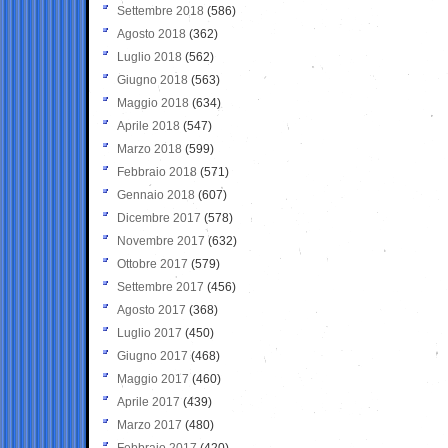
Settembre 2018
(586)
Agosto 2018
(362)
Luglio 2018
(562)
Giugno 2018
(563)
Maggio 2018
(634)
Aprile 2018
(547)
Marzo 2018
(599)
Febbraio 2018
(571)
Gennaio 2018
(607)
Dicembre 2017
(578)
Novembre 2017
(632)
Ottobre 2017
(579)
Settembre 2017
(456)
Agosto 2017
(368)
Luglio 2017
(450)
Giugno 2017
(468)
Maggio 2017
(460)
Aprile 2017
(439)
Marzo 2017
(480)
Febbraio 2017
(420)