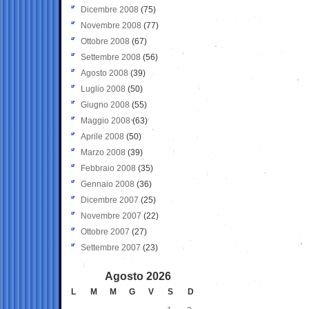
Dicembre 2008
(75)
Novembre 2008
(77)
Ottobre 2008
(67)
Settembre 2008
(56)
Agosto 2008
(39)
Luglio 2008
(50)
Giugno 2008
(55)
Maggio 2008
(63)
Aprile 2008
(50)
Marzo 2008
(39)
Febbraio 2008
(35)
Gennaio 2008
(36)
Dicembre 2007
(25)
Novembre 2007
(22)
Ottobre 2007
(27)
Settembre 2007
(23)
Agosto 2026
L
M
M
G
V
S
D