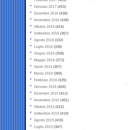
Gennaio 2017
(453)
Dicembre 2016
(438)
Novembre 2016
(438)
Ottobre 2016
(424)
Settembre 2016
(367)
Agosto 2016
(332)
Luglio 2016
(336)
Giugno 2016
(358)
Maggio 2016
(373)
Aprile 2016
(307)
Marzo 2016
(369)
Febbraio 2016
(335)
Gennaio 2016
(404)
Dicembre 2015
(412)
Novembre 2015
(401)
Ottobre 2015
(422)
Settembre 2015
(419)
Agosto 2015
(416)
Luglio 2015
(387)