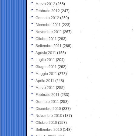
Marzo 2012
(255)
Febbraio 2012
(247)
Gennaio 2012
(259)
Dicembre 2011
(223)
Novembre 2011
(267)
Ottobre 2011
(283)
Settembre 2011
(268)
Agosto 2011
(155)
Luglio 2011
(204)
Giugno 2011
(262)
Maggio 2011
(273)
Aprile 2011
(248)
Marzo 2011
(255)
Febbraio 2011
(233)
Gennaio 2011
(253)
Dicembre 2010
(237)
Novembre 2010
(187)
Ottobre 2010
(157)
Settembre 2010
(148)