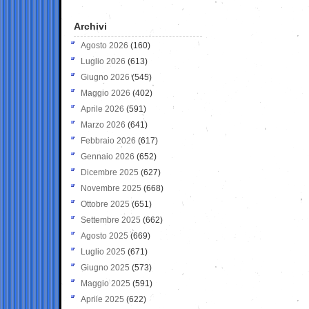
Archivi
Agosto 2026
(160)
Luglio 2026
(613)
Giugno 2026
(545)
Maggio 2026
(402)
Aprile 2026
(591)
Marzo 2026
(641)
Febbraio 2026
(617)
Gennaio 2026
(652)
Dicembre 2025
(627)
Novembre 2025
(668)
Ottobre 2025
(651)
Settembre 2025
(662)
Agosto 2025
(669)
Luglio 2025
(671)
Giugno 2025
(573)
Maggio 2025
(591)
Aprile 2025
(622)