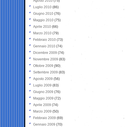
Agosto 2010
(75)
Luglio 2010
(86)
Giugno 2010
(76)
Maggio 2010
(75)
Aprile 2010
(66)
Marzo 2010
(79)
Febbraio 2010
(73)
Gennaio 2010
(74)
Dicembre 2009
(74)
Novembre 2009
(83)
Ottobre 2009
(90)
Settembre 2009
(83)
Agosto 2009
(56)
Luglio 2009
(83)
Giugno 2009
(76)
Maggio 2009
(72)
Aprile 2009
(74)
Marzo 2009
(50)
Febbraio 2009
(69)
Gennaio 2009
(70)