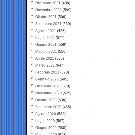
Dicembre 2021
(488)
Novembre 2021
(599)
Ottobre 2021
(506)
Settembre 2021
(539)
Agosto 2021
(423)
Luglio 2021
(577)
Giugno 2021
(559)
Maggio 2021
(556)
Aprile 2021
(506)
Marzo 2021
(647)
Febbraio 2021
(570)
Gennaio 2021
(605)
Dicembre 2020
(619)
Novembre 2020
(575)
Ottobre 2020
(638)
Settembre 2020
(465)
Agosto 2020
(588)
Luglio 2020
(597)
Giugno 2020
(580)
Maggio 2020
(618)