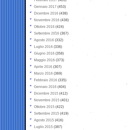
Gennaio 2017
(453)
Dicembre 2016
(438)
Novembre 2016
(438)
Ottobre 2016
(424)
Settembre 2016
(367)
Agosto 2016
(332)
Luglio 2016
(336)
Giugno 2016
(358)
Maggio 2016
(373)
Aprile 2016
(307)
Marzo 2016
(369)
Febbraio 2016
(335)
Gennaio 2016
(404)
Dicembre 2015
(412)
Novembre 2015
(401)
Ottobre 2015
(422)
Settembre 2015
(419)
Agosto 2015
(416)
Luglio 2015
(387)