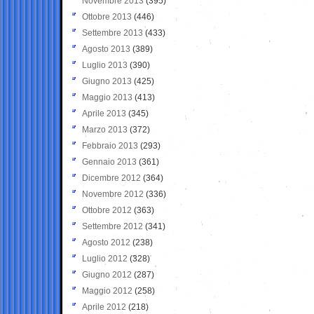
Novembre 2013
(395)
Ottobre 2013
(446)
Settembre 2013
(433)
Agosto 2013
(389)
Luglio 2013
(390)
Giugno 2013
(425)
Maggio 2013
(413)
Aprile 2013
(345)
Marzo 2013
(372)
Febbraio 2013
(293)
Gennaio 2013
(361)
Dicembre 2012
(364)
Novembre 2012
(336)
Ottobre 2012
(363)
Settembre 2012
(341)
Agosto 2012
(238)
Luglio 2012
(328)
Giugno 2012
(287)
Maggio 2012
(258)
Aprile 2012
(218)