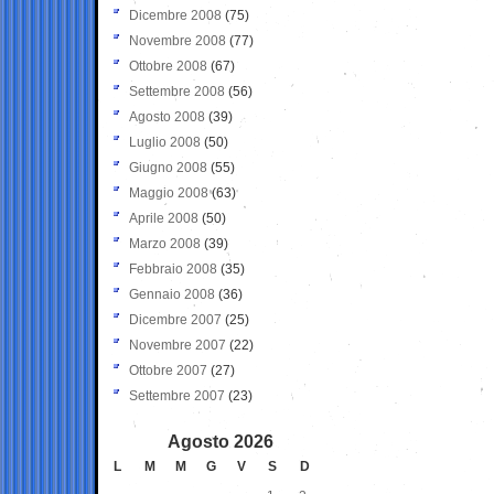
Dicembre 2008
(75)
Novembre 2008
(77)
Ottobre 2008
(67)
Settembre 2008
(56)
Agosto 2008
(39)
Luglio 2008
(50)
Giugno 2008
(55)
Maggio 2008
(63)
Aprile 2008
(50)
Marzo 2008
(39)
Febbraio 2008
(35)
Gennaio 2008
(36)
Dicembre 2007
(25)
Novembre 2007
(22)
Ottobre 2007
(27)
Settembre 2007
(23)
Agosto 2026
L
M
M
G
V
S
D