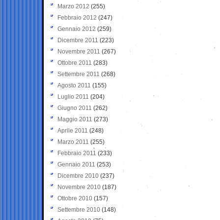
Marzo 2012
(255)
Febbraio 2012
(247)
Gennaio 2012
(259)
Dicembre 2011
(223)
Novembre 2011
(267)
Ottobre 2011
(283)
Settembre 2011
(268)
Agosto 2011
(155)
Luglio 2011
(204)
Giugno 2011
(262)
Maggio 2011
(273)
Aprile 2011
(248)
Marzo 2011
(255)
Febbraio 2011
(233)
Gennaio 2011
(253)
Dicembre 2010
(237)
Novembre 2010
(187)
Ottobre 2010
(157)
Settembre 2010
(148)