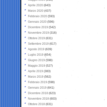
Aprile 2020
(643)
Marzo 2020
(437)
Febbraio 2020
(593)
Gennaio 2020
(596)
Dicembre 2019
(542)
Novembre 2019
(316)
Ottobre 2019
(631)
Settembre 2019
(617)
Agosto 2019
(639)
Luglio 2019
(654)
Giugno 2019
(598)
Maggio 2019
(527)
Aprile 2019
(383)
Marzo 2019
(562)
Febbraio 2019
(598)
Gennaio 2019
(641)
Dicembre 2018
(623)
Novembre 2018
(603)
Ottobre 2018
(631)