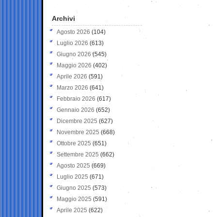
Archivi
Agosto 2026
(104)
Luglio 2026
(613)
Giugno 2026
(545)
Maggio 2026
(402)
Aprile 2026
(591)
Marzo 2026
(641)
Febbraio 2026
(617)
Gennaio 2026
(652)
Dicembre 2025
(627)
Novembre 2025
(668)
Ottobre 2025
(651)
Settembre 2025
(662)
Agosto 2025
(669)
Luglio 2025
(671)
Giugno 2025
(573)
Maggio 2025
(591)
Aprile 2025
(622)