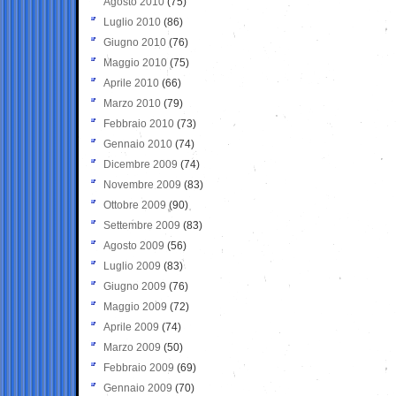
Agosto 2010
(75)
Luglio 2010
(86)
Giugno 2010
(76)
Maggio 2010
(75)
Aprile 2010
(66)
Marzo 2010
(79)
Febbraio 2010
(73)
Gennaio 2010
(74)
Dicembre 2009
(74)
Novembre 2009
(83)
Ottobre 2009
(90)
Settembre 2009
(83)
Agosto 2009
(56)
Luglio 2009
(83)
Giugno 2009
(76)
Maggio 2009
(72)
Aprile 2009
(74)
Marzo 2009
(50)
Febbraio 2009
(69)
Gennaio 2009
(70)