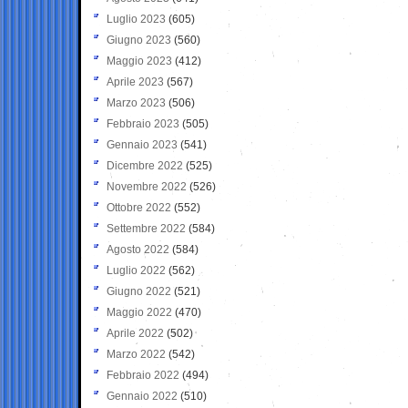
Luglio 2023
(605)
Giugno 2023
(560)
Maggio 2023
(412)
Aprile 2023
(567)
Marzo 2023
(506)
Febbraio 2023
(505)
Gennaio 2023
(541)
Dicembre 2022
(525)
Novembre 2022
(526)
Ottobre 2022
(552)
Settembre 2022
(584)
Agosto 2022
(584)
Luglio 2022
(562)
Giugno 2022
(521)
Maggio 2022
(470)
Aprile 2022
(502)
Marzo 2022
(542)
Febbraio 2022
(494)
Gennaio 2022
(510)