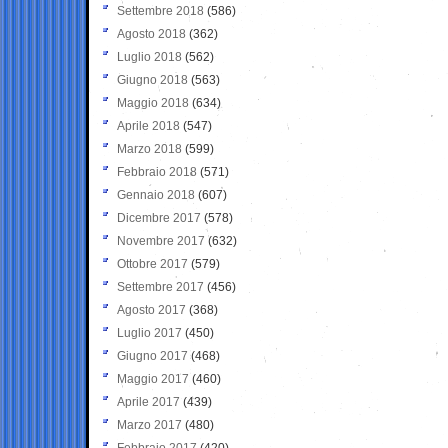
Settembre 2018
(586)
Agosto 2018
(362)
Luglio 2018
(562)
Giugno 2018
(563)
Maggio 2018
(634)
Aprile 2018
(547)
Marzo 2018
(599)
Febbraio 2018
(571)
Gennaio 2018
(607)
Dicembre 2017
(578)
Novembre 2017
(632)
Ottobre 2017
(579)
Settembre 2017
(456)
Agosto 2017
(368)
Luglio 2017
(450)
Giugno 2017
(468)
Maggio 2017
(460)
Aprile 2017
(439)
Marzo 2017
(480)
Febbraio 2017
(420)