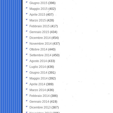
Giugno 2015
(396)
Maggio 2015
(402)
Aprile 2015
(407)
Marzo 2015
(428)
Febbraio 2015
(417)
Gennaio 2015
(434)
Dicembre 2014
(454)
Novembre 2014
(437)
Ottobre 2014
(440)
Settembre 2014
(450)
Agosto 2014
(433)
Luglio 2014
(436)
Giugno 2014
(391)
Maggio 2014
(392)
Aprile 2014
(389)
Marzo 2014
(436)
Febbraio 2014
(386)
Gennaio 2014
(419)
Dicembre 2013
(367)