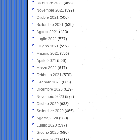
Dicembre 2021
(488)
Novembre 2021
(599)
Ottobre 2021
(506)
Settembre 2021
(539)
Agosto 2021
(423)
Luglio 2021
(577)
Giugno 2021
(559)
Maggio 2021
(556)
Aprile 2021
(506)
Marzo 2021
(647)
Febbraio 2021
(570)
Gennaio 2021
(605)
Dicembre 2020
(619)
Novembre 2020
(575)
Ottobre 2020
(638)
Settembre 2020
(465)
Agosto 2020
(588)
Luglio 2020
(597)
Giugno 2020
(580)
Maggio 2020
(618)