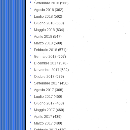
Settembre 2018
(586)
Agosto 2018
(362)
Luglio 2018
(562)
Giugno 2018
(563)
Maggio 2018
(634)
Aprile 2018
(547)
Marzo 2018
(599)
Febbraio 2018
(571)
Gennaio 2018
(607)
Dicembre 2017
(578)
Novembre 2017
(632)
Ottobre 2017
(579)
Settembre 2017
(456)
Agosto 2017
(368)
Luglio 2017
(450)
Giugno 2017
(468)
Maggio 2017
(460)
Aprile 2017
(439)
Marzo 2017
(480)
Febbraio 2017
(420)