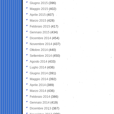
Giugno 2015
(396)
Maggio 2015
(402)
Aprile 2015
(407)
Marzo 2015
(428)
Febbraio 2015
(417)
Gennaio 2015
(434)
Dicembre 2014
(454)
Novembre 2014
(437)
Ottobre 2014
(440)
Settembre 2014
(450)
Agosto 2014
(433)
Luglio 2014
(436)
Giugno 2014
(391)
Maggio 2014
(392)
Aprile 2014
(389)
Marzo 2014
(436)
Febbraio 2014
(386)
Gennaio 2014
(419)
Dicembre 2013
(367)