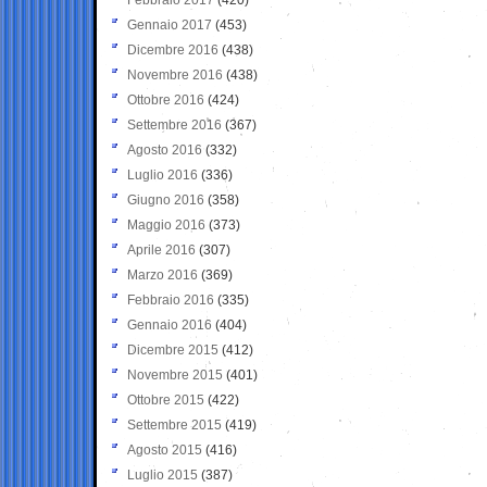
Gennaio 2017
(453)
Dicembre 2016
(438)
Novembre 2016
(438)
Ottobre 2016
(424)
Settembre 2016
(367)
Agosto 2016
(332)
Luglio 2016
(336)
Giugno 2016
(358)
Maggio 2016
(373)
Aprile 2016
(307)
Marzo 2016
(369)
Febbraio 2016
(335)
Gennaio 2016
(404)
Dicembre 2015
(412)
Novembre 2015
(401)
Ottobre 2015
(422)
Settembre 2015
(419)
Agosto 2015
(416)
Luglio 2015
(387)