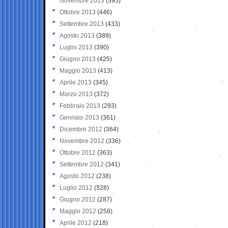
Novembre 2013
(395)
Ottobre 2013
(446)
Settembre 2013
(433)
Agosto 2013
(389)
Luglio 2013
(390)
Giugno 2013
(425)
Maggio 2013
(413)
Aprile 2013
(345)
Marzo 2013
(372)
Febbraio 2013
(293)
Gennaio 2013
(361)
Dicembre 2012
(364)
Novembre 2012
(336)
Ottobre 2012
(363)
Settembre 2012
(341)
Agosto 2012
(238)
Luglio 2012
(328)
Giugno 2012
(287)
Maggio 2012
(258)
Aprile 2012
(218)