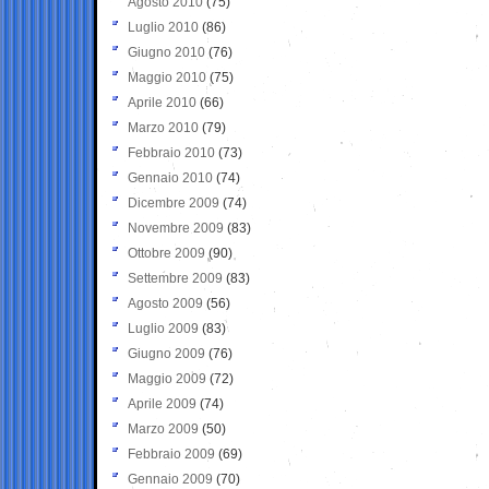
Agosto 2010
(75)
Luglio 2010
(86)
Giugno 2010
(76)
Maggio 2010
(75)
Aprile 2010
(66)
Marzo 2010
(79)
Febbraio 2010
(73)
Gennaio 2010
(74)
Dicembre 2009
(74)
Novembre 2009
(83)
Ottobre 2009
(90)
Settembre 2009
(83)
Agosto 2009
(56)
Luglio 2009
(83)
Giugno 2009
(76)
Maggio 2009
(72)
Aprile 2009
(74)
Marzo 2009
(50)
Febbraio 2009
(69)
Gennaio 2009
(70)