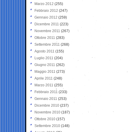
Marzo 2012
(255)
Febbraio 2012
(247)
Gennaio 2012
(259)
Dicembre 2011
(223)
Novembre 2011
(267)
Ottobre 2011
(283)
Settembre 2011
(268)
Agosto 2011
(155)
Luglio 2011
(204)
Giugno 2011
(262)
Maggio 2011
(273)
Aprile 2011
(248)
Marzo 2011
(255)
Febbraio 2011
(233)
Gennaio 2011
(253)
Dicembre 2010
(237)
Novembre 2010
(187)
Ottobre 2010
(157)
Settembre 2010
(148)