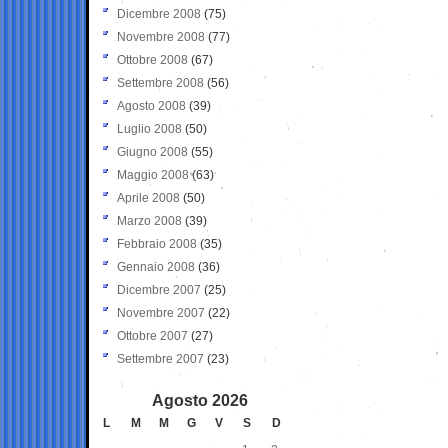
Dicembre 2008
(75)
Novembre 2008
(77)
Ottobre 2008
(67)
Settembre 2008
(56)
Agosto 2008
(39)
Luglio 2008
(50)
Giugno 2008
(55)
Maggio 2008
(63)
Aprile 2008
(50)
Marzo 2008
(39)
Febbraio 2008
(35)
Gennaio 2008
(36)
Dicembre 2007
(25)
Novembre 2007
(22)
Ottobre 2007
(27)
Settembre 2007
(23)
Agosto 2026
L
M
M
G
V
S
D