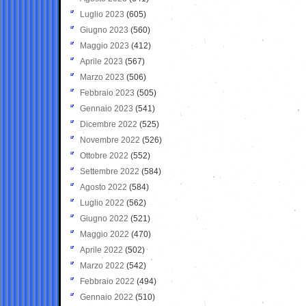
Luglio 2023
(605)
Giugno 2023
(560)
Maggio 2023
(412)
Aprile 2023
(567)
Marzo 2023
(506)
Febbraio 2023
(505)
Gennaio 2023
(541)
Dicembre 2022
(525)
Novembre 2022
(526)
Ottobre 2022
(552)
Settembre 2022
(584)
Agosto 2022
(584)
Luglio 2022
(562)
Giugno 2022
(521)
Maggio 2022
(470)
Aprile 2022
(502)
Marzo 2022
(542)
Febbraio 2022
(494)
Gennaio 2022
(510)