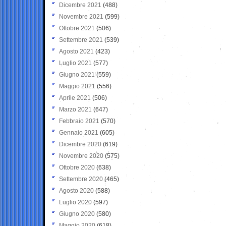
Dicembre 2021
(488)
Novembre 2021
(599)
Ottobre 2021
(506)
Settembre 2021
(539)
Agosto 2021
(423)
Luglio 2021
(577)
Giugno 2021
(559)
Maggio 2021
(556)
Aprile 2021
(506)
Marzo 2021
(647)
Febbraio 2021
(570)
Gennaio 2021
(605)
Dicembre 2020
(619)
Novembre 2020
(575)
Ottobre 2020
(638)
Settembre 2020
(465)
Agosto 2020
(588)
Luglio 2020
(597)
Giugno 2020
(580)
Maggio 2020
(618)