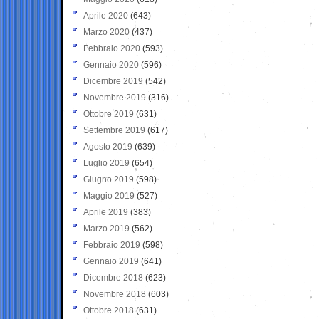
Aprile 2020
(643)
Marzo 2020
(437)
Febbraio 2020
(593)
Gennaio 2020
(596)
Dicembre 2019
(542)
Novembre 2019
(316)
Ottobre 2019
(631)
Settembre 2019
(617)
Agosto 2019
(639)
Luglio 2019
(654)
Giugno 2019
(598)
Maggio 2019
(527)
Aprile 2019
(383)
Marzo 2019
(562)
Febbraio 2019
(598)
Gennaio 2019
(641)
Dicembre 2018
(623)
Novembre 2018
(603)
Ottobre 2018
(631)