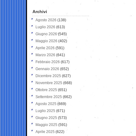
Archivi
Agosto 2026
(138)
Luglio 2026
(613)
Giugno 2026
(545)
Maggio 2026
(402)
Aprile 2026
(591)
Marzo 2026
(641)
Febbraio 2026
(617)
Gennaio 2026
(652)
Dicembre 2025
(627)
Novembre 2025
(668)
Ottobre 2025
(651)
Settembre 2025
(662)
Agosto 2025
(669)
Luglio 2025
(671)
Giugno 2025
(573)
Maggio 2025
(591)
Aprile 2025
(622)