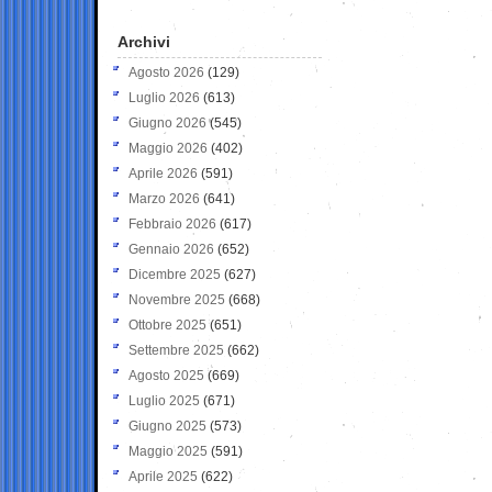
Archivi
Agosto 2026
(129)
Luglio 2026
(613)
Giugno 2026
(545)
Maggio 2026
(402)
Aprile 2026
(591)
Marzo 2026
(641)
Febbraio 2026
(617)
Gennaio 2026
(652)
Dicembre 2025
(627)
Novembre 2025
(668)
Ottobre 2025
(651)
Settembre 2025
(662)
Agosto 2025
(669)
Luglio 2025
(671)
Giugno 2025
(573)
Maggio 2025
(591)
Aprile 2025
(622)