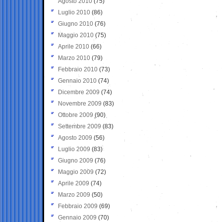
Agosto 2010
(75)
Luglio 2010
(86)
Giugno 2010
(76)
Maggio 2010
(75)
Aprile 2010
(66)
Marzo 2010
(79)
Febbraio 2010
(73)
Gennaio 2010
(74)
Dicembre 2009
(74)
Novembre 2009
(83)
Ottobre 2009
(90)
Settembre 2009
(83)
Agosto 2009
(56)
Luglio 2009
(83)
Giugno 2009
(76)
Maggio 2009
(72)
Aprile 2009
(74)
Marzo 2009
(50)
Febbraio 2009
(69)
Gennaio 2009
(70)