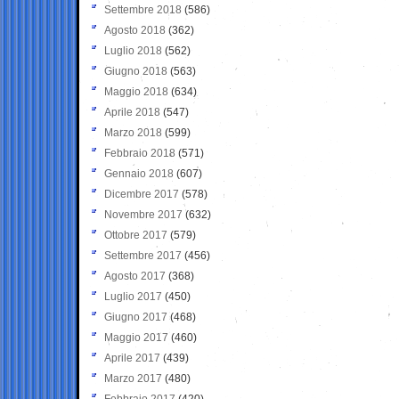
Settembre 2018
(586)
Agosto 2018
(362)
Luglio 2018
(562)
Giugno 2018
(563)
Maggio 2018
(634)
Aprile 2018
(547)
Marzo 2018
(599)
Febbraio 2018
(571)
Gennaio 2018
(607)
Dicembre 2017
(578)
Novembre 2017
(632)
Ottobre 2017
(579)
Settembre 2017
(456)
Agosto 2017
(368)
Luglio 2017
(450)
Giugno 2017
(468)
Maggio 2017
(460)
Aprile 2017
(439)
Marzo 2017
(480)
Febbraio 2017
(420)