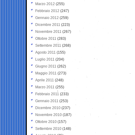
Marzo 2012
(255)
Febbraio 2012
(247)
Gennaio 2012
(259)
Dicembre 2011
(223)
Novembre 2011
(267)
Ottobre 2011
(283)
Settembre 2011
(268)
Agosto 2011
(155)
Luglio 2011
(204)
Giugno 2011
(262)
Maggio 2011
(273)
Aprile 2011
(248)
Marzo 2011
(255)
Febbraio 2011
(233)
Gennaio 2011
(253)
Dicembre 2010
(237)
Novembre 2010
(187)
Ottobre 2010
(157)
Settembre 2010
(148)