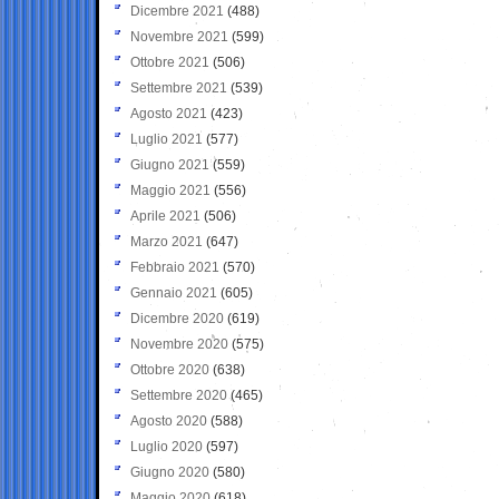
Dicembre 2021
(488)
Novembre 2021
(599)
Ottobre 2021
(506)
Settembre 2021
(539)
Agosto 2021
(423)
Luglio 2021
(577)
Giugno 2021
(559)
Maggio 2021
(556)
Aprile 2021
(506)
Marzo 2021
(647)
Febbraio 2021
(570)
Gennaio 2021
(605)
Dicembre 2020
(619)
Novembre 2020
(575)
Ottobre 2020
(638)
Settembre 2020
(465)
Agosto 2020
(588)
Luglio 2020
(597)
Giugno 2020
(580)
Maggio 2020
(618)