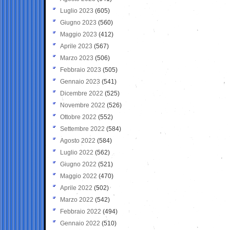
Luglio 2023
(605)
Giugno 2023
(560)
Maggio 2023
(412)
Aprile 2023
(567)
Marzo 2023
(506)
Febbraio 2023
(505)
Gennaio 2023
(541)
Dicembre 2022
(525)
Novembre 2022
(526)
Ottobre 2022
(552)
Settembre 2022
(584)
Agosto 2022
(584)
Luglio 2022
(562)
Giugno 2022
(521)
Maggio 2022
(470)
Aprile 2022
(502)
Marzo 2022
(542)
Febbraio 2022
(494)
Gennaio 2022
(510)