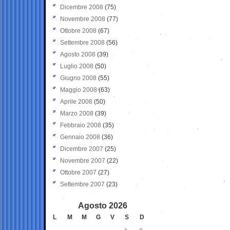
Dicembre 2008
(75)
Novembre 2008
(77)
Ottobre 2008
(67)
Settembre 2008
(56)
Agosto 2008
(39)
Luglio 2008
(50)
Giugno 2008
(55)
Maggio 2008
(63)
Aprile 2008
(50)
Marzo 2008
(39)
Febbraio 2008
(35)
Gennaio 2008
(36)
Dicembre 2007
(25)
Novembre 2007
(22)
Ottobre 2007
(27)
Settembre 2007
(23)
Agosto 2026
L
M
M
G
V
S
D