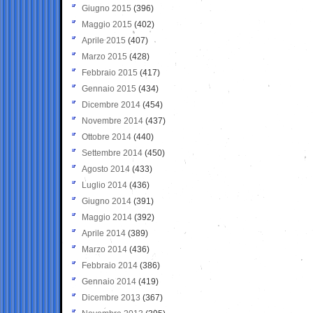
Giugno 2015
(396)
Maggio 2015
(402)
Aprile 2015
(407)
Marzo 2015
(428)
Febbraio 2015
(417)
Gennaio 2015
(434)
Dicembre 2014
(454)
Novembre 2014
(437)
Ottobre 2014
(440)
Settembre 2014
(450)
Agosto 2014
(433)
Luglio 2014
(436)
Giugno 2014
(391)
Maggio 2014
(392)
Aprile 2014
(389)
Marzo 2014
(436)
Febbraio 2014
(386)
Gennaio 2014
(419)
Dicembre 2013
(367)