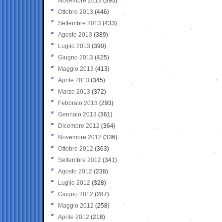
Novembre 2013
(395)
Ottobre 2013
(446)
Settembre 2013
(433)
Agosto 2013
(389)
Luglio 2013
(390)
Giugno 2013
(425)
Maggio 2013
(413)
Aprile 2013
(345)
Marzo 2013
(372)
Febbraio 2013
(293)
Gennaio 2013
(361)
Dicembre 2012
(364)
Novembre 2012
(336)
Ottobre 2012
(363)
Settembre 2012
(341)
Agosto 2012
(238)
Luglio 2012
(328)
Giugno 2012
(287)
Maggio 2012
(258)
Aprile 2012
(218)