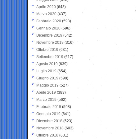
Aprile 2020
(643)
Marzo 2020
(437)
Febbraio 2020
(593)
Gennaio 2020
(596)
Dicembre 2019
(542)
Novembre 2019
(316)
Ottobre 2019
(631)
Settembre 2019
(617)
Agosto 2019
(639)
Luglio 2019
(654)
Giugno 2019
(598)
Maggio 2019
(527)
Aprile 2019
(383)
Marzo 2019
(562)
Febbraio 2019
(598)
Gennaio 2019
(641)
Dicembre 2018
(623)
Novembre 2018
(603)
Ottobre 2018
(631)