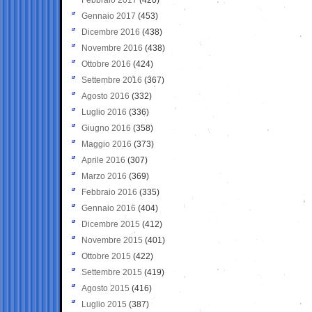
Gennaio 2017
(453)
Dicembre 2016
(438)
Novembre 2016
(438)
Ottobre 2016
(424)
Settembre 2016
(367)
Agosto 2016
(332)
Luglio 2016
(336)
Giugno 2016
(358)
Maggio 2016
(373)
Aprile 2016
(307)
Marzo 2016
(369)
Febbraio 2016
(335)
Gennaio 2016
(404)
Dicembre 2015
(412)
Novembre 2015
(401)
Ottobre 2015
(422)
Settembre 2015
(419)
Agosto 2015
(416)
Luglio 2015
(387)