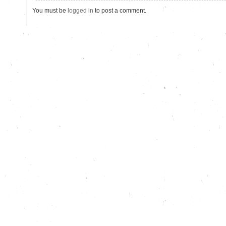
You must be
logged in
to post a comment.