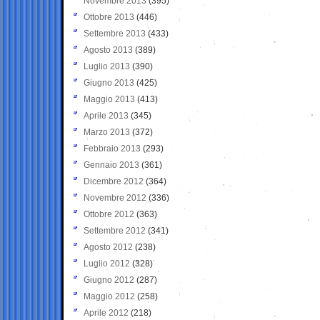
Novembre 2013
(395)
Ottobre 2013
(446)
Settembre 2013
(433)
Agosto 2013
(389)
Luglio 2013
(390)
Giugno 2013
(425)
Maggio 2013
(413)
Aprile 2013
(345)
Marzo 2013
(372)
Febbraio 2013
(293)
Gennaio 2013
(361)
Dicembre 2012
(364)
Novembre 2012
(336)
Ottobre 2012
(363)
Settembre 2012
(341)
Agosto 2012
(238)
Luglio 2012
(328)
Giugno 2012
(287)
Maggio 2012
(258)
Aprile 2012
(218)