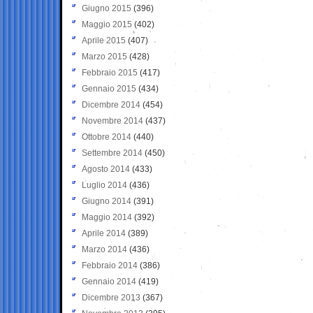
Giugno 2015
(396)
Maggio 2015
(402)
Aprile 2015
(407)
Marzo 2015
(428)
Febbraio 2015
(417)
Gennaio 2015
(434)
Dicembre 2014
(454)
Novembre 2014
(437)
Ottobre 2014
(440)
Settembre 2014
(450)
Agosto 2014
(433)
Luglio 2014
(436)
Giugno 2014
(391)
Maggio 2014
(392)
Aprile 2014
(389)
Marzo 2014
(436)
Febbraio 2014
(386)
Gennaio 2014
(419)
Dicembre 2013
(367)