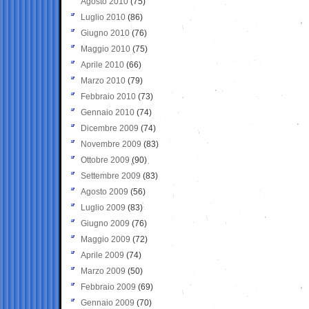
Agosto 2010
(75)
Luglio 2010
(86)
Giugno 2010
(76)
Maggio 2010
(75)
Aprile 2010
(66)
Marzo 2010
(79)
Febbraio 2010
(73)
Gennaio 2010
(74)
Dicembre 2009
(74)
Novembre 2009
(83)
Ottobre 2009
(90)
Settembre 2009
(83)
Agosto 2009
(56)
Luglio 2009
(83)
Giugno 2009
(76)
Maggio 2009
(72)
Aprile 2009
(74)
Marzo 2009
(50)
Febbraio 2009
(69)
Gennaio 2009
(70)