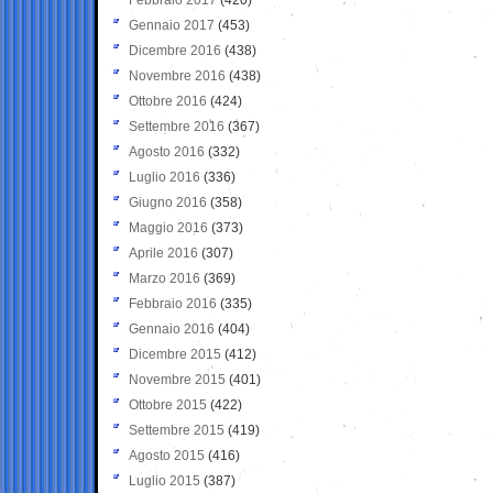
Gennaio 2017
(453)
Dicembre 2016
(438)
Novembre 2016
(438)
Ottobre 2016
(424)
Settembre 2016
(367)
Agosto 2016
(332)
Luglio 2016
(336)
Giugno 2016
(358)
Maggio 2016
(373)
Aprile 2016
(307)
Marzo 2016
(369)
Febbraio 2016
(335)
Gennaio 2016
(404)
Dicembre 2015
(412)
Novembre 2015
(401)
Ottobre 2015
(422)
Settembre 2015
(419)
Agosto 2015
(416)
Luglio 2015
(387)