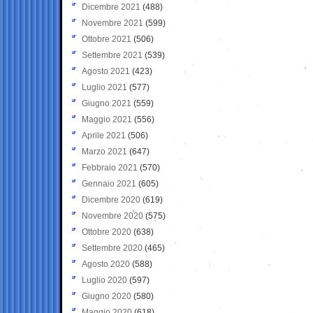
Dicembre 2021
(488)
Novembre 2021
(599)
Ottobre 2021
(506)
Settembre 2021
(539)
Agosto 2021
(423)
Luglio 2021
(577)
Giugno 2021
(559)
Maggio 2021
(556)
Aprile 2021
(506)
Marzo 2021
(647)
Febbraio 2021
(570)
Gennaio 2021
(605)
Dicembre 2020
(619)
Novembre 2020
(575)
Ottobre 2020
(638)
Settembre 2020
(465)
Agosto 2020
(588)
Luglio 2020
(597)
Giugno 2020
(580)
Maggio 2020
(618)