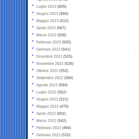
Luglio 2023
(605)
Giugno 2023
(560)
Maggio 2023
(412)
Aprile 2023
(567)
Marzo 2023
(506)
Febbraio 2023
(505)
Gennaio 2023
(541)
Dicembre 2022
(525)
Novembre 2022
(526)
Ottobre 2022
(552)
Settembre 2022
(584)
Agosto 2022
(584)
Luglio 2022
(562)
Giugno 2022
(521)
Maggio 2022
(470)
Aprile 2022
(502)
Marzo 2022
(542)
Febbraio 2022
(494)
Gennaio 2022
(510)