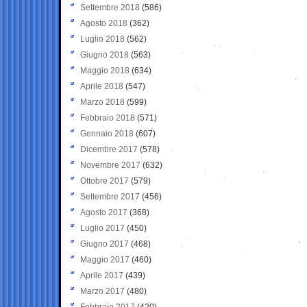
Settembre 2018
(586)
Agosto 2018
(362)
Luglio 2018
(562)
Giugno 2018
(563)
Maggio 2018
(634)
Aprile 2018
(547)
Marzo 2018
(599)
Febbraio 2018
(571)
Gennaio 2018
(607)
Dicembre 2017
(578)
Novembre 2017
(632)
Ottobre 2017
(579)
Settembre 2017
(456)
Agosto 2017
(368)
Luglio 2017
(450)
Giugno 2017
(468)
Maggio 2017
(460)
Aprile 2017
(439)
Marzo 2017
(480)
Febbraio 2017
(420)