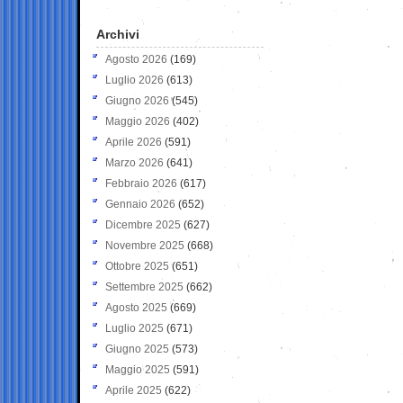
Archivi
Agosto 2026
(169)
Luglio 2026
(613)
Giugno 2026
(545)
Maggio 2026
(402)
Aprile 2026
(591)
Marzo 2026
(641)
Febbraio 2026
(617)
Gennaio 2026
(652)
Dicembre 2025
(627)
Novembre 2025
(668)
Ottobre 2025
(651)
Settembre 2025
(662)
Agosto 2025
(669)
Luglio 2025
(671)
Giugno 2025
(573)
Maggio 2025
(591)
Aprile 2025
(622)