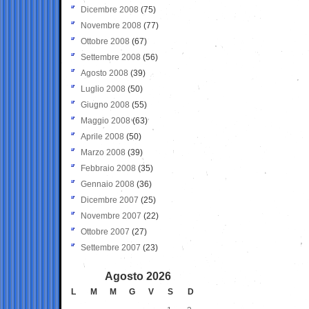
Dicembre 2008
(75)
Novembre 2008
(77)
Ottobre 2008
(67)
Settembre 2008
(56)
Agosto 2008
(39)
Luglio 2008
(50)
Giugno 2008
(55)
Maggio 2008
(63)
Aprile 2008
(50)
Marzo 2008
(39)
Febbraio 2008
(35)
Gennaio 2008
(36)
Dicembre 2007
(25)
Novembre 2007
(22)
Ottobre 2007
(27)
Settembre 2007
(23)
Agosto 2026
L
M
M
G
V
S
D