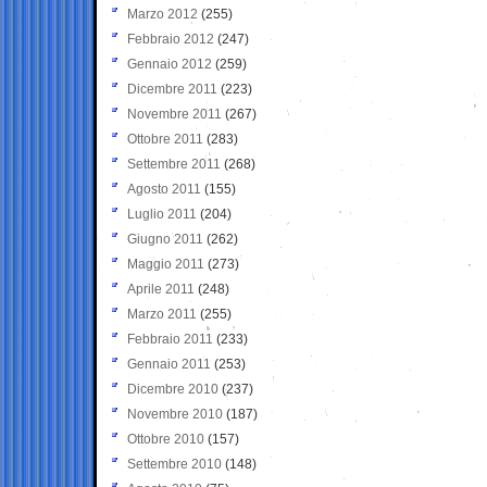
Marzo 2012
(255)
Febbraio 2012
(247)
Gennaio 2012
(259)
Dicembre 2011
(223)
Novembre 2011
(267)
Ottobre 2011
(283)
Settembre 2011
(268)
Agosto 2011
(155)
Luglio 2011
(204)
Giugno 2011
(262)
Maggio 2011
(273)
Aprile 2011
(248)
Marzo 2011
(255)
Febbraio 2011
(233)
Gennaio 2011
(253)
Dicembre 2010
(237)
Novembre 2010
(187)
Ottobre 2010
(157)
Settembre 2010
(148)