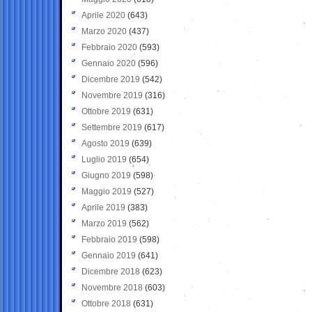
Aprile 2020
(643)
Marzo 2020
(437)
Febbraio 2020
(593)
Gennaio 2020
(596)
Dicembre 2019
(542)
Novembre 2019
(316)
Ottobre 2019
(631)
Settembre 2019
(617)
Agosto 2019
(639)
Luglio 2019
(654)
Giugno 2019
(598)
Maggio 2019
(527)
Aprile 2019
(383)
Marzo 2019
(562)
Febbraio 2019
(598)
Gennaio 2019
(641)
Dicembre 2018
(623)
Novembre 2018
(603)
Ottobre 2018
(631)