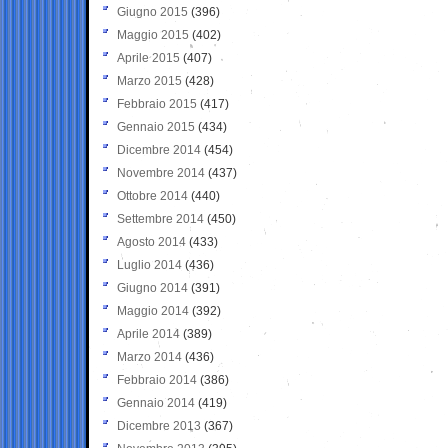
Giugno 2015
(396)
Maggio 2015
(402)
Aprile 2015
(407)
Marzo 2015
(428)
Febbraio 2015
(417)
Gennaio 2015
(434)
Dicembre 2014
(454)
Novembre 2014
(437)
Ottobre 2014
(440)
Settembre 2014
(450)
Agosto 2014
(433)
Luglio 2014
(436)
Giugno 2014
(391)
Maggio 2014
(392)
Aprile 2014
(389)
Marzo 2014
(436)
Febbraio 2014
(386)
Gennaio 2014
(419)
Dicembre 2013
(367)