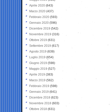
Aprile 2020
(643)
Marzo 2020
(437)
Febbraio 2020
(593)
Gennaio 2020
(596)
Dicembre 2019
(542)
Novembre 2019
(316)
Ottobre 2019
(631)
Settembre 2019
(617)
Agosto 2019
(639)
Luglio 2019
(654)
Giugno 2019
(598)
Maggio 2019
(527)
Aprile 2019
(383)
Marzo 2019
(562)
Febbraio 2019
(598)
Gennaio 2019
(641)
Dicembre 2018
(623)
Novembre 2018
(603)
Ottobre 2018
(631)