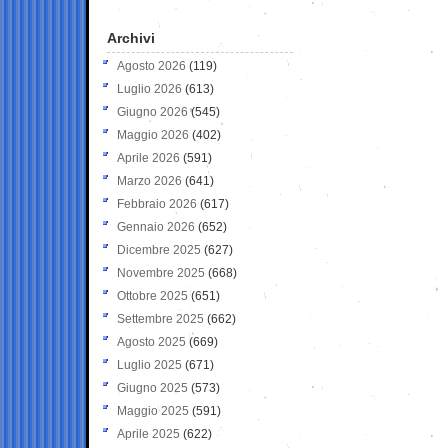
Archivi
Agosto 2026
(119)
Luglio 2026
(613)
Giugno 2026
(545)
Maggio 2026
(402)
Aprile 2026
(591)
Marzo 2026
(641)
Febbraio 2026
(617)
Gennaio 2026
(652)
Dicembre 2025
(627)
Novembre 2025
(668)
Ottobre 2025
(651)
Settembre 2025
(662)
Agosto 2025
(669)
Luglio 2025
(671)
Giugno 2025
(573)
Maggio 2025
(591)
Aprile 2025
(622)