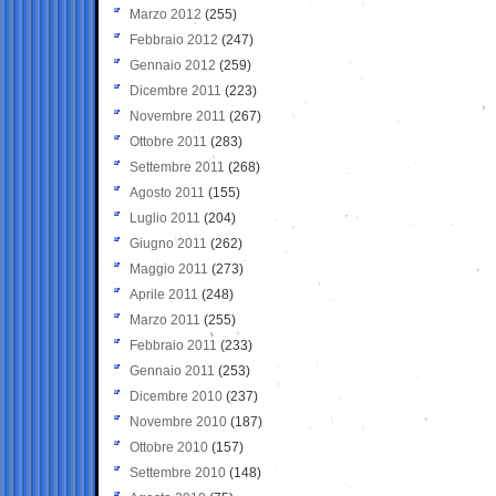
Marzo 2012
(255)
Febbraio 2012
(247)
Gennaio 2012
(259)
Dicembre 2011
(223)
Novembre 2011
(267)
Ottobre 2011
(283)
Settembre 2011
(268)
Agosto 2011
(155)
Luglio 2011
(204)
Giugno 2011
(262)
Maggio 2011
(273)
Aprile 2011
(248)
Marzo 2011
(255)
Febbraio 2011
(233)
Gennaio 2011
(253)
Dicembre 2010
(237)
Novembre 2010
(187)
Ottobre 2010
(157)
Settembre 2010
(148)