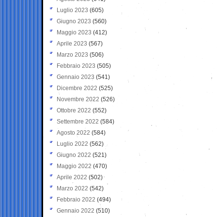
Luglio 2023
(605)
Giugno 2023
(560)
Maggio 2023
(412)
Aprile 2023
(567)
Marzo 2023
(506)
Febbraio 2023
(505)
Gennaio 2023
(541)
Dicembre 2022
(525)
Novembre 2022
(526)
Ottobre 2022
(552)
Settembre 2022
(584)
Agosto 2022
(584)
Luglio 2022
(562)
Giugno 2022
(521)
Maggio 2022
(470)
Aprile 2022
(502)
Marzo 2022
(542)
Febbraio 2022
(494)
Gennaio 2022
(510)