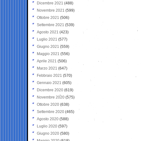
Dicembre 2021
(488)
Novembre 2021
(599)
Ottobre 2021
(506)
Settembre 2021
(539)
Agosto 2021
(423)
Luglio 2021
(577)
Giugno 2021
(559)
Maggio 2021
(556)
Aprile 2021
(506)
Marzo 2021
(647)
Febbraio 2021
(570)
Gennaio 2021
(605)
Dicembre 2020
(619)
Novembre 2020
(575)
Ottobre 2020
(638)
Settembre 2020
(465)
Agosto 2020
(588)
Luglio 2020
(597)
Giugno 2020
(580)
Maggio 2020
(618)