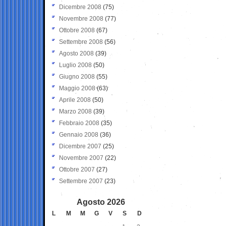
Dicembre 2008
(75)
Novembre 2008
(77)
Ottobre 2008
(67)
Settembre 2008
(56)
Agosto 2008
(39)
Luglio 2008
(50)
Giugno 2008
(55)
Maggio 2008
(63)
Aprile 2008
(50)
Marzo 2008
(39)
Febbraio 2008
(35)
Gennaio 2008
(36)
Dicembre 2007
(25)
Novembre 2007
(22)
Ottobre 2007
(27)
Settembre 2007
(23)
Agosto 2026
L
M
M
G
V
S
D