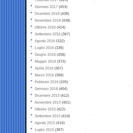
Gennaio 2017
(453)
Dicembre 2016
(438)
Novembre 2016
(438)
Ottobre 2016
(424)
Settembre 2016
(367)
Agosto 2016
(332)
Luglio 2016
(336)
Giugno 2016
(358)
Maggio 2016
(373)
Aprile 2016
(307)
Marzo 2016
(369)
Febbraio 2016
(335)
Gennaio 2016
(404)
Dicembre 2015
(412)
Novembre 2015
(401)
Ottobre 2015
(422)
Settembre 2015
(419)
Agosto 2015
(416)
Luglio 2015
(387)