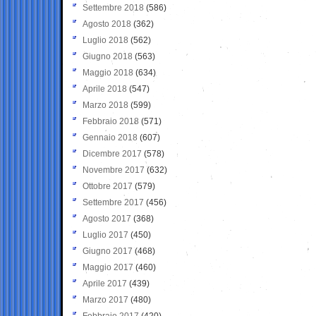
Settembre 2018
(586)
Agosto 2018
(362)
Luglio 2018
(562)
Giugno 2018
(563)
Maggio 2018
(634)
Aprile 2018
(547)
Marzo 2018
(599)
Febbraio 2018
(571)
Gennaio 2018
(607)
Dicembre 2017
(578)
Novembre 2017
(632)
Ottobre 2017
(579)
Settembre 2017
(456)
Agosto 2017
(368)
Luglio 2017
(450)
Giugno 2017
(468)
Maggio 2017
(460)
Aprile 2017
(439)
Marzo 2017
(480)
Febbraio 2017
(420)