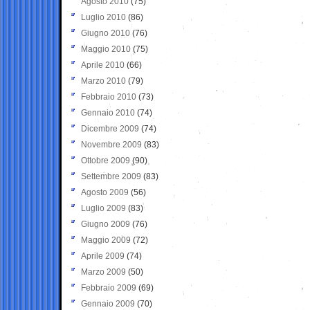
Agosto 2010
(75)
Luglio 2010
(86)
Giugno 2010
(76)
Maggio 2010
(75)
Aprile 2010
(66)
Marzo 2010
(79)
Febbraio 2010
(73)
Gennaio 2010
(74)
Dicembre 2009
(74)
Novembre 2009
(83)
Ottobre 2009
(90)
Settembre 2009
(83)
Agosto 2009
(56)
Luglio 2009
(83)
Giugno 2009
(76)
Maggio 2009
(72)
Aprile 2009
(74)
Marzo 2009
(50)
Febbraio 2009
(69)
Gennaio 2009
(70)