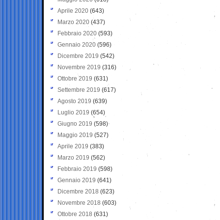
Aprile 2020
(643)
Marzo 2020
(437)
Febbraio 2020
(593)
Gennaio 2020
(596)
Dicembre 2019
(542)
Novembre 2019
(316)
Ottobre 2019
(631)
Settembre 2019
(617)
Agosto 2019
(639)
Luglio 2019
(654)
Giugno 2019
(598)
Maggio 2019
(527)
Aprile 2019
(383)
Marzo 2019
(562)
Febbraio 2019
(598)
Gennaio 2019
(641)
Dicembre 2018
(623)
Novembre 2018
(603)
Ottobre 2018
(631)