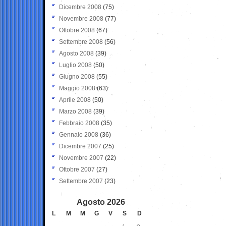
Dicembre 2008
(75)
Novembre 2008
(77)
Ottobre 2008
(67)
Settembre 2008
(56)
Agosto 2008
(39)
Luglio 2008
(50)
Giugno 2008
(55)
Maggio 2008
(63)
Aprile 2008
(50)
Marzo 2008
(39)
Febbraio 2008
(35)
Gennaio 2008
(36)
Dicembre 2007
(25)
Novembre 2007
(22)
Ottobre 2007
(27)
Settembre 2007
(23)
Agosto 2026
L
M
M
G
V
S
D