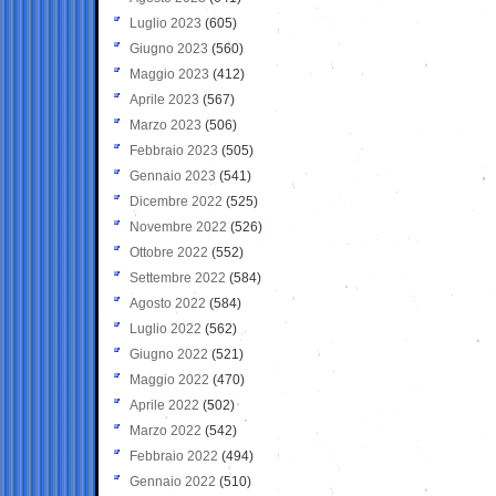
Luglio 2023
(605)
Giugno 2023
(560)
Maggio 2023
(412)
Aprile 2023
(567)
Marzo 2023
(506)
Febbraio 2023
(505)
Gennaio 2023
(541)
Dicembre 2022
(525)
Novembre 2022
(526)
Ottobre 2022
(552)
Settembre 2022
(584)
Agosto 2022
(584)
Luglio 2022
(562)
Giugno 2022
(521)
Maggio 2022
(470)
Aprile 2022
(502)
Marzo 2022
(542)
Febbraio 2022
(494)
Gennaio 2022
(510)