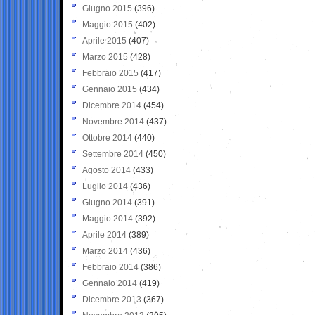
Giugno 2015
(396)
Maggio 2015
(402)
Aprile 2015
(407)
Marzo 2015
(428)
Febbraio 2015
(417)
Gennaio 2015
(434)
Dicembre 2014
(454)
Novembre 2014
(437)
Ottobre 2014
(440)
Settembre 2014
(450)
Agosto 2014
(433)
Luglio 2014
(436)
Giugno 2014
(391)
Maggio 2014
(392)
Aprile 2014
(389)
Marzo 2014
(436)
Febbraio 2014
(386)
Gennaio 2014
(419)
Dicembre 2013
(367)