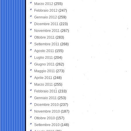
Marzo 2012
(255)
Febbraio 2012
(247)
Gennaio 2012
(259)
Dicembre 2011
(223)
Novembre 2011
(267)
Ottobre 2011
(283)
Settembre 2011
(268)
Agosto 2011
(155)
Luglio 2011
(204)
Giugno 2011
(262)
Maggio 2011
(273)
Aprile 2011
(248)
Marzo 2011
(255)
Febbraio 2011
(233)
Gennaio 2011
(253)
Dicembre 2010
(237)
Novembre 2010
(187)
Ottobre 2010
(157)
Settembre 2010
(148)