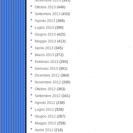
Novembre 2013
(395)
Ottobre 2013
(446)
Settembre 2013
(433)
Agosto 2013
(389)
Luglio 2013
(390)
Giugno 2013
(425)
Maggio 2013
(413)
Aprile 2013
(345)
Marzo 2013
(372)
Febbraio 2013
(293)
Gennaio 2013
(361)
Dicembre 2012
(364)
Novembre 2012
(336)
Ottobre 2012
(363)
Settembre 2012
(341)
Agosto 2012
(238)
Luglio 2012
(328)
Giugno 2012
(287)
Maggio 2012
(258)
Aprile 2012
(218)