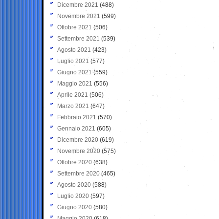
Dicembre 2021
(488)
Novembre 2021
(599)
Ottobre 2021
(506)
Settembre 2021
(539)
Agosto 2021
(423)
Luglio 2021
(577)
Giugno 2021
(559)
Maggio 2021
(556)
Aprile 2021
(506)
Marzo 2021
(647)
Febbraio 2021
(570)
Gennaio 2021
(605)
Dicembre 2020
(619)
Novembre 2020
(575)
Ottobre 2020
(638)
Settembre 2020
(465)
Agosto 2020
(588)
Luglio 2020
(597)
Giugno 2020
(580)
Maggio 2020
(618)