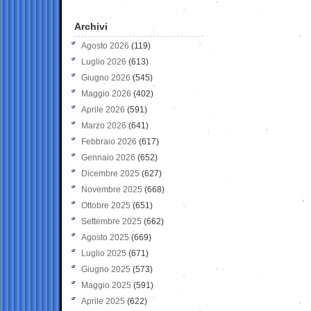
Archivi
Agosto 2026
(119)
Luglio 2026
(613)
Giugno 2026
(545)
Maggio 2026
(402)
Aprile 2026
(591)
Marzo 2026
(641)
Febbraio 2026
(617)
Gennaio 2026
(652)
Dicembre 2025
(627)
Novembre 2025
(668)
Ottobre 2025
(651)
Settembre 2025
(662)
Agosto 2025
(669)
Luglio 2025
(671)
Giugno 2025
(573)
Maggio 2025
(591)
Aprile 2025
(622)