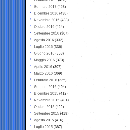
Gennaio 2017
(453)
Dicembre 2016
(438)
Novembre 2016
(438)
Ottobre 2016
(424)
Settembre 2016
(367)
Agosto 2016
(332)
Luglio 2016
(336)
Giugno 2016
(358)
Maggio 2016
(373)
Aprile 2016
(307)
Marzo 2016
(369)
Febbraio 2016
(335)
Gennaio 2016
(404)
Dicembre 2015
(412)
Novembre 2015
(401)
Ottobre 2015
(422)
Settembre 2015
(419)
Agosto 2015
(416)
Luglio 2015
(387)