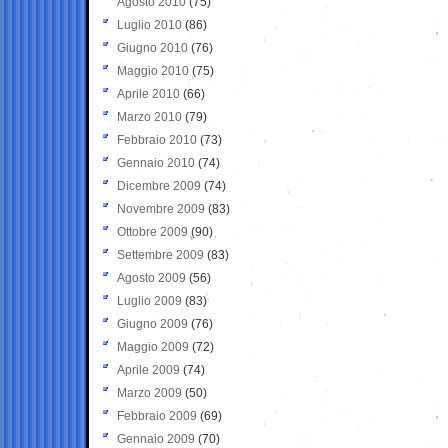
Agosto 2010
(75)
Luglio 2010
(86)
Giugno 2010
(76)
Maggio 2010
(75)
Aprile 2010
(66)
Marzo 2010
(79)
Febbraio 2010
(73)
Gennaio 2010
(74)
Dicembre 2009
(74)
Novembre 2009
(83)
Ottobre 2009
(90)
Settembre 2009
(83)
Agosto 2009
(56)
Luglio 2009
(83)
Giugno 2009
(76)
Maggio 2009
(72)
Aprile 2009
(74)
Marzo 2009
(50)
Febbraio 2009
(69)
Gennaio 2009
(70)