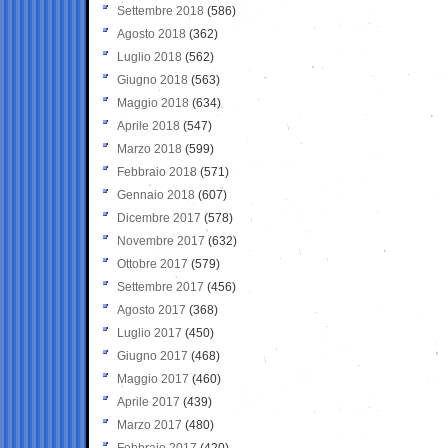
Settembre 2018
(586)
Agosto 2018
(362)
Luglio 2018
(562)
Giugno 2018
(563)
Maggio 2018
(634)
Aprile 2018
(547)
Marzo 2018
(599)
Febbraio 2018
(571)
Gennaio 2018
(607)
Dicembre 2017
(578)
Novembre 2017
(632)
Ottobre 2017
(579)
Settembre 2017
(456)
Agosto 2017
(368)
Luglio 2017
(450)
Giugno 2017
(468)
Maggio 2017
(460)
Aprile 2017
(439)
Marzo 2017
(480)
Febbraio 2017
(420)