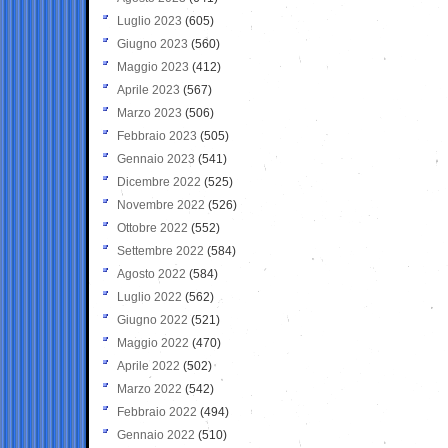
Luglio 2023
(605)
Giugno 2023
(560)
Maggio 2023
(412)
Aprile 2023
(567)
Marzo 2023
(506)
Febbraio 2023
(505)
Gennaio 2023
(541)
Dicembre 2022
(525)
Novembre 2022
(526)
Ottobre 2022
(552)
Settembre 2022
(584)
Agosto 2022
(584)
Luglio 2022
(562)
Giugno 2022
(521)
Maggio 2022
(470)
Aprile 2022
(502)
Marzo 2022
(542)
Febbraio 2022
(494)
Gennaio 2022
(510)