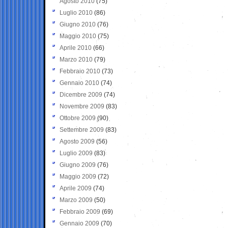
Agosto 2010
(75)
Luglio 2010
(86)
Giugno 2010
(76)
Maggio 2010
(75)
Aprile 2010
(66)
Marzo 2010
(79)
Febbraio 2010
(73)
Gennaio 2010
(74)
Dicembre 2009
(74)
Novembre 2009
(83)
Ottobre 2009
(90)
Settembre 2009
(83)
Agosto 2009
(56)
Luglio 2009
(83)
Giugno 2009
(76)
Maggio 2009
(72)
Aprile 2009
(74)
Marzo 2009
(50)
Febbraio 2009
(69)
Gennaio 2009
(70)