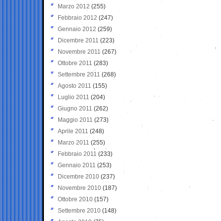
Marzo 2012
(255)
Febbraio 2012
(247)
Gennaio 2012
(259)
Dicembre 2011
(223)
Novembre 2011
(267)
Ottobre 2011
(283)
Settembre 2011
(268)
Agosto 2011
(155)
Luglio 2011
(204)
Giugno 2011
(262)
Maggio 2011
(273)
Aprile 2011
(248)
Marzo 2011
(255)
Febbraio 2011
(233)
Gennaio 2011
(253)
Dicembre 2010
(237)
Novembre 2010
(187)
Ottobre 2010
(157)
Settembre 2010
(148)