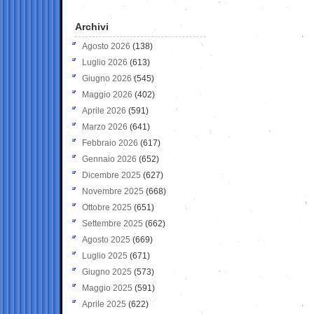
Archivi
Agosto 2026
(138)
Luglio 2026
(613)
Giugno 2026
(545)
Maggio 2026
(402)
Aprile 2026
(591)
Marzo 2026
(641)
Febbraio 2026
(617)
Gennaio 2026
(652)
Dicembre 2025
(627)
Novembre 2025
(668)
Ottobre 2025
(651)
Settembre 2025
(662)
Agosto 2025
(669)
Luglio 2025
(671)
Giugno 2025
(573)
Maggio 2025
(591)
Aprile 2025
(622)