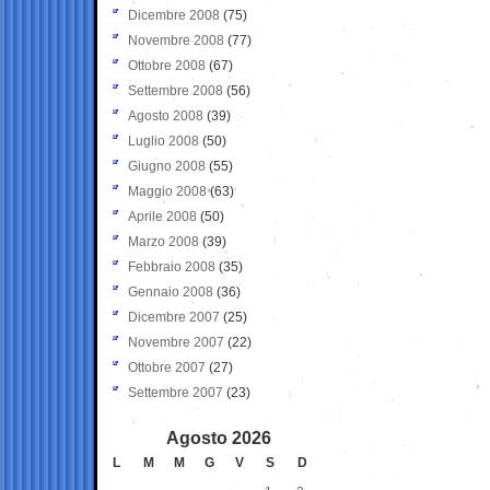
Dicembre 2008
(75)
Novembre 2008
(77)
Ottobre 2008
(67)
Settembre 2008
(56)
Agosto 2008
(39)
Luglio 2008
(50)
Giugno 2008
(55)
Maggio 2008
(63)
Aprile 2008
(50)
Marzo 2008
(39)
Febbraio 2008
(35)
Gennaio 2008
(36)
Dicembre 2007
(25)
Novembre 2007
(22)
Ottobre 2007
(27)
Settembre 2007
(23)
Agosto 2026
L
M
M
G
V
S
D