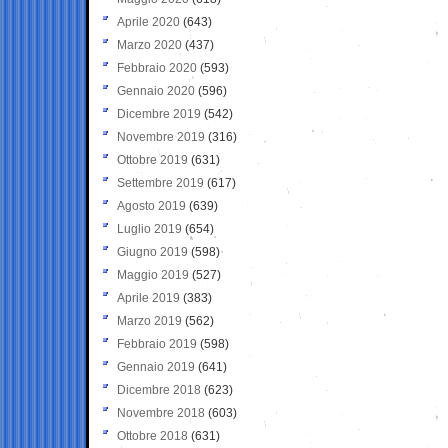
Aprile 2020
(643)
Marzo 2020
(437)
Febbraio 2020
(593)
Gennaio 2020
(596)
Dicembre 2019
(542)
Novembre 2019
(316)
Ottobre 2019
(631)
Settembre 2019
(617)
Agosto 2019
(639)
Luglio 2019
(654)
Giugno 2019
(598)
Maggio 2019
(527)
Aprile 2019
(383)
Marzo 2019
(562)
Febbraio 2019
(598)
Gennaio 2019
(641)
Dicembre 2018
(623)
Novembre 2018
(603)
Ottobre 2018
(631)