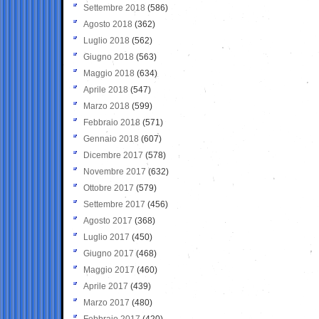
Settembre 2018
(586)
Agosto 2018
(362)
Luglio 2018
(562)
Giugno 2018
(563)
Maggio 2018
(634)
Aprile 2018
(547)
Marzo 2018
(599)
Febbraio 2018
(571)
Gennaio 2018
(607)
Dicembre 2017
(578)
Novembre 2017
(632)
Ottobre 2017
(579)
Settembre 2017
(456)
Agosto 2017
(368)
Luglio 2017
(450)
Giugno 2017
(468)
Maggio 2017
(460)
Aprile 2017
(439)
Marzo 2017
(480)
Febbraio 2017
(420)