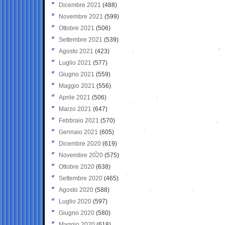
Dicembre 2021
(488)
Novembre 2021
(599)
Ottobre 2021
(506)
Settembre 2021
(539)
Agosto 2021
(423)
Luglio 2021
(577)
Giugno 2021
(559)
Maggio 2021
(556)
Aprile 2021
(506)
Marzo 2021
(647)
Febbraio 2021
(570)
Gennaio 2021
(605)
Dicembre 2020
(619)
Novembre 2020
(575)
Ottobre 2020
(638)
Settembre 2020
(465)
Agosto 2020
(588)
Luglio 2020
(597)
Giugno 2020
(580)
Maggio 2020
(618)