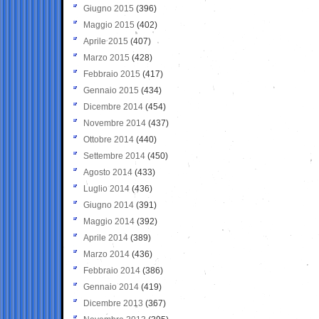
Giugno 2015
(396)
Maggio 2015
(402)
Aprile 2015
(407)
Marzo 2015
(428)
Febbraio 2015
(417)
Gennaio 2015
(434)
Dicembre 2014
(454)
Novembre 2014
(437)
Ottobre 2014
(440)
Settembre 2014
(450)
Agosto 2014
(433)
Luglio 2014
(436)
Giugno 2014
(391)
Maggio 2014
(392)
Aprile 2014
(389)
Marzo 2014
(436)
Febbraio 2014
(386)
Gennaio 2014
(419)
Dicembre 2013
(367)