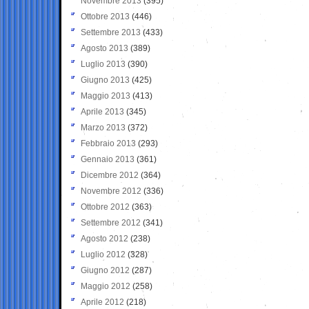
Novembre 2013
(395)
Ottobre 2013
(446)
Settembre 2013
(433)
Agosto 2013
(389)
Luglio 2013
(390)
Giugno 2013
(425)
Maggio 2013
(413)
Aprile 2013
(345)
Marzo 2013
(372)
Febbraio 2013
(293)
Gennaio 2013
(361)
Dicembre 2012
(364)
Novembre 2012
(336)
Ottobre 2012
(363)
Settembre 2012
(341)
Agosto 2012
(238)
Luglio 2012
(328)
Giugno 2012
(287)
Maggio 2012
(258)
Aprile 2012
(218)