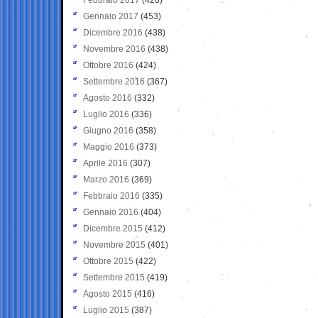
Gennaio 2017
(453)
Dicembre 2016
(438)
Novembre 2016
(438)
Ottobre 2016
(424)
Settembre 2016
(367)
Agosto 2016
(332)
Luglio 2016
(336)
Giugno 2016
(358)
Maggio 2016
(373)
Aprile 2016
(307)
Marzo 2016
(369)
Febbraio 2016
(335)
Gennaio 2016
(404)
Dicembre 2015
(412)
Novembre 2015
(401)
Ottobre 2015
(422)
Settembre 2015
(419)
Agosto 2015
(416)
Luglio 2015
(387)