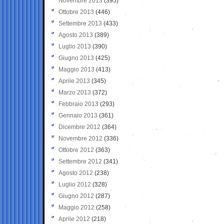
Novembre 2013
(395)
Ottobre 2013
(446)
Settembre 2013
(433)
Agosto 2013
(389)
Luglio 2013
(390)
Giugno 2013
(425)
Maggio 2013
(413)
Aprile 2013
(345)
Marzo 2013
(372)
Febbraio 2013
(293)
Gennaio 2013
(361)
Dicembre 2012
(364)
Novembre 2012
(336)
Ottobre 2012
(363)
Settembre 2012
(341)
Agosto 2012
(238)
Luglio 2012
(328)
Giugno 2012
(287)
Maggio 2012
(258)
Aprile 2012
(218)