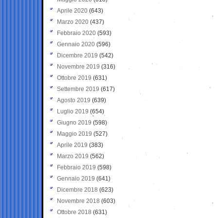
Aprile 2020
(643)
Marzo 2020
(437)
Febbraio 2020
(593)
Gennaio 2020
(596)
Dicembre 2019
(542)
Novembre 2019
(316)
Ottobre 2019
(631)
Settembre 2019
(617)
Agosto 2019
(639)
Luglio 2019
(654)
Giugno 2019
(598)
Maggio 2019
(527)
Aprile 2019
(383)
Marzo 2019
(562)
Febbraio 2019
(598)
Gennaio 2019
(641)
Dicembre 2018
(623)
Novembre 2018
(603)
Ottobre 2018
(631)