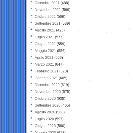
Dicembre 2021
(488)
Novembre 2021
(599)
Ottobre 2021
(506)
Settembre 2021
(539)
Agosto 2021
(423)
Luglio 2021
(577)
Giugno 2021
(559)
Maggio 2021
(556)
Aprile 2021
(506)
Marzo 2021
(647)
Febbraio 2021
(570)
Gennaio 2021
(605)
Dicembre 2020
(619)
Novembre 2020
(575)
Ottobre 2020
(638)
Settembre 2020
(465)
Agosto 2020
(588)
Luglio 2020
(597)
Giugno 2020
(580)
Maggio 2020
(618)