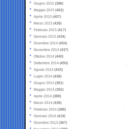
Giugno 2015
(396)
Maggio 2015
(402)
Aprile 2015
(407)
Marzo 2015
(428)
Febbraio 2015
(417)
Gennaio 2015
(434)
Dicembre 2014
(454)
Novembre 2014
(437)
Ottobre 2014
(440)
Settembre 2014
(450)
Agosto 2014
(433)
Luglio 2014
(436)
Giugno 2014
(391)
Maggio 2014
(392)
Aprile 2014
(389)
Marzo 2014
(436)
Febbraio 2014
(386)
Gennaio 2014
(419)
Dicembre 2013
(367)