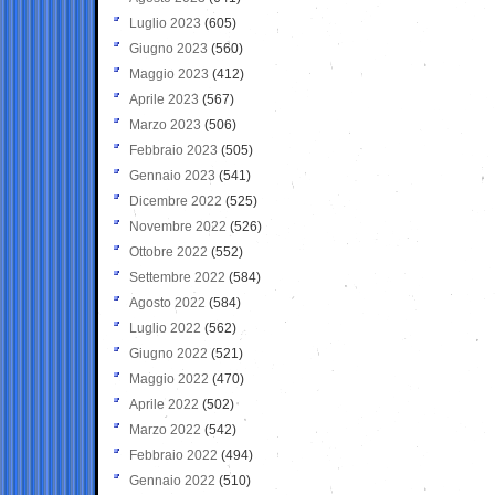
Luglio 2023
(605)
Giugno 2023
(560)
Maggio 2023
(412)
Aprile 2023
(567)
Marzo 2023
(506)
Febbraio 2023
(505)
Gennaio 2023
(541)
Dicembre 2022
(525)
Novembre 2022
(526)
Ottobre 2022
(552)
Settembre 2022
(584)
Agosto 2022
(584)
Luglio 2022
(562)
Giugno 2022
(521)
Maggio 2022
(470)
Aprile 2022
(502)
Marzo 2022
(542)
Febbraio 2022
(494)
Gennaio 2022
(510)