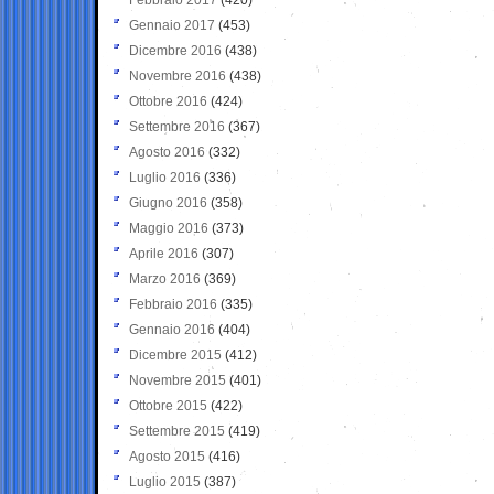
Gennaio 2017
(453)
Dicembre 2016
(438)
Novembre 2016
(438)
Ottobre 2016
(424)
Settembre 2016
(367)
Agosto 2016
(332)
Luglio 2016
(336)
Giugno 2016
(358)
Maggio 2016
(373)
Aprile 2016
(307)
Marzo 2016
(369)
Febbraio 2016
(335)
Gennaio 2016
(404)
Dicembre 2015
(412)
Novembre 2015
(401)
Ottobre 2015
(422)
Settembre 2015
(419)
Agosto 2015
(416)
Luglio 2015
(387)