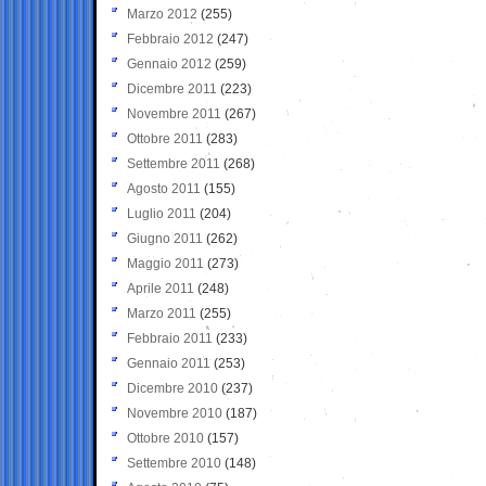
Marzo 2012
(255)
Febbraio 2012
(247)
Gennaio 2012
(259)
Dicembre 2011
(223)
Novembre 2011
(267)
Ottobre 2011
(283)
Settembre 2011
(268)
Agosto 2011
(155)
Luglio 2011
(204)
Giugno 2011
(262)
Maggio 2011
(273)
Aprile 2011
(248)
Marzo 2011
(255)
Febbraio 2011
(233)
Gennaio 2011
(253)
Dicembre 2010
(237)
Novembre 2010
(187)
Ottobre 2010
(157)
Settembre 2010
(148)