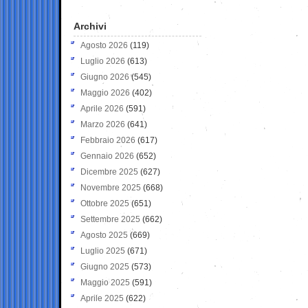
Archivi
Agosto 2026
(119)
Luglio 2026
(613)
Giugno 2026
(545)
Maggio 2026
(402)
Aprile 2026
(591)
Marzo 2026
(641)
Febbraio 2026
(617)
Gennaio 2026
(652)
Dicembre 2025
(627)
Novembre 2025
(668)
Ottobre 2025
(651)
Settembre 2025
(662)
Agosto 2025
(669)
Luglio 2025
(671)
Giugno 2025
(573)
Maggio 2025
(591)
Aprile 2025
(622)