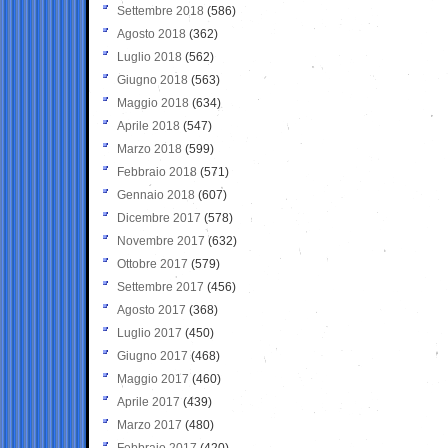
Settembre 2018
(586)
Agosto 2018
(362)
Luglio 2018
(562)
Giugno 2018
(563)
Maggio 2018
(634)
Aprile 2018
(547)
Marzo 2018
(599)
Febbraio 2018
(571)
Gennaio 2018
(607)
Dicembre 2017
(578)
Novembre 2017
(632)
Ottobre 2017
(579)
Settembre 2017
(456)
Agosto 2017
(368)
Luglio 2017
(450)
Giugno 2017
(468)
Maggio 2017
(460)
Aprile 2017
(439)
Marzo 2017
(480)
Febbraio 2017
(420)