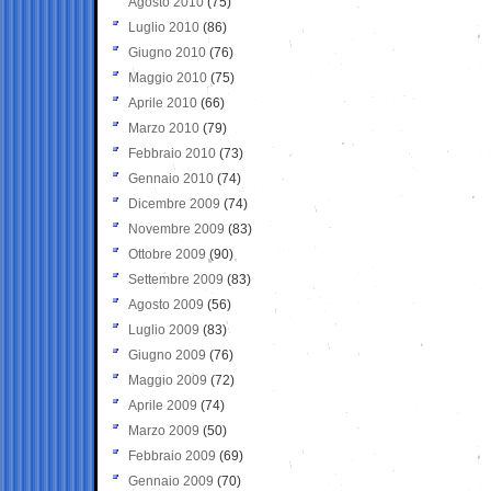
Agosto 2010
(75)
Luglio 2010
(86)
Giugno 2010
(76)
Maggio 2010
(75)
Aprile 2010
(66)
Marzo 2010
(79)
Febbraio 2010
(73)
Gennaio 2010
(74)
Dicembre 2009
(74)
Novembre 2009
(83)
Ottobre 2009
(90)
Settembre 2009
(83)
Agosto 2009
(56)
Luglio 2009
(83)
Giugno 2009
(76)
Maggio 2009
(72)
Aprile 2009
(74)
Marzo 2009
(50)
Febbraio 2009
(69)
Gennaio 2009
(70)