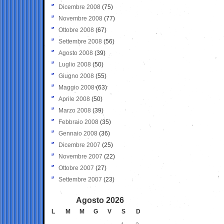
Dicembre 2008
(75)
Novembre 2008
(77)
Ottobre 2008
(67)
Settembre 2008
(56)
Agosto 2008
(39)
Luglio 2008
(50)
Giugno 2008
(55)
Maggio 2008
(63)
Aprile 2008
(50)
Marzo 2008
(39)
Febbraio 2008
(35)
Gennaio 2008
(36)
Dicembre 2007
(25)
Novembre 2007
(22)
Ottobre 2007
(27)
Settembre 2007
(23)
Agosto 2026
L
M
M
G
V
S
D