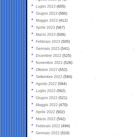
Luglio 2023
(605)
Giugno 2023
(560)
Maggio 2023
(412)
Aprile 2023
(567)
Marzo 2023
(506)
Febbraio 2023
(505)
Gennaio 2023
(541)
Dicembre 2022
(525)
Novembre 2022
(526)
Ottobre 2022
(552)
Settembre 2022
(584)
Agosto 2022
(584)
Luglio 2022
(562)
Giugno 2022
(521)
Maggio 2022
(470)
Aprile 2022
(502)
Marzo 2022
(542)
Febbraio 2022
(494)
Gennaio 2022
(510)