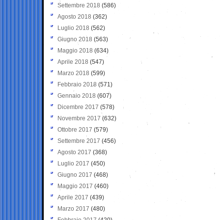
Settembre 2018
(586)
Agosto 2018
(362)
Luglio 2018
(562)
Giugno 2018
(563)
Maggio 2018
(634)
Aprile 2018
(547)
Marzo 2018
(599)
Febbraio 2018
(571)
Gennaio 2018
(607)
Dicembre 2017
(578)
Novembre 2017
(632)
Ottobre 2017
(579)
Settembre 2017
(456)
Agosto 2017
(368)
Luglio 2017
(450)
Giugno 2017
(468)
Maggio 2017
(460)
Aprile 2017
(439)
Marzo 2017
(480)
Febbraio 2017
(420)