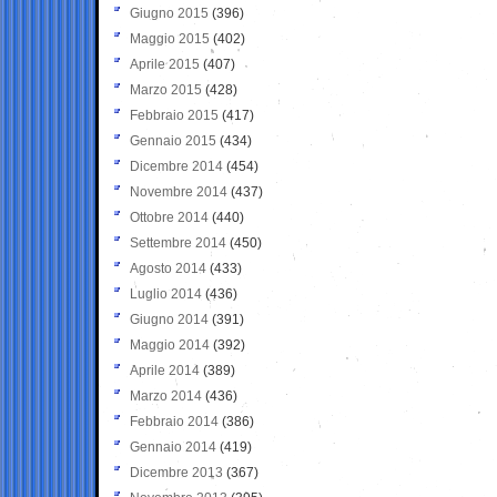
Giugno 2015
(396)
Maggio 2015
(402)
Aprile 2015
(407)
Marzo 2015
(428)
Febbraio 2015
(417)
Gennaio 2015
(434)
Dicembre 2014
(454)
Novembre 2014
(437)
Ottobre 2014
(440)
Settembre 2014
(450)
Agosto 2014
(433)
Luglio 2014
(436)
Giugno 2014
(391)
Maggio 2014
(392)
Aprile 2014
(389)
Marzo 2014
(436)
Febbraio 2014
(386)
Gennaio 2014
(419)
Dicembre 2013
(367)