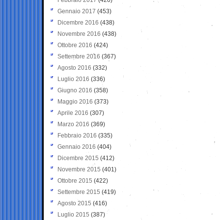
Gennaio 2017
(453)
Dicembre 2016
(438)
Novembre 2016
(438)
Ottobre 2016
(424)
Settembre 2016
(367)
Agosto 2016
(332)
Luglio 2016
(336)
Giugno 2016
(358)
Maggio 2016
(373)
Aprile 2016
(307)
Marzo 2016
(369)
Febbraio 2016
(335)
Gennaio 2016
(404)
Dicembre 2015
(412)
Novembre 2015
(401)
Ottobre 2015
(422)
Settembre 2015
(419)
Agosto 2015
(416)
Luglio 2015
(387)