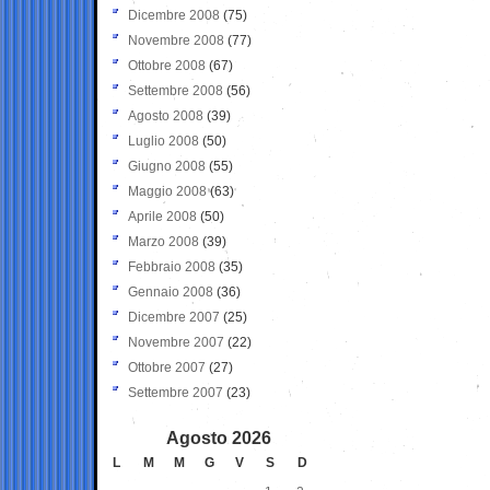
Dicembre 2008
(75)
Novembre 2008
(77)
Ottobre 2008
(67)
Settembre 2008
(56)
Agosto 2008
(39)
Luglio 2008
(50)
Giugno 2008
(55)
Maggio 2008
(63)
Aprile 2008
(50)
Marzo 2008
(39)
Febbraio 2008
(35)
Gennaio 2008
(36)
Dicembre 2007
(25)
Novembre 2007
(22)
Ottobre 2007
(27)
Settembre 2007
(23)
Agosto 2026
L
M
M
G
V
S
D