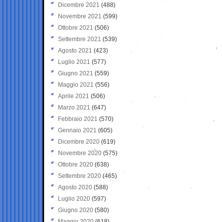
Dicembre 2021
(488)
Novembre 2021
(599)
Ottobre 2021
(506)
Settembre 2021
(539)
Agosto 2021
(423)
Luglio 2021
(577)
Giugno 2021
(559)
Maggio 2021
(556)
Aprile 2021
(506)
Marzo 2021
(647)
Febbraio 2021
(570)
Gennaio 2021
(605)
Dicembre 2020
(619)
Novembre 2020
(575)
Ottobre 2020
(638)
Settembre 2020
(465)
Agosto 2020
(588)
Luglio 2020
(597)
Giugno 2020
(580)
Maggio 2020
(618)