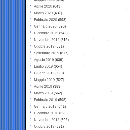
Aprile 2020
(643)
Marzo 2020
(437)
Febbraio 2020
(593)
Gennaio 2020
(596)
Dicembre 2019
(542)
Novembre 2019
(316)
Ottobre 2019
(631)
Settembre 2019
(617)
Agosto 2019
(639)
Luglio 2019
(654)
Giugno 2019
(598)
Maggio 2019
(527)
Aprile 2019
(383)
Marzo 2019
(562)
Febbraio 2019
(598)
Gennaio 2019
(641)
Dicembre 2018
(623)
Novembre 2018
(603)
Ottobre 2018
(631)