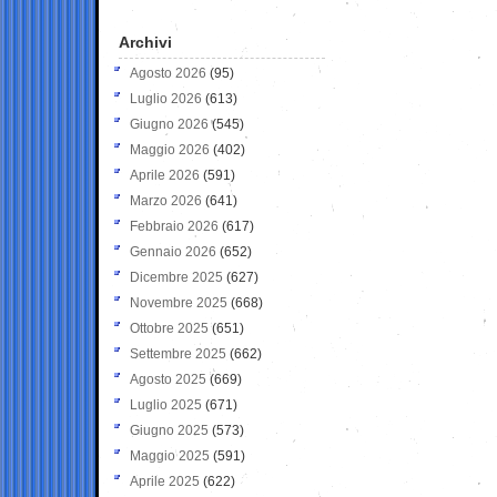
Archivi
Agosto 2026
(95)
Luglio 2026
(613)
Giugno 2026
(545)
Maggio 2026
(402)
Aprile 2026
(591)
Marzo 2026
(641)
Febbraio 2026
(617)
Gennaio 2026
(652)
Dicembre 2025
(627)
Novembre 2025
(668)
Ottobre 2025
(651)
Settembre 2025
(662)
Agosto 2025
(669)
Luglio 2025
(671)
Giugno 2025
(573)
Maggio 2025
(591)
Aprile 2025
(622)