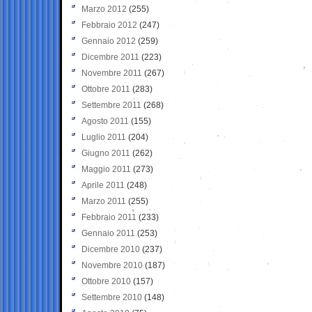
Marzo 2012
(255)
Febbraio 2012
(247)
Gennaio 2012
(259)
Dicembre 2011
(223)
Novembre 2011
(267)
Ottobre 2011
(283)
Settembre 2011
(268)
Agosto 2011
(155)
Luglio 2011
(204)
Giugno 2011
(262)
Maggio 2011
(273)
Aprile 2011
(248)
Marzo 2011
(255)
Febbraio 2011
(233)
Gennaio 2011
(253)
Dicembre 2010
(237)
Novembre 2010
(187)
Ottobre 2010
(157)
Settembre 2010
(148)