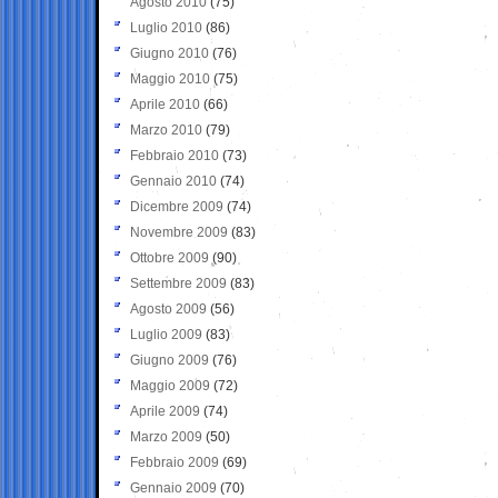
Agosto 2010
(75)
Luglio 2010
(86)
Giugno 2010
(76)
Maggio 2010
(75)
Aprile 2010
(66)
Marzo 2010
(79)
Febbraio 2010
(73)
Gennaio 2010
(74)
Dicembre 2009
(74)
Novembre 2009
(83)
Ottobre 2009
(90)
Settembre 2009
(83)
Agosto 2009
(56)
Luglio 2009
(83)
Giugno 2009
(76)
Maggio 2009
(72)
Aprile 2009
(74)
Marzo 2009
(50)
Febbraio 2009
(69)
Gennaio 2009
(70)