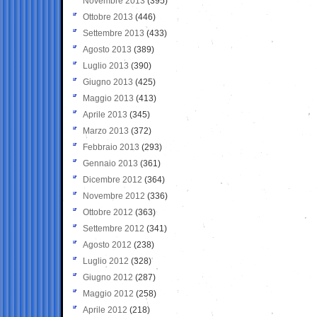
Novembre 2013
(395)
Ottobre 2013
(446)
Settembre 2013
(433)
Agosto 2013
(389)
Luglio 2013
(390)
Giugno 2013
(425)
Maggio 2013
(413)
Aprile 2013
(345)
Marzo 2013
(372)
Febbraio 2013
(293)
Gennaio 2013
(361)
Dicembre 2012
(364)
Novembre 2012
(336)
Ottobre 2012
(363)
Settembre 2012
(341)
Agosto 2012
(238)
Luglio 2012
(328)
Giugno 2012
(287)
Maggio 2012
(258)
Aprile 2012
(218)