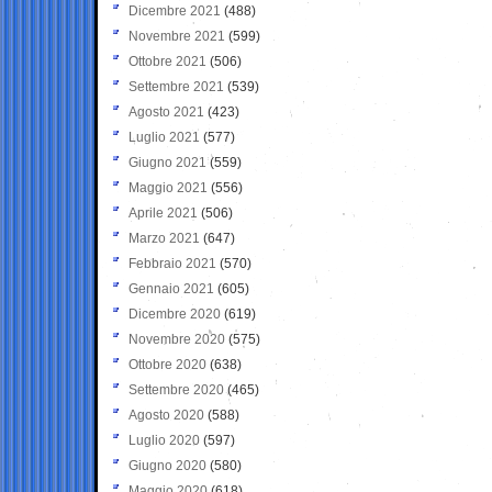
Dicembre 2021
(488)
Novembre 2021
(599)
Ottobre 2021
(506)
Settembre 2021
(539)
Agosto 2021
(423)
Luglio 2021
(577)
Giugno 2021
(559)
Maggio 2021
(556)
Aprile 2021
(506)
Marzo 2021
(647)
Febbraio 2021
(570)
Gennaio 2021
(605)
Dicembre 2020
(619)
Novembre 2020
(575)
Ottobre 2020
(638)
Settembre 2020
(465)
Agosto 2020
(588)
Luglio 2020
(597)
Giugno 2020
(580)
Maggio 2020
(618)