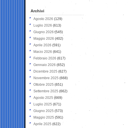
Archivi
Agosto 2026
(129)
Luglio 2026
(613)
Giugno 2026
(545)
Maggio 2026
(402)
Aprile 2026
(591)
Marzo 2026
(641)
Febbraio 2026
(617)
Gennaio 2026
(652)
Dicembre 2025
(627)
Novembre 2025
(668)
Ottobre 2025
(651)
Settembre 2025
(662)
Agosto 2025
(669)
Luglio 2025
(671)
Giugno 2025
(573)
Maggio 2025
(591)
Aprile 2025
(622)