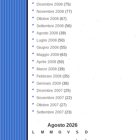
Dicembre 2008
(75)
Novembre 2008
(77)
Ottobre 2008
(67)
Settembre 2008
(56)
Agosto 2008
(39)
Luglio 2008
(50)
Giugno 2008
(55)
Maggio 2008
(63)
Aprile 2008
(50)
Marzo 2008
(39)
Febbraio 2008
(35)
Gennaio 2008
(36)
Dicembre 2007
(25)
Novembre 2007
(22)
Ottobre 2007
(27)
Settembre 2007
(23)
Agosto 2026
L
M
M
G
V
S
D