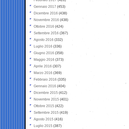
Gennaio 2017
(453)
Dicembre 2016
(438)
Novembre 2016
(438)
Ottobre 2016
(424)
Settembre 2016
(367)
Agosto 2016
(332)
Luglio 2016
(336)
Giugno 2016
(358)
Maggio 2016
(373)
Aprile 2016
(307)
Marzo 2016
(369)
Febbraio 2016
(335)
Gennaio 2016
(404)
Dicembre 2015
(412)
Novembre 2015
(401)
Ottobre 2015
(422)
Settembre 2015
(419)
Agosto 2015
(416)
Luglio 2015
(387)