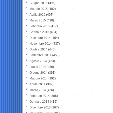
Giugno 2015
(396)
Maggio 2015
(402)
Aprile 2015
(407)
Marzo 2015
(428)
Febbraio 2015
(417)
Gennaio 2015
(434)
Dicembre 2014
(454)
Novembre 2014
(437)
Ottobre 2014
(440)
Settembre 2014
(450)
Agosto 2014
(433)
Luglio 2014
(436)
Giugno 2014
(391)
Maggio 2014
(392)
Aprile 2014
(389)
Marzo 2014
(436)
Febbraio 2014
(386)
Gennaio 2014
(419)
Dicembre 2013
(367)