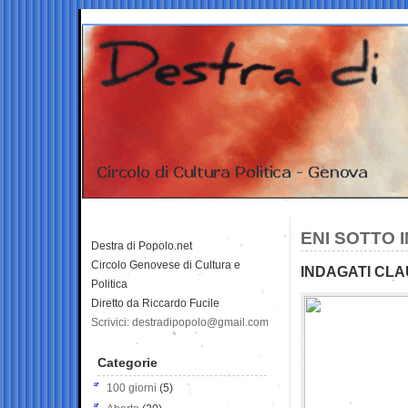
ENI SOTTO 
Destra di Popolo.net
Circolo Genovese di Cultura e
INDAGATI CLA
Politica
Diretto da Riccardo Fucile
Scrivici: destradipopolo@gmail.com
Categorie
100 giorni
(5)