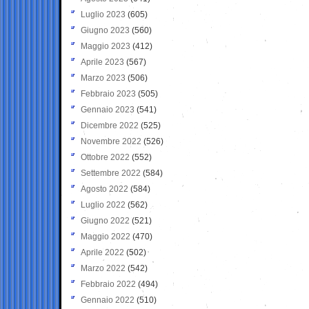
Luglio 2023
(605)
Giugno 2023
(560)
Maggio 2023
(412)
Aprile 2023
(567)
Marzo 2023
(506)
Febbraio 2023
(505)
Gennaio 2023
(541)
Dicembre 2022
(525)
Novembre 2022
(526)
Ottobre 2022
(552)
Settembre 2022
(584)
Agosto 2022
(584)
Luglio 2022
(562)
Giugno 2022
(521)
Maggio 2022
(470)
Aprile 2022
(502)
Marzo 2022
(542)
Febbraio 2022
(494)
Gennaio 2022
(510)