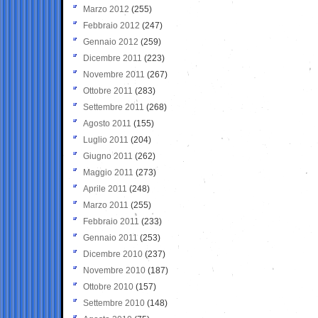
Marzo 2012
(255)
Febbraio 2012
(247)
Gennaio 2012
(259)
Dicembre 2011
(223)
Novembre 2011
(267)
Ottobre 2011
(283)
Settembre 2011
(268)
Agosto 2011
(155)
Luglio 2011
(204)
Giugno 2011
(262)
Maggio 2011
(273)
Aprile 2011
(248)
Marzo 2011
(255)
Febbraio 2011
(233)
Gennaio 2011
(253)
Dicembre 2010
(237)
Novembre 2010
(187)
Ottobre 2010
(157)
Settembre 2010
(148)