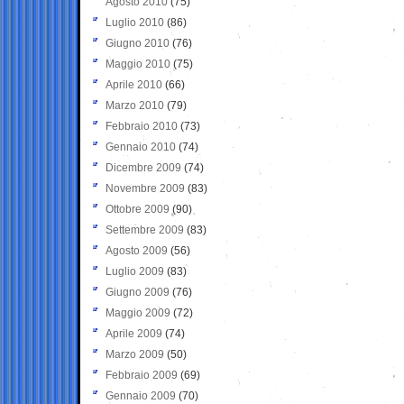
Agosto 2010
(75)
Luglio 2010
(86)
Giugno 2010
(76)
Maggio 2010
(75)
Aprile 2010
(66)
Marzo 2010
(79)
Febbraio 2010
(73)
Gennaio 2010
(74)
Dicembre 2009
(74)
Novembre 2009
(83)
Ottobre 2009
(90)
Settembre 2009
(83)
Agosto 2009
(56)
Luglio 2009
(83)
Giugno 2009
(76)
Maggio 2009
(72)
Aprile 2009
(74)
Marzo 2009
(50)
Febbraio 2009
(69)
Gennaio 2009
(70)