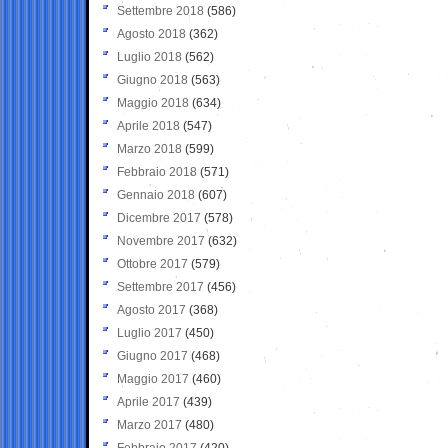
Settembre 2018
(586)
Agosto 2018
(362)
Luglio 2018
(562)
Giugno 2018
(563)
Maggio 2018
(634)
Aprile 2018
(547)
Marzo 2018
(599)
Febbraio 2018
(571)
Gennaio 2018
(607)
Dicembre 2017
(578)
Novembre 2017
(632)
Ottobre 2017
(579)
Settembre 2017
(456)
Agosto 2017
(368)
Luglio 2017
(450)
Giugno 2017
(468)
Maggio 2017
(460)
Aprile 2017
(439)
Marzo 2017
(480)
Febbraio 2017
(420)