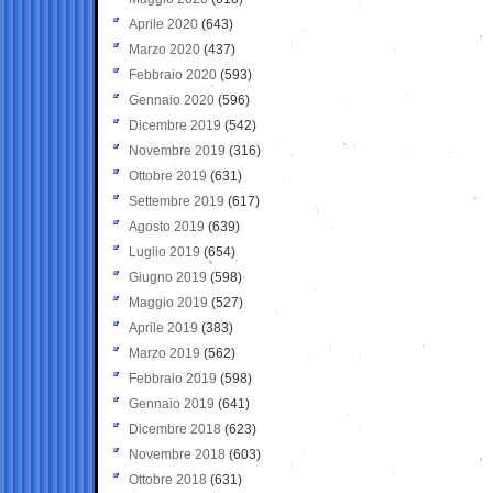
Aprile 2020
(643)
Marzo 2020
(437)
Febbraio 2020
(593)
Gennaio 2020
(596)
Dicembre 2019
(542)
Novembre 2019
(316)
Ottobre 2019
(631)
Settembre 2019
(617)
Agosto 2019
(639)
Luglio 2019
(654)
Giugno 2019
(598)
Maggio 2019
(527)
Aprile 2019
(383)
Marzo 2019
(562)
Febbraio 2019
(598)
Gennaio 2019
(641)
Dicembre 2018
(623)
Novembre 2018
(603)
Ottobre 2018
(631)