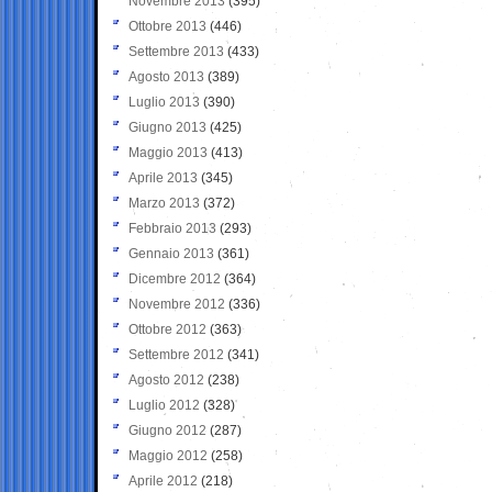
Novembre 2013
(395)
Ottobre 2013
(446)
Settembre 2013
(433)
Agosto 2013
(389)
Luglio 2013
(390)
Giugno 2013
(425)
Maggio 2013
(413)
Aprile 2013
(345)
Marzo 2013
(372)
Febbraio 2013
(293)
Gennaio 2013
(361)
Dicembre 2012
(364)
Novembre 2012
(336)
Ottobre 2012
(363)
Settembre 2012
(341)
Agosto 2012
(238)
Luglio 2012
(328)
Giugno 2012
(287)
Maggio 2012
(258)
Aprile 2012
(218)