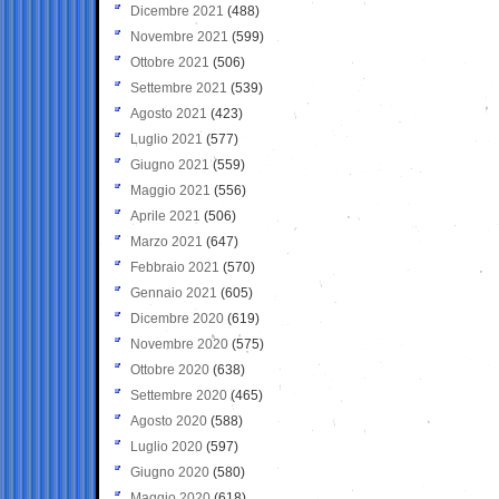
Dicembre 2021
(488)
Novembre 2021
(599)
Ottobre 2021
(506)
Settembre 2021
(539)
Agosto 2021
(423)
Luglio 2021
(577)
Giugno 2021
(559)
Maggio 2021
(556)
Aprile 2021
(506)
Marzo 2021
(647)
Febbraio 2021
(570)
Gennaio 2021
(605)
Dicembre 2020
(619)
Novembre 2020
(575)
Ottobre 2020
(638)
Settembre 2020
(465)
Agosto 2020
(588)
Luglio 2020
(597)
Giugno 2020
(580)
Maggio 2020
(618)