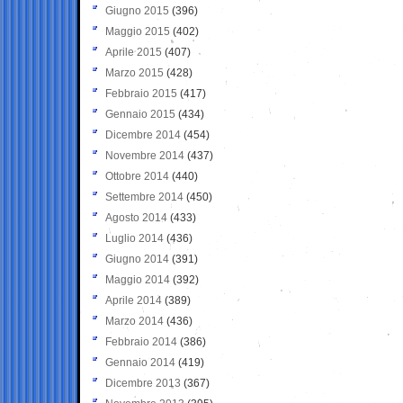
Giugno 2015
(396)
Maggio 2015
(402)
Aprile 2015
(407)
Marzo 2015
(428)
Febbraio 2015
(417)
Gennaio 2015
(434)
Dicembre 2014
(454)
Novembre 2014
(437)
Ottobre 2014
(440)
Settembre 2014
(450)
Agosto 2014
(433)
Luglio 2014
(436)
Giugno 2014
(391)
Maggio 2014
(392)
Aprile 2014
(389)
Marzo 2014
(436)
Febbraio 2014
(386)
Gennaio 2014
(419)
Dicembre 2013
(367)