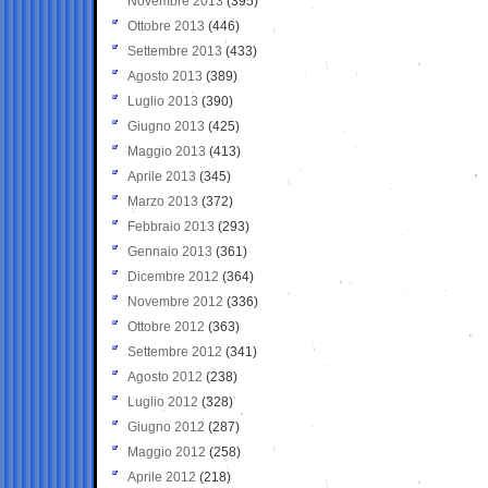
Novembre 2013
(395)
Ottobre 2013
(446)
Settembre 2013
(433)
Agosto 2013
(389)
Luglio 2013
(390)
Giugno 2013
(425)
Maggio 2013
(413)
Aprile 2013
(345)
Marzo 2013
(372)
Febbraio 2013
(293)
Gennaio 2013
(361)
Dicembre 2012
(364)
Novembre 2012
(336)
Ottobre 2012
(363)
Settembre 2012
(341)
Agosto 2012
(238)
Luglio 2012
(328)
Giugno 2012
(287)
Maggio 2012
(258)
Aprile 2012
(218)