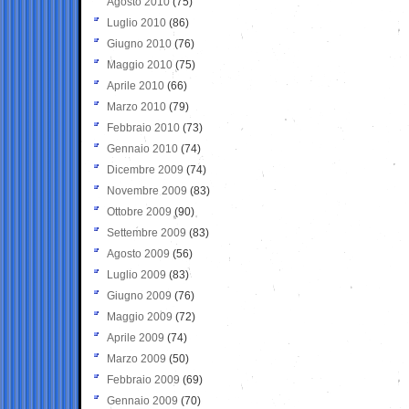
Agosto 2010
(75)
Luglio 2010
(86)
Giugno 2010
(76)
Maggio 2010
(75)
Aprile 2010
(66)
Marzo 2010
(79)
Febbraio 2010
(73)
Gennaio 2010
(74)
Dicembre 2009
(74)
Novembre 2009
(83)
Ottobre 2009
(90)
Settembre 2009
(83)
Agosto 2009
(56)
Luglio 2009
(83)
Giugno 2009
(76)
Maggio 2009
(72)
Aprile 2009
(74)
Marzo 2009
(50)
Febbraio 2009
(69)
Gennaio 2009
(70)