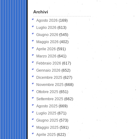
Archivi
Agosto 2026
(169)
Luglio 2026
(613)
Giugno 2026
(545)
Maggio 2026
(402)
Aprile 2026
(591)
Marzo 2026
(641)
Febbraio 2026
(617)
Gennaio 2026
(652)
Dicembre 2025
(627)
Novembre 2025
(668)
Ottobre 2025
(651)
Settembre 2025
(662)
Agosto 2025
(669)
Luglio 2025
(671)
Giugno 2025
(573)
Maggio 2025
(591)
Aprile 2025
(622)