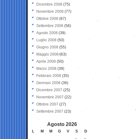
Dicembre 2008
(75)
Novembre 2008
(77)
Ottobre 2008
(67)
Settembre 2008
(56)
Agosto 2008
(39)
Luglio 2008
(50)
Giugno 2008
(55)
Maggio 2008
(63)
Aprile 2008
(50)
Marzo 2008
(39)
Febbraio 2008
(35)
Gennaio 2008
(36)
Dicembre 2007
(25)
Novembre 2007
(22)
Ottobre 2007
(27)
Settembre 2007
(23)
Agosto 2026
L
M
M
G
V
S
D