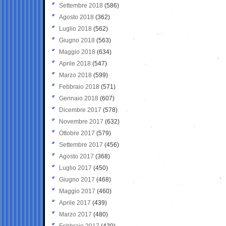
Settembre 2018
(586)
Agosto 2018
(362)
Luglio 2018
(562)
Giugno 2018
(563)
Maggio 2018
(634)
Aprile 2018
(547)
Marzo 2018
(599)
Febbraio 2018
(571)
Gennaio 2018
(607)
Dicembre 2017
(578)
Novembre 2017
(632)
Ottobre 2017
(579)
Settembre 2017
(456)
Agosto 2017
(368)
Luglio 2017
(450)
Giugno 2017
(468)
Maggio 2017
(460)
Aprile 2017
(439)
Marzo 2017
(480)
Febbraio 2017
(420)