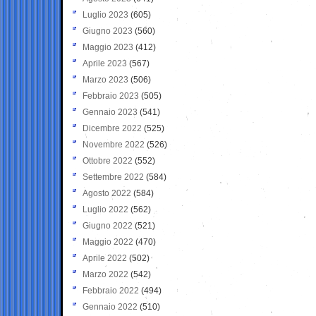
Luglio 2023
(605)
Giugno 2023
(560)
Maggio 2023
(412)
Aprile 2023
(567)
Marzo 2023
(506)
Febbraio 2023
(505)
Gennaio 2023
(541)
Dicembre 2022
(525)
Novembre 2022
(526)
Ottobre 2022
(552)
Settembre 2022
(584)
Agosto 2022
(584)
Luglio 2022
(562)
Giugno 2022
(521)
Maggio 2022
(470)
Aprile 2022
(502)
Marzo 2022
(542)
Febbraio 2022
(494)
Gennaio 2022
(510)