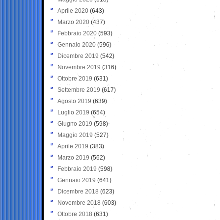
Aprile 2020
(643)
Marzo 2020
(437)
Febbraio 2020
(593)
Gennaio 2020
(596)
Dicembre 2019
(542)
Novembre 2019
(316)
Ottobre 2019
(631)
Settembre 2019
(617)
Agosto 2019
(639)
Luglio 2019
(654)
Giugno 2019
(598)
Maggio 2019
(527)
Aprile 2019
(383)
Marzo 2019
(562)
Febbraio 2019
(598)
Gennaio 2019
(641)
Dicembre 2018
(623)
Novembre 2018
(603)
Ottobre 2018
(631)