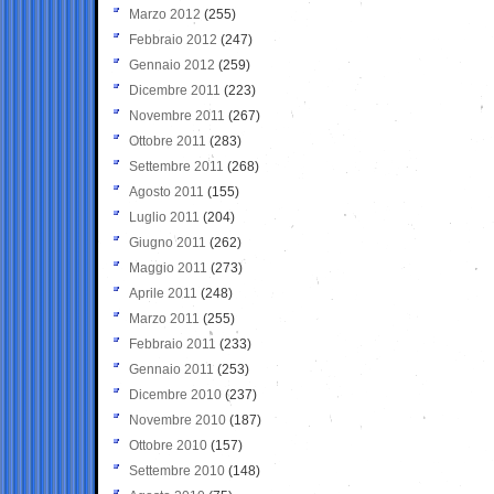
Marzo 2012
(255)
Febbraio 2012
(247)
Gennaio 2012
(259)
Dicembre 2011
(223)
Novembre 2011
(267)
Ottobre 2011
(283)
Settembre 2011
(268)
Agosto 2011
(155)
Luglio 2011
(204)
Giugno 2011
(262)
Maggio 2011
(273)
Aprile 2011
(248)
Marzo 2011
(255)
Febbraio 2011
(233)
Gennaio 2011
(253)
Dicembre 2010
(237)
Novembre 2010
(187)
Ottobre 2010
(157)
Settembre 2010
(148)