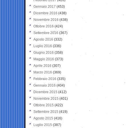
Gennaio 2017
(453)
Dicembre 2016
(438)
Novembre 2016
(438)
Ottobre 2016
(424)
Settembre 2016
(367)
Agosto 2016
(332)
Luglio 2016
(336)
Giugno 2016
(358)
Maggio 2016
(373)
Aprile 2016
(307)
Marzo 2016
(369)
Febbraio 2016
(335)
Gennaio 2016
(404)
Dicembre 2015
(412)
Novembre 2015
(401)
Ottobre 2015
(422)
Settembre 2015
(419)
Agosto 2015
(416)
Luglio 2015
(387)