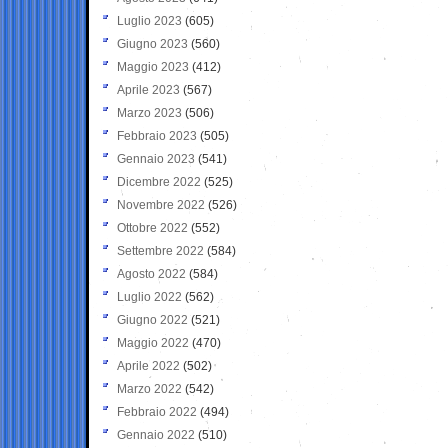
Luglio 2023
(605)
Giugno 2023
(560)
Maggio 2023
(412)
Aprile 2023
(567)
Marzo 2023
(506)
Febbraio 2023
(505)
Gennaio 2023
(541)
Dicembre 2022
(525)
Novembre 2022
(526)
Ottobre 2022
(552)
Settembre 2022
(584)
Agosto 2022
(584)
Luglio 2022
(562)
Giugno 2022
(521)
Maggio 2022
(470)
Aprile 2022
(502)
Marzo 2022
(542)
Febbraio 2022
(494)
Gennaio 2022
(510)