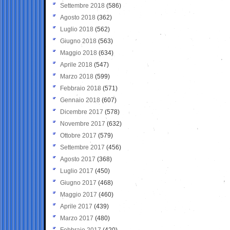
Settembre 2018
(586)
Agosto 2018
(362)
Luglio 2018
(562)
Giugno 2018
(563)
Maggio 2018
(634)
Aprile 2018
(547)
Marzo 2018
(599)
Febbraio 2018
(571)
Gennaio 2018
(607)
Dicembre 2017
(578)
Novembre 2017
(632)
Ottobre 2017
(579)
Settembre 2017
(456)
Agosto 2017
(368)
Luglio 2017
(450)
Giugno 2017
(468)
Maggio 2017
(460)
Aprile 2017
(439)
Marzo 2017
(480)
Febbraio 2017
(420)