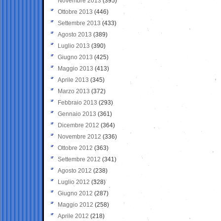
Novembre 2013
(395)
Ottobre 2013
(446)
Settembre 2013
(433)
Agosto 2013
(389)
Luglio 2013
(390)
Giugno 2013
(425)
Maggio 2013
(413)
Aprile 2013
(345)
Marzo 2013
(372)
Febbraio 2013
(293)
Gennaio 2013
(361)
Dicembre 2012
(364)
Novembre 2012
(336)
Ottobre 2012
(363)
Settembre 2012
(341)
Agosto 2012
(238)
Luglio 2012
(328)
Giugno 2012
(287)
Maggio 2012
(258)
Aprile 2012
(218)