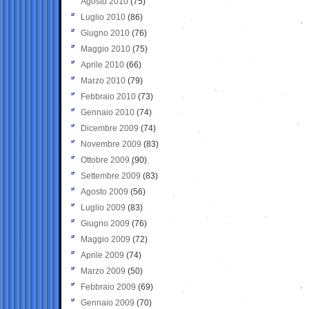
Agosto 2010
(75)
Luglio 2010
(86)
Giugno 2010
(76)
Maggio 2010
(75)
Aprile 2010
(66)
Marzo 2010
(79)
Febbraio 2010
(73)
Gennaio 2010
(74)
Dicembre 2009
(74)
Novembre 2009
(83)
Ottobre 2009
(90)
Settembre 2009
(83)
Agosto 2009
(56)
Luglio 2009
(83)
Giugno 2009
(76)
Maggio 2009
(72)
Aprile 2009
(74)
Marzo 2009
(50)
Febbraio 2009
(69)
Gennaio 2009
(70)