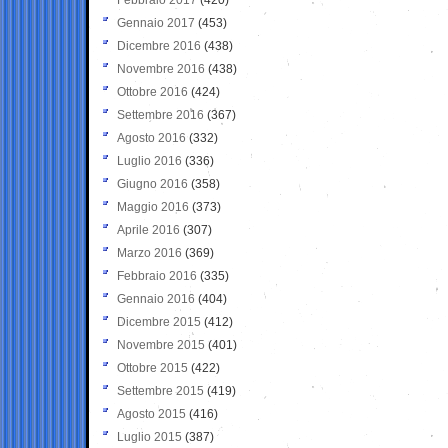
Gennaio 2017
(453)
Dicembre 2016
(438)
Novembre 2016
(438)
Ottobre 2016
(424)
Settembre 2016
(367)
Agosto 2016
(332)
Luglio 2016
(336)
Giugno 2016
(358)
Maggio 2016
(373)
Aprile 2016
(307)
Marzo 2016
(369)
Febbraio 2016
(335)
Gennaio 2016
(404)
Dicembre 2015
(412)
Novembre 2015
(401)
Ottobre 2015
(422)
Settembre 2015
(419)
Agosto 2015
(416)
Luglio 2015
(387)