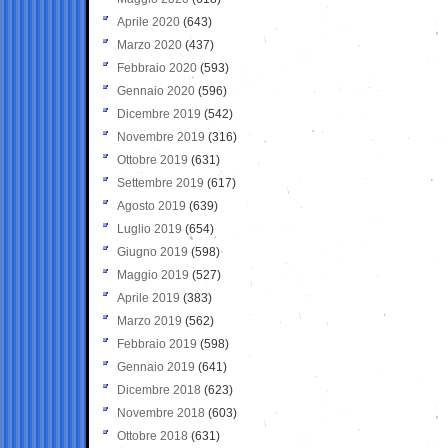
Aprile 2020
(643)
Marzo 2020
(437)
Febbraio 2020
(593)
Gennaio 2020
(596)
Dicembre 2019
(542)
Novembre 2019
(316)
Ottobre 2019
(631)
Settembre 2019
(617)
Agosto 2019
(639)
Luglio 2019
(654)
Giugno 2019
(598)
Maggio 2019
(527)
Aprile 2019
(383)
Marzo 2019
(562)
Febbraio 2019
(598)
Gennaio 2019
(641)
Dicembre 2018
(623)
Novembre 2018
(603)
Ottobre 2018
(631)