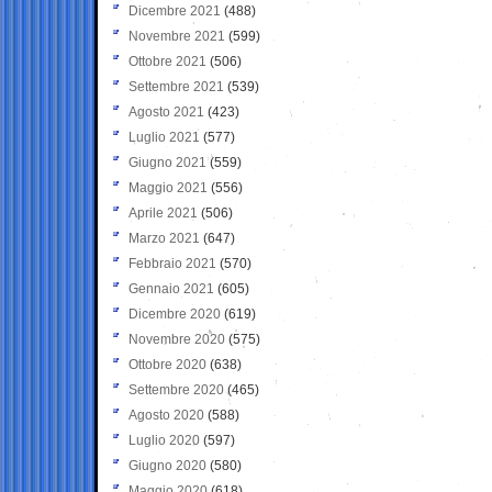
Dicembre 2021
(488)
Novembre 2021
(599)
Ottobre 2021
(506)
Settembre 2021
(539)
Agosto 2021
(423)
Luglio 2021
(577)
Giugno 2021
(559)
Maggio 2021
(556)
Aprile 2021
(506)
Marzo 2021
(647)
Febbraio 2021
(570)
Gennaio 2021
(605)
Dicembre 2020
(619)
Novembre 2020
(575)
Ottobre 2020
(638)
Settembre 2020
(465)
Agosto 2020
(588)
Luglio 2020
(597)
Giugno 2020
(580)
Maggio 2020
(618)