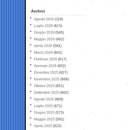
Archivi
Agosto 2026
(119)
Luglio 2026
(613)
Giugno 2026
(545)
Maggio 2026
(402)
Aprile 2026
(591)
Marzo 2026
(641)
Febbraio 2026
(617)
Gennaio 2026
(652)
Dicembre 2025
(627)
Novembre 2025
(668)
Ottobre 2025
(651)
Settembre 2025
(662)
Agosto 2025
(669)
Luglio 2025
(671)
Giugno 2025
(573)
Maggio 2025
(591)
Aprile 2025
(622)