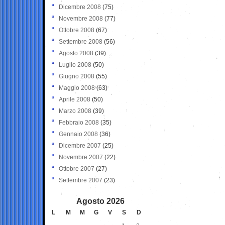
Dicembre 2008
(75)
Novembre 2008
(77)
Ottobre 2008
(67)
Settembre 2008
(56)
Agosto 2008
(39)
Luglio 2008
(50)
Giugno 2008
(55)
Maggio 2008
(63)
Aprile 2008
(50)
Marzo 2008
(39)
Febbraio 2008
(35)
Gennaio 2008
(36)
Dicembre 2007
(25)
Novembre 2007
(22)
Ottobre 2007
(27)
Settembre 2007
(23)
Agosto 2026
L
M
M
G
V
S
D