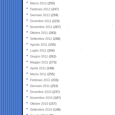
Marzo 2012
(255)
Febbraio 2012
(247)
Gennaio 2012
(259)
Dicembre 2011
(223)
Novembre 2011
(267)
Ottobre 2011
(283)
Settembre 2011
(268)
Agosto 2011
(155)
Luglio 2011
(204)
Giugno 2011
(262)
Maggio 2011
(273)
Aprile 2011
(248)
Marzo 2011
(255)
Febbraio 2011
(233)
Gennaio 2011
(253)
Dicembre 2010
(237)
Novembre 2010
(187)
Ottobre 2010
(157)
Settembre 2010
(148)