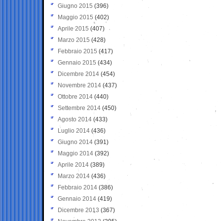
Giugno 2015
(396)
Maggio 2015
(402)
Aprile 2015
(407)
Marzo 2015
(428)
Febbraio 2015
(417)
Gennaio 2015
(434)
Dicembre 2014
(454)
Novembre 2014
(437)
Ottobre 2014
(440)
Settembre 2014
(450)
Agosto 2014
(433)
Luglio 2014
(436)
Giugno 2014
(391)
Maggio 2014
(392)
Aprile 2014
(389)
Marzo 2014
(436)
Febbraio 2014
(386)
Gennaio 2014
(419)
Dicembre 2013
(367)