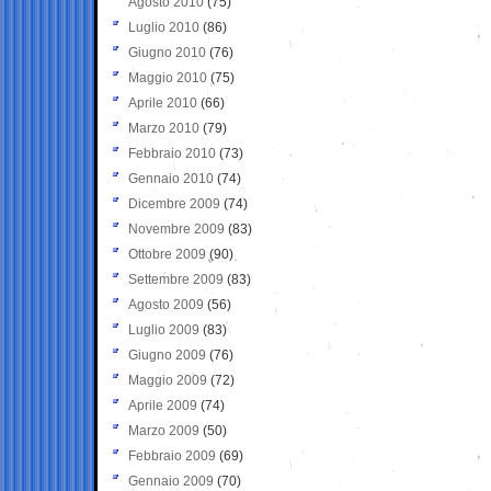
Agosto 2010
(75)
Luglio 2010
(86)
Giugno 2010
(76)
Maggio 2010
(75)
Aprile 2010
(66)
Marzo 2010
(79)
Febbraio 2010
(73)
Gennaio 2010
(74)
Dicembre 2009
(74)
Novembre 2009
(83)
Ottobre 2009
(90)
Settembre 2009
(83)
Agosto 2009
(56)
Luglio 2009
(83)
Giugno 2009
(76)
Maggio 2009
(72)
Aprile 2009
(74)
Marzo 2009
(50)
Febbraio 2009
(69)
Gennaio 2009
(70)