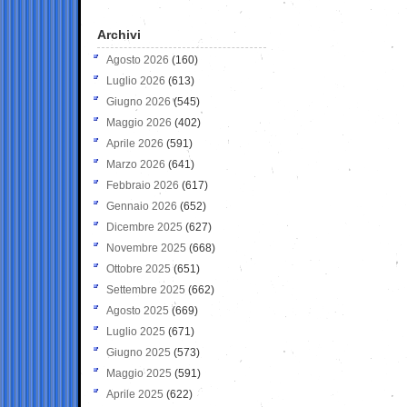
Archivi
Agosto 2026
(160)
Luglio 2026
(613)
Giugno 2026
(545)
Maggio 2026
(402)
Aprile 2026
(591)
Marzo 2026
(641)
Febbraio 2026
(617)
Gennaio 2026
(652)
Dicembre 2025
(627)
Novembre 2025
(668)
Ottobre 2025
(651)
Settembre 2025
(662)
Agosto 2025
(669)
Luglio 2025
(671)
Giugno 2025
(573)
Maggio 2025
(591)
Aprile 2025
(622)