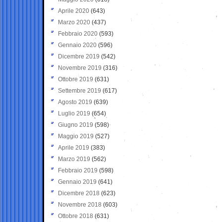
Aprile 2020
(643)
Marzo 2020
(437)
Febbraio 2020
(593)
Gennaio 2020
(596)
Dicembre 2019
(542)
Novembre 2019
(316)
Ottobre 2019
(631)
Settembre 2019
(617)
Agosto 2019
(639)
Luglio 2019
(654)
Giugno 2019
(598)
Maggio 2019
(527)
Aprile 2019
(383)
Marzo 2019
(562)
Febbraio 2019
(598)
Gennaio 2019
(641)
Dicembre 2018
(623)
Novembre 2018
(603)
Ottobre 2018
(631)