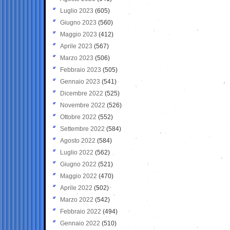
Luglio 2023
(605)
Giugno 2023
(560)
Maggio 2023
(412)
Aprile 2023
(567)
Marzo 2023
(506)
Febbraio 2023
(505)
Gennaio 2023
(541)
Dicembre 2022
(525)
Novembre 2022
(526)
Ottobre 2022
(552)
Settembre 2022
(584)
Agosto 2022
(584)
Luglio 2022
(562)
Giugno 2022
(521)
Maggio 2022
(470)
Aprile 2022
(502)
Marzo 2022
(542)
Febbraio 2022
(494)
Gennaio 2022
(510)