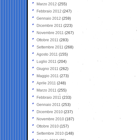
Marzo 2012
(255)
Febbraio 2012
(247)
Gennaio 2012
(259)
Dicembre 2011
(223)
Novembre 2011
(267)
Ottobre 2011
(283)
Settembre 2011
(268)
Agosto 2011
(155)
Luglio 2011
(204)
Giugno 2011
(262)
Maggio 2011
(273)
Aprile 2011
(248)
Marzo 2011
(255)
Febbraio 2011
(233)
Gennaio 2011
(253)
Dicembre 2010
(237)
Novembre 2010
(187)
Ottobre 2010
(157)
Settembre 2010
(148)