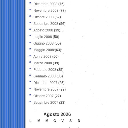
Dicembre 2008
(75)
Novembre 2008
(77)
Ottobre 2008
(67)
Settembre 2008
(56)
Agosto 2008
(39)
Luglio 2008
(50)
Giugno 2008
(55)
Maggio 2008
(63)
Aprile 2008
(50)
Marzo 2008
(39)
Febbraio 2008
(35)
Gennaio 2008
(36)
Dicembre 2007
(25)
Novembre 2007
(22)
Ottobre 2007
(27)
Settembre 2007
(23)
Agosto 2026
L
M
M
G
V
S
D