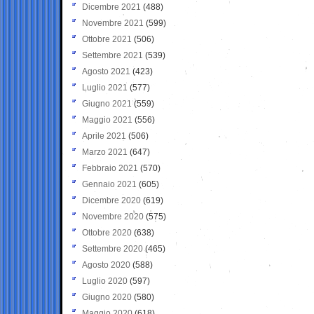
Dicembre 2021
(488)
Novembre 2021
(599)
Ottobre 2021
(506)
Settembre 2021
(539)
Agosto 2021
(423)
Luglio 2021
(577)
Giugno 2021
(559)
Maggio 2021
(556)
Aprile 2021
(506)
Marzo 2021
(647)
Febbraio 2021
(570)
Gennaio 2021
(605)
Dicembre 2020
(619)
Novembre 2020
(575)
Ottobre 2020
(638)
Settembre 2020
(465)
Agosto 2020
(588)
Luglio 2020
(597)
Giugno 2020
(580)
Maggio 2020
(618)