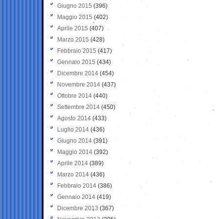
Giugno 2015
(396)
Maggio 2015
(402)
Aprile 2015
(407)
Marzo 2015
(428)
Febbraio 2015
(417)
Gennaio 2015
(434)
Dicembre 2014
(454)
Novembre 2014
(437)
Ottobre 2014
(440)
Settembre 2014
(450)
Agosto 2014
(433)
Luglio 2014
(436)
Giugno 2014
(391)
Maggio 2014
(392)
Aprile 2014
(389)
Marzo 2014
(436)
Febbraio 2014
(386)
Gennaio 2014
(419)
Dicembre 2013
(367)