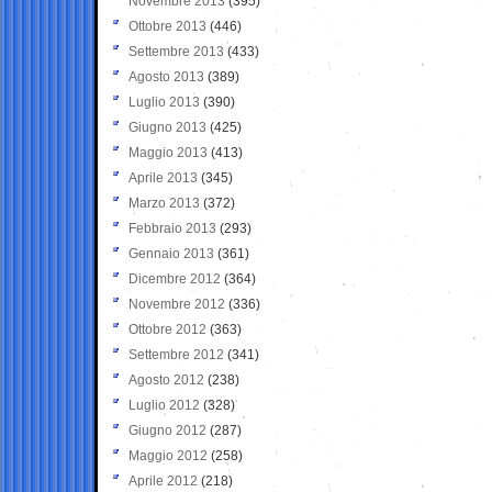
Novembre 2013
(395)
Ottobre 2013
(446)
Settembre 2013
(433)
Agosto 2013
(389)
Luglio 2013
(390)
Giugno 2013
(425)
Maggio 2013
(413)
Aprile 2013
(345)
Marzo 2013
(372)
Febbraio 2013
(293)
Gennaio 2013
(361)
Dicembre 2012
(364)
Novembre 2012
(336)
Ottobre 2012
(363)
Settembre 2012
(341)
Agosto 2012
(238)
Luglio 2012
(328)
Giugno 2012
(287)
Maggio 2012
(258)
Aprile 2012
(218)