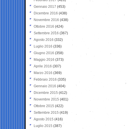
Gennaio 2017
(453)
Dicembre 2016
(438)
Novembre 2016
(438)
Ottobre 2016
(424)
Settembre 2016
(367)
Agosto 2016
(332)
Luglio 2016
(336)
Giugno 2016
(358)
Maggio 2016
(373)
Aprile 2016
(307)
Marzo 2016
(369)
Febbraio 2016
(335)
Gennaio 2016
(404)
Dicembre 2015
(412)
Novembre 2015
(401)
Ottobre 2015
(422)
Settembre 2015
(419)
Agosto 2015
(416)
Luglio 2015
(387)