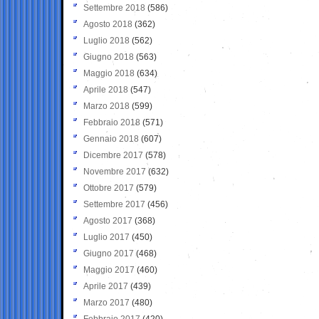
Settembre 2018
(586)
Agosto 2018
(362)
Luglio 2018
(562)
Giugno 2018
(563)
Maggio 2018
(634)
Aprile 2018
(547)
Marzo 2018
(599)
Febbraio 2018
(571)
Gennaio 2018
(607)
Dicembre 2017
(578)
Novembre 2017
(632)
Ottobre 2017
(579)
Settembre 2017
(456)
Agosto 2017
(368)
Luglio 2017
(450)
Giugno 2017
(468)
Maggio 2017
(460)
Aprile 2017
(439)
Marzo 2017
(480)
Febbraio 2017
(420)