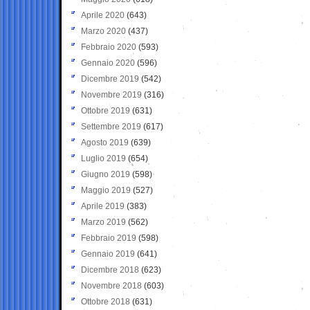
Aprile 2020
(643)
Marzo 2020
(437)
Febbraio 2020
(593)
Gennaio 2020
(596)
Dicembre 2019
(542)
Novembre 2019
(316)
Ottobre 2019
(631)
Settembre 2019
(617)
Agosto 2019
(639)
Luglio 2019
(654)
Giugno 2019
(598)
Maggio 2019
(527)
Aprile 2019
(383)
Marzo 2019
(562)
Febbraio 2019
(598)
Gennaio 2019
(641)
Dicembre 2018
(623)
Novembre 2018
(603)
Ottobre 2018
(631)