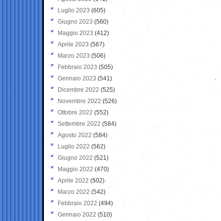
Luglio 2023
(605)
Giugno 2023
(560)
Maggio 2023
(412)
Aprile 2023
(567)
Marzo 2023
(506)
Febbraio 2023
(505)
Gennaio 2023
(541)
Dicembre 2022
(525)
Novembre 2022
(526)
Ottobre 2022
(552)
Settembre 2022
(584)
Agosto 2022
(584)
Luglio 2022
(562)
Giugno 2022
(521)
Maggio 2022
(470)
Aprile 2022
(502)
Marzo 2022
(542)
Febbraio 2022
(494)
Gennaio 2022
(510)