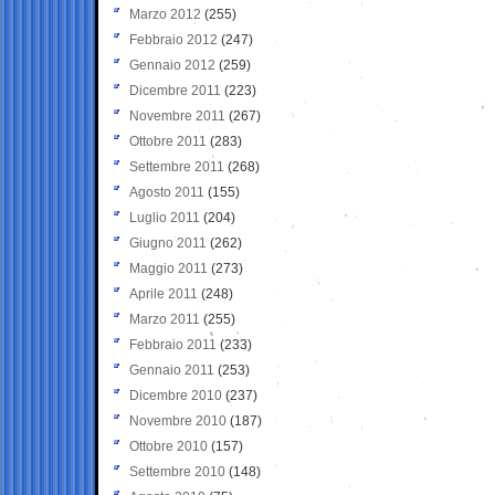
Marzo 2012
(255)
Febbraio 2012
(247)
Gennaio 2012
(259)
Dicembre 2011
(223)
Novembre 2011
(267)
Ottobre 2011
(283)
Settembre 2011
(268)
Agosto 2011
(155)
Luglio 2011
(204)
Giugno 2011
(262)
Maggio 2011
(273)
Aprile 2011
(248)
Marzo 2011
(255)
Febbraio 2011
(233)
Gennaio 2011
(253)
Dicembre 2010
(237)
Novembre 2010
(187)
Ottobre 2010
(157)
Settembre 2010
(148)