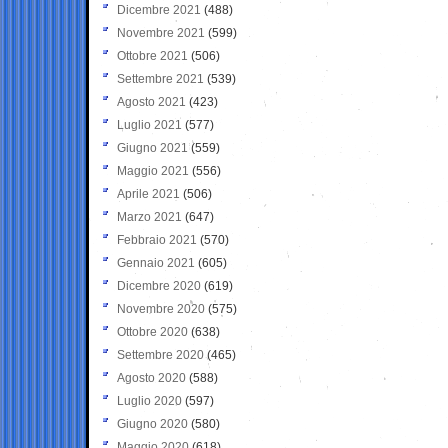
Dicembre 2021
(488)
Novembre 2021
(599)
Ottobre 2021
(506)
Settembre 2021
(539)
Agosto 2021
(423)
Luglio 2021
(577)
Giugno 2021
(559)
Maggio 2021
(556)
Aprile 2021
(506)
Marzo 2021
(647)
Febbraio 2021
(570)
Gennaio 2021
(605)
Dicembre 2020
(619)
Novembre 2020
(575)
Ottobre 2020
(638)
Settembre 2020
(465)
Agosto 2020
(588)
Luglio 2020
(597)
Giugno 2020
(580)
Maggio 2020
(618)