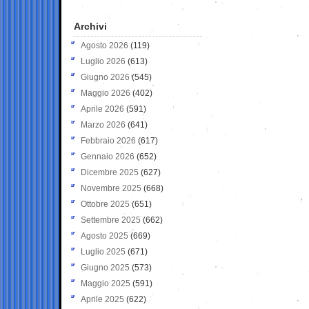
Archivi
Agosto 2026
(119)
Luglio 2026
(613)
Giugno 2026
(545)
Maggio 2026
(402)
Aprile 2026
(591)
Marzo 2026
(641)
Febbraio 2026
(617)
Gennaio 2026
(652)
Dicembre 2025
(627)
Novembre 2025
(668)
Ottobre 2025
(651)
Settembre 2025
(662)
Agosto 2025
(669)
Luglio 2025
(671)
Giugno 2025
(573)
Maggio 2025
(591)
Aprile 2025
(622)