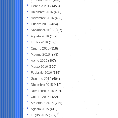
Gennaio 2017
(453)
Dicembre 2016
(438)
Novembre 2016
(438)
Ottobre 2016
(424)
Settembre 2016
(367)
Agosto 2016
(332)
Luglio 2016
(336)
Giugno 2016
(358)
Maggio 2016
(373)
Aprile 2016
(307)
Marzo 2016
(369)
Febbraio 2016
(335)
Gennaio 2016
(404)
Dicembre 2015
(412)
Novembre 2015
(401)
Ottobre 2015
(422)
Settembre 2015
(419)
Agosto 2015
(416)
Luglio 2015
(387)