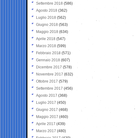
Settembre 2018
(586)
Agosto 2018
(362)
Luglio 2018
(562)
Giugno 2018
(563)
Maggio 2018
(634)
Aprile 2018
(547)
Marzo 2018
(599)
Febbraio 2018
(571)
Gennaio 2018
(607)
Dicembre 2017
(578)
Novembre 2017
(632)
Ottobre 2017
(579)
Settembre 2017
(456)
Agosto 2017
(368)
Luglio 2017
(450)
Giugno 2017
(468)
Maggio 2017
(460)
Aprile 2017
(439)
Marzo 2017
(480)
Febbraio 2017
(420)