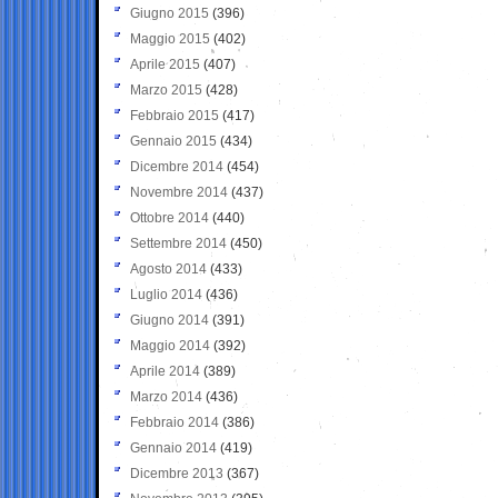
Giugno 2015
(396)
Maggio 2015
(402)
Aprile 2015
(407)
Marzo 2015
(428)
Febbraio 2015
(417)
Gennaio 2015
(434)
Dicembre 2014
(454)
Novembre 2014
(437)
Ottobre 2014
(440)
Settembre 2014
(450)
Agosto 2014
(433)
Luglio 2014
(436)
Giugno 2014
(391)
Maggio 2014
(392)
Aprile 2014
(389)
Marzo 2014
(436)
Febbraio 2014
(386)
Gennaio 2014
(419)
Dicembre 2013
(367)