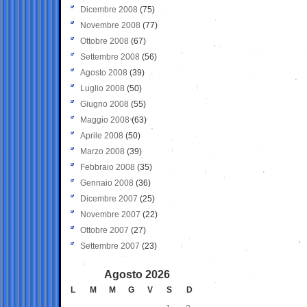
Dicembre 2008
(75)
Novembre 2008
(77)
Ottobre 2008
(67)
Settembre 2008
(56)
Agosto 2008
(39)
Luglio 2008
(50)
Giugno 2008
(55)
Maggio 2008
(63)
Aprile 2008
(50)
Marzo 2008
(39)
Febbraio 2008
(35)
Gennaio 2008
(36)
Dicembre 2007
(25)
Novembre 2007
(22)
Ottobre 2007
(27)
Settembre 2007
(23)
Agosto 2026
L
M
M
G
V
S
D