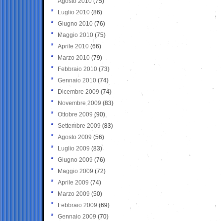
Agosto 2010
(75)
Luglio 2010
(86)
Giugno 2010
(76)
Maggio 2010
(75)
Aprile 2010
(66)
Marzo 2010
(79)
Febbraio 2010
(73)
Gennaio 2010
(74)
Dicembre 2009
(74)
Novembre 2009
(83)
Ottobre 2009
(90)
Settembre 2009
(83)
Agosto 2009
(56)
Luglio 2009
(83)
Giugno 2009
(76)
Maggio 2009
(72)
Aprile 2009
(74)
Marzo 2009
(50)
Febbraio 2009
(69)
Gennaio 2009
(70)