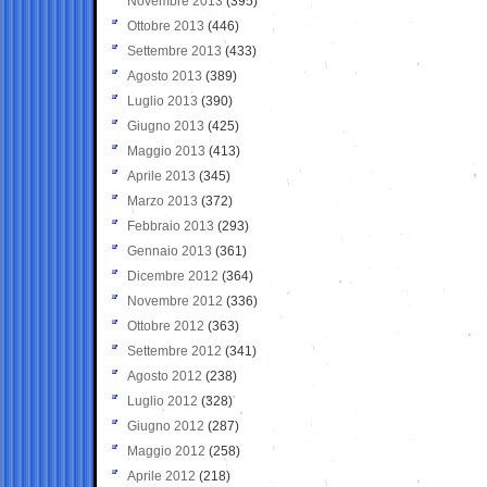
Novembre 2013
(395)
Ottobre 2013
(446)
Settembre 2013
(433)
Agosto 2013
(389)
Luglio 2013
(390)
Giugno 2013
(425)
Maggio 2013
(413)
Aprile 2013
(345)
Marzo 2013
(372)
Febbraio 2013
(293)
Gennaio 2013
(361)
Dicembre 2012
(364)
Novembre 2012
(336)
Ottobre 2012
(363)
Settembre 2012
(341)
Agosto 2012
(238)
Luglio 2012
(328)
Giugno 2012
(287)
Maggio 2012
(258)
Aprile 2012
(218)