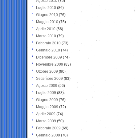
Agosto 2010
(75)
Luglio 2010
(86)
Giugno 2010
(76)
Maggio 2010
(75)
Aprile 2010
(66)
Marzo 2010
(79)
Febbraio 2010
(73)
Gennaio 2010
(74)
Dicembre 2009
(74)
Novembre 2009
(83)
Ottobre 2009
(90)
Settembre 2009
(83)
Agosto 2009
(56)
Luglio 2009
(83)
Giugno 2009
(76)
Maggio 2009
(72)
Aprile 2009
(74)
Marzo 2009
(50)
Febbraio 2009
(69)
Gennaio 2009
(70)