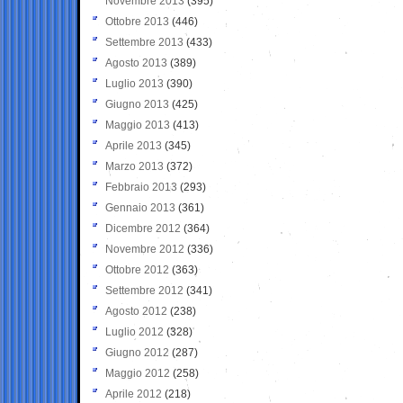
Novembre 2013
(395)
Ottobre 2013
(446)
Settembre 2013
(433)
Agosto 2013
(389)
Luglio 2013
(390)
Giugno 2013
(425)
Maggio 2013
(413)
Aprile 2013
(345)
Marzo 2013
(372)
Febbraio 2013
(293)
Gennaio 2013
(361)
Dicembre 2012
(364)
Novembre 2012
(336)
Ottobre 2012
(363)
Settembre 2012
(341)
Agosto 2012
(238)
Luglio 2012
(328)
Giugno 2012
(287)
Maggio 2012
(258)
Aprile 2012
(218)