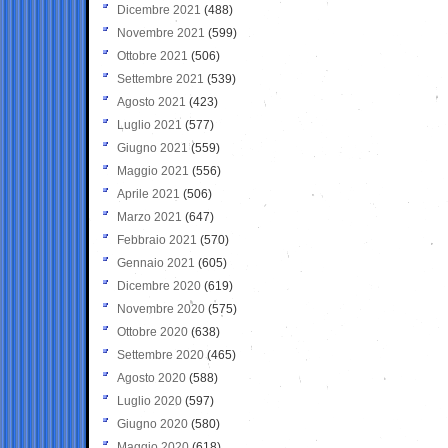
Dicembre 2021
(488)
Novembre 2021
(599)
Ottobre 2021
(506)
Settembre 2021
(539)
Agosto 2021
(423)
Luglio 2021
(577)
Giugno 2021
(559)
Maggio 2021
(556)
Aprile 2021
(506)
Marzo 2021
(647)
Febbraio 2021
(570)
Gennaio 2021
(605)
Dicembre 2020
(619)
Novembre 2020
(575)
Ottobre 2020
(638)
Settembre 2020
(465)
Agosto 2020
(588)
Luglio 2020
(597)
Giugno 2020
(580)
Maggio 2020
(618)