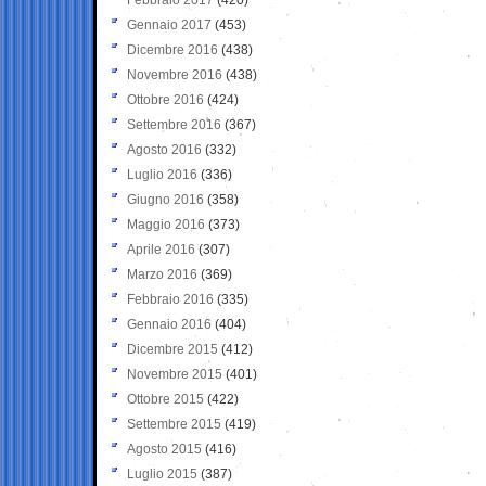
Gennaio 2017
(453)
Dicembre 2016
(438)
Novembre 2016
(438)
Ottobre 2016
(424)
Settembre 2016
(367)
Agosto 2016
(332)
Luglio 2016
(336)
Giugno 2016
(358)
Maggio 2016
(373)
Aprile 2016
(307)
Marzo 2016
(369)
Febbraio 2016
(335)
Gennaio 2016
(404)
Dicembre 2015
(412)
Novembre 2015
(401)
Ottobre 2015
(422)
Settembre 2015
(419)
Agosto 2015
(416)
Luglio 2015
(387)