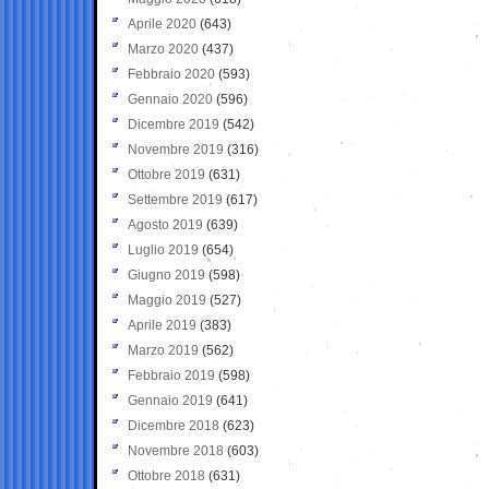
Aprile 2020
(643)
Marzo 2020
(437)
Febbraio 2020
(593)
Gennaio 2020
(596)
Dicembre 2019
(542)
Novembre 2019
(316)
Ottobre 2019
(631)
Settembre 2019
(617)
Agosto 2019
(639)
Luglio 2019
(654)
Giugno 2019
(598)
Maggio 2019
(527)
Aprile 2019
(383)
Marzo 2019
(562)
Febbraio 2019
(598)
Gennaio 2019
(641)
Dicembre 2018
(623)
Novembre 2018
(603)
Ottobre 2018
(631)