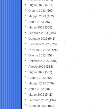
Luglio 2023
(605)
Giugno 2023
(560)
Maggio 2023
(412)
Aprile 2023
(567)
Marzo 2023
(506)
Febbraio 2023
(505)
Gennaio 2023
(541)
Dicembre 2022
(525)
Novembre 2022
(526)
Ottobre 2022
(552)
Settembre 2022
(584)
Agosto 2022
(584)
Luglio 2022
(562)
Giugno 2022
(521)
Maggio 2022
(470)
Aprile 2022
(502)
Marzo 2022
(542)
Febbraio 2022
(494)
Gennaio 2022
(510)