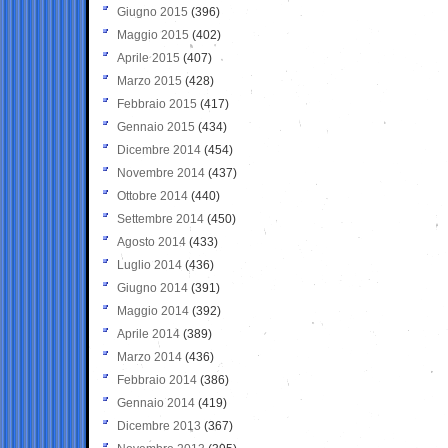
Giugno 2015
(396)
Maggio 2015
(402)
Aprile 2015
(407)
Marzo 2015
(428)
Febbraio 2015
(417)
Gennaio 2015
(434)
Dicembre 2014
(454)
Novembre 2014
(437)
Ottobre 2014
(440)
Settembre 2014
(450)
Agosto 2014
(433)
Luglio 2014
(436)
Giugno 2014
(391)
Maggio 2014
(392)
Aprile 2014
(389)
Marzo 2014
(436)
Febbraio 2014
(386)
Gennaio 2014
(419)
Dicembre 2013
(367)