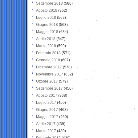
Settembre 2018
(586)
Agosto 2018
(362)
Luglio 2018
(562)
Giugno 2018
(563)
Maggio 2018
(634)
Aprile 2018
(547)
Marzo 2018
(599)
Febbraio 2018
(571)
Gennaio 2018
(607)
Dicembre 2017
(578)
Novembre 2017
(632)
Ottobre 2017
(579)
Settembre 2017
(456)
Agosto 2017
(368)
Luglio 2017
(450)
Giugno 2017
(468)
Maggio 2017
(460)
Aprile 2017
(439)
Marzo 2017
(480)
Febbraio 2017
(420)