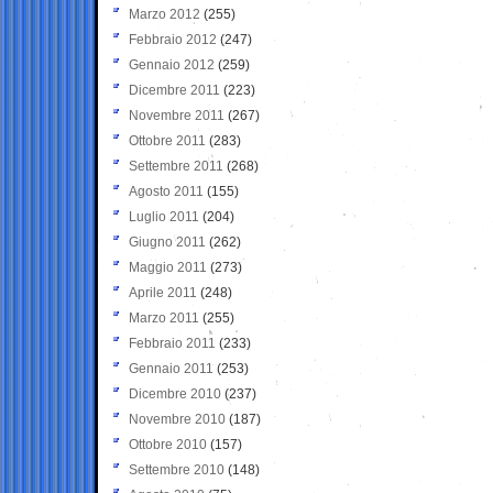
Marzo 2012
(255)
Febbraio 2012
(247)
Gennaio 2012
(259)
Dicembre 2011
(223)
Novembre 2011
(267)
Ottobre 2011
(283)
Settembre 2011
(268)
Agosto 2011
(155)
Luglio 2011
(204)
Giugno 2011
(262)
Maggio 2011
(273)
Aprile 2011
(248)
Marzo 2011
(255)
Febbraio 2011
(233)
Gennaio 2011
(253)
Dicembre 2010
(237)
Novembre 2010
(187)
Ottobre 2010
(157)
Settembre 2010
(148)