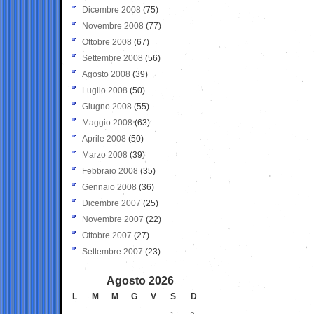
Dicembre 2008
(75)
Novembre 2008
(77)
Ottobre 2008
(67)
Settembre 2008
(56)
Agosto 2008
(39)
Luglio 2008
(50)
Giugno 2008
(55)
Maggio 2008
(63)
Aprile 2008
(50)
Marzo 2008
(39)
Febbraio 2008
(35)
Gennaio 2008
(36)
Dicembre 2007
(25)
Novembre 2007
(22)
Ottobre 2007
(27)
Settembre 2007
(23)
Agosto 2026
L
M
M
G
V
S
D