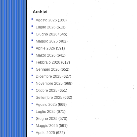
Archivi
Agosto 2026
(160)
Luglio 2026
(613)
Giugno 2026
(545)
Maggio 2026
(402)
Aprile 2026
(591)
Marzo 2026
(641)
Febbraio 2026
(617)
Gennaio 2026
(652)
Dicembre 2025
(627)
Novembre 2025
(668)
Ottobre 2025
(651)
Settembre 2025
(662)
Agosto 2025
(669)
Luglio 2025
(671)
Giugno 2025
(573)
Maggio 2025
(591)
Aprile 2025
(622)