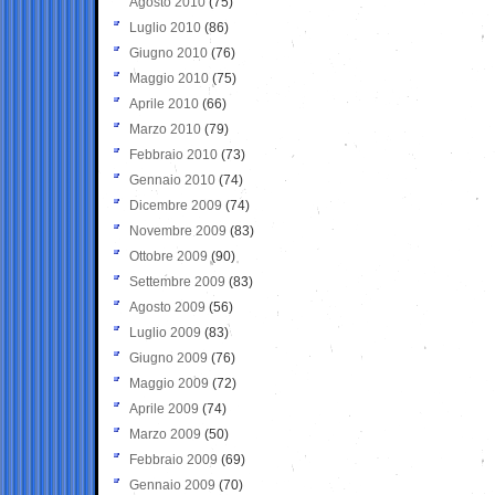
Agosto 2010
(75)
Luglio 2010
(86)
Giugno 2010
(76)
Maggio 2010
(75)
Aprile 2010
(66)
Marzo 2010
(79)
Febbraio 2010
(73)
Gennaio 2010
(74)
Dicembre 2009
(74)
Novembre 2009
(83)
Ottobre 2009
(90)
Settembre 2009
(83)
Agosto 2009
(56)
Luglio 2009
(83)
Giugno 2009
(76)
Maggio 2009
(72)
Aprile 2009
(74)
Marzo 2009
(50)
Febbraio 2009
(69)
Gennaio 2009
(70)