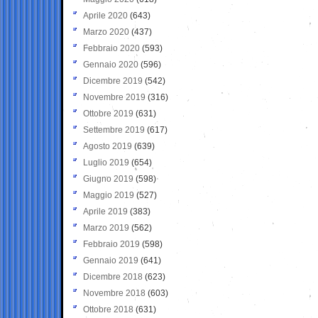
Aprile 2020
(643)
Marzo 2020
(437)
Febbraio 2020
(593)
Gennaio 2020
(596)
Dicembre 2019
(542)
Novembre 2019
(316)
Ottobre 2019
(631)
Settembre 2019
(617)
Agosto 2019
(639)
Luglio 2019
(654)
Giugno 2019
(598)
Maggio 2019
(527)
Aprile 2019
(383)
Marzo 2019
(562)
Febbraio 2019
(598)
Gennaio 2019
(641)
Dicembre 2018
(623)
Novembre 2018
(603)
Ottobre 2018
(631)