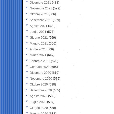
Dicembre 2021
(488)
Novembre 2021
(599)
Ottobre 2021
(506)
Settembre 2021
(539)
Agosto 2021
(423)
Luglio 2021
(577)
Giugno 2021
(559)
Maggio 2021
(556)
Aprile 2021
(506)
Marzo 2021
(647)
Febbraio 2021
(570)
Gennaio 2021
(605)
Dicembre 2020
(619)
Novembre 2020
(575)
Ottobre 2020
(638)
Settembre 2020
(465)
Agosto 2020
(588)
Luglio 2020
(597)
Giugno 2020
(580)
Maggio 2020
(618)