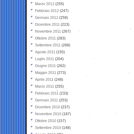
Marzo 2012
(255)
Febbraio 2012
(247)
Gennaio 2012
(259)
Dicembre 2011
(223)
Novembre 2011
(267)
Ottobre 2011
(283)
Settembre 2011
(268)
Agosto 2011
(155)
Luglio 2011
(204)
Giugno 2011
(262)
Maggio 2011
(273)
Aprile 2011
(248)
Marzo 2011
(255)
Febbraio 2011
(233)
Gennaio 2011
(253)
Dicembre 2010
(237)
Novembre 2010
(187)
Ottobre 2010
(157)
Settembre 2010
(148)