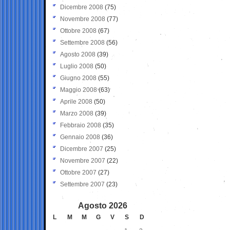
Dicembre 2008
(75)
Novembre 2008
(77)
Ottobre 2008
(67)
Settembre 2008
(56)
Agosto 2008
(39)
Luglio 2008
(50)
Giugno 2008
(55)
Maggio 2008
(63)
Aprile 2008
(50)
Marzo 2008
(39)
Febbraio 2008
(35)
Gennaio 2008
(36)
Dicembre 2007
(25)
Novembre 2007
(22)
Ottobre 2007
(27)
Settembre 2007
(23)
Agosto 2026
L
M
M
G
V
S
D