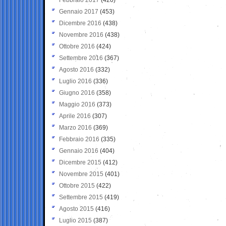
Gennaio 2017
(453)
Dicembre 2016
(438)
Novembre 2016
(438)
Ottobre 2016
(424)
Settembre 2016
(367)
Agosto 2016
(332)
Luglio 2016
(336)
Giugno 2016
(358)
Maggio 2016
(373)
Aprile 2016
(307)
Marzo 2016
(369)
Febbraio 2016
(335)
Gennaio 2016
(404)
Dicembre 2015
(412)
Novembre 2015
(401)
Ottobre 2015
(422)
Settembre 2015
(419)
Agosto 2015
(416)
Luglio 2015
(387)