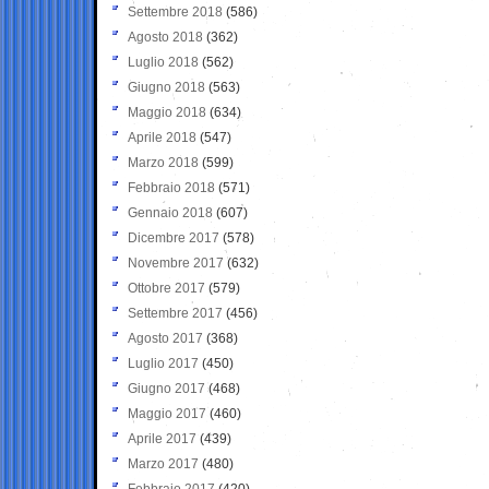
Settembre 2018
(586)
Agosto 2018
(362)
Luglio 2018
(562)
Giugno 2018
(563)
Maggio 2018
(634)
Aprile 2018
(547)
Marzo 2018
(599)
Febbraio 2018
(571)
Gennaio 2018
(607)
Dicembre 2017
(578)
Novembre 2017
(632)
Ottobre 2017
(579)
Settembre 2017
(456)
Agosto 2017
(368)
Luglio 2017
(450)
Giugno 2017
(468)
Maggio 2017
(460)
Aprile 2017
(439)
Marzo 2017
(480)
Febbraio 2017
(420)