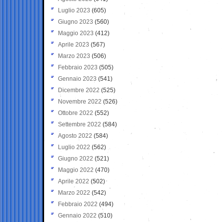
Luglio 2023
(605)
Giugno 2023
(560)
Maggio 2023
(412)
Aprile 2023
(567)
Marzo 2023
(506)
Febbraio 2023
(505)
Gennaio 2023
(541)
Dicembre 2022
(525)
Novembre 2022
(526)
Ottobre 2022
(552)
Settembre 2022
(584)
Agosto 2022
(584)
Luglio 2022
(562)
Giugno 2022
(521)
Maggio 2022
(470)
Aprile 2022
(502)
Marzo 2022
(542)
Febbraio 2022
(494)
Gennaio 2022
(510)