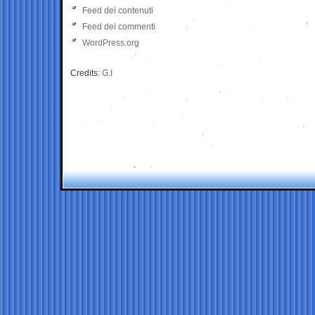
Feed dei contenuti
Feed dei commenti
WordPress.org
Credits:
G.I