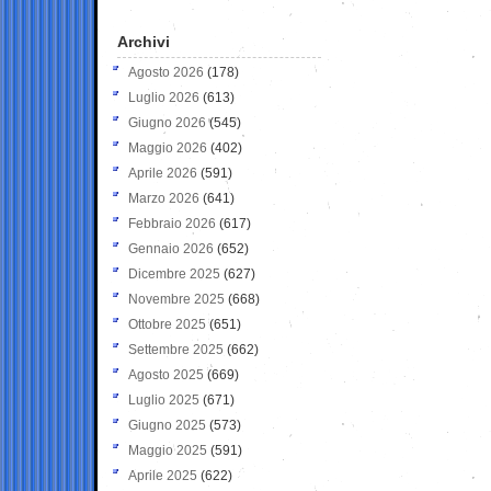
Archivi
Agosto 2026
(178)
Luglio 2026
(613)
Giugno 2026
(545)
Maggio 2026
(402)
Aprile 2026
(591)
Marzo 2026
(641)
Febbraio 2026
(617)
Gennaio 2026
(652)
Dicembre 2025
(627)
Novembre 2025
(668)
Ottobre 2025
(651)
Settembre 2025
(662)
Agosto 2025
(669)
Luglio 2025
(671)
Giugno 2025
(573)
Maggio 2025
(591)
Aprile 2025
(622)