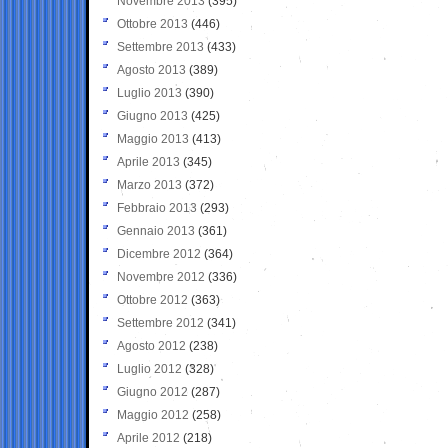
Novembre 2013
(395)
Ottobre 2013
(446)
Settembre 2013
(433)
Agosto 2013
(389)
Luglio 2013
(390)
Giugno 2013
(425)
Maggio 2013
(413)
Aprile 2013
(345)
Marzo 2013
(372)
Febbraio 2013
(293)
Gennaio 2013
(361)
Dicembre 2012
(364)
Novembre 2012
(336)
Ottobre 2012
(363)
Settembre 2012
(341)
Agosto 2012
(238)
Luglio 2012
(328)
Giugno 2012
(287)
Maggio 2012
(258)
Aprile 2012
(218)