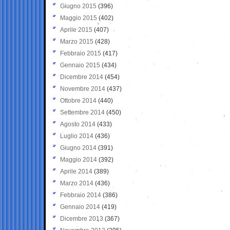
Giugno 2015
(396)
Maggio 2015
(402)
Aprile 2015
(407)
Marzo 2015
(428)
Febbraio 2015
(417)
Gennaio 2015
(434)
Dicembre 2014
(454)
Novembre 2014
(437)
Ottobre 2014
(440)
Settembre 2014
(450)
Agosto 2014
(433)
Luglio 2014
(436)
Giugno 2014
(391)
Maggio 2014
(392)
Aprile 2014
(389)
Marzo 2014
(436)
Febbraio 2014
(386)
Gennaio 2014
(419)
Dicembre 2013
(367)