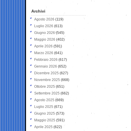
Archivi
Agosto 2026
(119)
Luglio 2026
(613)
Giugno 2026
(545)
Maggio 2026
(402)
Aprile 2026
(591)
Marzo 2026
(641)
Febbraio 2026
(617)
Gennaio 2026
(652)
Dicembre 2025
(627)
Novembre 2025
(668)
Ottobre 2025
(651)
Settembre 2025
(662)
Agosto 2025
(669)
Luglio 2025
(671)
Giugno 2025
(573)
Maggio 2025
(591)
Aprile 2025
(622)