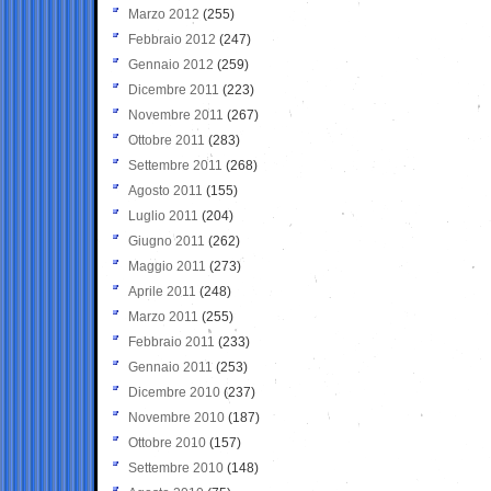
Marzo 2012
(255)
Febbraio 2012
(247)
Gennaio 2012
(259)
Dicembre 2011
(223)
Novembre 2011
(267)
Ottobre 2011
(283)
Settembre 2011
(268)
Agosto 2011
(155)
Luglio 2011
(204)
Giugno 2011
(262)
Maggio 2011
(273)
Aprile 2011
(248)
Marzo 2011
(255)
Febbraio 2011
(233)
Gennaio 2011
(253)
Dicembre 2010
(237)
Novembre 2010
(187)
Ottobre 2010
(157)
Settembre 2010
(148)