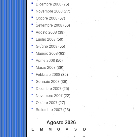
Dicembre 2008
(75)
Novembre 2008
(77)
Ottobre 2008
(67)
Settembre 2008
(56)
Agosto 2008
(39)
Luglio 2008
(50)
Giugno 2008
(55)
Maggio 2008
(63)
Aprile 2008
(50)
Marzo 2008
(39)
Febbraio 2008
(35)
Gennaio 2008
(36)
Dicembre 2007
(25)
Novembre 2007
(22)
Ottobre 2007
(27)
Settembre 2007
(23)
Agosto 2026
L
M
M
G
V
S
D