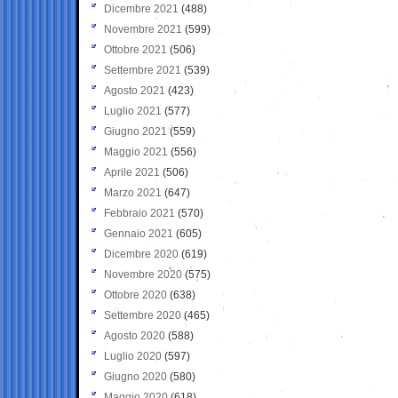
Dicembre 2021
(488)
Novembre 2021
(599)
Ottobre 2021
(506)
Settembre 2021
(539)
Agosto 2021
(423)
Luglio 2021
(577)
Giugno 2021
(559)
Maggio 2021
(556)
Aprile 2021
(506)
Marzo 2021
(647)
Febbraio 2021
(570)
Gennaio 2021
(605)
Dicembre 2020
(619)
Novembre 2020
(575)
Ottobre 2020
(638)
Settembre 2020
(465)
Agosto 2020
(588)
Luglio 2020
(597)
Giugno 2020
(580)
Maggio 2020
(618)