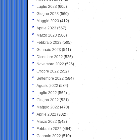
Luglio 2023
(605)
Giugno 2023
(560)
Maggio 2023
(412)
Aprile 2023
(567)
Marzo 2023
(506)
Febbraio 2023
(505)
Gennaio 2023
(541)
Dicembre 2022
(525)
Novembre 2022
(526)
Ottobre 2022
(552)
Settembre 2022
(584)
Agosto 2022
(584)
Luglio 2022
(562)
Giugno 2022
(521)
Maggio 2022
(470)
Aprile 2022
(502)
Marzo 2022
(542)
Febbraio 2022
(494)
Gennaio 2022
(510)