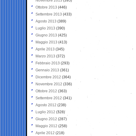
Novembre 2013
(395)
Ottobre 2013
(446)
Settembre 2013
(433)
Agosto 2013
(389)
Luglio 2013
(390)
Giugno 2013
(425)
Maggio 2013
(413)
Aprile 2013
(345)
Marzo 2013
(372)
Febbraio 2013
(293)
Gennaio 2013
(361)
Dicembre 2012
(364)
Novembre 2012
(336)
Ottobre 2012
(363)
Settembre 2012
(341)
Agosto 2012
(238)
Luglio 2012
(328)
Giugno 2012
(287)
Maggio 2012
(258)
Aprile 2012
(218)