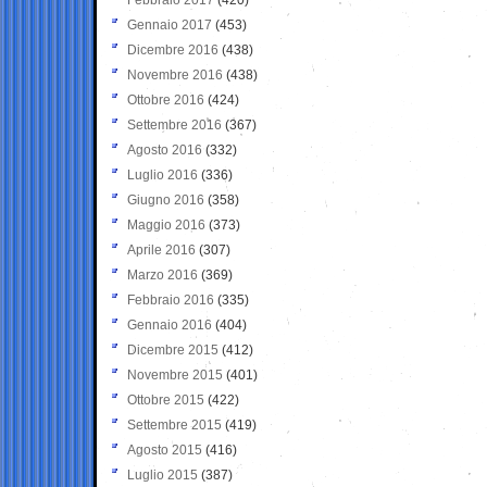
Gennaio 2017
(453)
Dicembre 2016
(438)
Novembre 2016
(438)
Ottobre 2016
(424)
Settembre 2016
(367)
Agosto 2016
(332)
Luglio 2016
(336)
Giugno 2016
(358)
Maggio 2016
(373)
Aprile 2016
(307)
Marzo 2016
(369)
Febbraio 2016
(335)
Gennaio 2016
(404)
Dicembre 2015
(412)
Novembre 2015
(401)
Ottobre 2015
(422)
Settembre 2015
(419)
Agosto 2015
(416)
Luglio 2015
(387)