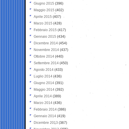
Giugno 2015
(396)
Maggio 2015
(402)
Aprile 2015
(407)
Marzo 2015
(428)
Febbraio 2015
(417)
Gennaio 2015
(434)
Dicembre 2014
(454)
Novembre 2014
(437)
Ottobre 2014
(440)
Settembre 2014
(450)
Agosto 2014
(433)
Luglio 2014
(436)
Giugno 2014
(391)
Maggio 2014
(392)
Aprile 2014
(389)
Marzo 2014
(436)
Febbraio 2014
(386)
Gennaio 2014
(419)
Dicembre 2013
(367)