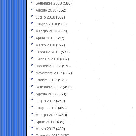
Settembre 2018
(586)
Agosto 2018
(362)
Luglio 2018
(562)
Giugno 2018
(563)
Maggio 2018
(634)
Aprile 2018
(547)
Marzo 2018
(599)
Febbraio 2018
(571)
Gennaio 2018
(607)
Dicembre 2017
(578)
Novembre 2017
(632)
Ottobre 2017
(579)
Settembre 2017
(456)
Agosto 2017
(368)
Luglio 2017
(450)
Giugno 2017
(468)
Maggio 2017
(460)
Aprile 2017
(439)
Marzo 2017
(480)
Febbraio 2017
(420)