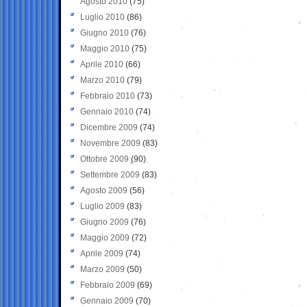
Agosto 2010
(75)
Luglio 2010
(86)
Giugno 2010
(76)
Maggio 2010
(75)
Aprile 2010
(66)
Marzo 2010
(79)
Febbraio 2010
(73)
Gennaio 2010
(74)
Dicembre 2009
(74)
Novembre 2009
(83)
Ottobre 2009
(90)
Settembre 2009
(83)
Agosto 2009
(56)
Luglio 2009
(83)
Giugno 2009
(76)
Maggio 2009
(72)
Aprile 2009
(74)
Marzo 2009
(50)
Febbraio 2009
(69)
Gennaio 2009
(70)