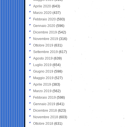
Aprile 2020
(643)
Marzo 2020
(437)
Febbraio 2020
(593)
Gennaio 2020
(596)
Dicembre 2019
(542)
Novembre 2019
(316)
Ottobre 2019
(631)
Settembre 2019
(617)
Agosto 2019
(639)
Luglio 2019
(654)
Giugno 2019
(598)
Maggio 2019
(527)
Aprile 2019
(383)
Marzo 2019
(562)
Febbraio 2019
(598)
Gennaio 2019
(641)
Dicembre 2018
(623)
Novembre 2018
(603)
Ottobre 2018
(631)