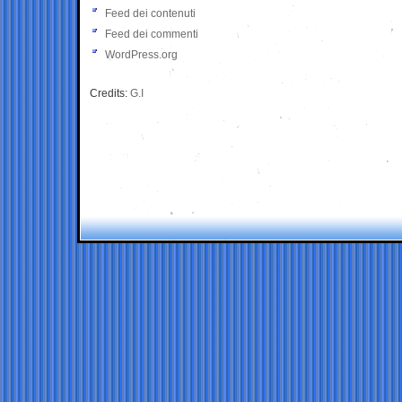
Feed dei contenuti
Feed dei commenti
WordPress.org
Credits:
G.I