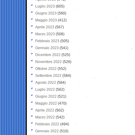
Luglio 2023
(605)
Giugno 2023
(560)
Maggio 2023
(412)
Aprile 2023
(567)
Marzo 2023
(506)
Febbraio 2023
(505)
Gennaio 2023
(541)
Dicembre 2022
(525)
Novembre 2022
(526)
Ottobre 2022
(552)
Settembre 2022
(584)
Agosto 2022
(584)
Luglio 2022
(562)
Giugno 2022
(521)
Maggio 2022
(470)
Aprile 2022
(502)
Marzo 2022
(542)
Febbraio 2022
(494)
Gennaio 2022
(510)