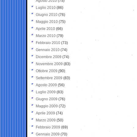
Agosto 2010
(75)
Luglio 2010
(86)
Giugno 2010
(76)
Maggio 2010
(75)
Aprile 2010
(66)
Marzo 2010
(79)
Febbraio 2010
(73)
Gennaio 2010
(74)
Dicembre 2009
(74)
Novembre 2009
(83)
Ottobre 2009
(90)
Settembre 2009
(83)
Agosto 2009
(56)
Luglio 2009
(83)
Giugno 2009
(76)
Maggio 2009
(72)
Aprile 2009
(74)
Marzo 2009
(50)
Febbraio 2009
(69)
Gennaio 2009
(70)