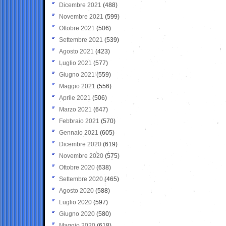
Dicembre 2021
(488)
Novembre 2021
(599)
Ottobre 2021
(506)
Settembre 2021
(539)
Agosto 2021
(423)
Luglio 2021
(577)
Giugno 2021
(559)
Maggio 2021
(556)
Aprile 2021
(506)
Marzo 2021
(647)
Febbraio 2021
(570)
Gennaio 2021
(605)
Dicembre 2020
(619)
Novembre 2020
(575)
Ottobre 2020
(638)
Settembre 2020
(465)
Agosto 2020
(588)
Luglio 2020
(597)
Giugno 2020
(580)
Maggio 2020
(618)