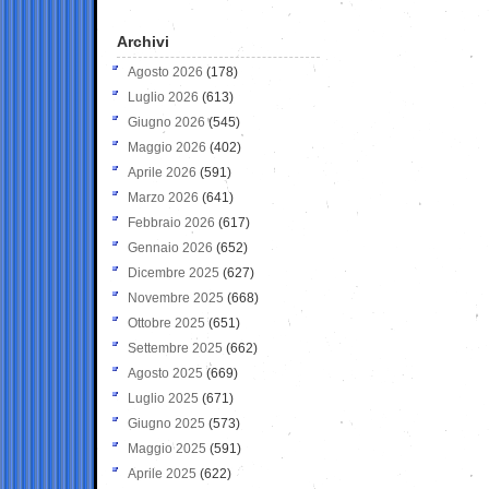
Archivi
Agosto 2026
(178)
Luglio 2026
(613)
Giugno 2026
(545)
Maggio 2026
(402)
Aprile 2026
(591)
Marzo 2026
(641)
Febbraio 2026
(617)
Gennaio 2026
(652)
Dicembre 2025
(627)
Novembre 2025
(668)
Ottobre 2025
(651)
Settembre 2025
(662)
Agosto 2025
(669)
Luglio 2025
(671)
Giugno 2025
(573)
Maggio 2025
(591)
Aprile 2025
(622)