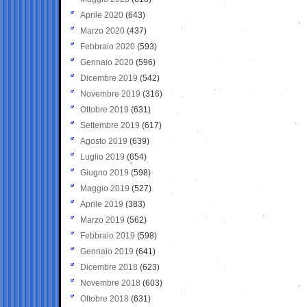
Aprile 2020
(643)
Marzo 2020
(437)
Febbraio 2020
(593)
Gennaio 2020
(596)
Dicembre 2019
(542)
Novembre 2019
(316)
Ottobre 2019
(631)
Settembre 2019
(617)
Agosto 2019
(639)
Luglio 2019
(654)
Giugno 2019
(598)
Maggio 2019
(527)
Aprile 2019
(383)
Marzo 2019
(562)
Febbraio 2019
(598)
Gennaio 2019
(641)
Dicembre 2018
(623)
Novembre 2018
(603)
Ottobre 2018
(631)