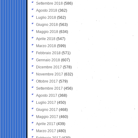
Settembre 2018
(586)
Agosto 2018
(362)
Luglio 2018
(562)
Giugno 2018
(563)
Maggio 2018
(634)
Aprile 2018
(547)
Marzo 2018
(599)
Febbraio 2018
(571)
Gennaio 2018
(607)
Dicembre 2017
(578)
Novembre 2017
(632)
Ottobre 2017
(579)
Settembre 2017
(456)
Agosto 2017
(368)
Luglio 2017
(450)
Giugno 2017
(468)
Maggio 2017
(460)
Aprile 2017
(439)
Marzo 2017
(480)
Febbraio 2017
(420)