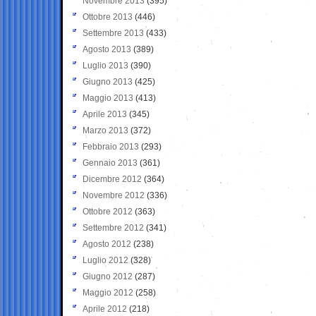
Novembre 2013
(395)
Ottobre 2013
(446)
Settembre 2013
(433)
Agosto 2013
(389)
Luglio 2013
(390)
Giugno 2013
(425)
Maggio 2013
(413)
Aprile 2013
(345)
Marzo 2013
(372)
Febbraio 2013
(293)
Gennaio 2013
(361)
Dicembre 2012
(364)
Novembre 2012
(336)
Ottobre 2012
(363)
Settembre 2012
(341)
Agosto 2012
(238)
Luglio 2012
(328)
Giugno 2012
(287)
Maggio 2012
(258)
Aprile 2012
(218)