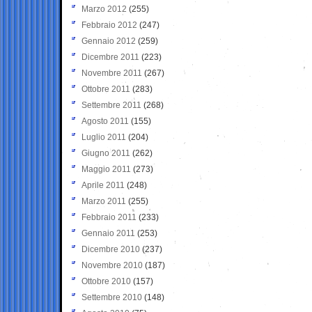
Marzo 2012
(255)
Febbraio 2012
(247)
Gennaio 2012
(259)
Dicembre 2011
(223)
Novembre 2011
(267)
Ottobre 2011
(283)
Settembre 2011
(268)
Agosto 2011
(155)
Luglio 2011
(204)
Giugno 2011
(262)
Maggio 2011
(273)
Aprile 2011
(248)
Marzo 2011
(255)
Febbraio 2011
(233)
Gennaio 2011
(253)
Dicembre 2010
(237)
Novembre 2010
(187)
Ottobre 2010
(157)
Settembre 2010
(148)