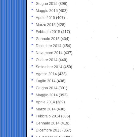
Giugno 2015
(396)
Maggio 2015
(402)
Aprile 2015
(407)
Marzo 2015
(428)
Febbraio 2015
(417)
Gennaio 2015
(434)
Dicembre 2014
(454)
Novembre 2014
(437)
Ottobre 2014
(440)
Settembre 2014
(450)
Agosto 2014
(433)
Luglio 2014
(436)
Giugno 2014
(391)
Maggio 2014
(392)
Aprile 2014
(389)
Marzo 2014
(436)
Febbraio 2014
(386)
Gennaio 2014
(419)
Dicembre 2013
(367)