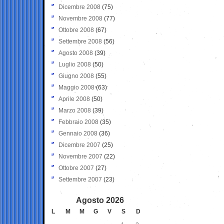
Dicembre 2008
(75)
Novembre 2008
(77)
Ottobre 2008
(67)
Settembre 2008
(56)
Agosto 2008
(39)
Luglio 2008
(50)
Giugno 2008
(55)
Maggio 2008
(63)
Aprile 2008
(50)
Marzo 2008
(39)
Febbraio 2008
(35)
Gennaio 2008
(36)
Dicembre 2007
(25)
Novembre 2007
(22)
Ottobre 2007
(27)
Settembre 2007
(23)
Agosto 2026
L
M
M
G
V
S
D