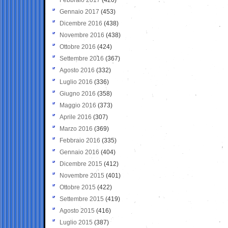
Gennaio 2017
(453)
Dicembre 2016
(438)
Novembre 2016
(438)
Ottobre 2016
(424)
Settembre 2016
(367)
Agosto 2016
(332)
Luglio 2016
(336)
Giugno 2016
(358)
Maggio 2016
(373)
Aprile 2016
(307)
Marzo 2016
(369)
Febbraio 2016
(335)
Gennaio 2016
(404)
Dicembre 2015
(412)
Novembre 2015
(401)
Ottobre 2015
(422)
Settembre 2015
(419)
Agosto 2015
(416)
Luglio 2015
(387)