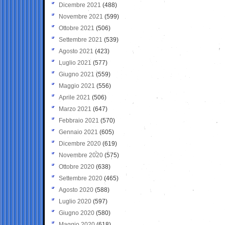
Dicembre 2021
(488)
Novembre 2021
(599)
Ottobre 2021
(506)
Settembre 2021
(539)
Agosto 2021
(423)
Luglio 2021
(577)
Giugno 2021
(559)
Maggio 2021
(556)
Aprile 2021
(506)
Marzo 2021
(647)
Febbraio 2021
(570)
Gennaio 2021
(605)
Dicembre 2020
(619)
Novembre 2020
(575)
Ottobre 2020
(638)
Settembre 2020
(465)
Agosto 2020
(588)
Luglio 2020
(597)
Giugno 2020
(580)
Maggio 2020
(618)