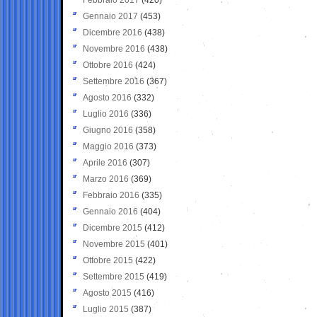
Gennaio 2017
(453)
Dicembre 2016
(438)
Novembre 2016
(438)
Ottobre 2016
(424)
Settembre 2016
(367)
Agosto 2016
(332)
Luglio 2016
(336)
Giugno 2016
(358)
Maggio 2016
(373)
Aprile 2016
(307)
Marzo 2016
(369)
Febbraio 2016
(335)
Gennaio 2016
(404)
Dicembre 2015
(412)
Novembre 2015
(401)
Ottobre 2015
(422)
Settembre 2015
(419)
Agosto 2015
(416)
Luglio 2015
(387)