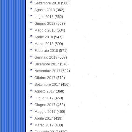
Settembre 2018
(586)
Agosto 2018
(362)
Luglio 2018
(562)
Giugno 2018
(563)
Maggio 2018
(634)
Aprile 2018
(547)
Marzo 2018
(599)
Febbraio 2018
(571)
Gennaio 2018
(607)
Dicembre 2017
(578)
Novembre 2017
(632)
Ottobre 2017
(579)
Settembre 2017
(456)
Agosto 2017
(368)
Luglio 2017
(450)
Giugno 2017
(468)
Maggio 2017
(460)
Aprile 2017
(439)
Marzo 2017
(480)
Febbraio 2017
(420)