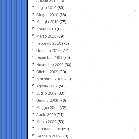
Agosto 2010
(75)
Luglio 2010
(86)
Giugno 2010
(76)
Maggio 2010
(75)
Aprile 2010
(66)
Marzo 2010
(79)
Febbraio 2010
(73)
Gennaio 2010
(74)
Dicembre 2009
(74)
Novembre 2009
(83)
Ottobre 2009
(90)
Settembre 2009
(83)
Agosto 2009
(56)
Luglio 2009
(83)
Giugno 2009
(76)
Maggio 2009
(72)
Aprile 2009
(74)
Marzo 2009
(50)
Febbraio 2009
(69)
Gennaio 2009
(70)