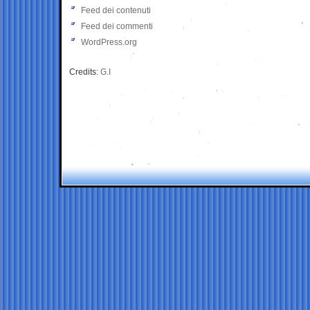
Feed dei contenuti
Feed dei commenti
WordPress.org
Credits:
G.I