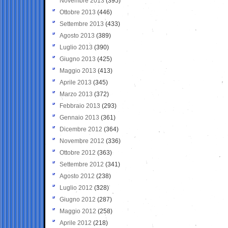
Novembre 2013
(395)
Ottobre 2013
(446)
Settembre 2013
(433)
Agosto 2013
(389)
Luglio 2013
(390)
Giugno 2013
(425)
Maggio 2013
(413)
Aprile 2013
(345)
Marzo 2013
(372)
Febbraio 2013
(293)
Gennaio 2013
(361)
Dicembre 2012
(364)
Novembre 2012
(336)
Ottobre 2012
(363)
Settembre 2012
(341)
Agosto 2012
(238)
Luglio 2012
(328)
Giugno 2012
(287)
Maggio 2012
(258)
Aprile 2012
(218)