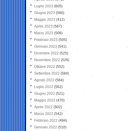
Luglio 2023
(605)
Giugno 2023
(560)
Maggio 2023
(412)
Aprile 2023
(567)
Marzo 2023
(506)
Febbraio 2023
(505)
Gennaio 2023
(541)
Dicembre 2022
(525)
Novembre 2022
(526)
Ottobre 2022
(552)
Settembre 2022
(584)
Agosto 2022
(584)
Luglio 2022
(562)
Giugno 2022
(521)
Maggio 2022
(470)
Aprile 2022
(502)
Marzo 2022
(542)
Febbraio 2022
(494)
Gennaio 2022
(510)