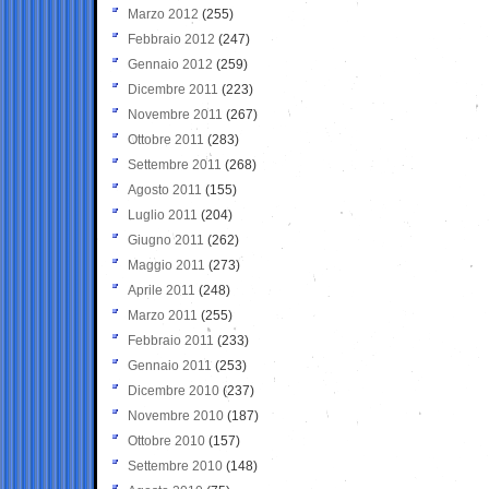
Marzo 2012
(255)
Febbraio 2012
(247)
Gennaio 2012
(259)
Dicembre 2011
(223)
Novembre 2011
(267)
Ottobre 2011
(283)
Settembre 2011
(268)
Agosto 2011
(155)
Luglio 2011
(204)
Giugno 2011
(262)
Maggio 2011
(273)
Aprile 2011
(248)
Marzo 2011
(255)
Febbraio 2011
(233)
Gennaio 2011
(253)
Dicembre 2010
(237)
Novembre 2010
(187)
Ottobre 2010
(157)
Settembre 2010
(148)