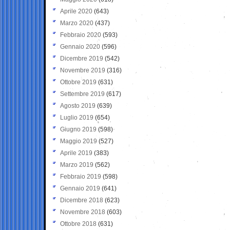
Aprile 2020
(643)
Marzo 2020
(437)
Febbraio 2020
(593)
Gennaio 2020
(596)
Dicembre 2019
(542)
Novembre 2019
(316)
Ottobre 2019
(631)
Settembre 2019
(617)
Agosto 2019
(639)
Luglio 2019
(654)
Giugno 2019
(598)
Maggio 2019
(527)
Aprile 2019
(383)
Marzo 2019
(562)
Febbraio 2019
(598)
Gennaio 2019
(641)
Dicembre 2018
(623)
Novembre 2018
(603)
Ottobre 2018
(631)