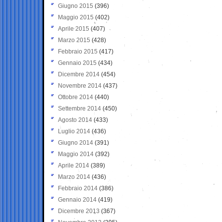
Giugno 2015
(396)
Maggio 2015
(402)
Aprile 2015
(407)
Marzo 2015
(428)
Febbraio 2015
(417)
Gennaio 2015
(434)
Dicembre 2014
(454)
Novembre 2014
(437)
Ottobre 2014
(440)
Settembre 2014
(450)
Agosto 2014
(433)
Luglio 2014
(436)
Giugno 2014
(391)
Maggio 2014
(392)
Aprile 2014
(389)
Marzo 2014
(436)
Febbraio 2014
(386)
Gennaio 2014
(419)
Dicembre 2013
(367)