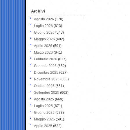
Archivi
Agosto 2026
(178)
Luglio 2026
(613)
Giugno 2026
(545)
Maggio 2026
(402)
Aprile 2026
(591)
Marzo 2026
(641)
Febbraio 2026
(617)
Gennaio 2026
(652)
Dicembre 2025
(627)
Novembre 2025
(668)
Ottobre 2025
(651)
Settembre 2025
(662)
Agosto 2025
(669)
Luglio 2025
(671)
Giugno 2025
(573)
Maggio 2025
(591)
Aprile 2025
(622)