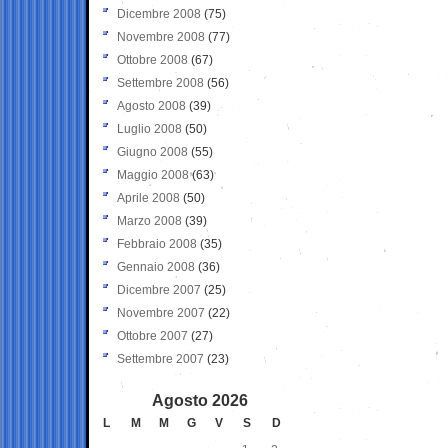
Dicembre 2008
(75)
Novembre 2008
(77)
Ottobre 2008
(67)
Settembre 2008
(56)
Agosto 2008
(39)
Luglio 2008
(50)
Giugno 2008
(55)
Maggio 2008
(63)
Aprile 2008
(50)
Marzo 2008
(39)
Febbraio 2008
(35)
Gennaio 2008
(36)
Dicembre 2007
(25)
Novembre 2007
(22)
Ottobre 2007
(27)
Settembre 2007
(23)
Agosto 2026
L
M
M
G
V
S
D