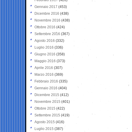
Gennaio 2017
(453)
Dicembre 2016
(438)
Novembre 2016
(438)
Ottobre 2016
(424)
Settembre 2016
(367)
Agosto 2016
(332)
Luglio 2016
(336)
Giugno 2016
(358)
Maggio 2016
(373)
Aprile 2016
(307)
Marzo 2016
(369)
Febbraio 2016
(335)
Gennaio 2016
(404)
Dicembre 2015
(412)
Novembre 2015
(401)
Ottobre 2015
(422)
Settembre 2015
(419)
Agosto 2015
(416)
Luglio 2015
(387)