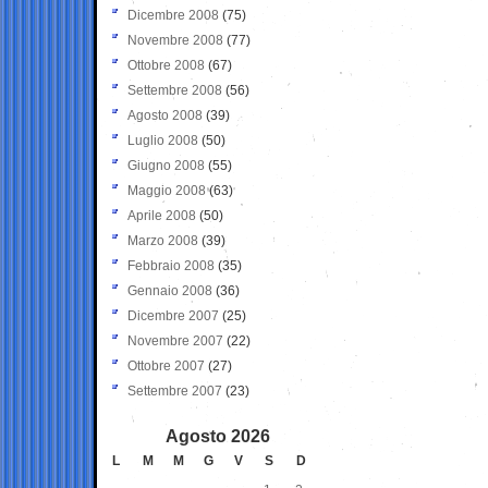
Dicembre 2008
(75)
Novembre 2008
(77)
Ottobre 2008
(67)
Settembre 2008
(56)
Agosto 2008
(39)
Luglio 2008
(50)
Giugno 2008
(55)
Maggio 2008
(63)
Aprile 2008
(50)
Marzo 2008
(39)
Febbraio 2008
(35)
Gennaio 2008
(36)
Dicembre 2007
(25)
Novembre 2007
(22)
Ottobre 2007
(27)
Settembre 2007
(23)
Agosto 2026
L
M
M
G
V
S
D