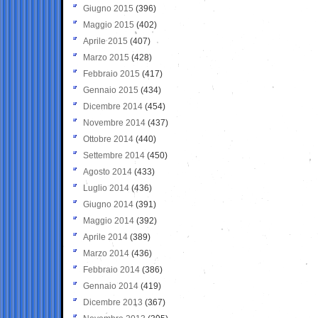
Giugno 2015
(396)
Maggio 2015
(402)
Aprile 2015
(407)
Marzo 2015
(428)
Febbraio 2015
(417)
Gennaio 2015
(434)
Dicembre 2014
(454)
Novembre 2014
(437)
Ottobre 2014
(440)
Settembre 2014
(450)
Agosto 2014
(433)
Luglio 2014
(436)
Giugno 2014
(391)
Maggio 2014
(392)
Aprile 2014
(389)
Marzo 2014
(436)
Febbraio 2014
(386)
Gennaio 2014
(419)
Dicembre 2013
(367)