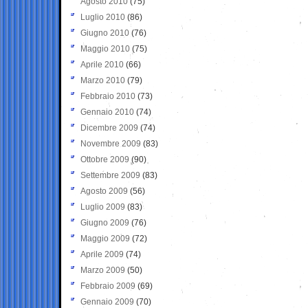
Agosto 2010
(75)
Luglio 2010
(86)
Giugno 2010
(76)
Maggio 2010
(75)
Aprile 2010
(66)
Marzo 2010
(79)
Febbraio 2010
(73)
Gennaio 2010
(74)
Dicembre 2009
(74)
Novembre 2009
(83)
Ottobre 2009
(90)
Settembre 2009
(83)
Agosto 2009
(56)
Luglio 2009
(83)
Giugno 2009
(76)
Maggio 2009
(72)
Aprile 2009
(74)
Marzo 2009
(50)
Febbraio 2009
(69)
Gennaio 2009
(70)