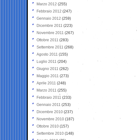
Marzo 2012
(255)
Febbraio 2012
(247)
Gennaio 2012
(259)
Dicembre 2011
(223)
Novembre 2011
(267)
Ottobre 2011
(283)
Settembre 2011
(268)
Agosto 2011
(155)
Luglio 2011
(204)
Giugno 2011
(262)
Maggio 2011
(273)
Aprile 2011
(248)
Marzo 2011
(255)
Febbraio 2011
(233)
Gennaio 2011
(253)
Dicembre 2010
(237)
Novembre 2010
(187)
Ottobre 2010
(157)
Settembre 2010
(148)