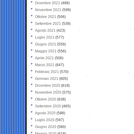
Dicembre 2021
(488)
Novembre 2021
(599)
Ottobre 2021
(506)
Settembre 2021
(539)
Agosto 2021
(423)
Luglio 2021
(577)
Giugno 2021
(559)
Maggio 2021
(556)
Aprile 2021
(506)
Marzo 2021
(647)
Febbraio 2021
(570)
Gennaio 2021
(605)
Dicembre 2020
(619)
Novembre 2020
(575)
Ottobre 2020
(638)
Settembre 2020
(465)
Agosto 2020
(588)
Luglio 2020
(597)
Giugno 2020
(580)
Maggio 2020
(618)