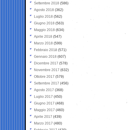
Settembre 2018
(586)
Agosto 2018
(362)
Luglio 2018
(562)
Giugno 2018
(563)
Maggio 2018
(634)
Aprile 2018
(547)
Marzo 2018
(599)
Febbraio 2018
(571)
Gennaio 2018
(607)
Dicembre 2017
(578)
Novembre 2017
(632)
Ottobre 2017
(579)
Settembre 2017
(456)
Agosto 2017
(368)
Luglio 2017
(450)
Giugno 2017
(468)
Maggio 2017
(460)
Aprile 2017
(439)
Marzo 2017
(480)
Febbraio 2017
(420)