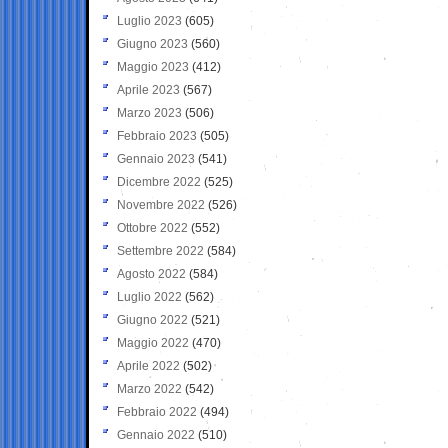
Luglio 2023
(605)
Giugno 2023
(560)
Maggio 2023
(412)
Aprile 2023
(567)
Marzo 2023
(506)
Febbraio 2023
(505)
Gennaio 2023
(541)
Dicembre 2022
(525)
Novembre 2022
(526)
Ottobre 2022
(552)
Settembre 2022
(584)
Agosto 2022
(584)
Luglio 2022
(562)
Giugno 2022
(521)
Maggio 2022
(470)
Aprile 2022
(502)
Marzo 2022
(542)
Febbraio 2022
(494)
Gennaio 2022
(510)