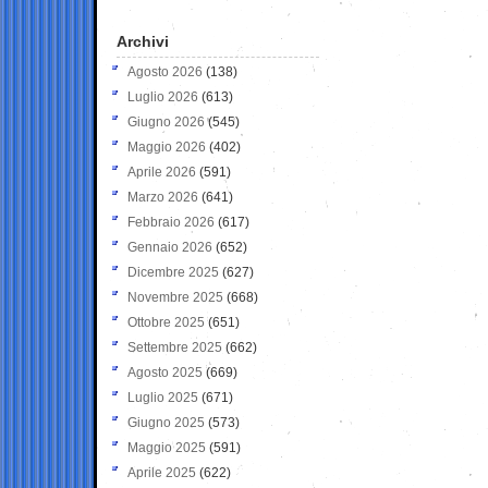
Archivi
Agosto 2026
(138)
Luglio 2026
(613)
Giugno 2026
(545)
Maggio 2026
(402)
Aprile 2026
(591)
Marzo 2026
(641)
Febbraio 2026
(617)
Gennaio 2026
(652)
Dicembre 2025
(627)
Novembre 2025
(668)
Ottobre 2025
(651)
Settembre 2025
(662)
Agosto 2025
(669)
Luglio 2025
(671)
Giugno 2025
(573)
Maggio 2025
(591)
Aprile 2025
(622)