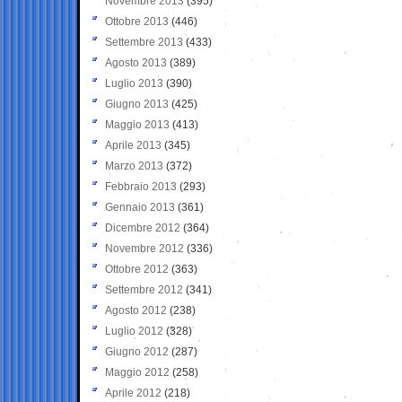
Novembre 2013
(395)
Ottobre 2013
(446)
Settembre 2013
(433)
Agosto 2013
(389)
Luglio 2013
(390)
Giugno 2013
(425)
Maggio 2013
(413)
Aprile 2013
(345)
Marzo 2013
(372)
Febbraio 2013
(293)
Gennaio 2013
(361)
Dicembre 2012
(364)
Novembre 2012
(336)
Ottobre 2012
(363)
Settembre 2012
(341)
Agosto 2012
(238)
Luglio 2012
(328)
Giugno 2012
(287)
Maggio 2012
(258)
Aprile 2012
(218)