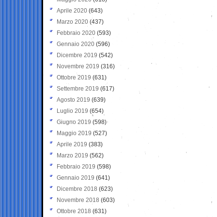
Aprile 2020
(643)
Marzo 2020
(437)
Febbraio 2020
(593)
Gennaio 2020
(596)
Dicembre 2019
(542)
Novembre 2019
(316)
Ottobre 2019
(631)
Settembre 2019
(617)
Agosto 2019
(639)
Luglio 2019
(654)
Giugno 2019
(598)
Maggio 2019
(527)
Aprile 2019
(383)
Marzo 2019
(562)
Febbraio 2019
(598)
Gennaio 2019
(641)
Dicembre 2018
(623)
Novembre 2018
(603)
Ottobre 2018
(631)