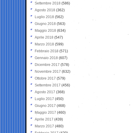
Settembre 2018
(586)
Agosto 2018
(362)
Luglio 2018
(562)
Giugno 2018
(563)
Maggio 2018
(634)
Aprile 2018
(547)
Marzo 2018
(599)
Febbraio 2018
(571)
Gennaio 2018
(607)
Dicembre 2017
(578)
Novembre 2017
(632)
Ottobre 2017
(579)
Settembre 2017
(456)
Agosto 2017
(368)
Luglio 2017
(450)
Giugno 2017
(468)
Maggio 2017
(460)
Aprile 2017
(439)
Marzo 2017
(480)
Febbraio 2017
(420)