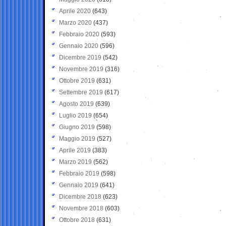
Aprile 2020
(643)
Marzo 2020
(437)
Febbraio 2020
(593)
Gennaio 2020
(596)
Dicembre 2019
(542)
Novembre 2019
(316)
Ottobre 2019
(631)
Settembre 2019
(617)
Agosto 2019
(639)
Luglio 2019
(654)
Giugno 2019
(598)
Maggio 2019
(527)
Aprile 2019
(383)
Marzo 2019
(562)
Febbraio 2019
(598)
Gennaio 2019
(641)
Dicembre 2018
(623)
Novembre 2018
(603)
Ottobre 2018
(631)