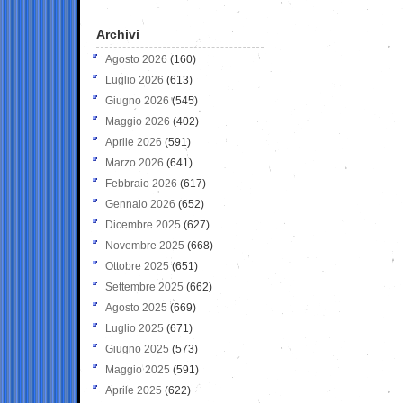
Archivi
Agosto 2026
(160)
Luglio 2026
(613)
Giugno 2026
(545)
Maggio 2026
(402)
Aprile 2026
(591)
Marzo 2026
(641)
Febbraio 2026
(617)
Gennaio 2026
(652)
Dicembre 2025
(627)
Novembre 2025
(668)
Ottobre 2025
(651)
Settembre 2025
(662)
Agosto 2025
(669)
Luglio 2025
(671)
Giugno 2025
(573)
Maggio 2025
(591)
Aprile 2025
(622)