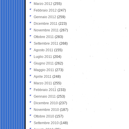
Marzo 2012
(255)
Febbraio 2012
(247)
Gennaio 2012
(259)
Dicembre 2011
(223)
Novembre 2011
(267)
Ottobre 2011
(283)
Settembre 2011
(268)
Agosto 2011
(155)
Luglio 2011
(204)
Giugno 2011
(262)
Maggio 2011
(273)
Aprile 2011
(248)
Marzo 2011
(255)
Febbraio 2011
(233)
Gennaio 2011
(253)
Dicembre 2010
(237)
Novembre 2010
(187)
Ottobre 2010
(157)
Settembre 2010
(148)