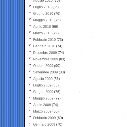
Agosto 2010
(75)
Luglio 2010
(86)
Giugno 2010
(76)
Maggio 2010
(75)
Aprile 2010
(66)
Marzo 2010
(79)
Febbraio 2010
(73)
Gennaio 2010
(74)
Dicembre 2009
(74)
Novembre 2009
(83)
Ottobre 2009
(90)
Settembre 2009
(83)
Agosto 2009
(56)
Luglio 2009
(83)
Giugno 2009
(76)
Maggio 2009
(72)
Aprile 2009
(74)
Marzo 2009
(50)
Febbraio 2009
(69)
Gennaio 2009
(70)