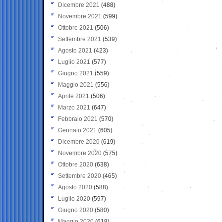
Dicembre 2021
(488)
Novembre 2021
(599)
Ottobre 2021
(506)
Settembre 2021
(539)
Agosto 2021
(423)
Luglio 2021
(577)
Giugno 2021
(559)
Maggio 2021
(556)
Aprile 2021
(506)
Marzo 2021
(647)
Febbraio 2021
(570)
Gennaio 2021
(605)
Dicembre 2020
(619)
Novembre 2020
(575)
Ottobre 2020
(638)
Settembre 2020
(465)
Agosto 2020
(588)
Luglio 2020
(597)
Giugno 2020
(580)
Maggio 2020
(618)