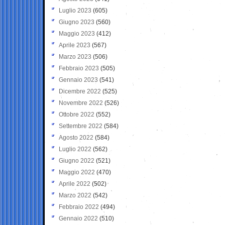
Luglio 2023
(605)
Giugno 2023
(560)
Maggio 2023
(412)
Aprile 2023
(567)
Marzo 2023
(506)
Febbraio 2023
(505)
Gennaio 2023
(541)
Dicembre 2022
(525)
Novembre 2022
(526)
Ottobre 2022
(552)
Settembre 2022
(584)
Agosto 2022
(584)
Luglio 2022
(562)
Giugno 2022
(521)
Maggio 2022
(470)
Aprile 2022
(502)
Marzo 2022
(542)
Febbraio 2022
(494)
Gennaio 2022
(510)