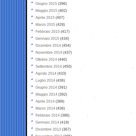
Giugno 2015
(396)
Maggio 2015
(402)
Aprile 2015
(407)
Marzo 2015
(428)
Febbraio 2015
(417)
Gennaio 2015
(434)
Dicembre 2014
(454)
Novembre 2014
(437)
Ottobre 2014
(440)
Settembre 2014
(450)
Agosto 2014
(433)
Luglio 2014
(436)
Giugno 2014
(391)
Maggio 2014
(392)
Aprile 2014
(389)
Marzo 2014
(436)
Febbraio 2014
(386)
Gennaio 2014
(419)
Dicembre 2013
(367)