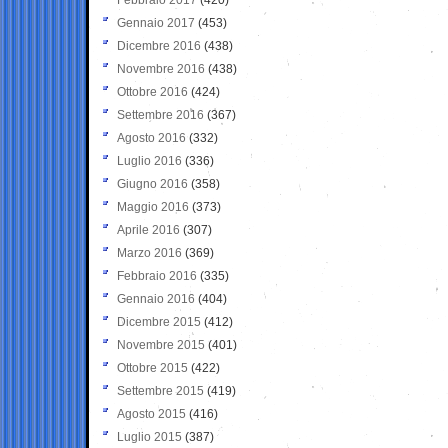
Gennaio 2017
(453)
Dicembre 2016
(438)
Novembre 2016
(438)
Ottobre 2016
(424)
Settembre 2016
(367)
Agosto 2016
(332)
Luglio 2016
(336)
Giugno 2016
(358)
Maggio 2016
(373)
Aprile 2016
(307)
Marzo 2016
(369)
Febbraio 2016
(335)
Gennaio 2016
(404)
Dicembre 2015
(412)
Novembre 2015
(401)
Ottobre 2015
(422)
Settembre 2015
(419)
Agosto 2015
(416)
Luglio 2015
(387)