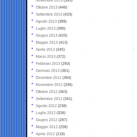
Novembre 2013
(395)
Ottobre 2013
(446)
Settembre 2013
(433)
Agosto 2013
(389)
Luglio 2013
(390)
Giugno 2013
(425)
Maggio 2013
(413)
Aprile 2013
(345)
Marzo 2013
(372)
Febbraio 2013
(293)
Gennaio 2013
(361)
Dicembre 2012
(364)
Novembre 2012
(336)
Ottobre 2012
(363)
Settembre 2012
(341)
Agosto 2012
(238)
Luglio 2012
(328)
Giugno 2012
(287)
Maggio 2012
(258)
Aprile 2012
(218)