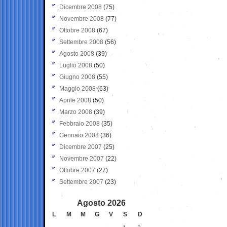
Dicembre 2008
(75)
Novembre 2008
(77)
Ottobre 2008
(67)
Settembre 2008
(56)
Agosto 2008
(39)
Luglio 2008
(50)
Giugno 2008
(55)
Maggio 2008
(63)
Aprile 2008
(50)
Marzo 2008
(39)
Febbraio 2008
(35)
Gennaio 2008
(36)
Dicembre 2007
(25)
Novembre 2007
(22)
Ottobre 2007
(27)
Settembre 2007
(23)
Agosto 2026
L
M
M
G
V
S
D