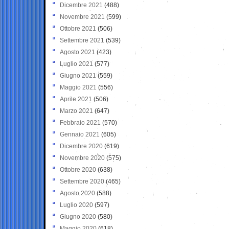
Dicembre 2021
(488)
Novembre 2021
(599)
Ottobre 2021
(506)
Settembre 2021
(539)
Agosto 2021
(423)
Luglio 2021
(577)
Giugno 2021
(559)
Maggio 2021
(556)
Aprile 2021
(506)
Marzo 2021
(647)
Febbraio 2021
(570)
Gennaio 2021
(605)
Dicembre 2020
(619)
Novembre 2020
(575)
Ottobre 2020
(638)
Settembre 2020
(465)
Agosto 2020
(588)
Luglio 2020
(597)
Giugno 2020
(580)
Maggio 2020
(618)