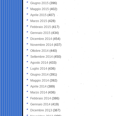
Giugno 2015
(396)
Maggio 2015
(402)
Aprile 2015
(407)
Marzo 2015
(428)
Febbraio 2015
(417)
Gennaio 2015
(434)
Dicembre 2014
(454)
Novembre 2014
(437)
Ottobre 2014
(440)
Settembre 2014
(450)
Agosto 2014
(433)
Luglio 2014
(436)
Giugno 2014
(391)
Maggio 2014
(392)
Aprile 2014
(389)
Marzo 2014
(436)
Febbraio 2014
(386)
Gennaio 2014
(419)
Dicembre 2013
(367)