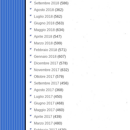
Settembre 2018
(586)
Agosto 2018
(362)
Luglio 2018
(562)
Giugno 2018
(563)
Maggio 2018
(634)
Aprile 2018
(547)
Marzo 2018
(599)
Febbraio 2018
(571)
Gennaio 2018
(607)
Dicembre 2017
(578)
Novembre 2017
(632)
Ottobre 2017
(579)
Settembre 2017
(456)
Agosto 2017
(368)
Luglio 2017
(450)
Giugno 2017
(468)
Maggio 2017
(460)
Aprile 2017
(439)
Marzo 2017
(480)
Febbraio 2017
(420)