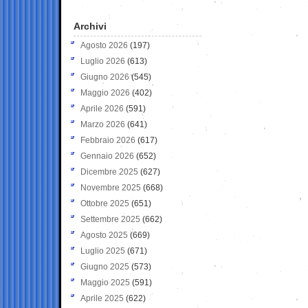
Archivi
Agosto 2026
(197)
Luglio 2026
(613)
Giugno 2026
(545)
Maggio 2026
(402)
Aprile 2026
(591)
Marzo 2026
(641)
Febbraio 2026
(617)
Gennaio 2026
(652)
Dicembre 2025
(627)
Novembre 2025
(668)
Ottobre 2025
(651)
Settembre 2025
(662)
Agosto 2025
(669)
Luglio 2025
(671)
Giugno 2025
(573)
Maggio 2025
(591)
Aprile 2025
(622)