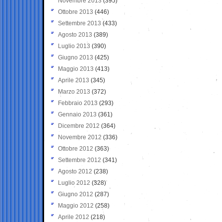
Novembre 2013
(395)
Ottobre 2013
(446)
Settembre 2013
(433)
Agosto 2013
(389)
Luglio 2013
(390)
Giugno 2013
(425)
Maggio 2013
(413)
Aprile 2013
(345)
Marzo 2013
(372)
Febbraio 2013
(293)
Gennaio 2013
(361)
Dicembre 2012
(364)
Novembre 2012
(336)
Ottobre 2012
(363)
Settembre 2012
(341)
Agosto 2012
(238)
Luglio 2012
(328)
Giugno 2012
(287)
Maggio 2012
(258)
Aprile 2012
(218)