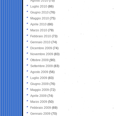
Agosto 2010
(75)
Luglio 2010
(86)
Giugno 2010
(76)
Maggio 2010
(75)
Aprile 2010
(66)
Marzo 2010
(79)
Febbraio 2010
(73)
Gennaio 2010
(74)
Dicembre 2009
(74)
Novembre 2009
(83)
Ottobre 2009
(90)
Settembre 2009
(83)
Agosto 2009
(56)
Luglio 2009
(83)
Giugno 2009
(76)
Maggio 2009
(72)
Aprile 2009
(74)
Marzo 2009
(50)
Febbraio 2009
(69)
Gennaio 2009
(70)