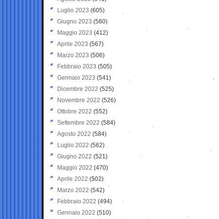
Luglio 2023
(605)
Giugno 2023
(560)
Maggio 2023
(412)
Aprile 2023
(567)
Marzo 2023
(506)
Febbraio 2023
(505)
Gennaio 2023
(541)
Dicembre 2022
(525)
Novembre 2022
(526)
Ottobre 2022
(552)
Settembre 2022
(584)
Agosto 2022
(584)
Luglio 2022
(562)
Giugno 2022
(521)
Maggio 2022
(470)
Aprile 2022
(502)
Marzo 2022
(542)
Febbraio 2022
(494)
Gennaio 2022
(510)