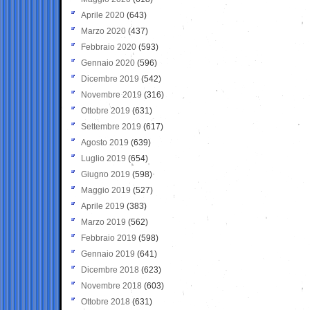
Aprile 2020
(643)
Marzo 2020
(437)
Febbraio 2020
(593)
Gennaio 2020
(596)
Dicembre 2019
(542)
Novembre 2019
(316)
Ottobre 2019
(631)
Settembre 2019
(617)
Agosto 2019
(639)
Luglio 2019
(654)
Giugno 2019
(598)
Maggio 2019
(527)
Aprile 2019
(383)
Marzo 2019
(562)
Febbraio 2019
(598)
Gennaio 2019
(641)
Dicembre 2018
(623)
Novembre 2018
(603)
Ottobre 2018
(631)