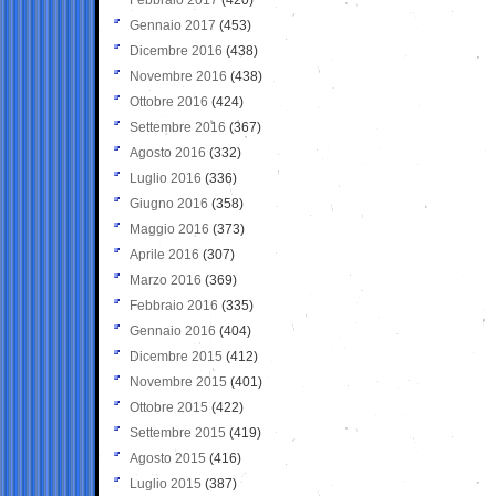
Gennaio 2017
(453)
Dicembre 2016
(438)
Novembre 2016
(438)
Ottobre 2016
(424)
Settembre 2016
(367)
Agosto 2016
(332)
Luglio 2016
(336)
Giugno 2016
(358)
Maggio 2016
(373)
Aprile 2016
(307)
Marzo 2016
(369)
Febbraio 2016
(335)
Gennaio 2016
(404)
Dicembre 2015
(412)
Novembre 2015
(401)
Ottobre 2015
(422)
Settembre 2015
(419)
Agosto 2015
(416)
Luglio 2015
(387)