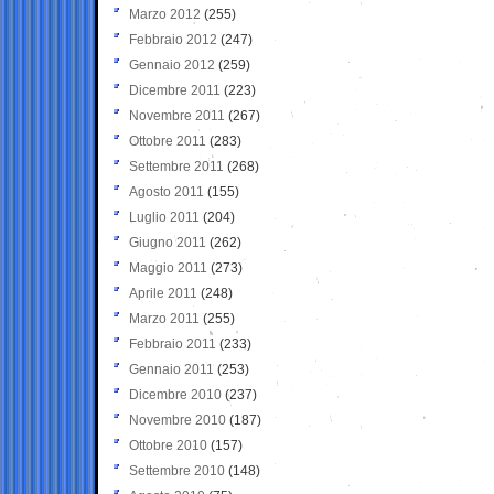
Marzo 2012
(255)
Febbraio 2012
(247)
Gennaio 2012
(259)
Dicembre 2011
(223)
Novembre 2011
(267)
Ottobre 2011
(283)
Settembre 2011
(268)
Agosto 2011
(155)
Luglio 2011
(204)
Giugno 2011
(262)
Maggio 2011
(273)
Aprile 2011
(248)
Marzo 2011
(255)
Febbraio 2011
(233)
Gennaio 2011
(253)
Dicembre 2010
(237)
Novembre 2010
(187)
Ottobre 2010
(157)
Settembre 2010
(148)