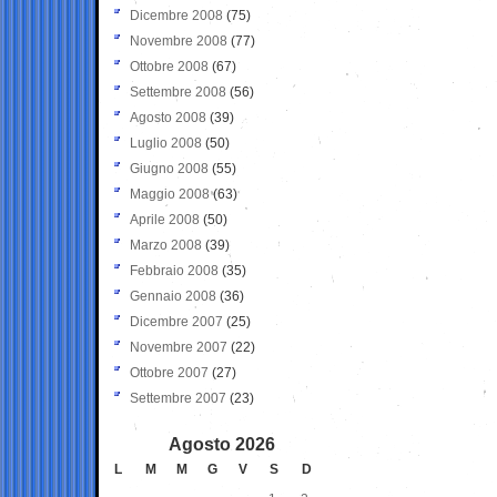
Dicembre 2008
(75)
Novembre 2008
(77)
Ottobre 2008
(67)
Settembre 2008
(56)
Agosto 2008
(39)
Luglio 2008
(50)
Giugno 2008
(55)
Maggio 2008
(63)
Aprile 2008
(50)
Marzo 2008
(39)
Febbraio 2008
(35)
Gennaio 2008
(36)
Dicembre 2007
(25)
Novembre 2007
(22)
Ottobre 2007
(27)
Settembre 2007
(23)
Agosto 2026
L
M
M
G
V
S
D