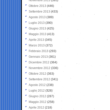
Novembre 2013
(395)
Ottobre 2013
(446)
Settembre 2013
(433)
Agosto 2013
(389)
Luglio 2013
(390)
Giugno 2013
(425)
Maggio 2013
(413)
Aprile 2013
(345)
Marzo 2013
(372)
Febbraio 2013
(293)
Gennaio 2013
(361)
Dicembre 2012
(364)
Novembre 2012
(336)
Ottobre 2012
(363)
Settembre 2012
(341)
Agosto 2012
(238)
Luglio 2012
(328)
Giugno 2012
(287)
Maggio 2012
(258)
Aprile 2012
(218)