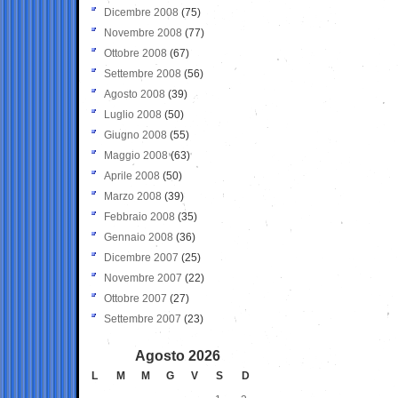
Dicembre 2008
(75)
Novembre 2008
(77)
Ottobre 2008
(67)
Settembre 2008
(56)
Agosto 2008
(39)
Luglio 2008
(50)
Giugno 2008
(55)
Maggio 2008
(63)
Aprile 2008
(50)
Marzo 2008
(39)
Febbraio 2008
(35)
Gennaio 2008
(36)
Dicembre 2007
(25)
Novembre 2007
(22)
Ottobre 2007
(27)
Settembre 2007
(23)
Agosto 2026
L
M
M
G
V
S
D