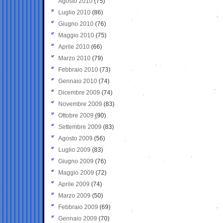
Agosto 2010
(75)
Luglio 2010
(86)
Giugno 2010
(76)
Maggio 2010
(75)
Aprile 2010
(66)
Marzo 2010
(79)
Febbraio 2010
(73)
Gennaio 2010
(74)
Dicembre 2009
(74)
Novembre 2009
(83)
Ottobre 2009
(90)
Settembre 2009
(83)
Agosto 2009
(56)
Luglio 2009
(83)
Giugno 2009
(76)
Maggio 2009
(72)
Aprile 2009
(74)
Marzo 2009
(50)
Febbraio 2009
(69)
Gennaio 2009
(70)