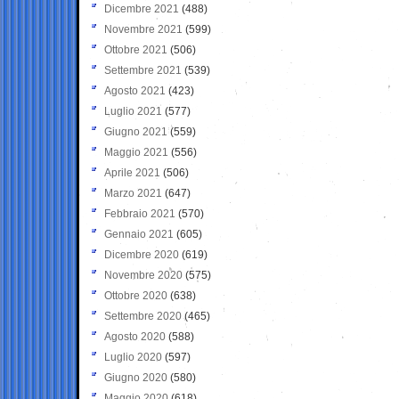
Dicembre 2021
(488)
Novembre 2021
(599)
Ottobre 2021
(506)
Settembre 2021
(539)
Agosto 2021
(423)
Luglio 2021
(577)
Giugno 2021
(559)
Maggio 2021
(556)
Aprile 2021
(506)
Marzo 2021
(647)
Febbraio 2021
(570)
Gennaio 2021
(605)
Dicembre 2020
(619)
Novembre 2020
(575)
Ottobre 2020
(638)
Settembre 2020
(465)
Agosto 2020
(588)
Luglio 2020
(597)
Giugno 2020
(580)
Maggio 2020
(618)