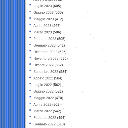
Luglio 2023
(605)
Giugno 2023
(560)
Maggio 2023
(412)
Aprile 2023
(567)
Marzo 2023
(506)
Febbraio 2023
(505)
Gennaio 2023
(541)
Dicembre 2022
(525)
Novembre 2022
(526)
Ottobre 2022
(552)
Settembre 2022
(584)
Agosto 2022
(584)
Luglio 2022
(562)
Giugno 2022
(521)
Maggio 2022
(470)
Aprile 2022
(502)
Marzo 2022
(542)
Febbraio 2022
(494)
Gennaio 2022
(510)