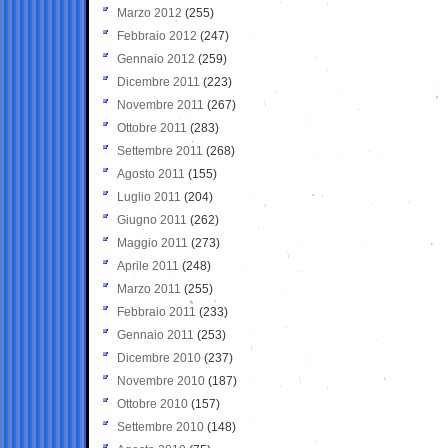
Marzo 2012
(255)
Febbraio 2012
(247)
Gennaio 2012
(259)
Dicembre 2011
(223)
Novembre 2011
(267)
Ottobre 2011
(283)
Settembre 2011
(268)
Agosto 2011
(155)
Luglio 2011
(204)
Giugno 2011
(262)
Maggio 2011
(273)
Aprile 2011
(248)
Marzo 2011
(255)
Febbraio 2011
(233)
Gennaio 2011
(253)
Dicembre 2010
(237)
Novembre 2010
(187)
Ottobre 2010
(157)
Settembre 2010
(148)