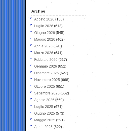
Archivi
Agosto 2026
(138)
Luglio 2026
(613)
Giugno 2026
(545)
Maggio 2026
(402)
Aprile 2026
(591)
Marzo 2026
(641)
Febbraio 2026
(617)
Gennaio 2026
(652)
Dicembre 2025
(627)
Novembre 2025
(668)
Ottobre 2025
(651)
Settembre 2025
(662)
Agosto 2025
(669)
Luglio 2025
(671)
Giugno 2025
(573)
Maggio 2025
(591)
Aprile 2025
(622)