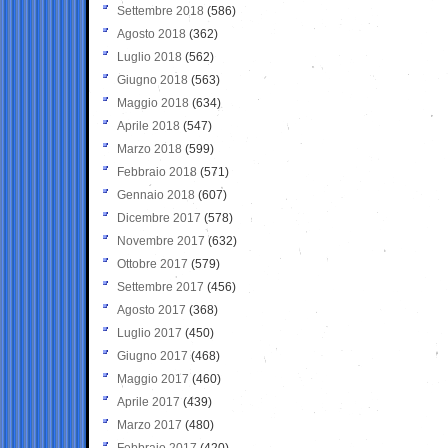
Settembre 2018
(586)
Agosto 2018
(362)
Luglio 2018
(562)
Giugno 2018
(563)
Maggio 2018
(634)
Aprile 2018
(547)
Marzo 2018
(599)
Febbraio 2018
(571)
Gennaio 2018
(607)
Dicembre 2017
(578)
Novembre 2017
(632)
Ottobre 2017
(579)
Settembre 2017
(456)
Agosto 2017
(368)
Luglio 2017
(450)
Giugno 2017
(468)
Maggio 2017
(460)
Aprile 2017
(439)
Marzo 2017
(480)
Febbraio 2017
(420)