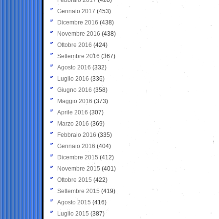
Gennaio 2017
(453)
Dicembre 2016
(438)
Novembre 2016
(438)
Ottobre 2016
(424)
Settembre 2016
(367)
Agosto 2016
(332)
Luglio 2016
(336)
Giugno 2016
(358)
Maggio 2016
(373)
Aprile 2016
(307)
Marzo 2016
(369)
Febbraio 2016
(335)
Gennaio 2016
(404)
Dicembre 2015
(412)
Novembre 2015
(401)
Ottobre 2015
(422)
Settembre 2015
(419)
Agosto 2015
(416)
Luglio 2015
(387)