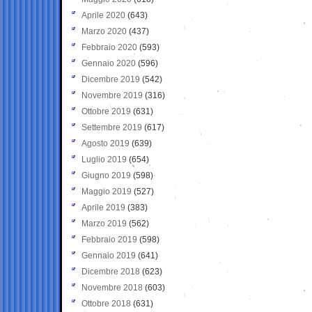
Aprile 2020
(643)
Marzo 2020
(437)
Febbraio 2020
(593)
Gennaio 2020
(596)
Dicembre 2019
(542)
Novembre 2019
(316)
Ottobre 2019
(631)
Settembre 2019
(617)
Agosto 2019
(639)
Luglio 2019
(654)
Giugno 2019
(598)
Maggio 2019
(527)
Aprile 2019
(383)
Marzo 2019
(562)
Febbraio 2019
(598)
Gennaio 2019
(641)
Dicembre 2018
(623)
Novembre 2018
(603)
Ottobre 2018
(631)