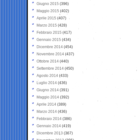
Giugno 2015
(396)
Maggio 2015
(402)
Aprile 2015
(407)
Marzo 2015
(428)
Febbraio 2015
(417)
Gennaio 2015
(434)
Dicembre 2014
(454)
Novembre 2014
(437)
Ottobre 2014
(440)
Settembre 2014
(450)
Agosto 2014
(433)
Luglio 2014
(436)
Giugno 2014
(391)
Maggio 2014
(392)
Aprile 2014
(389)
Marzo 2014
(436)
Febbraio 2014
(386)
Gennaio 2014
(419)
Dicembre 2013
(367)