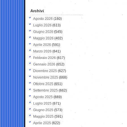
Archivi
Agosto 2026
(160)
Luglio 2026
(613)
Giugno 2026
(545)
Maggio 2026
(402)
Aprile 2026
(591)
Marzo 2026
(641)
Febbraio 2026
(617)
Gennaio 2026
(652)
Dicembre 2025
(627)
Novembre 2025
(668)
Ottobre 2025
(651)
Settembre 2025
(662)
Agosto 2025
(669)
Luglio 2025
(671)
Giugno 2025
(573)
Maggio 2025
(591)
Aprile 2025
(622)