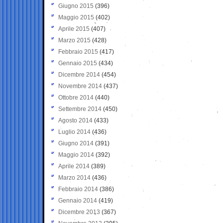
Giugno 2015
(396)
Maggio 2015
(402)
Aprile 2015
(407)
Marzo 2015
(428)
Febbraio 2015
(417)
Gennaio 2015
(434)
Dicembre 2014
(454)
Novembre 2014
(437)
Ottobre 2014
(440)
Settembre 2014
(450)
Agosto 2014
(433)
Luglio 2014
(436)
Giugno 2014
(391)
Maggio 2014
(392)
Aprile 2014
(389)
Marzo 2014
(436)
Febbraio 2014
(386)
Gennaio 2014
(419)
Dicembre 2013
(367)