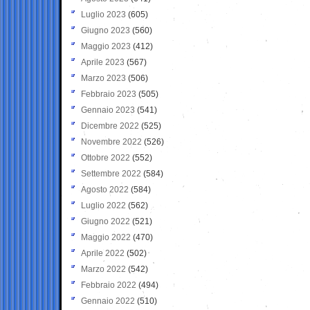
Luglio 2023
(605)
Giugno 2023
(560)
Maggio 2023
(412)
Aprile 2023
(567)
Marzo 2023
(506)
Febbraio 2023
(505)
Gennaio 2023
(541)
Dicembre 2022
(525)
Novembre 2022
(526)
Ottobre 2022
(552)
Settembre 2022
(584)
Agosto 2022
(584)
Luglio 2022
(562)
Giugno 2022
(521)
Maggio 2022
(470)
Aprile 2022
(502)
Marzo 2022
(542)
Febbraio 2022
(494)
Gennaio 2022
(510)