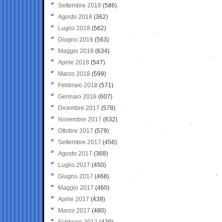
Settembre 2018
(586)
Agosto 2018
(362)
Luglio 2018
(562)
Giugno 2018
(563)
Maggio 2018
(634)
Aprile 2018
(547)
Marzo 2018
(599)
Febbraio 2018
(571)
Gennaio 2018
(607)
Dicembre 2017
(578)
Novembre 2017
(632)
Ottobre 2017
(579)
Settembre 2017
(456)
Agosto 2017
(368)
Luglio 2017
(450)
Giugno 2017
(468)
Maggio 2017
(460)
Aprile 2017
(439)
Marzo 2017
(480)
Febbraio 2017
(420)