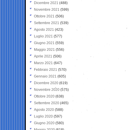
Dicembre 2021
(488)
Novembre 2021
(599)
Ottobre 2021
(506)
Settembre 2021
(539)
Agosto 2021
(423)
Luglio 2021
(577)
Giugno 2021
(559)
Maggio 2021
(556)
Aprile 2021
(506)
Marzo 2021
(647)
Febbraio 2021
(570)
Gennaio 2021
(605)
Dicembre 2020
(619)
Novembre 2020
(575)
Ottobre 2020
(638)
Settembre 2020
(465)
Agosto 2020
(588)
Luglio 2020
(597)
Giugno 2020
(580)
Maggio 2020
(618)