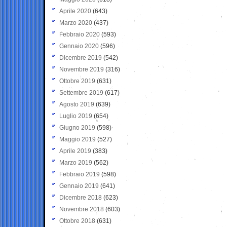
Aprile 2020
(643)
Marzo 2020
(437)
Febbraio 2020
(593)
Gennaio 2020
(596)
Dicembre 2019
(542)
Novembre 2019
(316)
Ottobre 2019
(631)
Settembre 2019
(617)
Agosto 2019
(639)
Luglio 2019
(654)
Giugno 2019
(598)
Maggio 2019
(527)
Aprile 2019
(383)
Marzo 2019
(562)
Febbraio 2019
(598)
Gennaio 2019
(641)
Dicembre 2018
(623)
Novembre 2018
(603)
Ottobre 2018
(631)