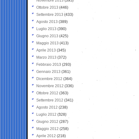
Novembre 2013
(395)
Ottobre 2013
(446)
Settembre 2013
(433)
Agosto 2013
(389)
Luglio 2013
(390)
Giugno 2013
(425)
Maggio 2013
(413)
Aprile 2013
(345)
Marzo 2013
(372)
Febbraio 2013
(293)
Gennaio 2013
(361)
Dicembre 2012
(364)
Novembre 2012
(336)
Ottobre 2012
(363)
Settembre 2012
(341)
Agosto 2012
(238)
Luglio 2012
(328)
Giugno 2012
(287)
Maggio 2012
(258)
Aprile 2012
(218)