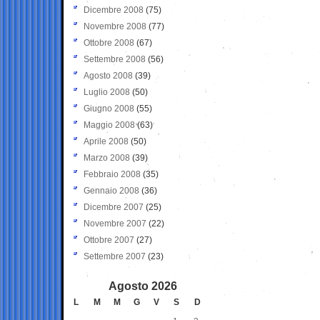
Dicembre 2008
(75)
Novembre 2008
(77)
Ottobre 2008
(67)
Settembre 2008
(56)
Agosto 2008
(39)
Luglio 2008
(50)
Giugno 2008
(55)
Maggio 2008
(63)
Aprile 2008
(50)
Marzo 2008
(39)
Febbraio 2008
(35)
Gennaio 2008
(36)
Dicembre 2007
(25)
Novembre 2007
(22)
Ottobre 2007
(27)
Settembre 2007
(23)
Agosto 2026
L
M
M
G
V
S
D