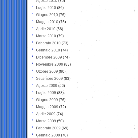
Agosto 2010
(75)
Luglio 2010
(86)
Giugno 2010
(76)
Maggio 2010
(75)
Aprile 2010
(66)
Marzo 2010
(79)
Febbraio 2010
(73)
Gennaio 2010
(74)
Dicembre 2009
(74)
Novembre 2009
(83)
Ottobre 2009
(90)
Settembre 2009
(83)
Agosto 2009
(56)
Luglio 2009
(83)
Giugno 2009
(76)
Maggio 2009
(72)
Aprile 2009
(74)
Marzo 2009
(50)
Febbraio 2009
(69)
Gennaio 2009
(70)