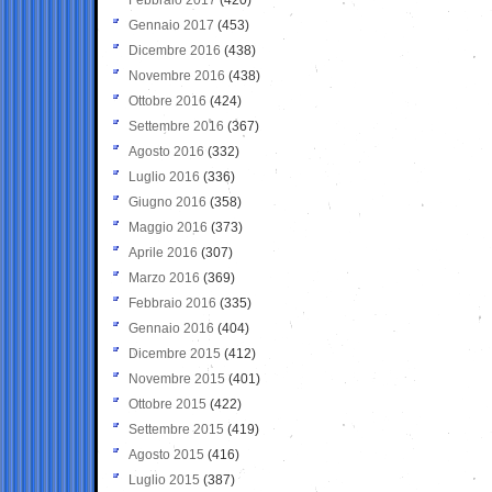
Gennaio 2017
(453)
Dicembre 2016
(438)
Novembre 2016
(438)
Ottobre 2016
(424)
Settembre 2016
(367)
Agosto 2016
(332)
Luglio 2016
(336)
Giugno 2016
(358)
Maggio 2016
(373)
Aprile 2016
(307)
Marzo 2016
(369)
Febbraio 2016
(335)
Gennaio 2016
(404)
Dicembre 2015
(412)
Novembre 2015
(401)
Ottobre 2015
(422)
Settembre 2015
(419)
Agosto 2015
(416)
Luglio 2015
(387)