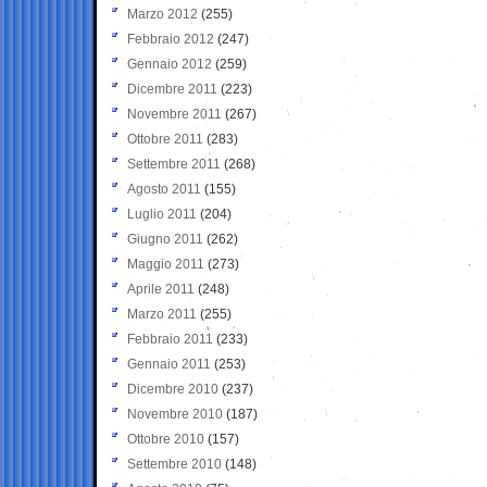
Marzo 2012
(255)
Febbraio 2012
(247)
Gennaio 2012
(259)
Dicembre 2011
(223)
Novembre 2011
(267)
Ottobre 2011
(283)
Settembre 2011
(268)
Agosto 2011
(155)
Luglio 2011
(204)
Giugno 2011
(262)
Maggio 2011
(273)
Aprile 2011
(248)
Marzo 2011
(255)
Febbraio 2011
(233)
Gennaio 2011
(253)
Dicembre 2010
(237)
Novembre 2010
(187)
Ottobre 2010
(157)
Settembre 2010
(148)