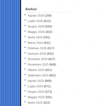
Archivi
Agosto 2026
(169)
Luglio 2026
(613)
Giugno 2026
(545)
Maggio 2026
(402)
Aprile 2026
(591)
Marzo 2026
(641)
Febbraio 2026
(617)
Gennaio 2026
(652)
Dicembre 2025
(627)
Novembre 2025
(668)
Ottobre 2025
(651)
Settembre 2025
(662)
Agosto 2025
(669)
Luglio 2025
(671)
Giugno 2025
(573)
Maggio 2025
(591)
Aprile 2025
(622)