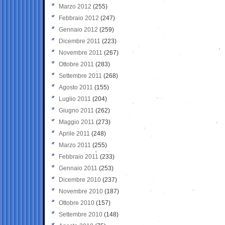
Marzo 2012
(255)
Febbraio 2012
(247)
Gennaio 2012
(259)
Dicembre 2011
(223)
Novembre 2011
(267)
Ottobre 2011
(283)
Settembre 2011
(268)
Agosto 2011
(155)
Luglio 2011
(204)
Giugno 2011
(262)
Maggio 2011
(273)
Aprile 2011
(248)
Marzo 2011
(255)
Febbraio 2011
(233)
Gennaio 2011
(253)
Dicembre 2010
(237)
Novembre 2010
(187)
Ottobre 2010
(157)
Settembre 2010
(148)