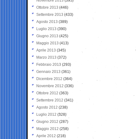
Novembre 2013
(395)
Ottobre 2013
(446)
Settembre 2013
(433)
Agosto 2013
(389)
Luglio 2013
(390)
Giugno 2013
(425)
Maggio 2013
(413)
Aprile 2013
(345)
Marzo 2013
(372)
Febbraio 2013
(293)
Gennaio 2013
(361)
Dicembre 2012
(364)
Novembre 2012
(336)
Ottobre 2012
(363)
Settembre 2012
(341)
Agosto 2012
(238)
Luglio 2012
(328)
Giugno 2012
(287)
Maggio 2012
(258)
Aprile 2012
(218)