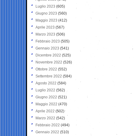
Luglio 2023
(605)
Giugno 2023
(560)
Maggio 2023
(412)
Aprile 2023
(567)
Marzo 2023
(506)
Febbraio 2023
(505)
Gennaio 2023
(541)
Dicembre 2022
(525)
Novembre 2022
(526)
Ottobre 2022
(552)
Settembre 2022
(584)
Agosto 2022
(584)
Luglio 2022
(562)
Giugno 2022
(521)
Maggio 2022
(470)
Aprile 2022
(502)
Marzo 2022
(542)
Febbraio 2022
(494)
Gennaio 2022
(510)