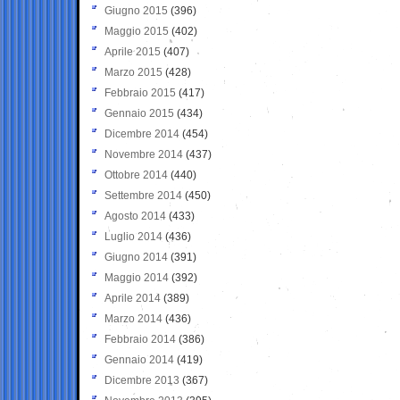
Giugno 2015
(396)
Maggio 2015
(402)
Aprile 2015
(407)
Marzo 2015
(428)
Febbraio 2015
(417)
Gennaio 2015
(434)
Dicembre 2014
(454)
Novembre 2014
(437)
Ottobre 2014
(440)
Settembre 2014
(450)
Agosto 2014
(433)
Luglio 2014
(436)
Giugno 2014
(391)
Maggio 2014
(392)
Aprile 2014
(389)
Marzo 2014
(436)
Febbraio 2014
(386)
Gennaio 2014
(419)
Dicembre 2013
(367)