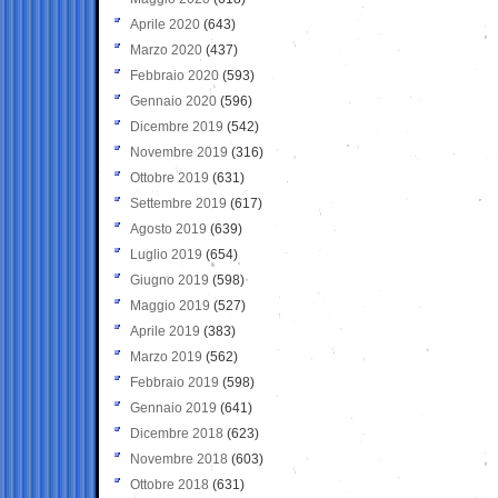
Aprile 2020
(643)
Marzo 2020
(437)
Febbraio 2020
(593)
Gennaio 2020
(596)
Dicembre 2019
(542)
Novembre 2019
(316)
Ottobre 2019
(631)
Settembre 2019
(617)
Agosto 2019
(639)
Luglio 2019
(654)
Giugno 2019
(598)
Maggio 2019
(527)
Aprile 2019
(383)
Marzo 2019
(562)
Febbraio 2019
(598)
Gennaio 2019
(641)
Dicembre 2018
(623)
Novembre 2018
(603)
Ottobre 2018
(631)