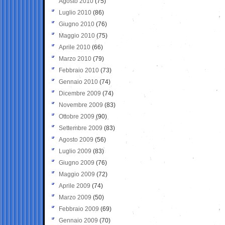
Agosto 2010
(75)
Luglio 2010
(86)
Giugno 2010
(76)
Maggio 2010
(75)
Aprile 2010
(66)
Marzo 2010
(79)
Febbraio 2010
(73)
Gennaio 2010
(74)
Dicembre 2009
(74)
Novembre 2009
(83)
Ottobre 2009
(90)
Settembre 2009
(83)
Agosto 2009
(56)
Luglio 2009
(83)
Giugno 2009
(76)
Maggio 2009
(72)
Aprile 2009
(74)
Marzo 2009
(50)
Febbraio 2009
(69)
Gennaio 2009
(70)