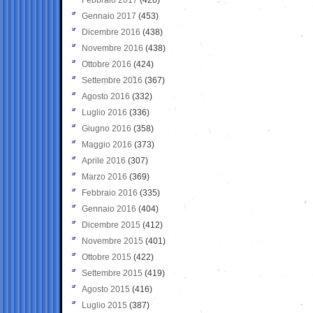
Gennaio 2017
(453)
Dicembre 2016
(438)
Novembre 2016
(438)
Ottobre 2016
(424)
Settembre 2016
(367)
Agosto 2016
(332)
Luglio 2016
(336)
Giugno 2016
(358)
Maggio 2016
(373)
Aprile 2016
(307)
Marzo 2016
(369)
Febbraio 2016
(335)
Gennaio 2016
(404)
Dicembre 2015
(412)
Novembre 2015
(401)
Ottobre 2015
(422)
Settembre 2015
(419)
Agosto 2015
(416)
Luglio 2015
(387)