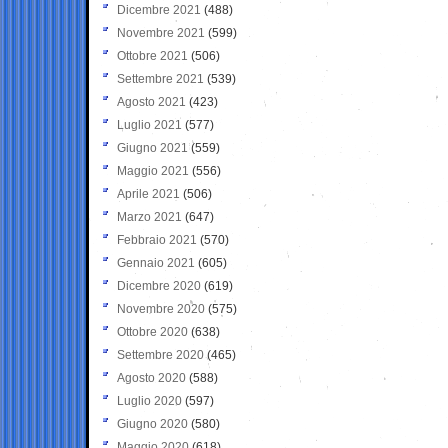
Dicembre 2021
(488)
Novembre 2021
(599)
Ottobre 2021
(506)
Settembre 2021
(539)
Agosto 2021
(423)
Luglio 2021
(577)
Giugno 2021
(559)
Maggio 2021
(556)
Aprile 2021
(506)
Marzo 2021
(647)
Febbraio 2021
(570)
Gennaio 2021
(605)
Dicembre 2020
(619)
Novembre 2020
(575)
Ottobre 2020
(638)
Settembre 2020
(465)
Agosto 2020
(588)
Luglio 2020
(597)
Giugno 2020
(580)
Maggio 2020
(618)