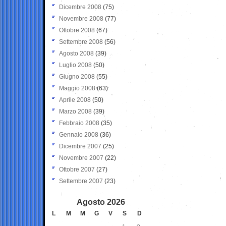
Dicembre 2008
(75)
Novembre 2008
(77)
Ottobre 2008
(67)
Settembre 2008
(56)
Agosto 2008
(39)
Luglio 2008
(50)
Giugno 2008
(55)
Maggio 2008
(63)
Aprile 2008
(50)
Marzo 2008
(39)
Febbraio 2008
(35)
Gennaio 2008
(36)
Dicembre 2007
(25)
Novembre 2007
(22)
Ottobre 2007
(27)
Settembre 2007
(23)
Agosto 2026
L
M
M
G
V
S
D