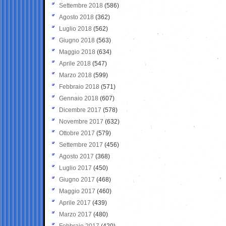
Settembre 2018
(586)
Agosto 2018
(362)
Luglio 2018
(562)
Giugno 2018
(563)
Maggio 2018
(634)
Aprile 2018
(547)
Marzo 2018
(599)
Febbraio 2018
(571)
Gennaio 2018
(607)
Dicembre 2017
(578)
Novembre 2017
(632)
Ottobre 2017
(579)
Settembre 2017
(456)
Agosto 2017
(368)
Luglio 2017
(450)
Giugno 2017
(468)
Maggio 2017
(460)
Aprile 2017
(439)
Marzo 2017
(480)
Febbraio 2017
(420)