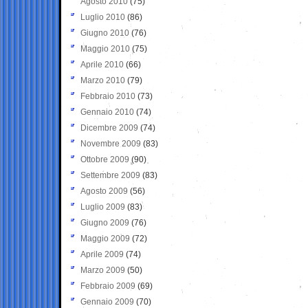
Agosto 2010
(75)
Luglio 2010
(86)
Giugno 2010
(76)
Maggio 2010
(75)
Aprile 2010
(66)
Marzo 2010
(79)
Febbraio 2010
(73)
Gennaio 2010
(74)
Dicembre 2009
(74)
Novembre 2009
(83)
Ottobre 2009
(90)
Settembre 2009
(83)
Agosto 2009
(56)
Luglio 2009
(83)
Giugno 2009
(76)
Maggio 2009
(72)
Aprile 2009
(74)
Marzo 2009
(50)
Febbraio 2009
(69)
Gennaio 2009
(70)