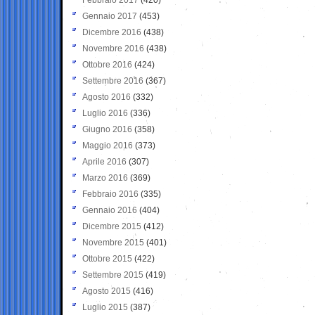
Gennaio 2017
(453)
Dicembre 2016
(438)
Novembre 2016
(438)
Ottobre 2016
(424)
Settembre 2016
(367)
Agosto 2016
(332)
Luglio 2016
(336)
Giugno 2016
(358)
Maggio 2016
(373)
Aprile 2016
(307)
Marzo 2016
(369)
Febbraio 2016
(335)
Gennaio 2016
(404)
Dicembre 2015
(412)
Novembre 2015
(401)
Ottobre 2015
(422)
Settembre 2015
(419)
Agosto 2015
(416)
Luglio 2015
(387)