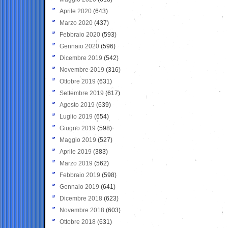
Aprile 2020
(643)
Marzo 2020
(437)
Febbraio 2020
(593)
Gennaio 2020
(596)
Dicembre 2019
(542)
Novembre 2019
(316)
Ottobre 2019
(631)
Settembre 2019
(617)
Agosto 2019
(639)
Luglio 2019
(654)
Giugno 2019
(598)
Maggio 2019
(527)
Aprile 2019
(383)
Marzo 2019
(562)
Febbraio 2019
(598)
Gennaio 2019
(641)
Dicembre 2018
(623)
Novembre 2018
(603)
Ottobre 2018
(631)