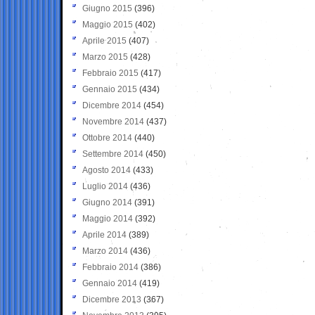
Giugno 2015
(396)
Maggio 2015
(402)
Aprile 2015
(407)
Marzo 2015
(428)
Febbraio 2015
(417)
Gennaio 2015
(434)
Dicembre 2014
(454)
Novembre 2014
(437)
Ottobre 2014
(440)
Settembre 2014
(450)
Agosto 2014
(433)
Luglio 2014
(436)
Giugno 2014
(391)
Maggio 2014
(392)
Aprile 2014
(389)
Marzo 2014
(436)
Febbraio 2014
(386)
Gennaio 2014
(419)
Dicembre 2013
(367)