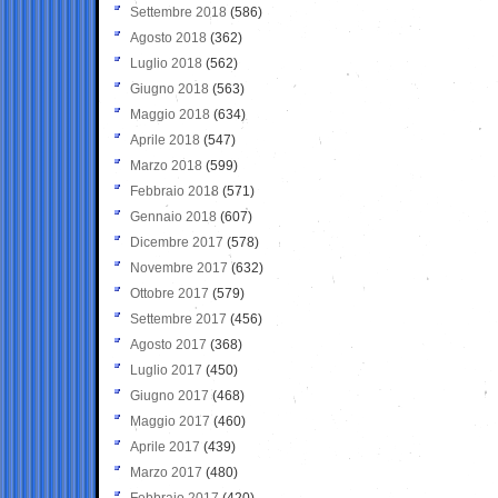
Settembre 2018
(586)
Agosto 2018
(362)
Luglio 2018
(562)
Giugno 2018
(563)
Maggio 2018
(634)
Aprile 2018
(547)
Marzo 2018
(599)
Febbraio 2018
(571)
Gennaio 2018
(607)
Dicembre 2017
(578)
Novembre 2017
(632)
Ottobre 2017
(579)
Settembre 2017
(456)
Agosto 2017
(368)
Luglio 2017
(450)
Giugno 2017
(468)
Maggio 2017
(460)
Aprile 2017
(439)
Marzo 2017
(480)
Febbraio 2017
(420)