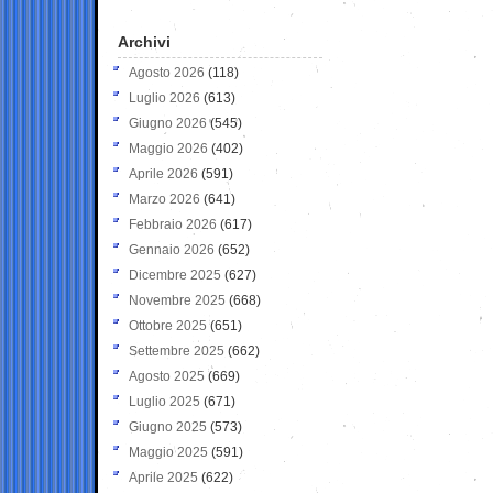
Archivi
Agosto 2026
(118)
Luglio 2026
(613)
Giugno 2026
(545)
Maggio 2026
(402)
Aprile 2026
(591)
Marzo 2026
(641)
Febbraio 2026
(617)
Gennaio 2026
(652)
Dicembre 2025
(627)
Novembre 2025
(668)
Ottobre 2025
(651)
Settembre 2025
(662)
Agosto 2025
(669)
Luglio 2025
(671)
Giugno 2025
(573)
Maggio 2025
(591)
Aprile 2025
(622)