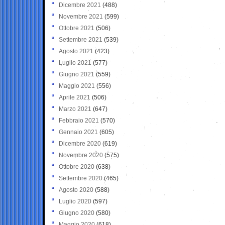
Dicembre 2021
(488)
Novembre 2021
(599)
Ottobre 2021
(506)
Settembre 2021
(539)
Agosto 2021
(423)
Luglio 2021
(577)
Giugno 2021
(559)
Maggio 2021
(556)
Aprile 2021
(506)
Marzo 2021
(647)
Febbraio 2021
(570)
Gennaio 2021
(605)
Dicembre 2020
(619)
Novembre 2020
(575)
Ottobre 2020
(638)
Settembre 2020
(465)
Agosto 2020
(588)
Luglio 2020
(597)
Giugno 2020
(580)
Maggio 2020
(618)