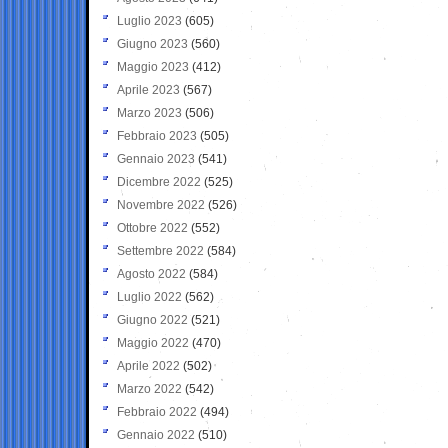
Luglio 2023
(605)
Giugno 2023
(560)
Maggio 2023
(412)
Aprile 2023
(567)
Marzo 2023
(506)
Febbraio 2023
(505)
Gennaio 2023
(541)
Dicembre 2022
(525)
Novembre 2022
(526)
Ottobre 2022
(552)
Settembre 2022
(584)
Agosto 2022
(584)
Luglio 2022
(562)
Giugno 2022
(521)
Maggio 2022
(470)
Aprile 2022
(502)
Marzo 2022
(542)
Febbraio 2022
(494)
Gennaio 2022
(510)