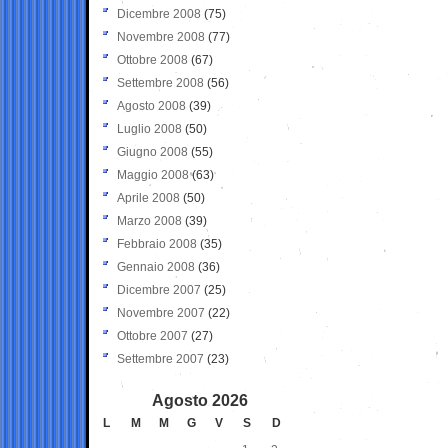
Dicembre 2008
(75)
Novembre 2008
(77)
Ottobre 2008
(67)
Settembre 2008
(56)
Agosto 2008
(39)
Luglio 2008
(50)
Giugno 2008
(55)
Maggio 2008
(63)
Aprile 2008
(50)
Marzo 2008
(39)
Febbraio 2008
(35)
Gennaio 2008
(36)
Dicembre 2007
(25)
Novembre 2007
(22)
Ottobre 2007
(27)
Settembre 2007
(23)
Agosto 2026
L
M
M
G
V
S
D