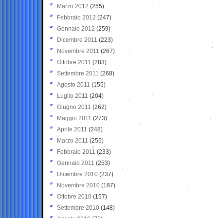
Marzo 2012
(255)
Febbraio 2012
(247)
Gennaio 2012
(259)
Dicembre 2011
(223)
Novembre 2011
(267)
Ottobre 2011
(283)
Settembre 2011
(268)
Agosto 2011
(155)
Luglio 2011
(204)
Giugno 2011
(262)
Maggio 2011
(273)
Aprile 2011
(248)
Marzo 2011
(255)
Febbraio 2011
(233)
Gennaio 2011
(253)
Dicembre 2010
(237)
Novembre 2010
(187)
Ottobre 2010
(157)
Settembre 2010
(148)