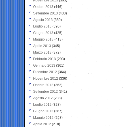
Novembre 2013
(395)
Ottobre 2013
(446)
Settembre 2013
(433)
Agosto 2013
(389)
Luglio 2013
(390)
Giugno 2013
(425)
Maggio 2013
(413)
Aprile 2013
(345)
Marzo 2013
(372)
Febbraio 2013
(293)
Gennaio 2013
(361)
Dicembre 2012
(364)
Novembre 2012
(336)
Ottobre 2012
(363)
Settembre 2012
(341)
Agosto 2012
(238)
Luglio 2012
(328)
Giugno 2012
(287)
Maggio 2012
(258)
Aprile 2012
(218)