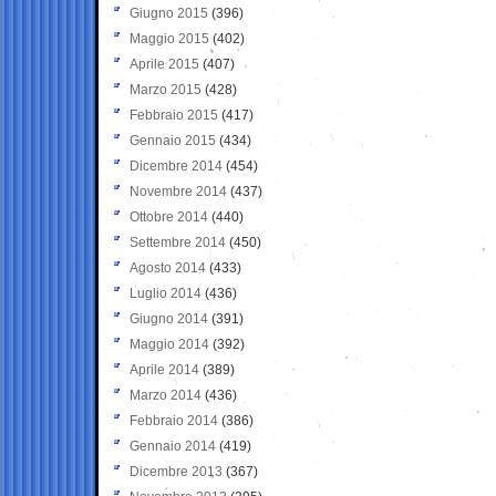
Giugno 2015
(396)
Maggio 2015
(402)
Aprile 2015
(407)
Marzo 2015
(428)
Febbraio 2015
(417)
Gennaio 2015
(434)
Dicembre 2014
(454)
Novembre 2014
(437)
Ottobre 2014
(440)
Settembre 2014
(450)
Agosto 2014
(433)
Luglio 2014
(436)
Giugno 2014
(391)
Maggio 2014
(392)
Aprile 2014
(389)
Marzo 2014
(436)
Febbraio 2014
(386)
Gennaio 2014
(419)
Dicembre 2013
(367)