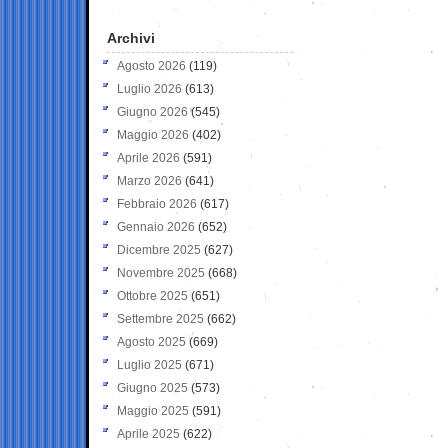
Archivi
Agosto 2026
(119)
Luglio 2026
(613)
Giugno 2026
(545)
Maggio 2026
(402)
Aprile 2026
(591)
Marzo 2026
(641)
Febbraio 2026
(617)
Gennaio 2026
(652)
Dicembre 2025
(627)
Novembre 2025
(668)
Ottobre 2025
(651)
Settembre 2025
(662)
Agosto 2025
(669)
Luglio 2025
(671)
Giugno 2025
(573)
Maggio 2025
(591)
Aprile 2025
(622)