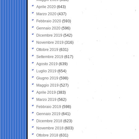
Aprile 2020
(643)
Marzo 2020
(437)
Febbraio 2020
(593)
Gennaio 2020
(596)
Dicembre 2019
(542)
Novembre 2019
(316)
Ottobre 2019
(631)
Settembre 2019
(617)
Agosto 2019
(639)
Luglio 2019
(654)
Giugno 2019
(598)
Maggio 2019
(527)
Aprile 2019
(383)
Marzo 2019
(562)
Febbraio 2019
(598)
Gennaio 2019
(641)
Dicembre 2018
(623)
Novembre 2018
(603)
Ottobre 2018
(631)