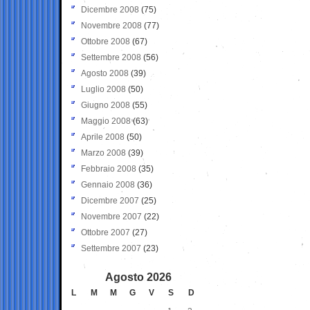
Dicembre 2008
(75)
Novembre 2008
(77)
Ottobre 2008
(67)
Settembre 2008
(56)
Agosto 2008
(39)
Luglio 2008
(50)
Giugno 2008
(55)
Maggio 2008
(63)
Aprile 2008
(50)
Marzo 2008
(39)
Febbraio 2008
(35)
Gennaio 2008
(36)
Dicembre 2007
(25)
Novembre 2007
(22)
Ottobre 2007
(27)
Settembre 2007
(23)
Agosto 2026
L
M
M
G
V
S
D