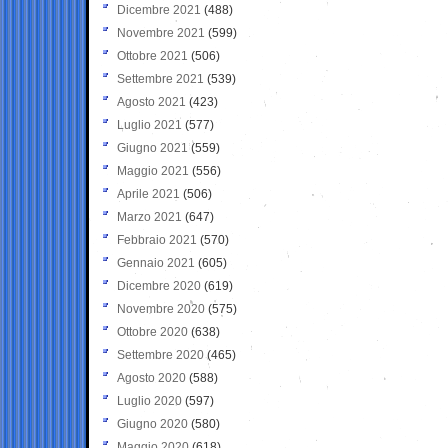
Dicembre 2021
(488)
Novembre 2021
(599)
Ottobre 2021
(506)
Settembre 2021
(539)
Agosto 2021
(423)
Luglio 2021
(577)
Giugno 2021
(559)
Maggio 2021
(556)
Aprile 2021
(506)
Marzo 2021
(647)
Febbraio 2021
(570)
Gennaio 2021
(605)
Dicembre 2020
(619)
Novembre 2020
(575)
Ottobre 2020
(638)
Settembre 2020
(465)
Agosto 2020
(588)
Luglio 2020
(597)
Giugno 2020
(580)
Maggio 2020
(618)