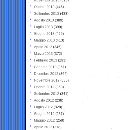
Novembre 2013
(395)
Ottobre 2013
(446)
Settembre 2013
(433)
Agosto 2013
(389)
Luglio 2013
(390)
Giugno 2013
(425)
Maggio 2013
(413)
Aprile 2013
(345)
Marzo 2013
(372)
Febbraio 2013
(293)
Gennaio 2013
(361)
Dicembre 2012
(364)
Novembre 2012
(336)
Ottobre 2012
(363)
Settembre 2012
(341)
Agosto 2012
(238)
Luglio 2012
(328)
Giugno 2012
(287)
Maggio 2012
(258)
Aprile 2012
(218)