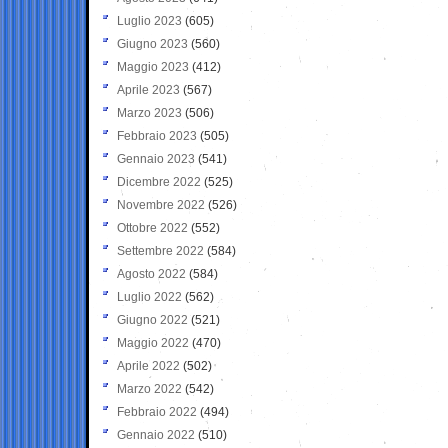
Luglio 2023
(605)
Giugno 2023
(560)
Maggio 2023
(412)
Aprile 2023
(567)
Marzo 2023
(506)
Febbraio 2023
(505)
Gennaio 2023
(541)
Dicembre 2022
(525)
Novembre 2022
(526)
Ottobre 2022
(552)
Settembre 2022
(584)
Agosto 2022
(584)
Luglio 2022
(562)
Giugno 2022
(521)
Maggio 2022
(470)
Aprile 2022
(502)
Marzo 2022
(542)
Febbraio 2022
(494)
Gennaio 2022
(510)