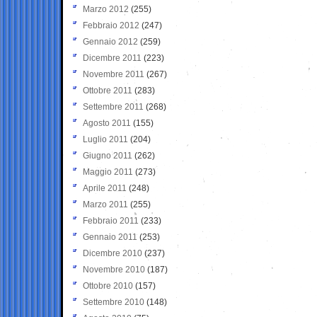
Marzo 2012
(255)
Febbraio 2012
(247)
Gennaio 2012
(259)
Dicembre 2011
(223)
Novembre 2011
(267)
Ottobre 2011
(283)
Settembre 2011
(268)
Agosto 2011
(155)
Luglio 2011
(204)
Giugno 2011
(262)
Maggio 2011
(273)
Aprile 2011
(248)
Marzo 2011
(255)
Febbraio 2011
(233)
Gennaio 2011
(253)
Dicembre 2010
(237)
Novembre 2010
(187)
Ottobre 2010
(157)
Settembre 2010
(148)