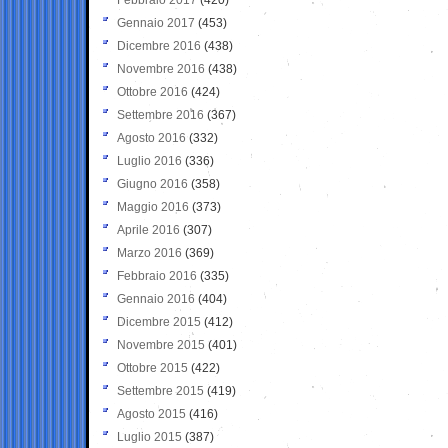
Gennaio 2017
(453)
Dicembre 2016
(438)
Novembre 2016
(438)
Ottobre 2016
(424)
Settembre 2016
(367)
Agosto 2016
(332)
Luglio 2016
(336)
Giugno 2016
(358)
Maggio 2016
(373)
Aprile 2016
(307)
Marzo 2016
(369)
Febbraio 2016
(335)
Gennaio 2016
(404)
Dicembre 2015
(412)
Novembre 2015
(401)
Ottobre 2015
(422)
Settembre 2015
(419)
Agosto 2015
(416)
Luglio 2015
(387)