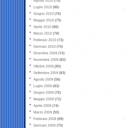
Agosto 2010
(75)
Luglio 2010
(86)
Giugno 2010
(76)
Maggio 2010
(75)
Aprile 2010
(66)
Marzo 2010
(79)
Febbraio 2010
(73)
Gennaio 2010
(74)
Dicembre 2009
(74)
Novembre 2009
(83)
Ottobre 2009
(90)
Settembre 2009
(83)
Agosto 2009
(56)
Luglio 2009
(83)
Giugno 2009
(76)
Maggio 2009
(72)
Aprile 2009
(74)
Marzo 2009
(50)
Febbraio 2009
(69)
Gennaio 2009
(70)