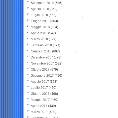
Settembre 2018
(586)
Agosto 2018
(362)
Luglio 2018
(562)
Giugno 2018
(563)
Maggio 2018
(634)
Aprile 2018
(547)
Marzo 2018
(599)
Febbraio 2018
(571)
Gennaio 2018
(607)
Dicembre 2017
(578)
Novembre 2017
(632)
Ottobre 2017
(579)
Settembre 2017
(456)
Agosto 2017
(368)
Luglio 2017
(450)
Giugno 2017
(468)
Maggio 2017
(460)
Aprile 2017
(439)
Marzo 2017
(480)
Febbraio 2017
(420)