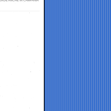
PERDE ANCHE IN CAMPANIA