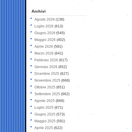
Archivi
Agosto 2026
(138)
Luglio 2026
(613)
Giugno 2026
(545)
Maggio 2026
(402)
Aprile 2026
(591)
Marzo 2026
(641)
Febbraio 2026
(617)
Gennaio 2026
(652)
Dicembre 2025
(627)
Novembre 2025
(668)
Ottobre 2025
(651)
Settembre 2025
(662)
Agosto 2025
(669)
Luglio 2025
(671)
Giugno 2025
(573)
Maggio 2025
(591)
Aprile 2025
(622)