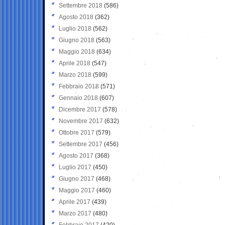
Settembre 2018
(586)
Agosto 2018
(362)
Luglio 2018
(562)
Giugno 2018
(563)
Maggio 2018
(634)
Aprile 2018
(547)
Marzo 2018
(599)
Febbraio 2018
(571)
Gennaio 2018
(607)
Dicembre 2017
(578)
Novembre 2017
(632)
Ottobre 2017
(579)
Settembre 2017
(456)
Agosto 2017
(368)
Luglio 2017
(450)
Giugno 2017
(468)
Maggio 2017
(460)
Aprile 2017
(439)
Marzo 2017
(480)
Febbraio 2017
(420)