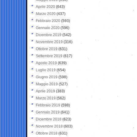
Aprile 2020
(643)
Marzo 2020
(437)
Febbraio 2020
(593)
Gennaio 2020
(596)
Dicembre 2019
(542)
Novembre 2019
(316)
Ottobre 2019
(631)
Settembre 2019
(617)
Agosto 2019
(639)
Luglio 2019
(654)
Giugno 2019
(598)
Maggio 2019
(527)
Aprile 2019
(383)
Marzo 2019
(562)
Febbraio 2019
(598)
Gennaio 2019
(641)
Dicembre 2018
(623)
Novembre 2018
(603)
Ottobre 2018
(631)