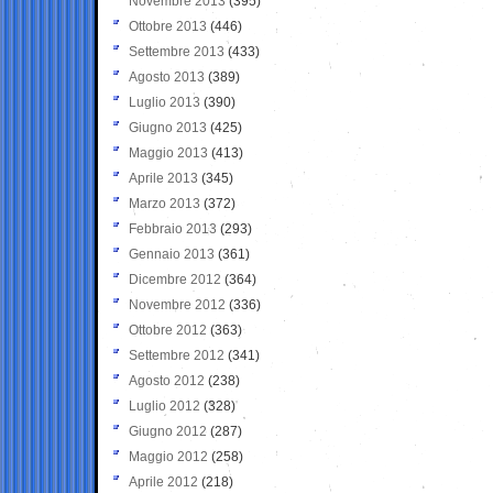
Novembre 2013
(395)
Ottobre 2013
(446)
Settembre 2013
(433)
Agosto 2013
(389)
Luglio 2013
(390)
Giugno 2013
(425)
Maggio 2013
(413)
Aprile 2013
(345)
Marzo 2013
(372)
Febbraio 2013
(293)
Gennaio 2013
(361)
Dicembre 2012
(364)
Novembre 2012
(336)
Ottobre 2012
(363)
Settembre 2012
(341)
Agosto 2012
(238)
Luglio 2012
(328)
Giugno 2012
(287)
Maggio 2012
(258)
Aprile 2012
(218)