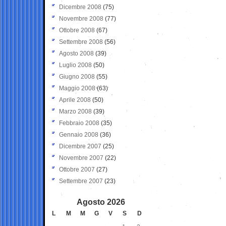
Dicembre 2008
(75)
Novembre 2008
(77)
Ottobre 2008
(67)
Settembre 2008
(56)
Agosto 2008
(39)
Luglio 2008
(50)
Giugno 2008
(55)
Maggio 2008
(63)
Aprile 2008
(50)
Marzo 2008
(39)
Febbraio 2008
(35)
Gennaio 2008
(36)
Dicembre 2007
(25)
Novembre 2007
(22)
Ottobre 2007
(27)
Settembre 2007
(23)
Agosto 2026
L
M
M
G
V
S
D