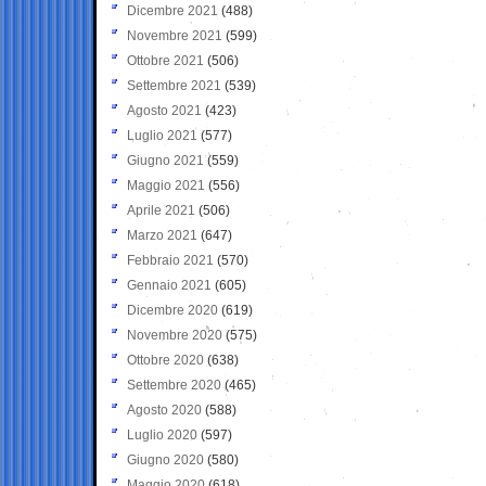
Dicembre 2021
(488)
Novembre 2021
(599)
Ottobre 2021
(506)
Settembre 2021
(539)
Agosto 2021
(423)
Luglio 2021
(577)
Giugno 2021
(559)
Maggio 2021
(556)
Aprile 2021
(506)
Marzo 2021
(647)
Febbraio 2021
(570)
Gennaio 2021
(605)
Dicembre 2020
(619)
Novembre 2020
(575)
Ottobre 2020
(638)
Settembre 2020
(465)
Agosto 2020
(588)
Luglio 2020
(597)
Giugno 2020
(580)
Maggio 2020
(618)