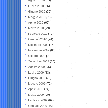
Agosto 2010
(75)
Luglio 2010
(86)
Giugno 2010
(76)
Maggio 2010
(75)
Aprile 2010
(66)
Marzo 2010
(79)
Febbraio 2010
(73)
Gennaio 2010
(74)
Dicembre 2009
(74)
Novembre 2009
(83)
Ottobre 2009
(90)
Settembre 2009
(83)
Agosto 2009
(56)
Luglio 2009
(83)
Giugno 2009
(76)
Maggio 2009
(72)
Aprile 2009
(74)
Marzo 2009
(50)
Febbraio 2009
(69)
Gennaio 2009
(70)