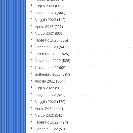
Luglio 2023
(605)
Giugno 2023
(560)
Maggio 2023
(412)
Aprile 2023
(567)
Marzo 2023
(506)
Febbraio 2023
(505)
Gennaio 2023
(541)
Dicembre 2022
(525)
Novembre 2022
(526)
Ottobre 2022
(552)
Settembre 2022
(584)
Agosto 2022
(584)
Luglio 2022
(562)
Giugno 2022
(521)
Maggio 2022
(470)
Aprile 2022
(502)
Marzo 2022
(542)
Febbraio 2022
(494)
Gennaio 2022
(510)