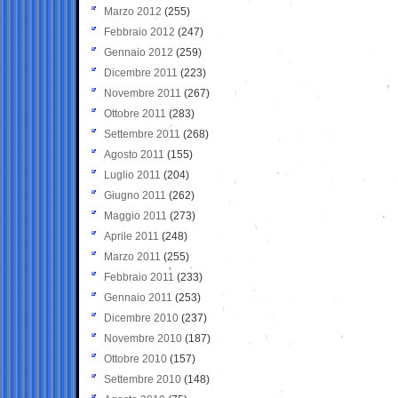
Marzo 2012
(255)
Febbraio 2012
(247)
Gennaio 2012
(259)
Dicembre 2011
(223)
Novembre 2011
(267)
Ottobre 2011
(283)
Settembre 2011
(268)
Agosto 2011
(155)
Luglio 2011
(204)
Giugno 2011
(262)
Maggio 2011
(273)
Aprile 2011
(248)
Marzo 2011
(255)
Febbraio 2011
(233)
Gennaio 2011
(253)
Dicembre 2010
(237)
Novembre 2010
(187)
Ottobre 2010
(157)
Settembre 2010
(148)