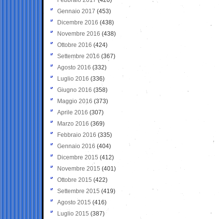
Gennaio 2017
(453)
Dicembre 2016
(438)
Novembre 2016
(438)
Ottobre 2016
(424)
Settembre 2016
(367)
Agosto 2016
(332)
Luglio 2016
(336)
Giugno 2016
(358)
Maggio 2016
(373)
Aprile 2016
(307)
Marzo 2016
(369)
Febbraio 2016
(335)
Gennaio 2016
(404)
Dicembre 2015
(412)
Novembre 2015
(401)
Ottobre 2015
(422)
Settembre 2015
(419)
Agosto 2015
(416)
Luglio 2015
(387)