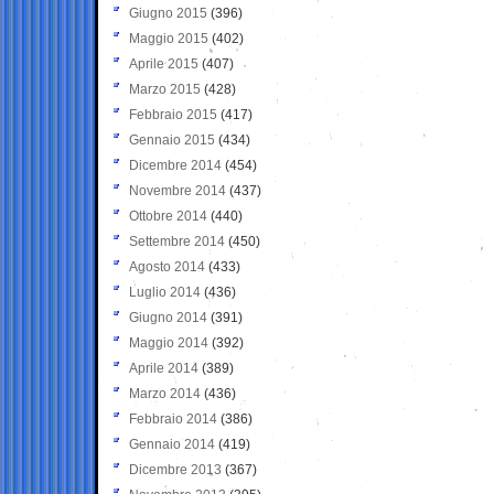
Giugno 2015
(396)
Maggio 2015
(402)
Aprile 2015
(407)
Marzo 2015
(428)
Febbraio 2015
(417)
Gennaio 2015
(434)
Dicembre 2014
(454)
Novembre 2014
(437)
Ottobre 2014
(440)
Settembre 2014
(450)
Agosto 2014
(433)
Luglio 2014
(436)
Giugno 2014
(391)
Maggio 2014
(392)
Aprile 2014
(389)
Marzo 2014
(436)
Febbraio 2014
(386)
Gennaio 2014
(419)
Dicembre 2013
(367)