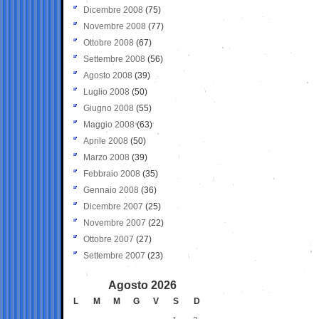
Dicembre 2008
(75)
Novembre 2008
(77)
Ottobre 2008
(67)
Settembre 2008
(56)
Agosto 2008
(39)
Luglio 2008
(50)
Giugno 2008
(55)
Maggio 2008
(63)
Aprile 2008
(50)
Marzo 2008
(39)
Febbraio 2008
(35)
Gennaio 2008
(36)
Dicembre 2007
(25)
Novembre 2007
(22)
Ottobre 2007
(27)
Settembre 2007
(23)
Agosto 2026
L
M
M
G
V
S
D