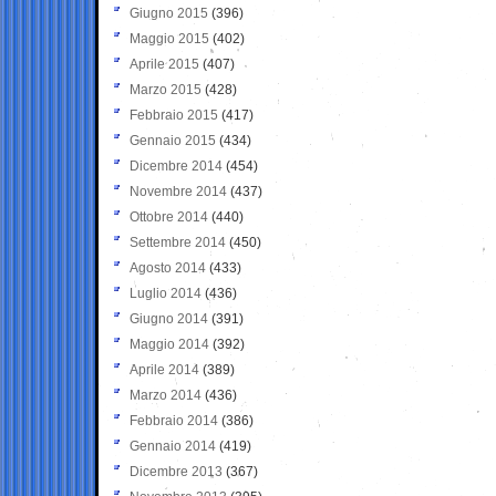
Giugno 2015
(396)
Maggio 2015
(402)
Aprile 2015
(407)
Marzo 2015
(428)
Febbraio 2015
(417)
Gennaio 2015
(434)
Dicembre 2014
(454)
Novembre 2014
(437)
Ottobre 2014
(440)
Settembre 2014
(450)
Agosto 2014
(433)
Luglio 2014
(436)
Giugno 2014
(391)
Maggio 2014
(392)
Aprile 2014
(389)
Marzo 2014
(436)
Febbraio 2014
(386)
Gennaio 2014
(419)
Dicembre 2013
(367)