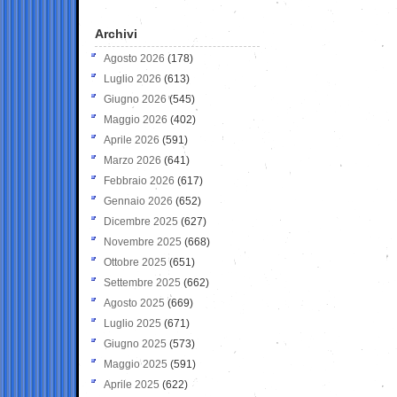
Archivi
Agosto 2026
(178)
Luglio 2026
(613)
Giugno 2026
(545)
Maggio 2026
(402)
Aprile 2026
(591)
Marzo 2026
(641)
Febbraio 2026
(617)
Gennaio 2026
(652)
Dicembre 2025
(627)
Novembre 2025
(668)
Ottobre 2025
(651)
Settembre 2025
(662)
Agosto 2025
(669)
Luglio 2025
(671)
Giugno 2025
(573)
Maggio 2025
(591)
Aprile 2025
(622)