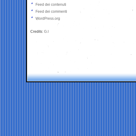
Feed dei contenuti
Feed dei commenti
WordPress.org
Credits:
G.I