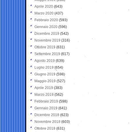
Aprile 2020
(643)
Marzo 2020
(437)
Febbraio 2020
(593)
Gennaio 2020
(596)
Dicembre 2019
(542)
Novembre 2019
(316)
Ottobre 2019
(631)
Settembre 2019
(617)
Agosto 2019
(639)
Luglio 2019
(654)
Giugno 2019
(598)
Maggio 2019
(527)
Aprile 2019
(383)
Marzo 2019
(562)
Febbraio 2019
(598)
Gennaio 2019
(641)
Dicembre 2018
(623)
Novembre 2018
(603)
Ottobre 2018
(631)