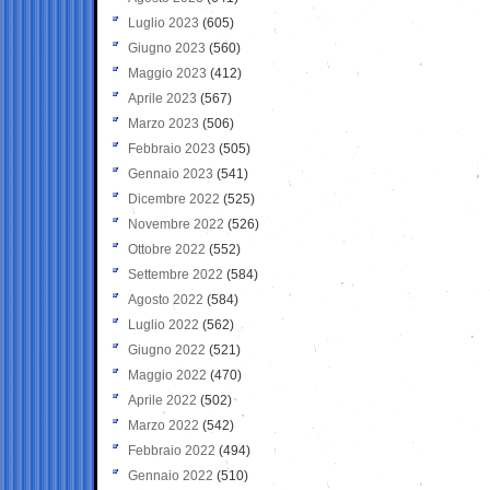
Luglio 2023
(605)
Giugno 2023
(560)
Maggio 2023
(412)
Aprile 2023
(567)
Marzo 2023
(506)
Febbraio 2023
(505)
Gennaio 2023
(541)
Dicembre 2022
(525)
Novembre 2022
(526)
Ottobre 2022
(552)
Settembre 2022
(584)
Agosto 2022
(584)
Luglio 2022
(562)
Giugno 2022
(521)
Maggio 2022
(470)
Aprile 2022
(502)
Marzo 2022
(542)
Febbraio 2022
(494)
Gennaio 2022
(510)