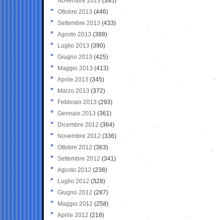
Novembre 2013
(395)
Ottobre 2013
(446)
Settembre 2013
(433)
Agosto 2013
(389)
Luglio 2013
(390)
Giugno 2013
(425)
Maggio 2013
(413)
Aprile 2013
(345)
Marzo 2013
(372)
Febbraio 2013
(293)
Gennaio 2013
(361)
Dicembre 2012
(364)
Novembre 2012
(336)
Ottobre 2012
(363)
Settembre 2012
(341)
Agosto 2012
(238)
Luglio 2012
(328)
Giugno 2012
(287)
Maggio 2012
(258)
Aprile 2012
(218)