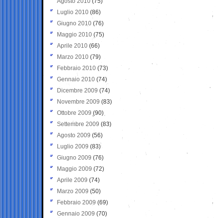
Agosto 2010
(75)
Luglio 2010
(86)
Giugno 2010
(76)
Maggio 2010
(75)
Aprile 2010
(66)
Marzo 2010
(79)
Febbraio 2010
(73)
Gennaio 2010
(74)
Dicembre 2009
(74)
Novembre 2009
(83)
Ottobre 2009
(90)
Settembre 2009
(83)
Agosto 2009
(56)
Luglio 2009
(83)
Giugno 2009
(76)
Maggio 2009
(72)
Aprile 2009
(74)
Marzo 2009
(50)
Febbraio 2009
(69)
Gennaio 2009
(70)