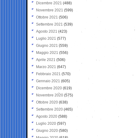
Dicembre 2021
(488)
Novembre 2021
(599)
Ottobre 2021
(506)
Settembre 2021
(539)
Agosto 2021
(423)
Luglio 2021
(577)
Giugno 2021
(559)
Maggio 2021
(556)
Aprile 2021
(506)
Marzo 2021
(647)
Febbraio 2021
(570)
Gennaio 2021
(605)
Dicembre 2020
(619)
Novembre 2020
(575)
Ottobre 2020
(638)
Settembre 2020
(465)
Agosto 2020
(588)
Luglio 2020
(597)
Giugno 2020
(580)
Maggio 2020
(618)