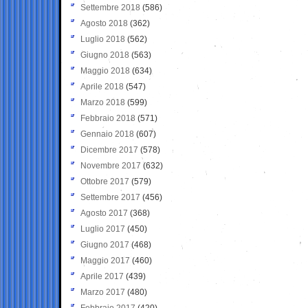
Settembre 2018
(586)
Agosto 2018
(362)
Luglio 2018
(562)
Giugno 2018
(563)
Maggio 2018
(634)
Aprile 2018
(547)
Marzo 2018
(599)
Febbraio 2018
(571)
Gennaio 2018
(607)
Dicembre 2017
(578)
Novembre 2017
(632)
Ottobre 2017
(579)
Settembre 2017
(456)
Agosto 2017
(368)
Luglio 2017
(450)
Giugno 2017
(468)
Maggio 2017
(460)
Aprile 2017
(439)
Marzo 2017
(480)
Febbraio 2017
(420)