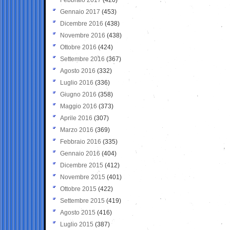
Gennaio 2017
(453)
Dicembre 2016
(438)
Novembre 2016
(438)
Ottobre 2016
(424)
Settembre 2016
(367)
Agosto 2016
(332)
Luglio 2016
(336)
Giugno 2016
(358)
Maggio 2016
(373)
Aprile 2016
(307)
Marzo 2016
(369)
Febbraio 2016
(335)
Gennaio 2016
(404)
Dicembre 2015
(412)
Novembre 2015
(401)
Ottobre 2015
(422)
Settembre 2015
(419)
Agosto 2015
(416)
Luglio 2015
(387)