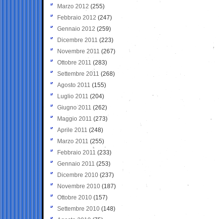
Marzo 2012
(255)
Febbraio 2012
(247)
Gennaio 2012
(259)
Dicembre 2011
(223)
Novembre 2011
(267)
Ottobre 2011
(283)
Settembre 2011
(268)
Agosto 2011
(155)
Luglio 2011
(204)
Giugno 2011
(262)
Maggio 2011
(273)
Aprile 2011
(248)
Marzo 2011
(255)
Febbraio 2011
(233)
Gennaio 2011
(253)
Dicembre 2010
(237)
Novembre 2010
(187)
Ottobre 2010
(157)
Settembre 2010
(148)