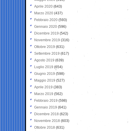
Aprile 2020
(643)
Marzo 2020
(437)
Febbraio 2020
(593)
Gennaio 2020
(596)
Dicembre 2019
(542)
Novembre 2019
(316)
Ottobre 2019
(631)
Settembre 2019
(617)
Agosto 2019
(639)
Luglio 2019
(654)
Giugno 2019
(598)
Maggio 2019
(527)
Aprile 2019
(383)
Marzo 2019
(562)
Febbraio 2019
(598)
Gennaio 2019
(641)
Dicembre 2018
(623)
Novembre 2018
(603)
Ottobre 2018
(631)