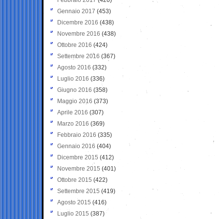
Gennaio 2017
(453)
Dicembre 2016
(438)
Novembre 2016
(438)
Ottobre 2016
(424)
Settembre 2016
(367)
Agosto 2016
(332)
Luglio 2016
(336)
Giugno 2016
(358)
Maggio 2016
(373)
Aprile 2016
(307)
Marzo 2016
(369)
Febbraio 2016
(335)
Gennaio 2016
(404)
Dicembre 2015
(412)
Novembre 2015
(401)
Ottobre 2015
(422)
Settembre 2015
(419)
Agosto 2015
(416)
Luglio 2015
(387)