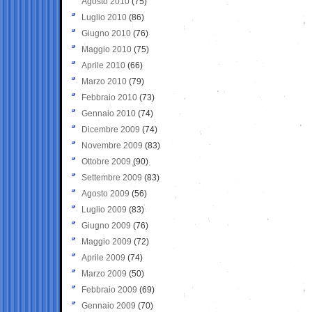
Agosto 2010
(75)
Luglio 2010
(86)
Giugno 2010
(76)
Maggio 2010
(75)
Aprile 2010
(66)
Marzo 2010
(79)
Febbraio 2010
(73)
Gennaio 2010
(74)
Dicembre 2009
(74)
Novembre 2009
(83)
Ottobre 2009
(90)
Settembre 2009
(83)
Agosto 2009
(56)
Luglio 2009
(83)
Giugno 2009
(76)
Maggio 2009
(72)
Aprile 2009
(74)
Marzo 2009
(50)
Febbraio 2009
(69)
Gennaio 2009
(70)