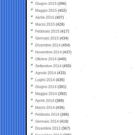
Giugno 2015
(396)
Maggio 2015
(402)
Aprile 2015
(407)
Marzo 2015
(428)
Febbraio 2015
(417)
Gennaio 2015
(434)
Dicembre 2014
(454)
Novembre 2014
(437)
Ottobre 2014
(440)
Settembre 2014
(450)
Agosto 2014
(433)
Luglio 2014
(436)
Giugno 2014
(391)
Maggio 2014
(392)
Aprile 2014
(389)
Marzo 2014
(436)
Febbraio 2014
(386)
Gennaio 2014
(419)
Dicembre 2013
(367)