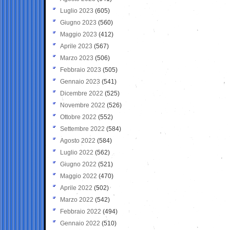
Luglio 2023
(605)
Giugno 2023
(560)
Maggio 2023
(412)
Aprile 2023
(567)
Marzo 2023
(506)
Febbraio 2023
(505)
Gennaio 2023
(541)
Dicembre 2022
(525)
Novembre 2022
(526)
Ottobre 2022
(552)
Settembre 2022
(584)
Agosto 2022
(584)
Luglio 2022
(562)
Giugno 2022
(521)
Maggio 2022
(470)
Aprile 2022
(502)
Marzo 2022
(542)
Febbraio 2022
(494)
Gennaio 2022
(510)