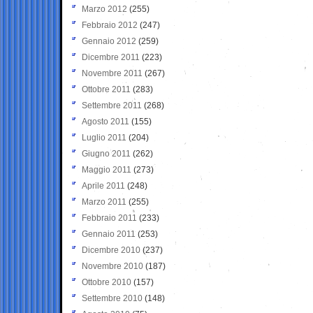
Marzo 2012
(255)
Febbraio 2012
(247)
Gennaio 2012
(259)
Dicembre 2011
(223)
Novembre 2011
(267)
Ottobre 2011
(283)
Settembre 2011
(268)
Agosto 2011
(155)
Luglio 2011
(204)
Giugno 2011
(262)
Maggio 2011
(273)
Aprile 2011
(248)
Marzo 2011
(255)
Febbraio 2011
(233)
Gennaio 2011
(253)
Dicembre 2010
(237)
Novembre 2010
(187)
Ottobre 2010
(157)
Settembre 2010
(148)