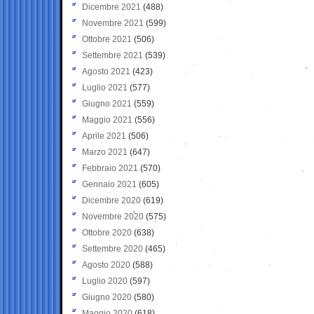
Dicembre 2021
(488)
Novembre 2021
(599)
Ottobre 2021
(506)
Settembre 2021
(539)
Agosto 2021
(423)
Luglio 2021
(577)
Giugno 2021
(559)
Maggio 2021
(556)
Aprile 2021
(506)
Marzo 2021
(647)
Febbraio 2021
(570)
Gennaio 2021
(605)
Dicembre 2020
(619)
Novembre 2020
(575)
Ottobre 2020
(638)
Settembre 2020
(465)
Agosto 2020
(588)
Luglio 2020
(597)
Giugno 2020
(580)
Maggio 2020
(618)