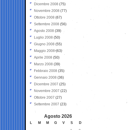
Dicembre 2008
(75)
Novembre 2008
(77)
Ottobre 2008
(67)
Settembre 2008
(56)
Agosto 2008
(39)
Luglio 2008
(50)
Giugno 2008
(55)
Maggio 2008
(63)
Aprile 2008
(50)
Marzo 2008
(39)
Febbraio 2008
(35)
Gennaio 2008
(36)
Dicembre 2007
(25)
Novembre 2007
(22)
Ottobre 2007
(27)
Settembre 2007
(23)
Agosto 2026
L
M
M
G
V
S
D