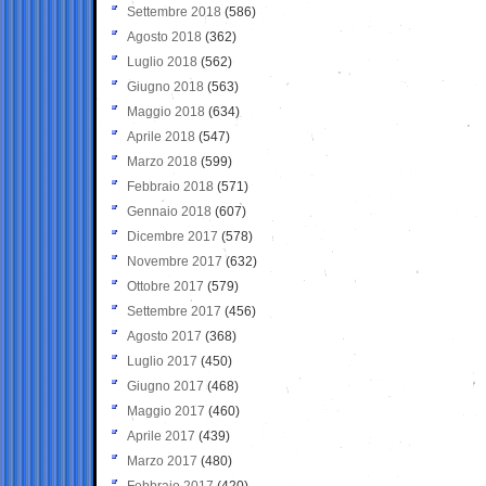
Settembre 2018
(586)
Agosto 2018
(362)
Luglio 2018
(562)
Giugno 2018
(563)
Maggio 2018
(634)
Aprile 2018
(547)
Marzo 2018
(599)
Febbraio 2018
(571)
Gennaio 2018
(607)
Dicembre 2017
(578)
Novembre 2017
(632)
Ottobre 2017
(579)
Settembre 2017
(456)
Agosto 2017
(368)
Luglio 2017
(450)
Giugno 2017
(468)
Maggio 2017
(460)
Aprile 2017
(439)
Marzo 2017
(480)
Febbraio 2017
(420)