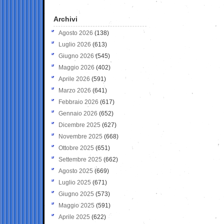
Archivi
Agosto 2026
(138)
Luglio 2026
(613)
Giugno 2026
(545)
Maggio 2026
(402)
Aprile 2026
(591)
Marzo 2026
(641)
Febbraio 2026
(617)
Gennaio 2026
(652)
Dicembre 2025
(627)
Novembre 2025
(668)
Ottobre 2025
(651)
Settembre 2025
(662)
Agosto 2025
(669)
Luglio 2025
(671)
Giugno 2025
(573)
Maggio 2025
(591)
Aprile 2025
(622)