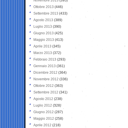
Novembre 2013
(395)
Ottobre 2013
(446)
Settembre 2013
(433)
Agosto 2013
(389)
Luglio 2013
(390)
Giugno 2013
(425)
Maggio 2013
(413)
Aprile 2013
(345)
Marzo 2013
(372)
Febbraio 2013
(293)
Gennaio 2013
(361)
Dicembre 2012
(364)
Novembre 2012
(336)
Ottobre 2012
(363)
Settembre 2012
(341)
Agosto 2012
(238)
Luglio 2012
(328)
Giugno 2012
(287)
Maggio 2012
(258)
Aprile 2012
(218)