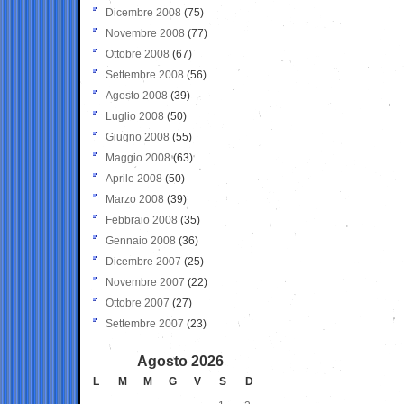
Dicembre 2008
(75)
Novembre 2008
(77)
Ottobre 2008
(67)
Settembre 2008
(56)
Agosto 2008
(39)
Luglio 2008
(50)
Giugno 2008
(55)
Maggio 2008
(63)
Aprile 2008
(50)
Marzo 2008
(39)
Febbraio 2008
(35)
Gennaio 2008
(36)
Dicembre 2007
(25)
Novembre 2007
(22)
Ottobre 2007
(27)
Settembre 2007
(23)
Agosto 2026
L
M
M
G
V
S
D