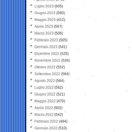
Luglio 2023
(605)
Giugno 2023
(560)
Maggio 2023
(412)
Aprile 2023
(567)
Marzo 2023
(506)
Febbraio 2023
(505)
Gennaio 2023
(541)
Dicembre 2022
(525)
Novembre 2022
(526)
Ottobre 2022
(552)
Settembre 2022
(584)
Agosto 2022
(584)
Luglio 2022
(562)
Giugno 2022
(521)
Maggio 2022
(470)
Aprile 2022
(502)
Marzo 2022
(542)
Febbraio 2022
(494)
Gennaio 2022
(510)