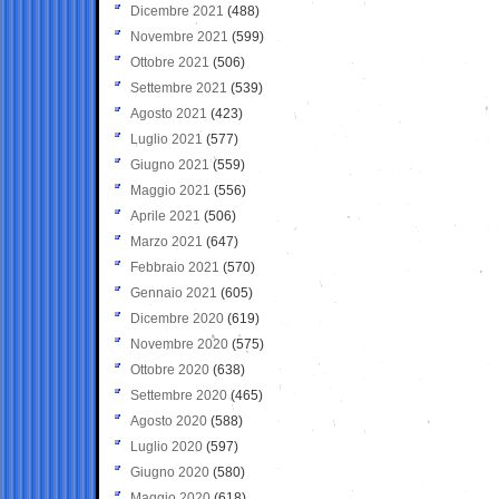
Dicembre 2021
(488)
Novembre 2021
(599)
Ottobre 2021
(506)
Settembre 2021
(539)
Agosto 2021
(423)
Luglio 2021
(577)
Giugno 2021
(559)
Maggio 2021
(556)
Aprile 2021
(506)
Marzo 2021
(647)
Febbraio 2021
(570)
Gennaio 2021
(605)
Dicembre 2020
(619)
Novembre 2020
(575)
Ottobre 2020
(638)
Settembre 2020
(465)
Agosto 2020
(588)
Luglio 2020
(597)
Giugno 2020
(580)
Maggio 2020
(618)