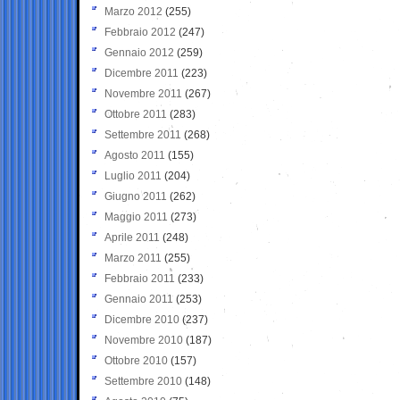
Marzo 2012
(255)
Febbraio 2012
(247)
Gennaio 2012
(259)
Dicembre 2011
(223)
Novembre 2011
(267)
Ottobre 2011
(283)
Settembre 2011
(268)
Agosto 2011
(155)
Luglio 2011
(204)
Giugno 2011
(262)
Maggio 2011
(273)
Aprile 2011
(248)
Marzo 2011
(255)
Febbraio 2011
(233)
Gennaio 2011
(253)
Dicembre 2010
(237)
Novembre 2010
(187)
Ottobre 2010
(157)
Settembre 2010
(148)