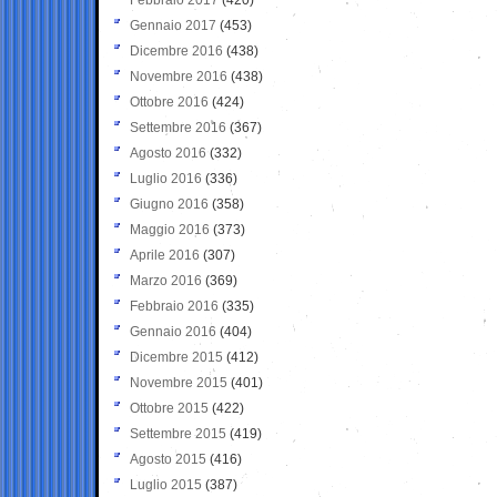
Gennaio 2017
(453)
Dicembre 2016
(438)
Novembre 2016
(438)
Ottobre 2016
(424)
Settembre 2016
(367)
Agosto 2016
(332)
Luglio 2016
(336)
Giugno 2016
(358)
Maggio 2016
(373)
Aprile 2016
(307)
Marzo 2016
(369)
Febbraio 2016
(335)
Gennaio 2016
(404)
Dicembre 2015
(412)
Novembre 2015
(401)
Ottobre 2015
(422)
Settembre 2015
(419)
Agosto 2015
(416)
Luglio 2015
(387)