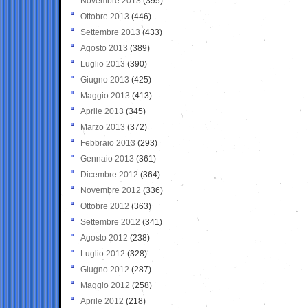
Novembre 2013
(395)
Ottobre 2013
(446)
Settembre 2013
(433)
Agosto 2013
(389)
Luglio 2013
(390)
Giugno 2013
(425)
Maggio 2013
(413)
Aprile 2013
(345)
Marzo 2013
(372)
Febbraio 2013
(293)
Gennaio 2013
(361)
Dicembre 2012
(364)
Novembre 2012
(336)
Ottobre 2012
(363)
Settembre 2012
(341)
Agosto 2012
(238)
Luglio 2012
(328)
Giugno 2012
(287)
Maggio 2012
(258)
Aprile 2012
(218)