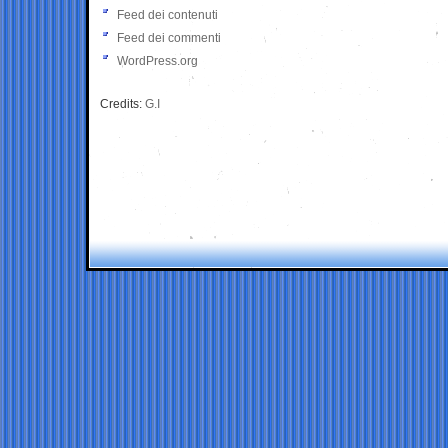
Feed dei contenuti
Feed dei commenti
WordPress.org
Credits:
G.I