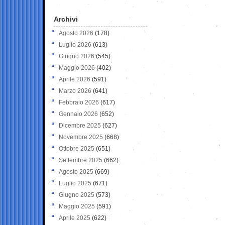
Archivi
Agosto 2026
(178)
Luglio 2026
(613)
Giugno 2026
(545)
Maggio 2026
(402)
Aprile 2026
(591)
Marzo 2026
(641)
Febbraio 2026
(617)
Gennaio 2026
(652)
Dicembre 2025
(627)
Novembre 2025
(668)
Ottobre 2025
(651)
Settembre 2025
(662)
Agosto 2025
(669)
Luglio 2025
(671)
Giugno 2025
(573)
Maggio 2025
(591)
Aprile 2025
(622)