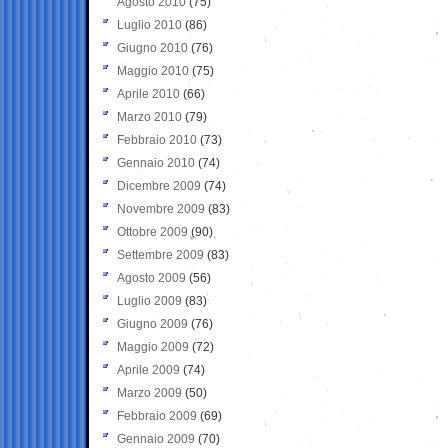
Agosto 2010
(75)
Luglio 2010
(86)
Giugno 2010
(76)
Maggio 2010
(75)
Aprile 2010
(66)
Marzo 2010
(79)
Febbraio 2010
(73)
Gennaio 2010
(74)
Dicembre 2009
(74)
Novembre 2009
(83)
Ottobre 2009
(90)
Settembre 2009
(83)
Agosto 2009
(56)
Luglio 2009
(83)
Giugno 2009
(76)
Maggio 2009
(72)
Aprile 2009
(74)
Marzo 2009
(50)
Febbraio 2009
(69)
Gennaio 2009
(70)