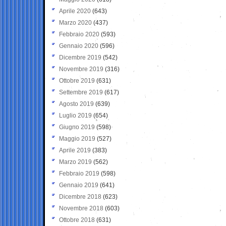
Aprile 2020
(643)
Marzo 2020
(437)
Febbraio 2020
(593)
Gennaio 2020
(596)
Dicembre 2019
(542)
Novembre 2019
(316)
Ottobre 2019
(631)
Settembre 2019
(617)
Agosto 2019
(639)
Luglio 2019
(654)
Giugno 2019
(598)
Maggio 2019
(527)
Aprile 2019
(383)
Marzo 2019
(562)
Febbraio 2019
(598)
Gennaio 2019
(641)
Dicembre 2018
(623)
Novembre 2018
(603)
Ottobre 2018
(631)