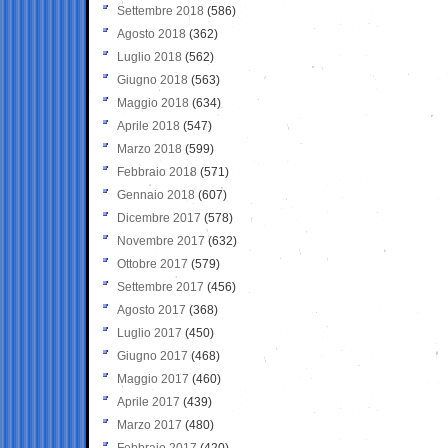
Settembre 2018
(586)
Agosto 2018
(362)
Luglio 2018
(562)
Giugno 2018
(563)
Maggio 2018
(634)
Aprile 2018
(547)
Marzo 2018
(599)
Febbraio 2018
(571)
Gennaio 2018
(607)
Dicembre 2017
(578)
Novembre 2017
(632)
Ottobre 2017
(579)
Settembre 2017
(456)
Agosto 2017
(368)
Luglio 2017
(450)
Giugno 2017
(468)
Maggio 2017
(460)
Aprile 2017
(439)
Marzo 2017
(480)
Febbraio 2017
(420)