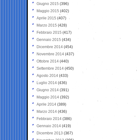
Giugno 2015
(396)
Maggio 2015
(402)
Aprile 2015
(407)
Marzo 2015
(428)
Febbraio 2015
(417)
Gennaio 2015
(434)
Dicembre 2014
(454)
Novembre 2014
(437)
Ottobre 2014
(440)
Settembre 2014
(450)
Agosto 2014
(433)
Luglio 2014
(436)
Giugno 2014
(391)
Maggio 2014
(392)
Aprile 2014
(389)
Marzo 2014
(436)
Febbraio 2014
(386)
Gennaio 2014
(419)
Dicembre 2013
(367)