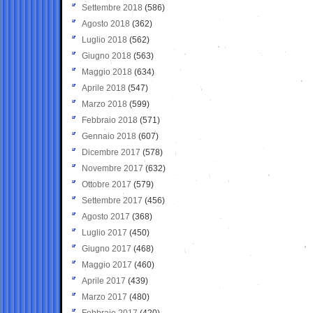
Settembre 2018
(586)
Agosto 2018
(362)
Luglio 2018
(562)
Giugno 2018
(563)
Maggio 2018
(634)
Aprile 2018
(547)
Marzo 2018
(599)
Febbraio 2018
(571)
Gennaio 2018
(607)
Dicembre 2017
(578)
Novembre 2017
(632)
Ottobre 2017
(579)
Settembre 2017
(456)
Agosto 2017
(368)
Luglio 2017
(450)
Giugno 2017
(468)
Maggio 2017
(460)
Aprile 2017
(439)
Marzo 2017
(480)
Febbraio 2017
(420)