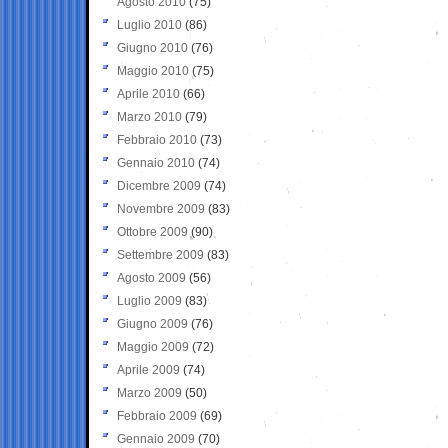
Agosto 2010
(75)
Luglio 2010
(86)
Giugno 2010
(76)
Maggio 2010
(75)
Aprile 2010
(66)
Marzo 2010
(79)
Febbraio 2010
(73)
Gennaio 2010
(74)
Dicembre 2009
(74)
Novembre 2009
(83)
Ottobre 2009
(90)
Settembre 2009
(83)
Agosto 2009
(56)
Luglio 2009
(83)
Giugno 2009
(76)
Maggio 2009
(72)
Aprile 2009
(74)
Marzo 2009
(50)
Febbraio 2009
(69)
Gennaio 2009
(70)