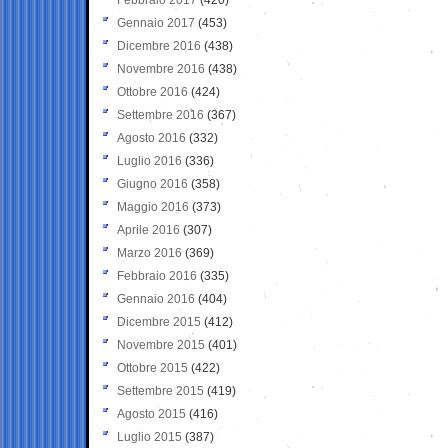
Gennaio 2017
(453)
Dicembre 2016
(438)
Novembre 2016
(438)
Ottobre 2016
(424)
Settembre 2016
(367)
Agosto 2016
(332)
Luglio 2016
(336)
Giugno 2016
(358)
Maggio 2016
(373)
Aprile 2016
(307)
Marzo 2016
(369)
Febbraio 2016
(335)
Gennaio 2016
(404)
Dicembre 2015
(412)
Novembre 2015
(401)
Ottobre 2015
(422)
Settembre 2015
(419)
Agosto 2015
(416)
Luglio 2015
(387)