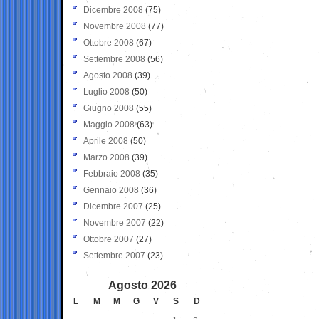
Dicembre 2008
(75)
Novembre 2008
(77)
Ottobre 2008
(67)
Settembre 2008
(56)
Agosto 2008
(39)
Luglio 2008
(50)
Giugno 2008
(55)
Maggio 2008
(63)
Aprile 2008
(50)
Marzo 2008
(39)
Febbraio 2008
(35)
Gennaio 2008
(36)
Dicembre 2007
(25)
Novembre 2007
(22)
Ottobre 2007
(27)
Settembre 2007
(23)
Agosto 2026
L
M
M
G
V
S
D