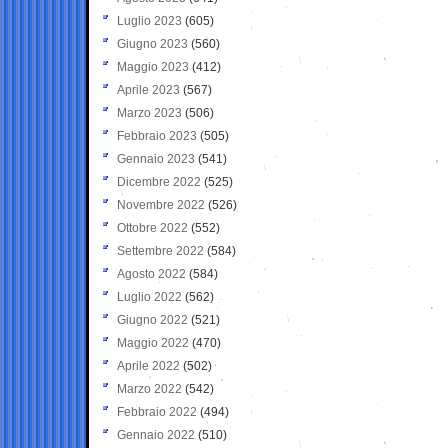
Luglio 2023
(605)
Giugno 2023
(560)
Maggio 2023
(412)
Aprile 2023
(567)
Marzo 2023
(506)
Febbraio 2023
(505)
Gennaio 2023
(541)
Dicembre 2022
(525)
Novembre 2022
(526)
Ottobre 2022
(552)
Settembre 2022
(584)
Agosto 2022
(584)
Luglio 2022
(562)
Giugno 2022
(521)
Maggio 2022
(470)
Aprile 2022
(502)
Marzo 2022
(542)
Febbraio 2022
(494)
Gennaio 2022
(510)