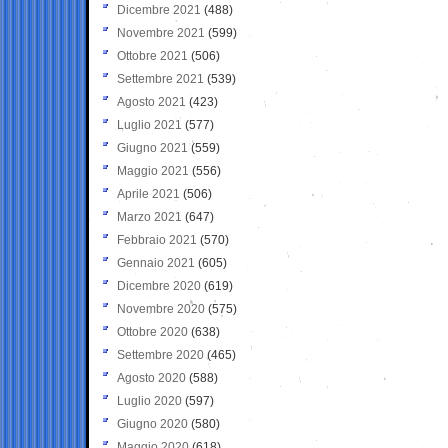
Dicembre 2021
(488)
Novembre 2021
(599)
Ottobre 2021
(506)
Settembre 2021
(539)
Agosto 2021
(423)
Luglio 2021
(577)
Giugno 2021
(559)
Maggio 2021
(556)
Aprile 2021
(506)
Marzo 2021
(647)
Febbraio 2021
(570)
Gennaio 2021
(605)
Dicembre 2020
(619)
Novembre 2020
(575)
Ottobre 2020
(638)
Settembre 2020
(465)
Agosto 2020
(588)
Luglio 2020
(597)
Giugno 2020
(580)
Maggio 2020
(618)