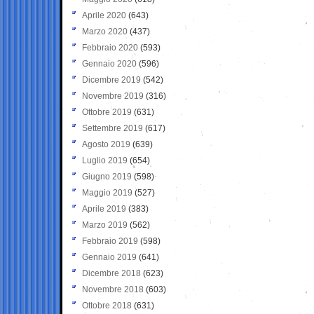
Aprile 2020
(643)
Marzo 2020
(437)
Febbraio 2020
(593)
Gennaio 2020
(596)
Dicembre 2019
(542)
Novembre 2019
(316)
Ottobre 2019
(631)
Settembre 2019
(617)
Agosto 2019
(639)
Luglio 2019
(654)
Giugno 2019
(598)
Maggio 2019
(527)
Aprile 2019
(383)
Marzo 2019
(562)
Febbraio 2019
(598)
Gennaio 2019
(641)
Dicembre 2018
(623)
Novembre 2018
(603)
Ottobre 2018
(631)