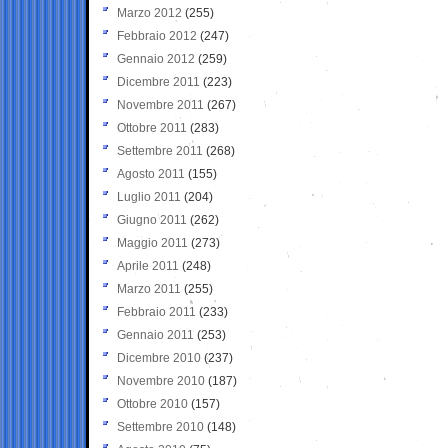
Marzo 2012
(255)
Febbraio 2012
(247)
Gennaio 2012
(259)
Dicembre 2011
(223)
Novembre 2011
(267)
Ottobre 2011
(283)
Settembre 2011
(268)
Agosto 2011
(155)
Luglio 2011
(204)
Giugno 2011
(262)
Maggio 2011
(273)
Aprile 2011
(248)
Marzo 2011
(255)
Febbraio 2011
(233)
Gennaio 2011
(253)
Dicembre 2010
(237)
Novembre 2010
(187)
Ottobre 2010
(157)
Settembre 2010
(148)