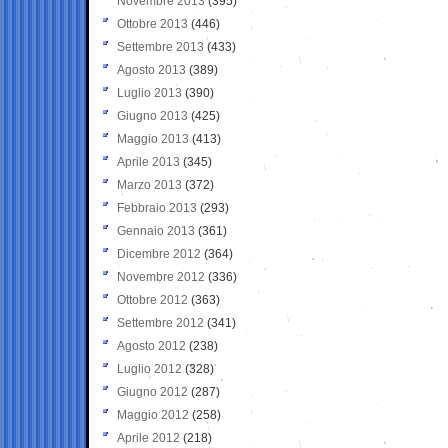
Novembre 2013
(395)
Ottobre 2013
(446)
Settembre 2013
(433)
Agosto 2013
(389)
Luglio 2013
(390)
Giugno 2013
(425)
Maggio 2013
(413)
Aprile 2013
(345)
Marzo 2013
(372)
Febbraio 2013
(293)
Gennaio 2013
(361)
Dicembre 2012
(364)
Novembre 2012
(336)
Ottobre 2012
(363)
Settembre 2012
(341)
Agosto 2012
(238)
Luglio 2012
(328)
Giugno 2012
(287)
Maggio 2012
(258)
Aprile 2012
(218)