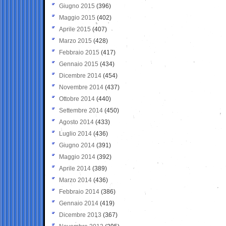
Giugno 2015
(396)
Maggio 2015
(402)
Aprile 2015
(407)
Marzo 2015
(428)
Febbraio 2015
(417)
Gennaio 2015
(434)
Dicembre 2014
(454)
Novembre 2014
(437)
Ottobre 2014
(440)
Settembre 2014
(450)
Agosto 2014
(433)
Luglio 2014
(436)
Giugno 2014
(391)
Maggio 2014
(392)
Aprile 2014
(389)
Marzo 2014
(436)
Febbraio 2014
(386)
Gennaio 2014
(419)
Dicembre 2013
(367)