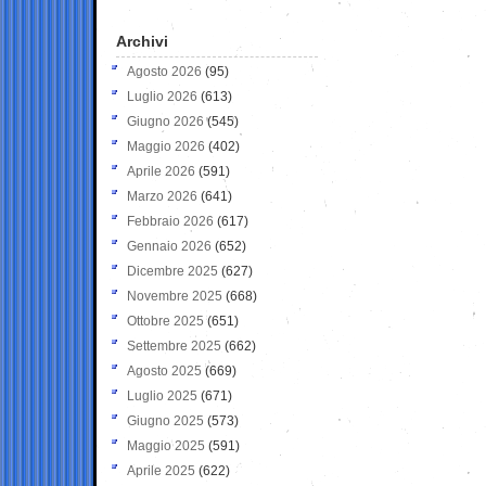
Archivi
Agosto 2026
(95)
Luglio 2026
(613)
Giugno 2026
(545)
Maggio 2026
(402)
Aprile 2026
(591)
Marzo 2026
(641)
Febbraio 2026
(617)
Gennaio 2026
(652)
Dicembre 2025
(627)
Novembre 2025
(668)
Ottobre 2025
(651)
Settembre 2025
(662)
Agosto 2025
(669)
Luglio 2025
(671)
Giugno 2025
(573)
Maggio 2025
(591)
Aprile 2025
(622)