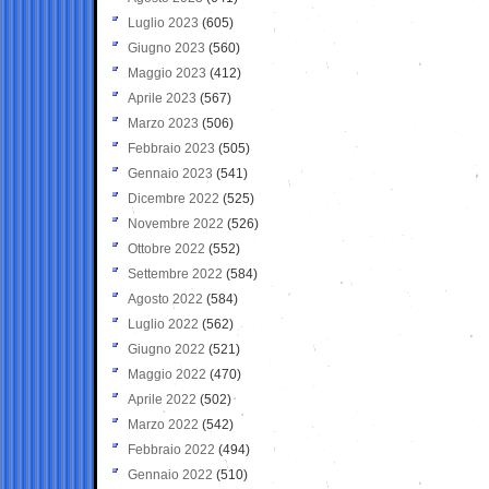
Luglio 2023
(605)
Giugno 2023
(560)
Maggio 2023
(412)
Aprile 2023
(567)
Marzo 2023
(506)
Febbraio 2023
(505)
Gennaio 2023
(541)
Dicembre 2022
(525)
Novembre 2022
(526)
Ottobre 2022
(552)
Settembre 2022
(584)
Agosto 2022
(584)
Luglio 2022
(562)
Giugno 2022
(521)
Maggio 2022
(470)
Aprile 2022
(502)
Marzo 2022
(542)
Febbraio 2022
(494)
Gennaio 2022
(510)