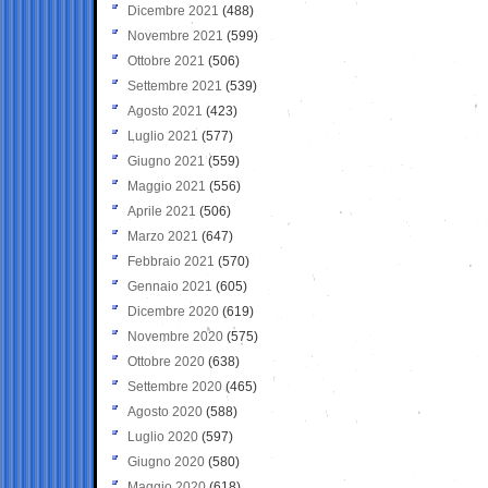
Dicembre 2021
(488)
Novembre 2021
(599)
Ottobre 2021
(506)
Settembre 2021
(539)
Agosto 2021
(423)
Luglio 2021
(577)
Giugno 2021
(559)
Maggio 2021
(556)
Aprile 2021
(506)
Marzo 2021
(647)
Febbraio 2021
(570)
Gennaio 2021
(605)
Dicembre 2020
(619)
Novembre 2020
(575)
Ottobre 2020
(638)
Settembre 2020
(465)
Agosto 2020
(588)
Luglio 2020
(597)
Giugno 2020
(580)
Maggio 2020
(618)