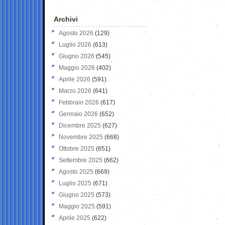
Archivi
Agosto 2026
(129)
Luglio 2026
(613)
Giugno 2026
(545)
Maggio 2026
(402)
Aprile 2026
(591)
Marzo 2026
(641)
Febbraio 2026
(617)
Gennaio 2026
(652)
Dicembre 2025
(627)
Novembre 2025
(668)
Ottobre 2025
(651)
Settembre 2025
(662)
Agosto 2025
(669)
Luglio 2025
(671)
Giugno 2025
(573)
Maggio 2025
(591)
Aprile 2025
(622)