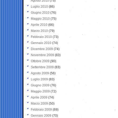
Agosto 2010
(75)
Luglio 2010
(86)
Giugno 2010
(76)
Maggio 2010
(75)
Aprile 2010
(66)
Marzo 2010
(79)
Febbraio 2010
(73)
Gennaio 2010
(74)
Dicembre 2009
(74)
Novembre 2009
(83)
Ottobre 2009
(90)
Settembre 2009
(83)
Agosto 2009
(56)
Luglio 2009
(83)
Giugno 2009
(76)
Maggio 2009
(72)
Aprile 2009
(74)
Marzo 2009
(50)
Febbraio 2009
(69)
Gennaio 2009
(70)