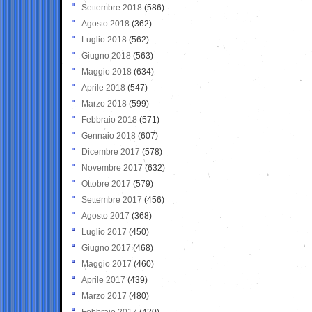
Settembre 2018
(586)
Agosto 2018
(362)
Luglio 2018
(562)
Giugno 2018
(563)
Maggio 2018
(634)
Aprile 2018
(547)
Marzo 2018
(599)
Febbraio 2018
(571)
Gennaio 2018
(607)
Dicembre 2017
(578)
Novembre 2017
(632)
Ottobre 2017
(579)
Settembre 2017
(456)
Agosto 2017
(368)
Luglio 2017
(450)
Giugno 2017
(468)
Maggio 2017
(460)
Aprile 2017
(439)
Marzo 2017
(480)
Febbraio 2017
(420)