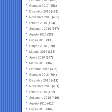
Gennaio 2017
(453)
Dicembre 2016
(438)
Novembre 2016
(438)
Ottobre 2016
(424)
Settembre 2016
(367)
Agosto 2016
(332)
Luglio 2016
(336)
Giugno 2016
(358)
Maggio 2016
(373)
Aprile 2016
(307)
Marzo 2016
(369)
Febbraio 2016
(335)
Gennaio 2016
(404)
Dicembre 2015
(412)
Novembre 2015
(401)
Ottobre 2015
(422)
Settembre 2015
(419)
Agosto 2015
(416)
Luglio 2015
(387)