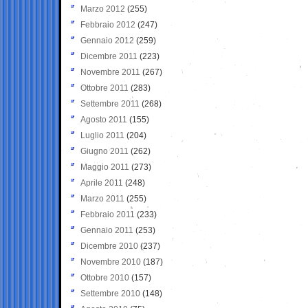
Marzo 2012
(255)
Febbraio 2012
(247)
Gennaio 2012
(259)
Dicembre 2011
(223)
Novembre 2011
(267)
Ottobre 2011
(283)
Settembre 2011
(268)
Agosto 2011
(155)
Luglio 2011
(204)
Giugno 2011
(262)
Maggio 2011
(273)
Aprile 2011
(248)
Marzo 2011
(255)
Febbraio 2011
(233)
Gennaio 2011
(253)
Dicembre 2010
(237)
Novembre 2010
(187)
Ottobre 2010
(157)
Settembre 2010
(148)