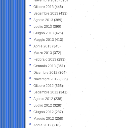
Novembre 2013
(395)
Ottobre 2013
(446)
Settembre 2013
(433)
Agosto 2013
(389)
Luglio 2013
(390)
Giugno 2013
(425)
Maggio 2013
(413)
Aprile 2013
(345)
Marzo 2013
(372)
Febbraio 2013
(293)
Gennaio 2013
(361)
Dicembre 2012
(364)
Novembre 2012
(336)
Ottobre 2012
(363)
Settembre 2012
(341)
Agosto 2012
(238)
Luglio 2012
(328)
Giugno 2012
(287)
Maggio 2012
(258)
Aprile 2012
(218)