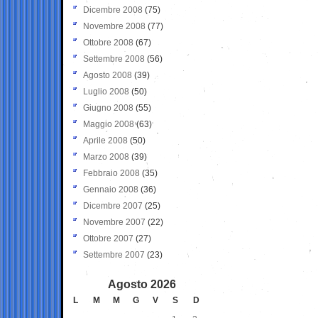
Dicembre 2008
(75)
Novembre 2008
(77)
Ottobre 2008
(67)
Settembre 2008
(56)
Agosto 2008
(39)
Luglio 2008
(50)
Giugno 2008
(55)
Maggio 2008
(63)
Aprile 2008
(50)
Marzo 2008
(39)
Febbraio 2008
(35)
Gennaio 2008
(36)
Dicembre 2007
(25)
Novembre 2007
(22)
Ottobre 2007
(27)
Settembre 2007
(23)
Agosto 2026
L
M
M
G
V
S
D