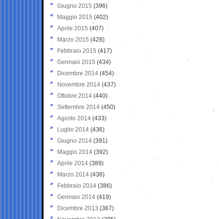
Giugno 2015
(396)
Maggio 2015
(402)
Aprile 2015
(407)
Marzo 2015
(428)
Febbraio 2015
(417)
Gennaio 2015
(434)
Dicembre 2014
(454)
Novembre 2014
(437)
Ottobre 2014
(440)
Settembre 2014
(450)
Agosto 2014
(433)
Luglio 2014
(436)
Giugno 2014
(391)
Maggio 2014
(392)
Aprile 2014
(389)
Marzo 2014
(436)
Febbraio 2014
(386)
Gennaio 2014
(419)
Dicembre 2013
(367)