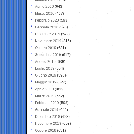
Aprile 2020
(643)
Marzo 2020
(437)
Febbraio 2020
(593)
Gennaio 2020
(596)
Dicembre 2019
(542)
Novembre 2019
(316)
Ottobre 2019
(631)
Settembre 2019
(617)
Agosto 2019
(639)
Luglio 2019
(654)
Giugno 2019
(598)
Maggio 2019
(527)
Aprile 2019
(383)
Marzo 2019
(562)
Febbraio 2019
(598)
Gennaio 2019
(641)
Dicembre 2018
(623)
Novembre 2018
(603)
Ottobre 2018
(631)