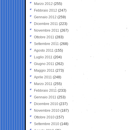
Marzo 2012
(255)
Febbraio 2012
(247)
Gennaio 2012
(259)
Dicembre 2011
(223)
Novembre 2011
(267)
Ottobre 2011
(283)
Settembre 2011
(268)
Agosto 2011
(155)
Luglio 2011
(204)
Giugno 2011
(262)
Maggio 2011
(273)
Aprile 2011
(248)
Marzo 2011
(255)
Febbraio 2011
(233)
Gennaio 2011
(253)
Dicembre 2010
(237)
Novembre 2010
(187)
Ottobre 2010
(157)
Settembre 2010
(148)