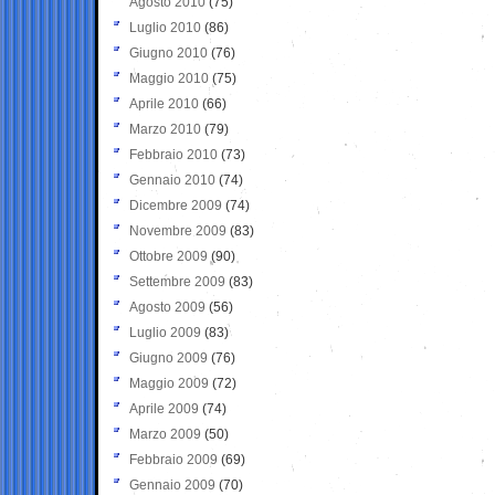
Agosto 2010
(75)
Luglio 2010
(86)
Giugno 2010
(76)
Maggio 2010
(75)
Aprile 2010
(66)
Marzo 2010
(79)
Febbraio 2010
(73)
Gennaio 2010
(74)
Dicembre 2009
(74)
Novembre 2009
(83)
Ottobre 2009
(90)
Settembre 2009
(83)
Agosto 2009
(56)
Luglio 2009
(83)
Giugno 2009
(76)
Maggio 2009
(72)
Aprile 2009
(74)
Marzo 2009
(50)
Febbraio 2009
(69)
Gennaio 2009
(70)