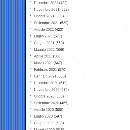
Dicembre 2021
(488)
Novembre 2021
(599)
Ottobre 2021
(506)
Settembre 2021
(539)
Agosto 2021
(423)
Luglio 2021
(577)
Giugno 2021
(559)
Maggio 2021
(556)
Aprile 2021
(506)
Marzo 2021
(647)
Febbraio 2021
(570)
Gennaio 2021
(605)
Dicembre 2020
(619)
Novembre 2020
(575)
Ottobre 2020
(638)
Settembre 2020
(465)
Agosto 2020
(588)
Luglio 2020
(597)
Giugno 2020
(580)
Maggio 2020
(618)