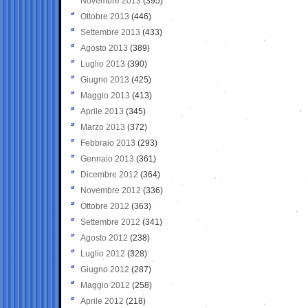
Novembre 2013
(395)
Ottobre 2013
(446)
Settembre 2013
(433)
Agosto 2013
(389)
Luglio 2013
(390)
Giugno 2013
(425)
Maggio 2013
(413)
Aprile 2013
(345)
Marzo 2013
(372)
Febbraio 2013
(293)
Gennaio 2013
(361)
Dicembre 2012
(364)
Novembre 2012
(336)
Ottobre 2012
(363)
Settembre 2012
(341)
Agosto 2012
(238)
Luglio 2012
(328)
Giugno 2012
(287)
Maggio 2012
(258)
Aprile 2012
(218)