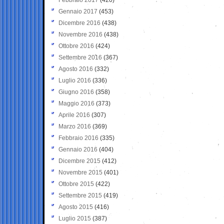
Gennaio 2017
(453)
Dicembre 2016
(438)
Novembre 2016
(438)
Ottobre 2016
(424)
Settembre 2016
(367)
Agosto 2016
(332)
Luglio 2016
(336)
Giugno 2016
(358)
Maggio 2016
(373)
Aprile 2016
(307)
Marzo 2016
(369)
Febbraio 2016
(335)
Gennaio 2016
(404)
Dicembre 2015
(412)
Novembre 2015
(401)
Ottobre 2015
(422)
Settembre 2015
(419)
Agosto 2015
(416)
Luglio 2015
(387)