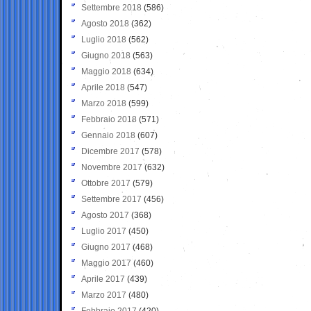
Settembre 2018
(586)
Agosto 2018
(362)
Luglio 2018
(562)
Giugno 2018
(563)
Maggio 2018
(634)
Aprile 2018
(547)
Marzo 2018
(599)
Febbraio 2018
(571)
Gennaio 2018
(607)
Dicembre 2017
(578)
Novembre 2017
(632)
Ottobre 2017
(579)
Settembre 2017
(456)
Agosto 2017
(368)
Luglio 2017
(450)
Giugno 2017
(468)
Maggio 2017
(460)
Aprile 2017
(439)
Marzo 2017
(480)
Febbraio 2017
(420)