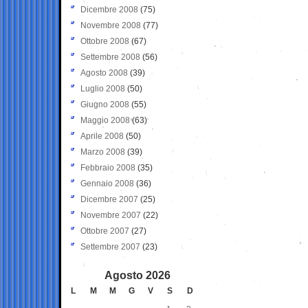
Dicembre 2008
(75)
Novembre 2008
(77)
Ottobre 2008
(67)
Settembre 2008
(56)
Agosto 2008
(39)
Luglio 2008
(50)
Giugno 2008
(55)
Maggio 2008
(63)
Aprile 2008
(50)
Marzo 2008
(39)
Febbraio 2008
(35)
Gennaio 2008
(36)
Dicembre 2007
(25)
Novembre 2007
(22)
Ottobre 2007
(27)
Settembre 2007
(23)
Agosto 2026
L
M
M
G
V
S
D