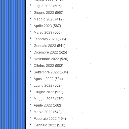
Luglio 2023
(605)
Giugno 2023
(560)
Maggio 2023
(412)
Aprile 2023
(567)
Marzo 2023
(506)
Febbraio 2023
(505)
Gennaio 2023
(541)
Dicembre 2022
(525)
Novembre 2022
(526)
Ottobre 2022
(552)
Settembre 2022
(584)
Agosto 2022
(584)
Luglio 2022
(562)
Giugno 2022
(521)
Maggio 2022
(470)
Aprile 2022
(502)
Marzo 2022
(542)
Febbraio 2022
(494)
Gennaio 2022
(510)