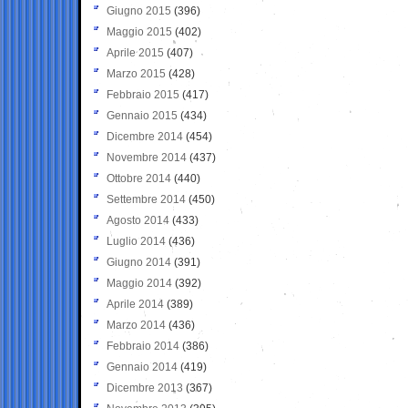
Giugno 2015
(396)
Maggio 2015
(402)
Aprile 2015
(407)
Marzo 2015
(428)
Febbraio 2015
(417)
Gennaio 2015
(434)
Dicembre 2014
(454)
Novembre 2014
(437)
Ottobre 2014
(440)
Settembre 2014
(450)
Agosto 2014
(433)
Luglio 2014
(436)
Giugno 2014
(391)
Maggio 2014
(392)
Aprile 2014
(389)
Marzo 2014
(436)
Febbraio 2014
(386)
Gennaio 2014
(419)
Dicembre 2013
(367)