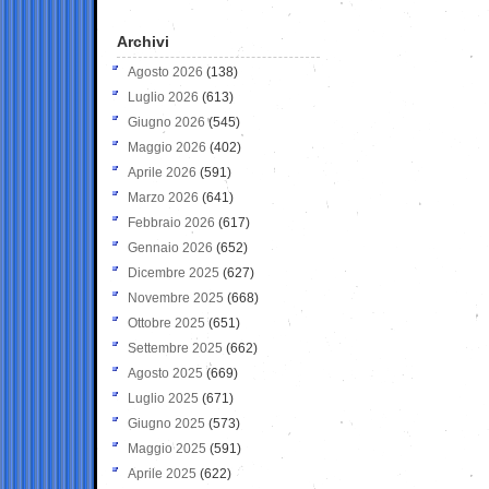
Archivi
Agosto 2026
(138)
Luglio 2026
(613)
Giugno 2026
(545)
Maggio 2026
(402)
Aprile 2026
(591)
Marzo 2026
(641)
Febbraio 2026
(617)
Gennaio 2026
(652)
Dicembre 2025
(627)
Novembre 2025
(668)
Ottobre 2025
(651)
Settembre 2025
(662)
Agosto 2025
(669)
Luglio 2025
(671)
Giugno 2025
(573)
Maggio 2025
(591)
Aprile 2025
(622)