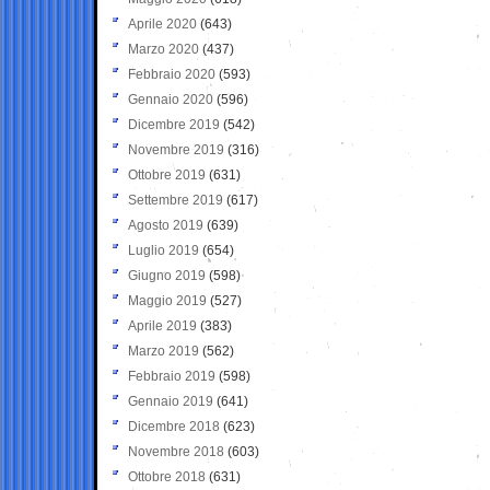
Aprile 2020
(643)
Marzo 2020
(437)
Febbraio 2020
(593)
Gennaio 2020
(596)
Dicembre 2019
(542)
Novembre 2019
(316)
Ottobre 2019
(631)
Settembre 2019
(617)
Agosto 2019
(639)
Luglio 2019
(654)
Giugno 2019
(598)
Maggio 2019
(527)
Aprile 2019
(383)
Marzo 2019
(562)
Febbraio 2019
(598)
Gennaio 2019
(641)
Dicembre 2018
(623)
Novembre 2018
(603)
Ottobre 2018
(631)