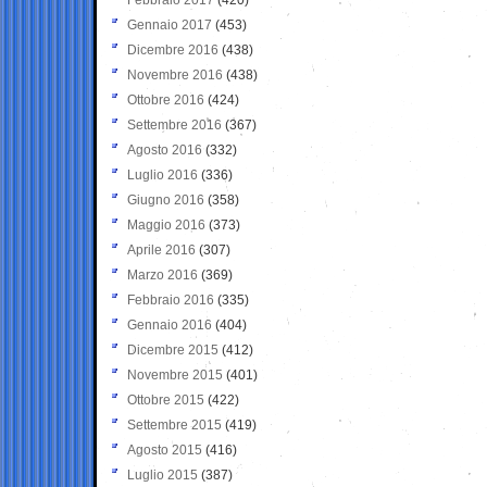
Gennaio 2017
(453)
Dicembre 2016
(438)
Novembre 2016
(438)
Ottobre 2016
(424)
Settembre 2016
(367)
Agosto 2016
(332)
Luglio 2016
(336)
Giugno 2016
(358)
Maggio 2016
(373)
Aprile 2016
(307)
Marzo 2016
(369)
Febbraio 2016
(335)
Gennaio 2016
(404)
Dicembre 2015
(412)
Novembre 2015
(401)
Ottobre 2015
(422)
Settembre 2015
(419)
Agosto 2015
(416)
Luglio 2015
(387)