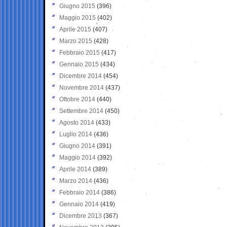
Giugno 2015
(396)
Maggio 2015
(402)
Aprile 2015
(407)
Marzo 2015
(428)
Febbraio 2015
(417)
Gennaio 2015
(434)
Dicembre 2014
(454)
Novembre 2014
(437)
Ottobre 2014
(440)
Settembre 2014
(450)
Agosto 2014
(433)
Luglio 2014
(436)
Giugno 2014
(391)
Maggio 2014
(392)
Aprile 2014
(389)
Marzo 2014
(436)
Febbraio 2014
(386)
Gennaio 2014
(419)
Dicembre 2013
(367)