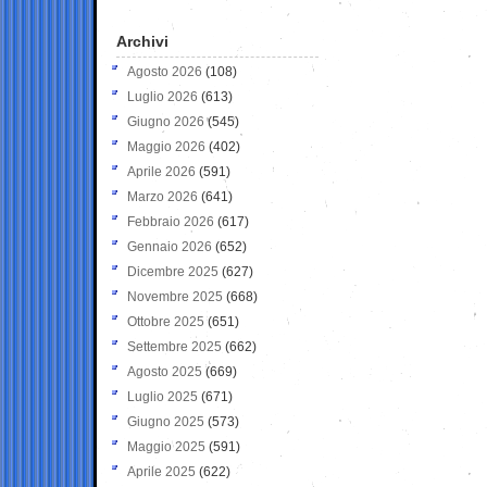
Archivi
Agosto 2026
(108)
Luglio 2026
(613)
Giugno 2026
(545)
Maggio 2026
(402)
Aprile 2026
(591)
Marzo 2026
(641)
Febbraio 2026
(617)
Gennaio 2026
(652)
Dicembre 2025
(627)
Novembre 2025
(668)
Ottobre 2025
(651)
Settembre 2025
(662)
Agosto 2025
(669)
Luglio 2025
(671)
Giugno 2025
(573)
Maggio 2025
(591)
Aprile 2025
(622)