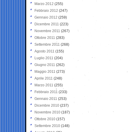
Marzo 2012
(255)
Febbraio 2012
(247)
Gennaio 2012
(259)
Dicembre 2011
(223)
Novembre 2011
(267)
Ottobre 2011
(283)
Settembre 2011
(268)
Agosto 2011
(155)
Luglio 2011
(204)
Giugno 2011
(262)
Maggio 2011
(273)
Aprile 2011
(248)
Marzo 2011
(255)
Febbraio 2011
(233)
Gennaio 2011
(253)
Dicembre 2010
(237)
Novembre 2010
(187)
Ottobre 2010
(157)
Settembre 2010
(148)