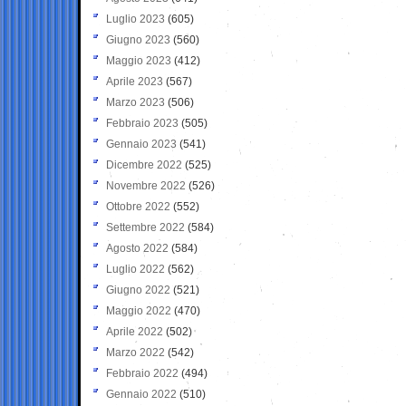
Luglio 2023
(605)
Giugno 2023
(560)
Maggio 2023
(412)
Aprile 2023
(567)
Marzo 2023
(506)
Febbraio 2023
(505)
Gennaio 2023
(541)
Dicembre 2022
(525)
Novembre 2022
(526)
Ottobre 2022
(552)
Settembre 2022
(584)
Agosto 2022
(584)
Luglio 2022
(562)
Giugno 2022
(521)
Maggio 2022
(470)
Aprile 2022
(502)
Marzo 2022
(542)
Febbraio 2022
(494)
Gennaio 2022
(510)