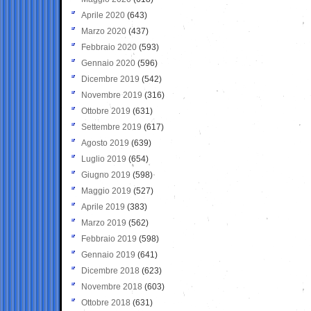
Aprile 2020
(643)
Marzo 2020
(437)
Febbraio 2020
(593)
Gennaio 2020
(596)
Dicembre 2019
(542)
Novembre 2019
(316)
Ottobre 2019
(631)
Settembre 2019
(617)
Agosto 2019
(639)
Luglio 2019
(654)
Giugno 2019
(598)
Maggio 2019
(527)
Aprile 2019
(383)
Marzo 2019
(562)
Febbraio 2019
(598)
Gennaio 2019
(641)
Dicembre 2018
(623)
Novembre 2018
(603)
Ottobre 2018
(631)