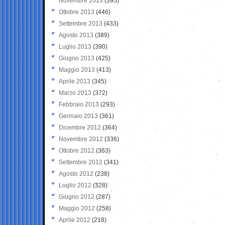
Novembre 2013
(395)
Ottobre 2013
(446)
Settembre 2013
(433)
Agosto 2013
(389)
Luglio 2013
(390)
Giugno 2013
(425)
Maggio 2013
(413)
Aprile 2013
(345)
Marzo 2013
(372)
Febbraio 2013
(293)
Gennaio 2013
(361)
Dicembre 2012
(364)
Novembre 2012
(336)
Ottobre 2012
(363)
Settembre 2012
(341)
Agosto 2012
(238)
Luglio 2012
(328)
Giugno 2012
(287)
Maggio 2012
(258)
Aprile 2012
(218)