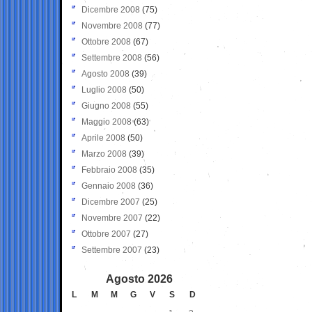
Dicembre 2008
(75)
Novembre 2008
(77)
Ottobre 2008
(67)
Settembre 2008
(56)
Agosto 2008
(39)
Luglio 2008
(50)
Giugno 2008
(55)
Maggio 2008
(63)
Aprile 2008
(50)
Marzo 2008
(39)
Febbraio 2008
(35)
Gennaio 2008
(36)
Dicembre 2007
(25)
Novembre 2007
(22)
Ottobre 2007
(27)
Settembre 2007
(23)
Agosto 2026
L
M
M
G
V
S
D