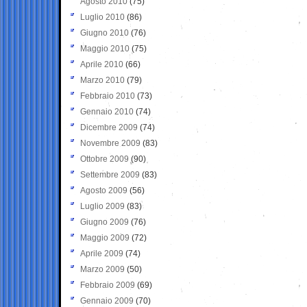
Agosto 2010
(75)
Luglio 2010
(86)
Giugno 2010
(76)
Maggio 2010
(75)
Aprile 2010
(66)
Marzo 2010
(79)
Febbraio 2010
(73)
Gennaio 2010
(74)
Dicembre 2009
(74)
Novembre 2009
(83)
Ottobre 2009
(90)
Settembre 2009
(83)
Agosto 2009
(56)
Luglio 2009
(83)
Giugno 2009
(76)
Maggio 2009
(72)
Aprile 2009
(74)
Marzo 2009
(50)
Febbraio 2009
(69)
Gennaio 2009
(70)