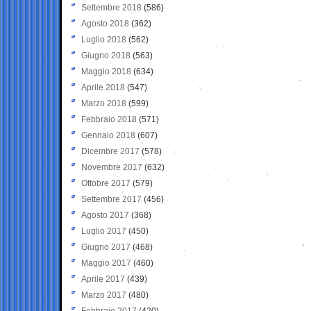
Settembre 2018
(586)
Agosto 2018
(362)
Luglio 2018
(562)
Giugno 2018
(563)
Maggio 2018
(634)
Aprile 2018
(547)
Marzo 2018
(599)
Febbraio 2018
(571)
Gennaio 2018
(607)
Dicembre 2017
(578)
Novembre 2017
(632)
Ottobre 2017
(579)
Settembre 2017
(456)
Agosto 2017
(368)
Luglio 2017
(450)
Giugno 2017
(468)
Maggio 2017
(460)
Aprile 2017
(439)
Marzo 2017
(480)
Febbraio 2017
(420)