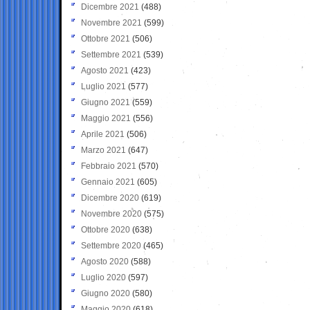
Dicembre 2021
(488)
Novembre 2021
(599)
Ottobre 2021
(506)
Settembre 2021
(539)
Agosto 2021
(423)
Luglio 2021
(577)
Giugno 2021
(559)
Maggio 2021
(556)
Aprile 2021
(506)
Marzo 2021
(647)
Febbraio 2021
(570)
Gennaio 2021
(605)
Dicembre 2020
(619)
Novembre 2020
(575)
Ottobre 2020
(638)
Settembre 2020
(465)
Agosto 2020
(588)
Luglio 2020
(597)
Giugno 2020
(580)
Maggio 2020
(618)