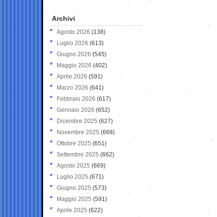
Archivi
Agosto 2026
(138)
Luglio 2026
(613)
Giugno 2026
(545)
Maggio 2026
(402)
Aprile 2026
(591)
Marzo 2026
(641)
Febbraio 2026
(617)
Gennaio 2026
(652)
Dicembre 2025
(627)
Novembre 2025
(668)
Ottobre 2025
(651)
Settembre 2025
(662)
Agosto 2025
(669)
Luglio 2025
(671)
Giugno 2025
(573)
Maggio 2025
(591)
Aprile 2025
(622)