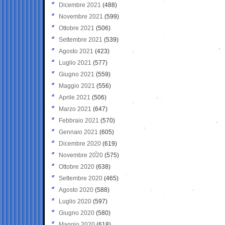
Dicembre 2021
(488)
Novembre 2021
(599)
Ottobre 2021
(506)
Settembre 2021
(539)
Agosto 2021
(423)
Luglio 2021
(577)
Giugno 2021
(559)
Maggio 2021
(556)
Aprile 2021
(506)
Marzo 2021
(647)
Febbraio 2021
(570)
Gennaio 2021
(605)
Dicembre 2020
(619)
Novembre 2020
(575)
Ottobre 2020
(638)
Settembre 2020
(465)
Agosto 2020
(588)
Luglio 2020
(597)
Giugno 2020
(580)
Maggio 2020
(618)