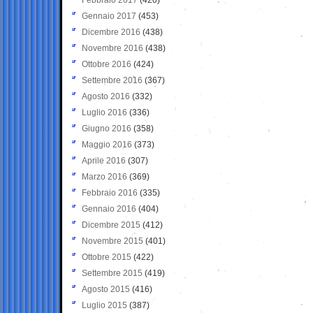
Gennaio 2017
(453)
Dicembre 2016
(438)
Novembre 2016
(438)
Ottobre 2016
(424)
Settembre 2016
(367)
Agosto 2016
(332)
Luglio 2016
(336)
Giugno 2016
(358)
Maggio 2016
(373)
Aprile 2016
(307)
Marzo 2016
(369)
Febbraio 2016
(335)
Gennaio 2016
(404)
Dicembre 2015
(412)
Novembre 2015
(401)
Ottobre 2015
(422)
Settembre 2015
(419)
Agosto 2015
(416)
Luglio 2015
(387)