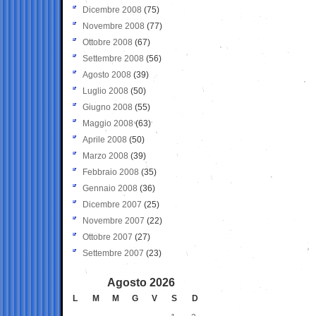
Dicembre 2008
(75)
Novembre 2008
(77)
Ottobre 2008
(67)
Settembre 2008
(56)
Agosto 2008
(39)
Luglio 2008
(50)
Giugno 2008
(55)
Maggio 2008
(63)
Aprile 2008
(50)
Marzo 2008
(39)
Febbraio 2008
(35)
Gennaio 2008
(36)
Dicembre 2007
(25)
Novembre 2007
(22)
Ottobre 2007
(27)
Settembre 2007
(23)
Agosto 2026
L
M
M
G
V
S
D