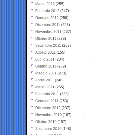
Marzo 2012
(255)
Febbraio 2012
(247)
Gennaio 2012
(259)
Dicembre 2011
(223)
Novembre 2011
(267)
Ottobre 2011
(283)
Settembre 2011
(268)
Agosto 2011
(155)
Luglio 2011
(204)
Giugno 2011
(262)
Maggio 2011
(273)
Aprile 2011
(248)
Marzo 2011
(255)
Febbraio 2011
(233)
Gennaio 2011
(253)
Dicembre 2010
(237)
Novembre 2010
(187)
Ottobre 2010
(157)
Settembre 2010
(148)