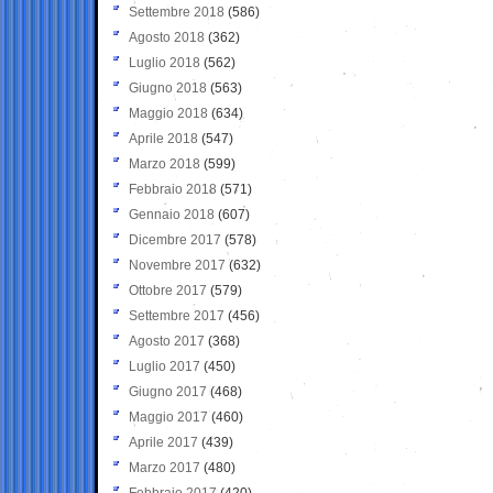
Settembre 2018
(586)
Agosto 2018
(362)
Luglio 2018
(562)
Giugno 2018
(563)
Maggio 2018
(634)
Aprile 2018
(547)
Marzo 2018
(599)
Febbraio 2018
(571)
Gennaio 2018
(607)
Dicembre 2017
(578)
Novembre 2017
(632)
Ottobre 2017
(579)
Settembre 2017
(456)
Agosto 2017
(368)
Luglio 2017
(450)
Giugno 2017
(468)
Maggio 2017
(460)
Aprile 2017
(439)
Marzo 2017
(480)
Febbraio 2017
(420)