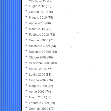
Agosto 2010
(75)
Luglio 2010
(86)
Giugno 2010
(76)
Maggio 2010
(75)
Aprile 2010
(66)
Marzo 2010
(79)
Febbraio 2010
(73)
Gennaio 2010
(74)
Dicembre 2009
(74)
Novembre 2009
(83)
Ottobre 2009
(90)
Settembre 2009
(83)
Agosto 2009
(56)
Luglio 2009
(83)
Giugno 2009
(76)
Maggio 2009
(72)
Aprile 2009
(74)
Marzo 2009
(50)
Febbraio 2009
(69)
Gennaio 2009
(70)