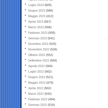
Luglio 2023
(605)
Giugno 2023
(560)
Maggio 2023
(412)
Aprile 2023
(567)
Marzo 2023
(506)
Febbraio 2023
(505)
Gennaio 2023
(541)
Dicembre 2022
(525)
Novembre 2022
(526)
Ottobre 2022
(552)
Settembre 2022
(584)
Agosto 2022
(584)
Luglio 2022
(562)
Giugno 2022
(521)
Maggio 2022
(470)
Aprile 2022
(502)
Marzo 2022
(542)
Febbraio 2022
(494)
Gennaio 2022
(510)