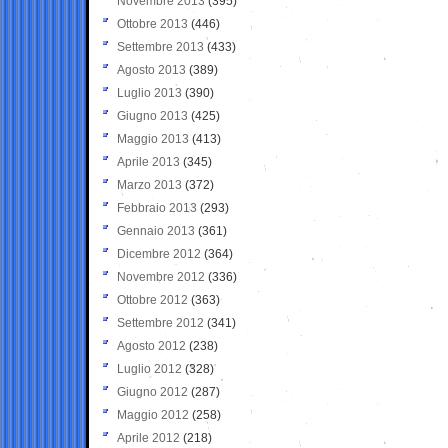
Novembre 2013
(395)
Ottobre 2013
(446)
Settembre 2013
(433)
Agosto 2013
(389)
Luglio 2013
(390)
Giugno 2013
(425)
Maggio 2013
(413)
Aprile 2013
(345)
Marzo 2013
(372)
Febbraio 2013
(293)
Gennaio 2013
(361)
Dicembre 2012
(364)
Novembre 2012
(336)
Ottobre 2012
(363)
Settembre 2012
(341)
Agosto 2012
(238)
Luglio 2012
(328)
Giugno 2012
(287)
Maggio 2012
(258)
Aprile 2012
(218)