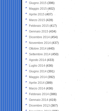
Giugno 2015
(396)
Maggio 2015
(402)
Aprile 2015
(407)
Marzo 2015
(428)
Febbraio 2015
(417)
Gennaio 2015
(434)
Dicembre 2014
(454)
Novembre 2014
(437)
Ottobre 2014
(440)
Settembre 2014
(450)
Agosto 2014
(433)
Luglio 2014
(436)
Giugno 2014
(391)
Maggio 2014
(392)
Aprile 2014
(389)
Marzo 2014
(436)
Febbraio 2014
(386)
Gennaio 2014
(419)
Dicembre 2013
(367)