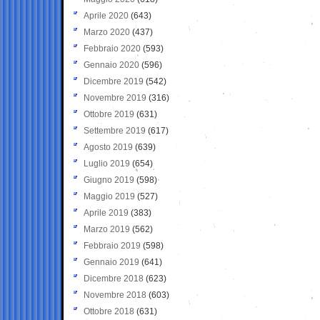
Aprile 2020
(643)
Marzo 2020
(437)
Febbraio 2020
(593)
Gennaio 2020
(596)
Dicembre 2019
(542)
Novembre 2019
(316)
Ottobre 2019
(631)
Settembre 2019
(617)
Agosto 2019
(639)
Luglio 2019
(654)
Giugno 2019
(598)
Maggio 2019
(527)
Aprile 2019
(383)
Marzo 2019
(562)
Febbraio 2019
(598)
Gennaio 2019
(641)
Dicembre 2018
(623)
Novembre 2018
(603)
Ottobre 2018
(631)