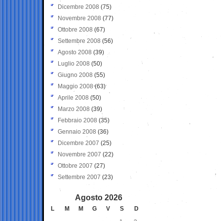
Dicembre 2008
(75)
Novembre 2008
(77)
Ottobre 2008
(67)
Settembre 2008
(56)
Agosto 2008
(39)
Luglio 2008
(50)
Giugno 2008
(55)
Maggio 2008
(63)
Aprile 2008
(50)
Marzo 2008
(39)
Febbraio 2008
(35)
Gennaio 2008
(36)
Dicembre 2007
(25)
Novembre 2007
(22)
Ottobre 2007
(27)
Settembre 2007
(23)
Agosto 2026
L
M
M
G
V
S
D