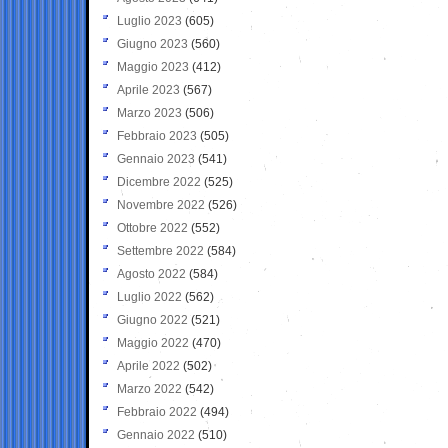
Luglio 2023
(605)
Giugno 2023
(560)
Maggio 2023
(412)
Aprile 2023
(567)
Marzo 2023
(506)
Febbraio 2023
(505)
Gennaio 2023
(541)
Dicembre 2022
(525)
Novembre 2022
(526)
Ottobre 2022
(552)
Settembre 2022
(584)
Agosto 2022
(584)
Luglio 2022
(562)
Giugno 2022
(521)
Maggio 2022
(470)
Aprile 2022
(502)
Marzo 2022
(542)
Febbraio 2022
(494)
Gennaio 2022
(510)