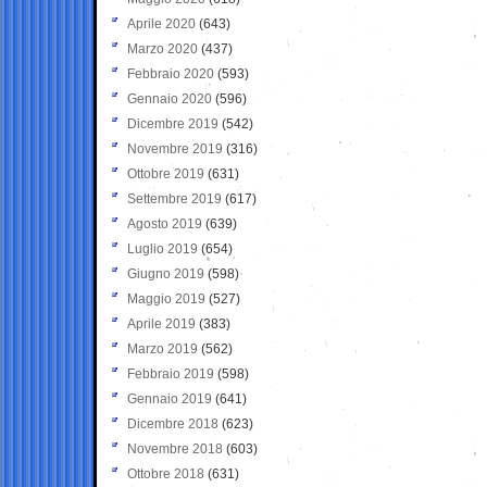
Aprile 2020
(643)
Marzo 2020
(437)
Febbraio 2020
(593)
Gennaio 2020
(596)
Dicembre 2019
(542)
Novembre 2019
(316)
Ottobre 2019
(631)
Settembre 2019
(617)
Agosto 2019
(639)
Luglio 2019
(654)
Giugno 2019
(598)
Maggio 2019
(527)
Aprile 2019
(383)
Marzo 2019
(562)
Febbraio 2019
(598)
Gennaio 2019
(641)
Dicembre 2018
(623)
Novembre 2018
(603)
Ottobre 2018
(631)