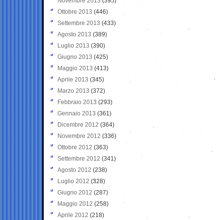
Novembre 2013
(395)
Ottobre 2013
(446)
Settembre 2013
(433)
Agosto 2013
(389)
Luglio 2013
(390)
Giugno 2013
(425)
Maggio 2013
(413)
Aprile 2013
(345)
Marzo 2013
(372)
Febbraio 2013
(293)
Gennaio 2013
(361)
Dicembre 2012
(364)
Novembre 2012
(336)
Ottobre 2012
(363)
Settembre 2012
(341)
Agosto 2012
(238)
Luglio 2012
(328)
Giugno 2012
(287)
Maggio 2012
(258)
Aprile 2012
(218)