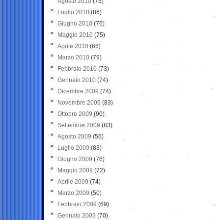
Agosto 2010
(75)
Luglio 2010
(86)
Giugno 2010
(76)
Maggio 2010
(75)
Aprile 2010
(66)
Marzo 2010
(79)
Febbraio 2010
(73)
Gennaio 2010
(74)
Dicembre 2009
(74)
Novembre 2009
(83)
Ottobre 2009
(90)
Settembre 2009
(83)
Agosto 2009
(56)
Luglio 2009
(83)
Giugno 2009
(76)
Maggio 2009
(72)
Aprile 2009
(74)
Marzo 2009
(50)
Febbraio 2009
(69)
Gennaio 2009
(70)