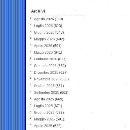
Archivi
Agosto 2026
(119)
Luglio 2026
(613)
Giugno 2026
(545)
Maggio 2026
(402)
Aprile 2026
(591)
Marzo 2026
(641)
Febbraio 2026
(617)
Gennaio 2026
(652)
Dicembre 2025
(627)
Novembre 2025
(668)
Ottobre 2025
(651)
Settembre 2025
(662)
Agosto 2025
(669)
Luglio 2025
(671)
Giugno 2025
(573)
Maggio 2025
(591)
Aprile 2025
(622)