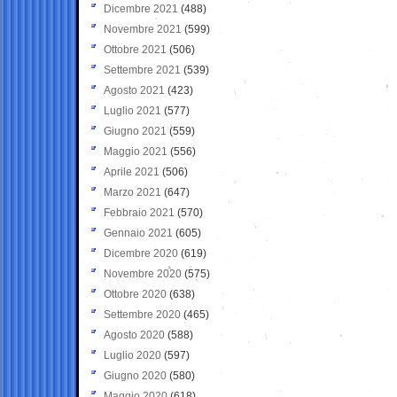
Dicembre 2021
(488)
Novembre 2021
(599)
Ottobre 2021
(506)
Settembre 2021
(539)
Agosto 2021
(423)
Luglio 2021
(577)
Giugno 2021
(559)
Maggio 2021
(556)
Aprile 2021
(506)
Marzo 2021
(647)
Febbraio 2021
(570)
Gennaio 2021
(605)
Dicembre 2020
(619)
Novembre 2020
(575)
Ottobre 2020
(638)
Settembre 2020
(465)
Agosto 2020
(588)
Luglio 2020
(597)
Giugno 2020
(580)
Maggio 2020
(618)