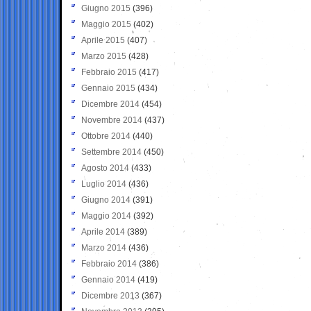
Giugno 2015
(396)
Maggio 2015
(402)
Aprile 2015
(407)
Marzo 2015
(428)
Febbraio 2015
(417)
Gennaio 2015
(434)
Dicembre 2014
(454)
Novembre 2014
(437)
Ottobre 2014
(440)
Settembre 2014
(450)
Agosto 2014
(433)
Luglio 2014
(436)
Giugno 2014
(391)
Maggio 2014
(392)
Aprile 2014
(389)
Marzo 2014
(436)
Febbraio 2014
(386)
Gennaio 2014
(419)
Dicembre 2013
(367)