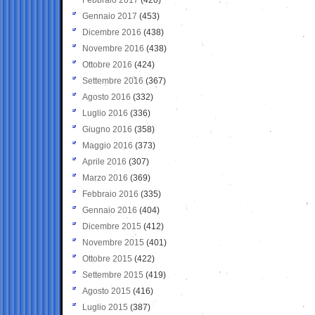
Gennaio 2017
(453)
Dicembre 2016
(438)
Novembre 2016
(438)
Ottobre 2016
(424)
Settembre 2016
(367)
Agosto 2016
(332)
Luglio 2016
(336)
Giugno 2016
(358)
Maggio 2016
(373)
Aprile 2016
(307)
Marzo 2016
(369)
Febbraio 2016
(335)
Gennaio 2016
(404)
Dicembre 2015
(412)
Novembre 2015
(401)
Ottobre 2015
(422)
Settembre 2015
(419)
Agosto 2015
(416)
Luglio 2015
(387)