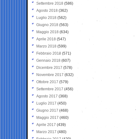
Settembre 2018
(586)
Agosto 2018
(362)
Luglio 2018
(562)
Giugno 2018
(563)
Maggio 2018
(634)
Aprile 2018
(547)
Marzo 2018
(599)
Febbraio 2018
(571)
Gennaio 2018
(607)
Dicembre 2017
(578)
Novembre 2017
(632)
Ottobre 2017
(579)
Settembre 2017
(456)
Agosto 2017
(368)
Luglio 2017
(450)
Giugno 2017
(468)
Maggio 2017
(460)
Aprile 2017
(439)
Marzo 2017
(480)
Febbraio 2017
(420)