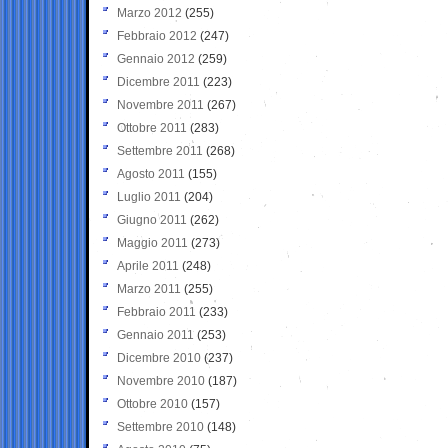
Marzo 2012
(255)
Febbraio 2012
(247)
Gennaio 2012
(259)
Dicembre 2011
(223)
Novembre 2011
(267)
Ottobre 2011
(283)
Settembre 2011
(268)
Agosto 2011
(155)
Luglio 2011
(204)
Giugno 2011
(262)
Maggio 2011
(273)
Aprile 2011
(248)
Marzo 2011
(255)
Febbraio 2011
(233)
Gennaio 2011
(253)
Dicembre 2010
(237)
Novembre 2010
(187)
Ottobre 2010
(157)
Settembre 2010
(148)