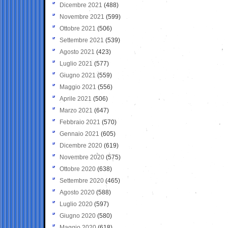
Dicembre 2021
(488)
Novembre 2021
(599)
Ottobre 2021
(506)
Settembre 2021
(539)
Agosto 2021
(423)
Luglio 2021
(577)
Giugno 2021
(559)
Maggio 2021
(556)
Aprile 2021
(506)
Marzo 2021
(647)
Febbraio 2021
(570)
Gennaio 2021
(605)
Dicembre 2020
(619)
Novembre 2020
(575)
Ottobre 2020
(638)
Settembre 2020
(465)
Agosto 2020
(588)
Luglio 2020
(597)
Giugno 2020
(580)
Maggio 2020
(618)