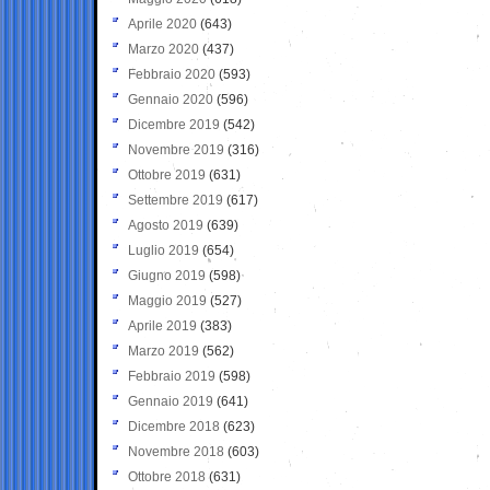
Aprile 2020
(643)
Marzo 2020
(437)
Febbraio 2020
(593)
Gennaio 2020
(596)
Dicembre 2019
(542)
Novembre 2019
(316)
Ottobre 2019
(631)
Settembre 2019
(617)
Agosto 2019
(639)
Luglio 2019
(654)
Giugno 2019
(598)
Maggio 2019
(527)
Aprile 2019
(383)
Marzo 2019
(562)
Febbraio 2019
(598)
Gennaio 2019
(641)
Dicembre 2018
(623)
Novembre 2018
(603)
Ottobre 2018
(631)