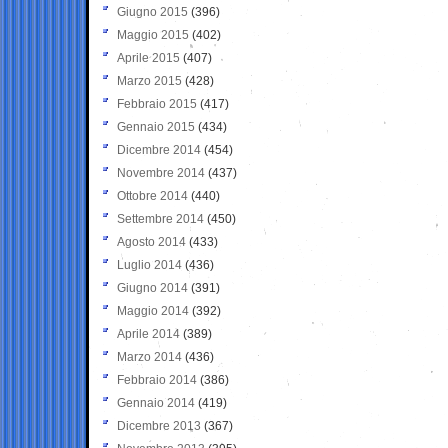
Giugno 2015
(396)
Maggio 2015
(402)
Aprile 2015
(407)
Marzo 2015
(428)
Febbraio 2015
(417)
Gennaio 2015
(434)
Dicembre 2014
(454)
Novembre 2014
(437)
Ottobre 2014
(440)
Settembre 2014
(450)
Agosto 2014
(433)
Luglio 2014
(436)
Giugno 2014
(391)
Maggio 2014
(392)
Aprile 2014
(389)
Marzo 2014
(436)
Febbraio 2014
(386)
Gennaio 2014
(419)
Dicembre 2013
(367)