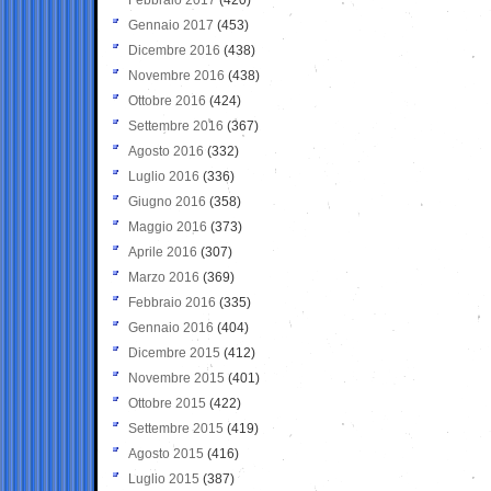
Gennaio 2017
(453)
Dicembre 2016
(438)
Novembre 2016
(438)
Ottobre 2016
(424)
Settembre 2016
(367)
Agosto 2016
(332)
Luglio 2016
(336)
Giugno 2016
(358)
Maggio 2016
(373)
Aprile 2016
(307)
Marzo 2016
(369)
Febbraio 2016
(335)
Gennaio 2016
(404)
Dicembre 2015
(412)
Novembre 2015
(401)
Ottobre 2015
(422)
Settembre 2015
(419)
Agosto 2015
(416)
Luglio 2015
(387)