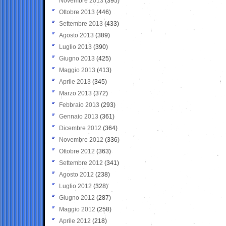
Novembre 2013
(395)
Ottobre 2013
(446)
Settembre 2013
(433)
Agosto 2013
(389)
Luglio 2013
(390)
Giugno 2013
(425)
Maggio 2013
(413)
Aprile 2013
(345)
Marzo 2013
(372)
Febbraio 2013
(293)
Gennaio 2013
(361)
Dicembre 2012
(364)
Novembre 2012
(336)
Ottobre 2012
(363)
Settembre 2012
(341)
Agosto 2012
(238)
Luglio 2012
(328)
Giugno 2012
(287)
Maggio 2012
(258)
Aprile 2012
(218)