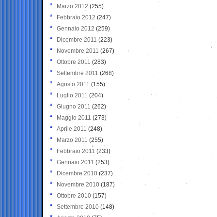
Marzo 2012
(255)
Febbraio 2012
(247)
Gennaio 2012
(259)
Dicembre 2011
(223)
Novembre 2011
(267)
Ottobre 2011
(283)
Settembre 2011
(268)
Agosto 2011
(155)
Luglio 2011
(204)
Giugno 2011
(262)
Maggio 2011
(273)
Aprile 2011
(248)
Marzo 2011
(255)
Febbraio 2011
(233)
Gennaio 2011
(253)
Dicembre 2010
(237)
Novembre 2010
(187)
Ottobre 2010
(157)
Settembre 2010
(148)