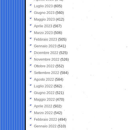
Luglio 2023
(605)
Giugno 2023
(560)
Maggio 2023
(412)
Aprile 2023
(567)
Marzo 2023
(506)
Febbraio 2023
(505)
Gennaio 2023
(541)
Dicembre 2022
(525)
Novembre 2022
(526)
Ottobre 2022
(552)
Settembre 2022
(584)
Agosto 2022
(584)
Luglio 2022
(562)
Giugno 2022
(521)
Maggio 2022
(470)
Aprile 2022
(502)
Marzo 2022
(542)
Febbraio 2022
(494)
Gennaio 2022
(510)