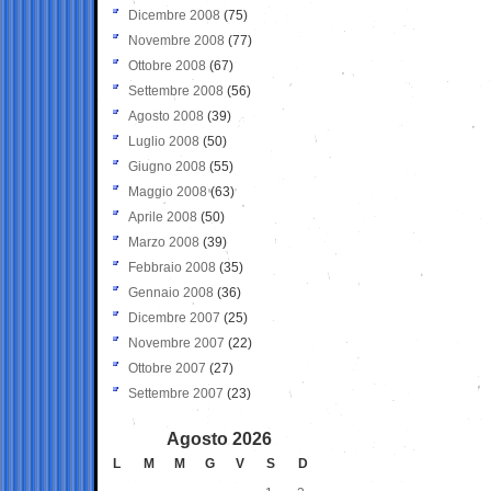
Dicembre 2008
(75)
Novembre 2008
(77)
Ottobre 2008
(67)
Settembre 2008
(56)
Agosto 2008
(39)
Luglio 2008
(50)
Giugno 2008
(55)
Maggio 2008
(63)
Aprile 2008
(50)
Marzo 2008
(39)
Febbraio 2008
(35)
Gennaio 2008
(36)
Dicembre 2007
(25)
Novembre 2007
(22)
Ottobre 2007
(27)
Settembre 2007
(23)
Agosto 2026
L
M
M
G
V
S
D