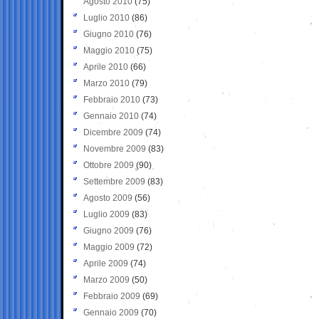
Agosto 2010
(75)
Luglio 2010
(86)
Giugno 2010
(76)
Maggio 2010
(75)
Aprile 2010
(66)
Marzo 2010
(79)
Febbraio 2010
(73)
Gennaio 2010
(74)
Dicembre 2009
(74)
Novembre 2009
(83)
Ottobre 2009
(90)
Settembre 2009
(83)
Agosto 2009
(56)
Luglio 2009
(83)
Giugno 2009
(76)
Maggio 2009
(72)
Aprile 2009
(74)
Marzo 2009
(50)
Febbraio 2009
(69)
Gennaio 2009
(70)