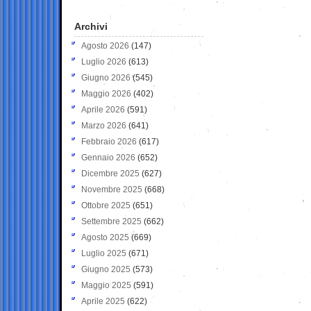
Archivi
Agosto 2026
(147)
Luglio 2026
(613)
Giugno 2026
(545)
Maggio 2026
(402)
Aprile 2026
(591)
Marzo 2026
(641)
Febbraio 2026
(617)
Gennaio 2026
(652)
Dicembre 2025
(627)
Novembre 2025
(668)
Ottobre 2025
(651)
Settembre 2025
(662)
Agosto 2025
(669)
Luglio 2025
(671)
Giugno 2025
(573)
Maggio 2025
(591)
Aprile 2025
(622)