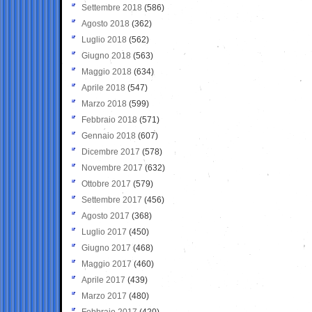
Settembre 2018
(586)
Agosto 2018
(362)
Luglio 2018
(562)
Giugno 2018
(563)
Maggio 2018
(634)
Aprile 2018
(547)
Marzo 2018
(599)
Febbraio 2018
(571)
Gennaio 2018
(607)
Dicembre 2017
(578)
Novembre 2017
(632)
Ottobre 2017
(579)
Settembre 2017
(456)
Agosto 2017
(368)
Luglio 2017
(450)
Giugno 2017
(468)
Maggio 2017
(460)
Aprile 2017
(439)
Marzo 2017
(480)
Febbraio 2017
(420)