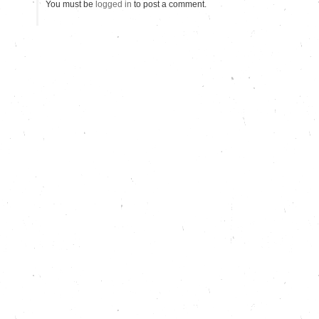
You must be
logged in
to post a comment.