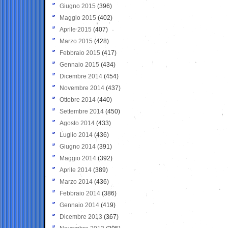
Giugno 2015
(396)
Maggio 2015
(402)
Aprile 2015
(407)
Marzo 2015
(428)
Febbraio 2015
(417)
Gennaio 2015
(434)
Dicembre 2014
(454)
Novembre 2014
(437)
Ottobre 2014
(440)
Settembre 2014
(450)
Agosto 2014
(433)
Luglio 2014
(436)
Giugno 2014
(391)
Maggio 2014
(392)
Aprile 2014
(389)
Marzo 2014
(436)
Febbraio 2014
(386)
Gennaio 2014
(419)
Dicembre 2013
(367)