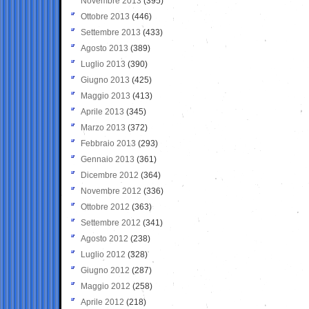
Novembre 2013
(395)
Ottobre 2013
(446)
Settembre 2013
(433)
Agosto 2013
(389)
Luglio 2013
(390)
Giugno 2013
(425)
Maggio 2013
(413)
Aprile 2013
(345)
Marzo 2013
(372)
Febbraio 2013
(293)
Gennaio 2013
(361)
Dicembre 2012
(364)
Novembre 2012
(336)
Ottobre 2012
(363)
Settembre 2012
(341)
Agosto 2012
(238)
Luglio 2012
(328)
Giugno 2012
(287)
Maggio 2012
(258)
Aprile 2012
(218)