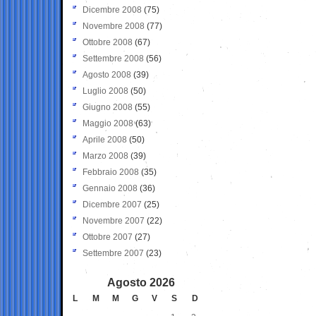
Dicembre 2008
(75)
Novembre 2008
(77)
Ottobre 2008
(67)
Settembre 2008
(56)
Agosto 2008
(39)
Luglio 2008
(50)
Giugno 2008
(55)
Maggio 2008
(63)
Aprile 2008
(50)
Marzo 2008
(39)
Febbraio 2008
(35)
Gennaio 2008
(36)
Dicembre 2007
(25)
Novembre 2007
(22)
Ottobre 2007
(27)
Settembre 2007
(23)
Agosto 2026
L
M
M
G
V
S
D