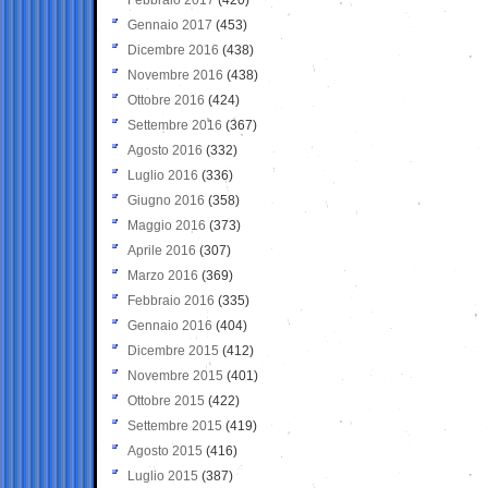
Gennaio 2017
(453)
Dicembre 2016
(438)
Novembre 2016
(438)
Ottobre 2016
(424)
Settembre 2016
(367)
Agosto 2016
(332)
Luglio 2016
(336)
Giugno 2016
(358)
Maggio 2016
(373)
Aprile 2016
(307)
Marzo 2016
(369)
Febbraio 2016
(335)
Gennaio 2016
(404)
Dicembre 2015
(412)
Novembre 2015
(401)
Ottobre 2015
(422)
Settembre 2015
(419)
Agosto 2015
(416)
Luglio 2015
(387)