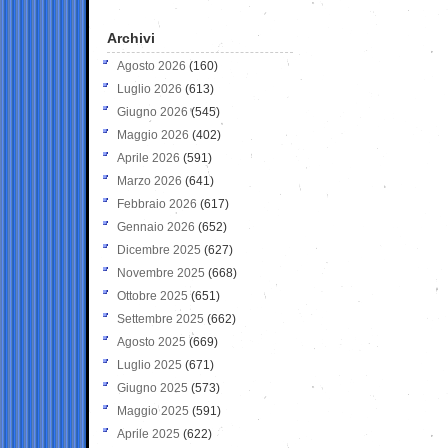
Archivi
Agosto 2026
(160)
Luglio 2026
(613)
Giugno 2026
(545)
Maggio 2026
(402)
Aprile 2026
(591)
Marzo 2026
(641)
Febbraio 2026
(617)
Gennaio 2026
(652)
Dicembre 2025
(627)
Novembre 2025
(668)
Ottobre 2025
(651)
Settembre 2025
(662)
Agosto 2025
(669)
Luglio 2025
(671)
Giugno 2025
(573)
Maggio 2025
(591)
Aprile 2025
(622)