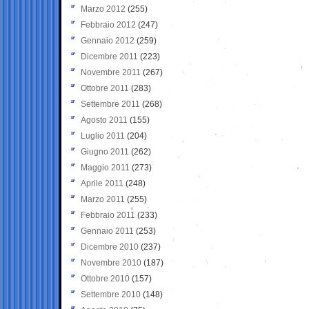
Marzo 2012
(255)
Febbraio 2012
(247)
Gennaio 2012
(259)
Dicembre 2011
(223)
Novembre 2011
(267)
Ottobre 2011
(283)
Settembre 2011
(268)
Agosto 2011
(155)
Luglio 2011
(204)
Giugno 2011
(262)
Maggio 2011
(273)
Aprile 2011
(248)
Marzo 2011
(255)
Febbraio 2011
(233)
Gennaio 2011
(253)
Dicembre 2010
(237)
Novembre 2010
(187)
Ottobre 2010
(157)
Settembre 2010
(148)