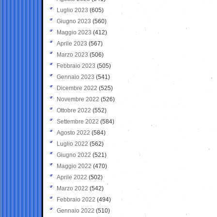
Luglio 2023
(605)
Giugno 2023
(560)
Maggio 2023
(412)
Aprile 2023
(567)
Marzo 2023
(506)
Febbraio 2023
(505)
Gennaio 2023
(541)
Dicembre 2022
(525)
Novembre 2022
(526)
Ottobre 2022
(552)
Settembre 2022
(584)
Agosto 2022
(584)
Luglio 2022
(562)
Giugno 2022
(521)
Maggio 2022
(470)
Aprile 2022
(502)
Marzo 2022
(542)
Febbraio 2022
(494)
Gennaio 2022
(510)