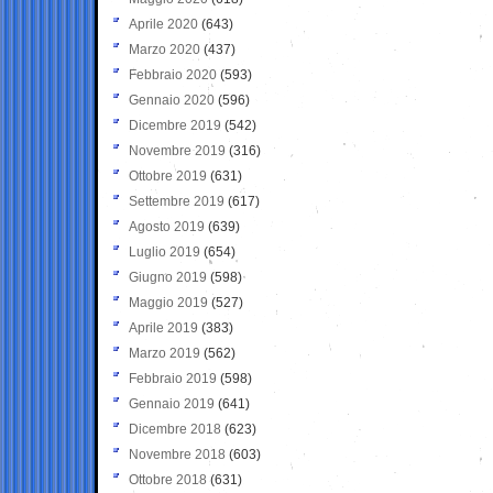
Aprile 2020
(643)
Marzo 2020
(437)
Febbraio 2020
(593)
Gennaio 2020
(596)
Dicembre 2019
(542)
Novembre 2019
(316)
Ottobre 2019
(631)
Settembre 2019
(617)
Agosto 2019
(639)
Luglio 2019
(654)
Giugno 2019
(598)
Maggio 2019
(527)
Aprile 2019
(383)
Marzo 2019
(562)
Febbraio 2019
(598)
Gennaio 2019
(641)
Dicembre 2018
(623)
Novembre 2018
(603)
Ottobre 2018
(631)