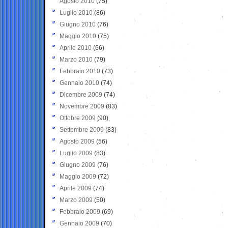
Agosto 2010
(75)
Luglio 2010
(86)
Giugno 2010
(76)
Maggio 2010
(75)
Aprile 2010
(66)
Marzo 2010
(79)
Febbraio 2010
(73)
Gennaio 2010
(74)
Dicembre 2009
(74)
Novembre 2009
(83)
Ottobre 2009
(90)
Settembre 2009
(83)
Agosto 2009
(56)
Luglio 2009
(83)
Giugno 2009
(76)
Maggio 2009
(72)
Aprile 2009
(74)
Marzo 2009
(50)
Febbraio 2009
(69)
Gennaio 2009
(70)