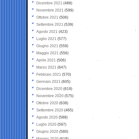
Dicembre 2021
(488)
Novembre 2021
(599)
Ottobre 2021
(506)
Settembre 2021
(539)
Agosto 2021
(423)
Luglio 2021
(577)
Giugno 2021
(559)
Maggio 2021
(556)
Aprile 2021
(506)
Marzo 2021
(647)
Febbraio 2021
(570)
Gennaio 2021
(605)
Dicembre 2020
(619)
Novembre 2020
(575)
Ottobre 2020
(638)
Settembre 2020
(465)
Agosto 2020
(588)
Luglio 2020
(597)
Giugno 2020
(580)
Maggio 2020
(618)