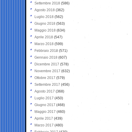
Settembre 2018
(586)
Agosto 2018
(362)
Luglio 2018
(562)
Giugno 2018
(563)
Maggio 2018
(634)
Aprile 2018
(547)
Marzo 2018
(599)
Febbraio 2018
(571)
Gennaio 2018
(607)
Dicembre 2017
(578)
Novembre 2017
(632)
Ottobre 2017
(579)
Settembre 2017
(456)
Agosto 2017
(368)
Luglio 2017
(450)
Giugno 2017
(468)
Maggio 2017
(460)
Aprile 2017
(439)
Marzo 2017
(480)
Febbraio 2017
(420)