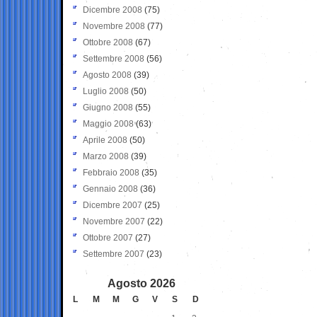
Dicembre 2008
(75)
Novembre 2008
(77)
Ottobre 2008
(67)
Settembre 2008
(56)
Agosto 2008
(39)
Luglio 2008
(50)
Giugno 2008
(55)
Maggio 2008
(63)
Aprile 2008
(50)
Marzo 2008
(39)
Febbraio 2008
(35)
Gennaio 2008
(36)
Dicembre 2007
(25)
Novembre 2007
(22)
Ottobre 2007
(27)
Settembre 2007
(23)
Agosto 2026
L
M
M
G
V
S
D