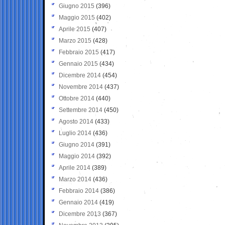
Giugno 2015
(396)
Maggio 2015
(402)
Aprile 2015
(407)
Marzo 2015
(428)
Febbraio 2015
(417)
Gennaio 2015
(434)
Dicembre 2014
(454)
Novembre 2014
(437)
Ottobre 2014
(440)
Settembre 2014
(450)
Agosto 2014
(433)
Luglio 2014
(436)
Giugno 2014
(391)
Maggio 2014
(392)
Aprile 2014
(389)
Marzo 2014
(436)
Febbraio 2014
(386)
Gennaio 2014
(419)
Dicembre 2013
(367)