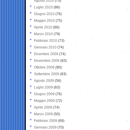
Agosto 2010
(75)
Luglio 2010
(86)
Giugno 2010
(76)
Maggio 2010
(75)
Aprile 2010
(66)
Marzo 2010
(79)
Febbraio 2010
(73)
Gennaio 2010
(74)
Dicembre 2009
(74)
Novembre 2009
(83)
Ottobre 2009
(90)
Settembre 2009
(83)
Agosto 2009
(56)
Luglio 2009
(83)
Giugno 2009
(76)
Maggio 2009
(72)
Aprile 2009
(74)
Marzo 2009
(50)
Febbraio 2009
(69)
Gennaio 2009
(70)