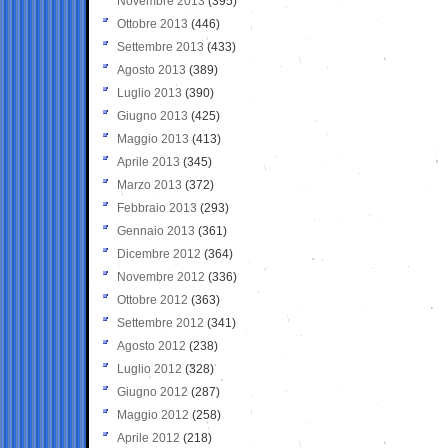
Novembre 2013
(395)
Ottobre 2013
(446)
Settembre 2013
(433)
Agosto 2013
(389)
Luglio 2013
(390)
Giugno 2013
(425)
Maggio 2013
(413)
Aprile 2013
(345)
Marzo 2013
(372)
Febbraio 2013
(293)
Gennaio 2013
(361)
Dicembre 2012
(364)
Novembre 2012
(336)
Ottobre 2012
(363)
Settembre 2012
(341)
Agosto 2012
(238)
Luglio 2012
(328)
Giugno 2012
(287)
Maggio 2012
(258)
Aprile 2012
(218)