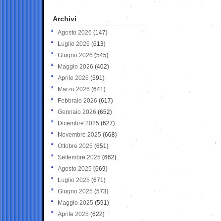
Archivi
Agosto 2026
(147)
Luglio 2026
(613)
Giugno 2026
(545)
Maggio 2026
(402)
Aprile 2026
(591)
Marzo 2026
(641)
Febbraio 2026
(617)
Gennaio 2026
(652)
Dicembre 2025
(627)
Novembre 2025
(668)
Ottobre 2025
(651)
Settembre 2025
(662)
Agosto 2025
(669)
Luglio 2025
(671)
Giugno 2025
(573)
Maggio 2025
(591)
Aprile 2025
(622)