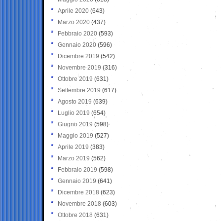
Aprile 2020
(643)
Marzo 2020
(437)
Febbraio 2020
(593)
Gennaio 2020
(596)
Dicembre 2019
(542)
Novembre 2019
(316)
Ottobre 2019
(631)
Settembre 2019
(617)
Agosto 2019
(639)
Luglio 2019
(654)
Giugno 2019
(598)
Maggio 2019
(527)
Aprile 2019
(383)
Marzo 2019
(562)
Febbraio 2019
(598)
Gennaio 2019
(641)
Dicembre 2018
(623)
Novembre 2018
(603)
Ottobre 2018
(631)