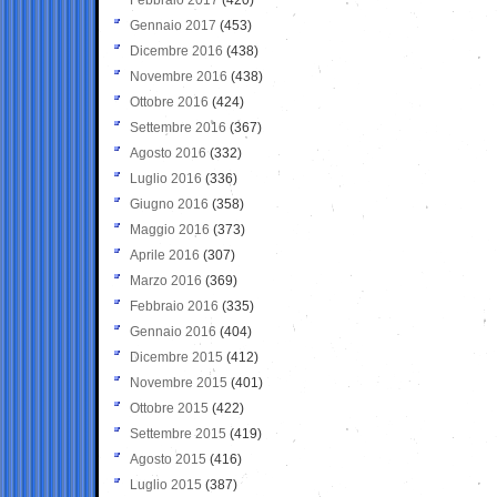
Gennaio 2017
(453)
Dicembre 2016
(438)
Novembre 2016
(438)
Ottobre 2016
(424)
Settembre 2016
(367)
Agosto 2016
(332)
Luglio 2016
(336)
Giugno 2016
(358)
Maggio 2016
(373)
Aprile 2016
(307)
Marzo 2016
(369)
Febbraio 2016
(335)
Gennaio 2016
(404)
Dicembre 2015
(412)
Novembre 2015
(401)
Ottobre 2015
(422)
Settembre 2015
(419)
Agosto 2015
(416)
Luglio 2015
(387)