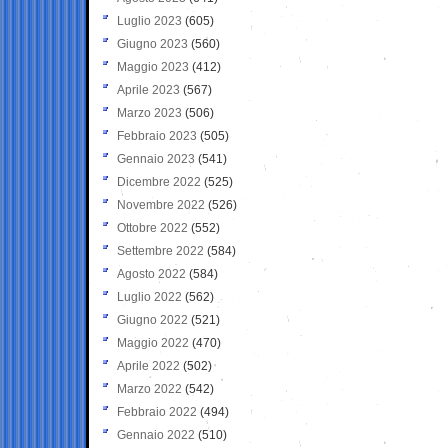
Luglio 2023
(605)
Giugno 2023
(560)
Maggio 2023
(412)
Aprile 2023
(567)
Marzo 2023
(506)
Febbraio 2023
(505)
Gennaio 2023
(541)
Dicembre 2022
(525)
Novembre 2022
(526)
Ottobre 2022
(552)
Settembre 2022
(584)
Agosto 2022
(584)
Luglio 2022
(562)
Giugno 2022
(521)
Maggio 2022
(470)
Aprile 2022
(502)
Marzo 2022
(542)
Febbraio 2022
(494)
Gennaio 2022
(510)