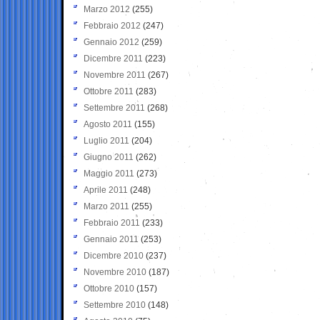
Marzo 2012
(255)
Febbraio 2012
(247)
Gennaio 2012
(259)
Dicembre 2011
(223)
Novembre 2011
(267)
Ottobre 2011
(283)
Settembre 2011
(268)
Agosto 2011
(155)
Luglio 2011
(204)
Giugno 2011
(262)
Maggio 2011
(273)
Aprile 2011
(248)
Marzo 2011
(255)
Febbraio 2011
(233)
Gennaio 2011
(253)
Dicembre 2010
(237)
Novembre 2010
(187)
Ottobre 2010
(157)
Settembre 2010
(148)