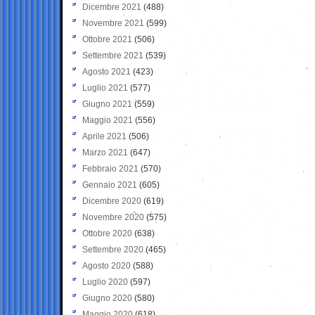
Dicembre 2021
(488)
Novembre 2021
(599)
Ottobre 2021
(506)
Settembre 2021
(539)
Agosto 2021
(423)
Luglio 2021
(577)
Giugno 2021
(559)
Maggio 2021
(556)
Aprile 2021
(506)
Marzo 2021
(647)
Febbraio 2021
(570)
Gennaio 2021
(605)
Dicembre 2020
(619)
Novembre 2020
(575)
Ottobre 2020
(638)
Settembre 2020
(465)
Agosto 2020
(588)
Luglio 2020
(597)
Giugno 2020
(580)
Maggio 2020
(618)